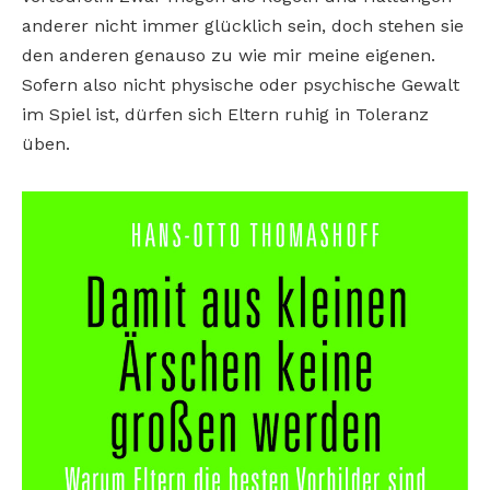
anderer nicht immer glücklich sein, doch stehen sie
den anderen genauso zu wie mir meine eigenen.
Sofern also nicht physische oder psychische Gewalt
im Spiel ist, dürfen sich Eltern ruhig in Toleranz
üben.