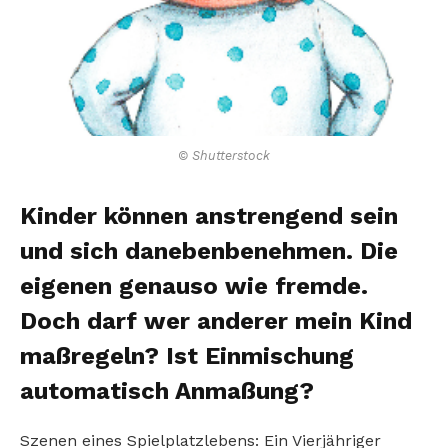
© Shutterstock
Kinder können anstrengend sein
und sich danebenbenehmen. Die
eigenen genauso wie fremde.
Doch darf wer anderer mein Kind
maßregeln? Ist Einmischung
automatisch Anmaßung?
Szenen eines Spielplatzlebens: Ein Vierjähriger