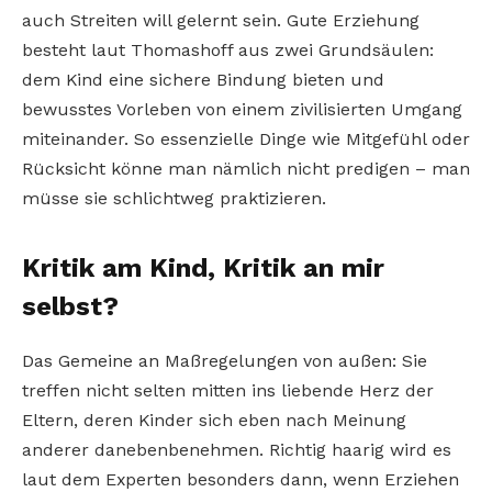
auch Streiten will gelernt sein. Gute Erziehung
besteht laut Thomashoff aus zwei Grundsäulen:
dem Kind eine sichere Bindung bieten und
bewusstes Vorleben von einem zivilisierten Umgang
miteinander. So essenzielle Dinge wie Mitgefühl oder
Rücksicht könne man nämlich nicht predigen – man
müsse sie schlichtweg praktizieren.
Kritik am Kind, Kritik an mir
selbst?
Das Gemeine an Maßregelungen von außen: Sie
treffen nicht selten mitten ins liebende Herz der
Eltern, deren Kinder sich eben nach Meinung
anderer danebenbenehmen. Richtig haarig wird es
laut dem Experten besonders dann, wenn Erziehen