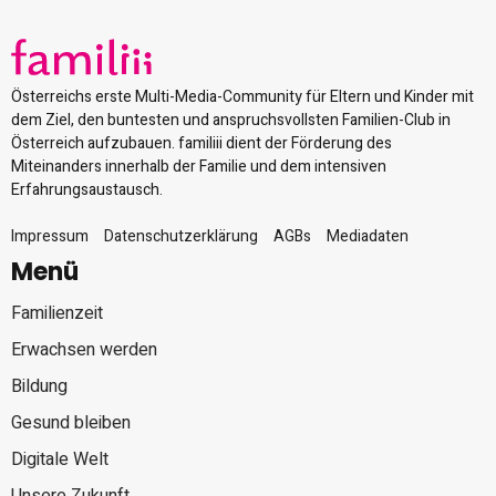
Österreichs erste Multi-Media-Community für Eltern und Kinder mit
dem Ziel, den buntesten und anspruchsvollsten Familien-Club in
Österreich aufzubauen. familiii dient der Förderung des
Miteinanders innerhalb der Familie und dem intensiven
Erfahrungsaustausch.
Impressum
Datenschutzerklärung
AGBs
Mediadaten
Menü
Familienzeit
Erwachsen werden
Bildung
Gesund bleiben
Digitale Welt