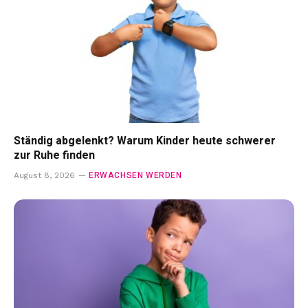
Ständig abgelenkt? Warum Kinder heute schwerer
zur Ruhe finden
ERWACHSEN WERDEN
August 8, 2026