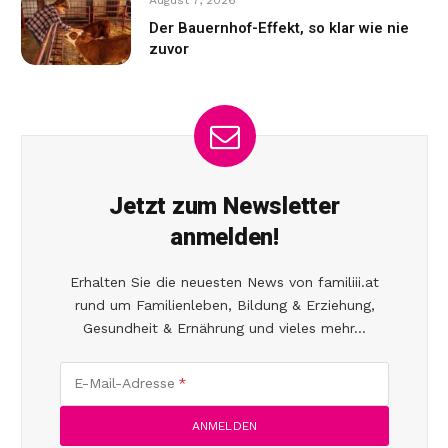
Der Bauernhof-Effekt, so klar wie nie
zuvor
Jetzt zum Newsletter
anmelden!
Erhalten Sie die neuesten News von familiii.at
rund um Familienleben, Bildung & Erziehung,
Gesundheit & Ernährung und vieles mehr...
E-Mail-Adresse