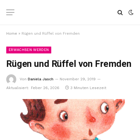
Home
»
Rügen und Rüffel von Fremden
ERWACHSEN WERDEN
Rügen und Rüffel von Fremden
Von
Daniela Jasch
November 29, 2019
Aktualisiert:
Feber 26, 2026
3 Minuten Lesezeit