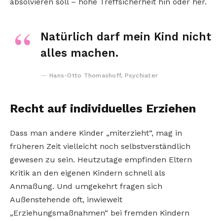
absolvieren soll – hohe Treffsicherheit hin oder her.
Natürlich darf mein Kind nicht
alles machen.
Hans-Otto Thomashoff, Psychiater
Recht auf individuelles Erziehen
Dass man andere Kinder „miterzieht“, mag in
früheren Zeit vielleicht noch selbstverständlich
gewesen zu sein. Heutzutage empfinden Eltern
Kritik an den eigenen Kindern schnell als
Anmaßung. Und umgekehrt fragen sich
Außenstehende oft, inwieweit
„Erziehungsmaßnahmen“ bei fremden Kindern