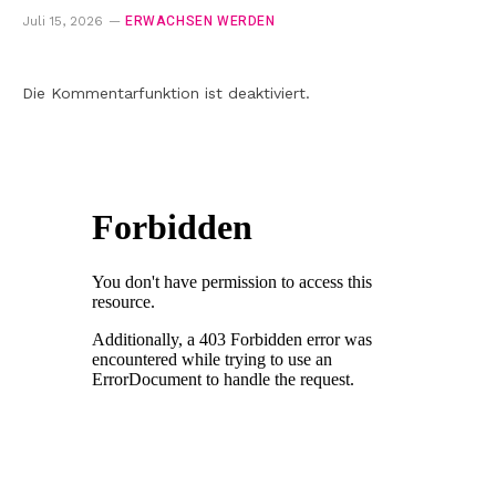
ERWACHSEN WERDEN
Juli 15, 2026
Die Kommentarfunktion ist deaktiviert.