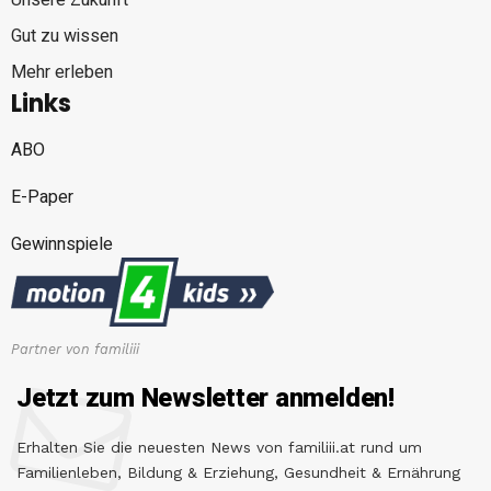
Unsere Zukunft
Gut zu wissen
Mehr erleben
Links
ABO
E-Paper
Gewinnspiele
Partner von familiii
Jetzt zum Newsletter anmelden!
Erhalten Sie die neuesten News von familiii.at rund um
Familienleben, Bildung & Erziehung, Gesundheit & Ernährung