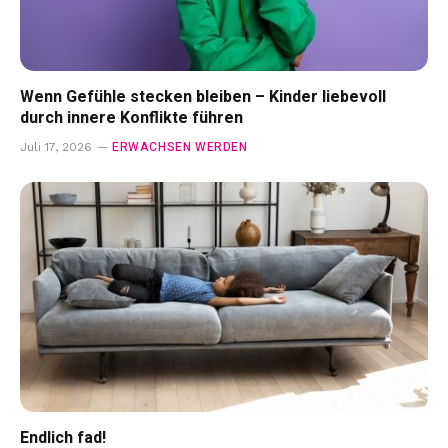
Wenn Gefühle stecken bleiben – Kinder liebevoll
durch innere Konflikte führen
ERWACHSEN WERDEN
Juli 17, 2026
Endlich fad!