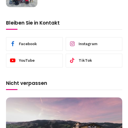
Bleiben Sie in Kontakt
Facebook
Instagram
YouTube
TikTok
Nicht verpassen