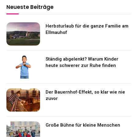
Neueste Beiträge
Herbsturlaub für die ganze Familie am
Ellmauhof
Ständig abgelenkt? Warum Kinder
heute schwerer zur Ruhe finden
Der Bauernhof-Effekt, so klar wie nie
zuvor
Große Bühne für kleine Menschen