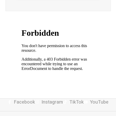
Facebook
Instagram
TikTok
YouTube