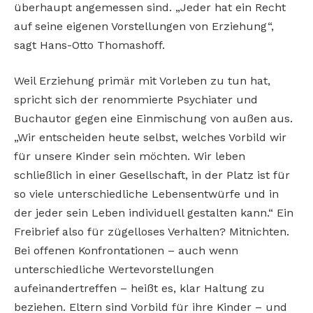
überhaupt angemessen sind. „Jeder hat ein Recht
auf seine eigenen Vorstellungen von Erziehung“,
sagt Hans-Otto Thomashoff.
Weil Erziehung primär mit Vorleben zu tun hat,
spricht sich der renommierte Psychiater und
Buchautor gegen eine Einmischung von außen aus.
„Wir entscheiden heute selbst, welches Vorbild wir
für unsere Kinder sein möchten. Wir leben
schließlich in einer Gesellschaft, in der Platz ist für
so viele unterschiedliche Lebensentwürfe und in
der jeder sein Leben individuell gestalten kann.“ Ein
Freibrief also für zügelloses Verhalten? Mitnichten.
Bei offenen Konfrontationen – auch wenn
unterschiedliche Wertevorstellungen
aufeinandertreffen – heißt es, klar Haltung zu
beziehen. Eltern sind Vorbild für ihre Kinder – und