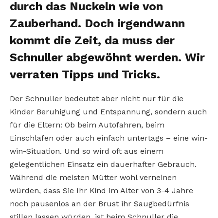
durch das Nuckeln wie von
Zauberhand. Doch irgendwann
kommt die Zeit, da muss der
Schnuller abgewöhnt werden. Wir
verraten Tipps und Tricks.
Der Schnuller bedeutet aber nicht nur für die
Kinder Beruhigung und Entspannung, sondern auch
für die Eltern: Ob beim Autofahren, beim
Einschlafen oder auch einfach untertags – eine win-
win-Situation. Und so wird oft aus einem
gelegentlichen Einsatz ein dauerhafter Gebrauch.
Während die meisten Mütter wohl verneinen
würden, dass Sie Ihr Kind im Alter von 3-4 Jahre
noch pausenlos an der Brust ihr Saugbedürfnis
stillen lassen würden, ist beim Schnuller die