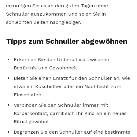
ermutigen Sie es an den guten Tagen ohne
Schnuller auszukommen und seien Sie in
schlechten Zeiten nachgiebiger.
Tipps zum Schnuller abgewöhnen
Erkennen Sie den Unterschied zwischen
Bedürfnis und Gewohnheit
Bieten Sie einen Ersatz für den Schnuller an, wie
etwa ein Kuscheltier oder ein Nachtlicht zum
Einschlafen
Verbinden Sie den Schnuller immer mit
Körperkontakt, damit sich Ihr Kind an ein neues
Ritual gewöhnt
Begrenzen Sie den Schnuller auf eine bestimmte