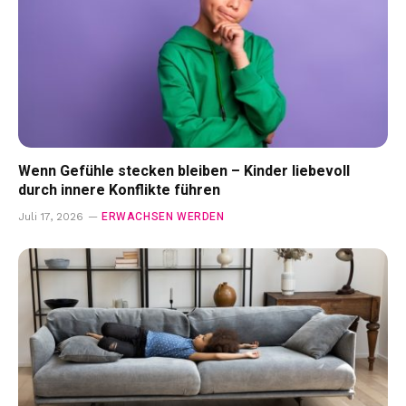
Wenn Gefühle stecken bleiben – Kinder liebevoll
durch innere Konflikte führen
ERWACHSEN WERDEN
Juli 17, 2026