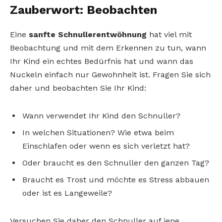
Zauberwort: Beobachten
Eine
sanfte Schnullerentwöhnung
hat viel mit
Beobachtung und mit dem Erkennen zu tun, wann
Ihr Kind ein echtes Bedürfnis hat und wann das
Nuckeln einfach nur Gewohnheit ist. Fragen Sie sich
daher und beobachten Sie Ihr Kind:
Wann verwendet Ihr Kind den Schnuller?
In welchen Situationen? Wie etwa beim
Einschlafen oder wenn es sich verletzt hat?
Oder braucht es den Schnuller den ganzen Tag?
Braucht es Trost und möchte es Stress abbauen
oder ist es Langeweile?
Versuchen Sie daher den Schnuller auf jene