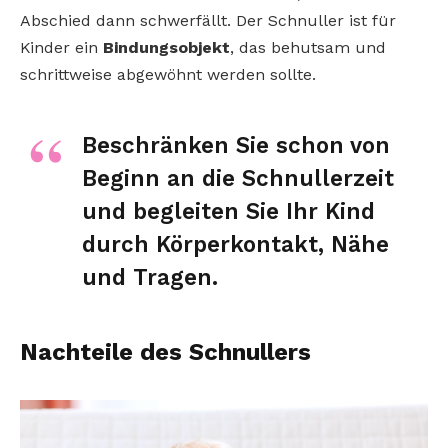
Abschied dann schwerfällt. Der Schnuller ist für
Kinder ein
Bindungsobjekt
, das behutsam und
schrittweise abgewöhnt werden sollte.
Beschränken Sie schon von
Beginn an die Schnullerzeit
und begleiten Sie Ihr Kind
durch Körperkontakt, Nähe
und Tragen.
Nachteile des Schnullers