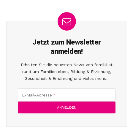
Jetzt zum Newsletter
anmelden!
Erhalten Sie die neuesten News von familiii.at
rund um Familienleben, Bildung & Erziehung,
Gesundheit & Ernährung und vieles mehr...
E-Mail-Adresse