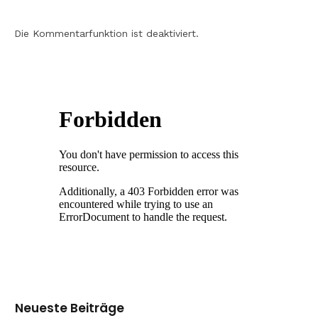
Die Kommentarfunktion ist deaktiviert.
Neueste Beiträge