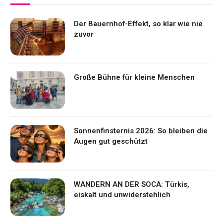
Der Bauernhof-Effekt, so klar wie nie
zuvor
Große Bühne für kleine Menschen
Sonnenfinsternis 2026: So bleiben die
Augen gut geschützt
WANDERN AN DER SOCA: Türkis,
eiskalt und unwiderstehlich