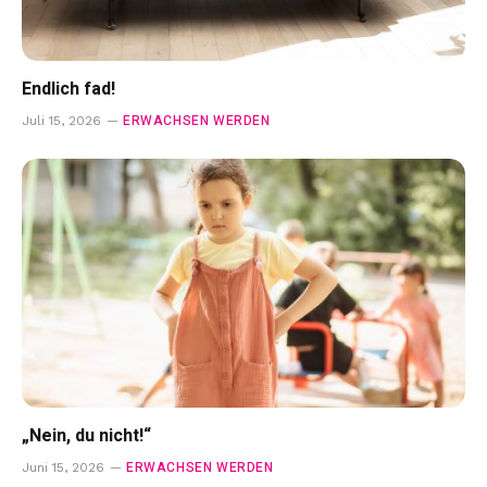
Endlich fad!
ERWACHSEN WERDEN
Juli 15, 2026
„Nein, du nicht!“
ERWACHSEN WERDEN
Juni 15, 2026