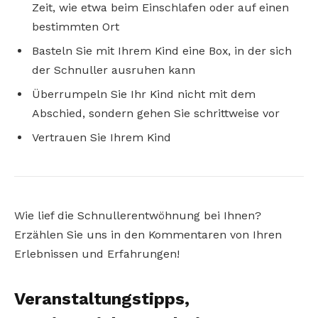
Zeit, wie etwa beim Einschlafen oder auf einen
bestimmten Ort
Basteln Sie mit Ihrem Kind eine Box, in der sich
der Schnuller ausruhen kann
Überrumpeln Sie Ihr Kind nicht mit dem
Abschied, sondern gehen Sie schrittweise vor
Vertrauen Sie Ihrem Kind
Wie lief die Schnullerentwöhnung bei Ihnen?
Erzählen Sie uns in den Kommentaren von Ihren
Erlebnissen und Erfahrungen!
Veranstaltungstipps,