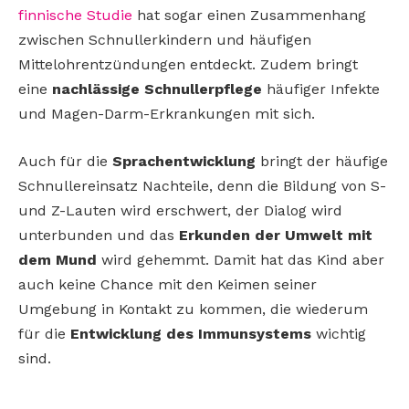
finnische Studie
hat sogar einen Zusammenhang
zwischen Schnullerkindern und häufigen
Mittelohrentzündungen entdeckt. Zudem bringt
eine
nachlässige Schnullerpflege
häufiger Infekte
und Magen-Darm-Erkrankungen mit sich.
Auch für die
Sprachentwicklung
bringt der häufige
Schnullereinsatz Nachteile, denn die Bildung von S-
und Z-Lauten wird erschwert, der Dialog wird
unterbunden und das
Erkunden der Umwelt mit
dem Mund
wird gehemmt. Damit hat das Kind aber
auch keine Chance mit den Keimen seiner
Umgebung in Kontakt zu kommen, die wiederum
für die
Entwicklung des Immunsystems
wichtig
sind.