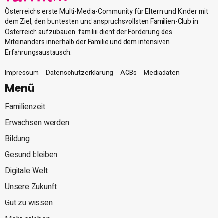
Österreichs erste Multi-Media-Community für Eltern und Kinder mit
dem Ziel, den buntesten und anspruchsvollsten Familien-Club in
Österreich aufzubauen. familiii dient der Förderung des
Miteinanders innerhalb der Familie und dem intensiven
Erfahrungsaustausch.
Impressum
Datenschutzerklärung
AGBs
Mediadaten
Menü
Familienzeit
Erwachsen werden
Bildung
Gesund bleiben
Digitale Welt
Unsere Zukunft
Gut zu wissen