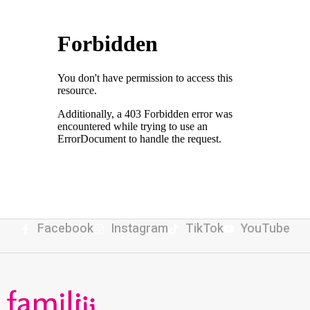
Facebook
Instagram
TikTok
YouTube