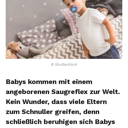
© Shutterstock
Babys kommen mit einem
angeborenen Saugreflex zur Welt.
Kein Wunder, dass viele Eltern
zum Schnuller greifen, denn
schließlich beruhigen sich Babys