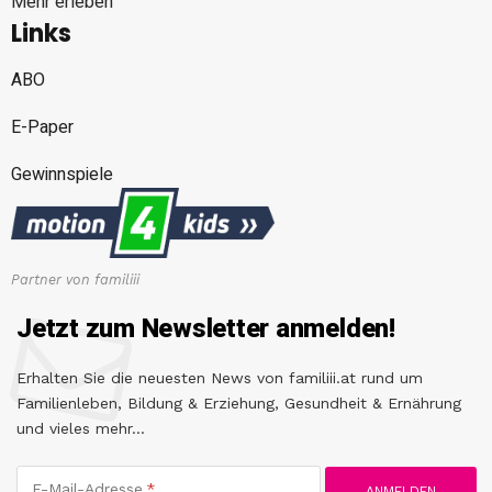
Mehr erleben
Links
ABO
E-Paper
Gewinnspiele
Partner von familiii
Jetzt zum Newsletter anmelden!
Erhalten Sie die neuesten News von familiii.at rund um
Familienleben, Bildung & Erziehung, Gesundheit & Ernährung
und vieles mehr...
E-Mail-Adresse