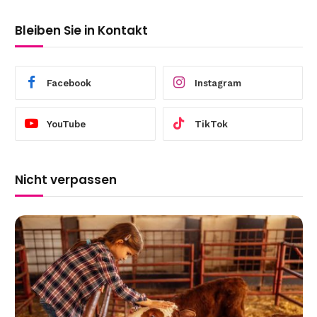
Bleiben Sie in Kontakt
Facebook
Instagram
YouTube
TikTok
Nicht verpassen