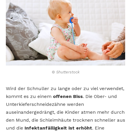
© Shutterstock
Wird der Schnuller zu lange oder zu viel verwendet,
kommt es zu einem
offenen Biss
. Die Ober- und
Unterkieferschneidezähne werden
auseinandergedrängt, die Kinder atmen mehr durch
den Mund, die Schleimhäute trocknen schneller aus
und die
Infektanfälligkeit ist erhöht
. Eine