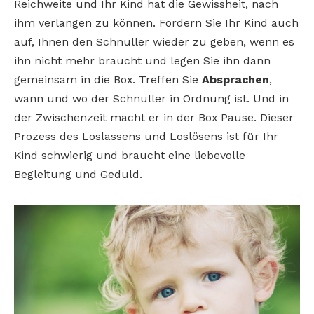
Reichweite und Ihr Kind hat die Gewissheit, nach
ihm verlangen zu können. Fordern Sie Ihr Kind auch
auf, Ihnen den Schnuller wieder zu geben, wenn es
ihn nicht mehr braucht und legen Sie ihn dann
gemeinsam in die Box. Treffen Sie
Absprachen
,
wann und wo der Schnuller in Ordnung ist. Und in
der Zwischenzeit macht er in der Box Pause. Dieser
Prozess des Loslassens und Loslösens ist für Ihr
Kind schwierig und braucht eine liebevolle
Begleitung und Geduld.