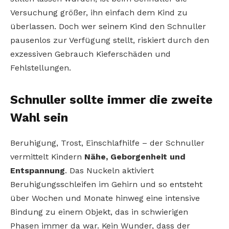
Versuchung größer, ihn einfach dem Kind zu
überlassen. Doch wer seinem Kind den Schnuller
pausenlos zur Verfügung stellt, riskiert durch den
exzessiven Gebrauch Kieferschäden und
Fehlstellungen.
Schnuller sollte immer die zweite
Wahl sein
Beruhigung, Trost, Einschlafhilfe – der Schnuller
vermittelt Kindern
Nähe, Geborgenheit und
Entspannung
. Das Nuckeln aktiviert
Beruhigungsschleifen im Gehirn und so entsteht
über Wochen und Monate hinweg eine intensive
Bindung zu einem Objekt, das in schwierigen
Phasen immer da war. Kein Wunder, dass der