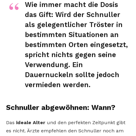
Wie immer macht die Dosis
das Gift: Wird der Schnuller
als gelegentlicher Tröster in
bestimmten Situationen an
bestimmten Orten eingesetzt,
spricht nichts gegen seine
Verwendung. Ein
Dauernuckeln sollte jedoch
vermieden werden.
Schnuller abgewöhnen: Wann?
Das
ideale Alter
und den perfekten Zeitpunkt gibt
es nicht. Ärzte empfehlen den Schnuller noch am