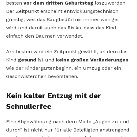
besten
vor dem dritten Geburtstag
loszuwerden.
Der Zeitpunkt erscheint entwicklungstechnisch
günstig, weil das Saugbedürfnis immer weniger
wird und damit auch das Risiko, dass das Kind
einfach den Daumen verwendet.
Am besten wird ein Zeitpunkt gewählt, an dem das
Kind
gesund
ist und
keine großen Veränderungen
wie der Kindergartenbeginn, ein Umzug oder ein
Geschwisterchen bevorstehen.
Kein kalter Entzug mit der
Schnullerfee
Eine Abgewöhnung nach dem Motto „Augen zu und
durch“ ist nicht nur für alle Beteiligten anstrengend,