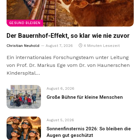
GESUND BLEIBEN
Der Bauernhof-Effekt, so klar wie nie zuvor
Christian Neuhold
August 7, 2026
4 Minuten Lesezeit
Ein internationales Forschungsteam unter Leitung
von Prof. Dr. Markus Ege vom Dr. von Haunerschen
Kinderspital…
August 6, 2026
Große Bühne für kleine Menschen
August 5, 2026
Sonnenfinsternis 2026: So bleiben die
Augen gut geschützt