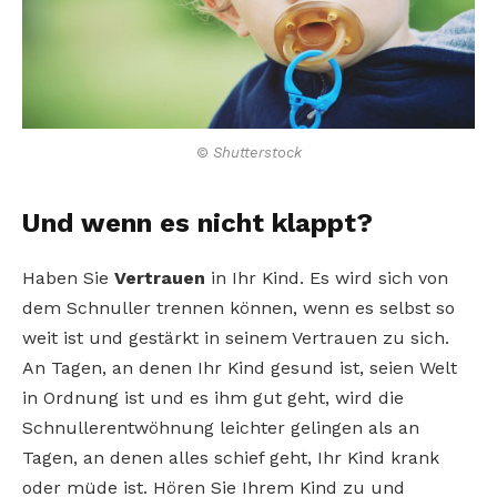
© Shutterstock
Und wenn es nicht klappt?
Haben Sie
Vertrauen
in Ihr Kind. Es wird sich von
dem Schnuller trennen können, wenn es selbst so
weit ist und gestärkt in seinem Vertrauen zu sich.
An Tagen, an denen Ihr Kind gesund ist, seien Welt
in Ordnung ist und es ihm gut geht, wird die
Schnullerentwöhnung leichter gelingen als an
Tagen, an denen alles schief geht, Ihr Kind krank
oder müde ist. Hören Sie Ihrem Kind zu und