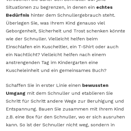
Situationen zu begrenzen, in denen ein
echtes
Bedürfnis
hinter dem Schnullergebrauch steht.
Überlegen Sie, was Ihrem Kind genauso viel
Geborgenheit, Sicherheit und Trost schenken könnte
wie der Schnuller. Vielleicht helfen beim
Einschlafen ein Kuscheltier, ein T-Shirt oder auch
ein Nachtlicht? Vielleicht helfen nach einem
anstrengenden Tag im Kindergarten eine
Kuscheleinheit und ein gemeinsames Buch?
Schaffen Sie in erster Linie einen
bewussten
Umgang
mit dem Schnuller und etablieren Sie
Schritt für Schritt andere Wege zur Beruhigung und
Entspannung. Bauen Sie zusammen mit Ihrem Kind
z.B. eine Box für den Schnuller, wo er sich ausruhen
kann. So ist der Schnuller nicht weg, sondern in