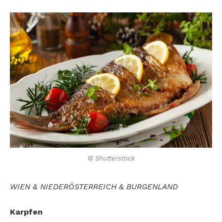
© Shutterstock
WIEN & NIEDERÖSTERREICH & BURGENLAND
Karpfen