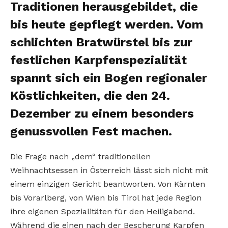
Traditionen herausgebildet, die
bis heute gepflegt werden. Vom
schlichten Bratwürstel bis zur
festlichen Karpfenspezialität
spannt sich ein Bogen regionaler
Köstlichkeiten, die den 24.
Dezember zu einem besonders
genussvollen Fest machen.
Die Frage nach „dem“ traditionellen
Weihnachtsessen in Österreich lässt sich nicht mit
einem einzigen Gericht beantworten. Von Kärnten
bis Vorarlberg, von Wien bis Tirol hat jede Region
ihre eigenen Spezialitäten für den Heiligabend.
Während die einen nach der Bescherung Karpfen