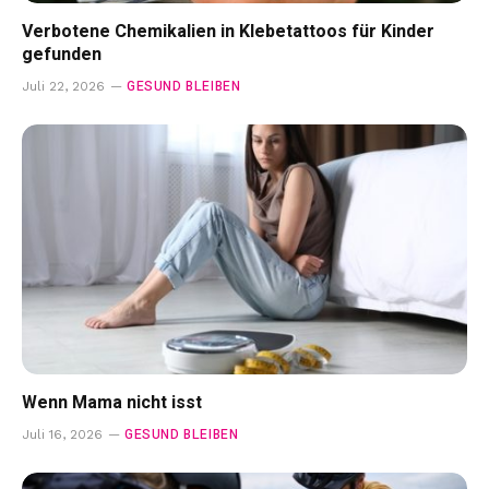
Verbotene Chemikalien in Klebetattoos für Kinder
gefunden
GESUND BLEIBEN
Juli 22, 2026
Wenn Mama nicht isst
GESUND BLEIBEN
Juli 16, 2026