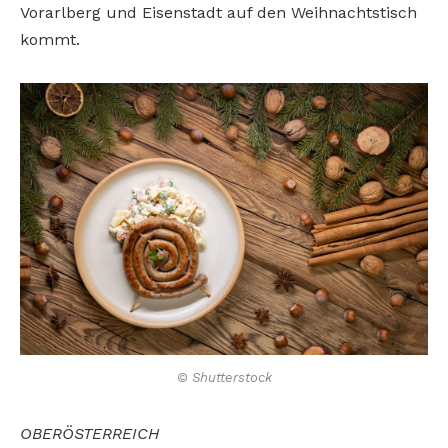
Vorarlberg und
Eisenstadt auf den Weihnachtstisch
kommt.
© Shutterstock
OBERÖSTERREICH