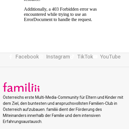
Facebook
Instagram
TikTok
YouTube
Österreichs erste Multi-Media-Community für Eltern und Kinder mit
dem Ziel, den buntesten und anspruchsvollsten Familien-Club in
Österreich aufzubauen. familiii dient der Förderung des
Miteinanders innerhalb der Familie und dem intensiven
Erfahrungsaustausch.