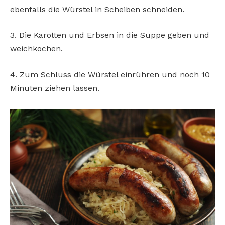
ebenfalls die
Würstel in Scheiben schneiden.
3. Die Karotten und Erbsen in die
Suppe geben und
weichkochen.
4. Zum Schluss die Würstel einrühren und noch 10
Minuten ziehen lassen.