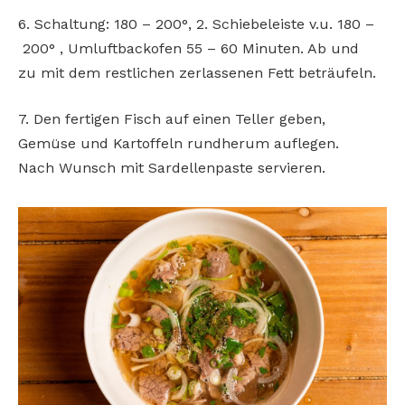
6. Schaltung: 180 – 200°, 2. Schiebeleiste v.u. 180 –
200° , Umluftbackofen 55 – 60 Minuten. Ab und
zu
mit dem restlichen zerlassenen Fett beträufeln.
7. Den fertigen Fisch auf einen Teller geben,
Gemüse und Kartoffeln rundherum auflegen.
Nach
Wunsch mit Sardellenpaste servieren.