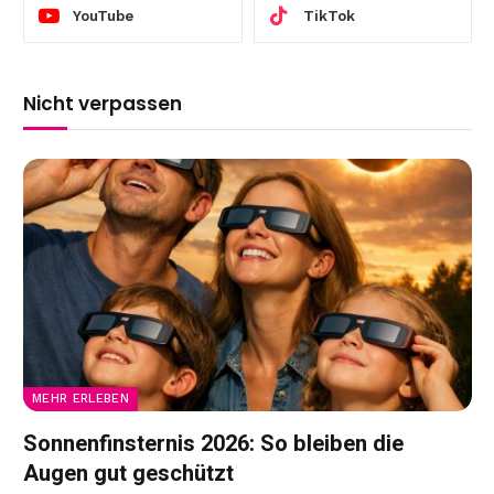
YouTube
TikTok
Nicht verpassen
MEHR ERLEBEN
Sonnenfinsternis 2026: So bleiben die
Augen gut geschützt