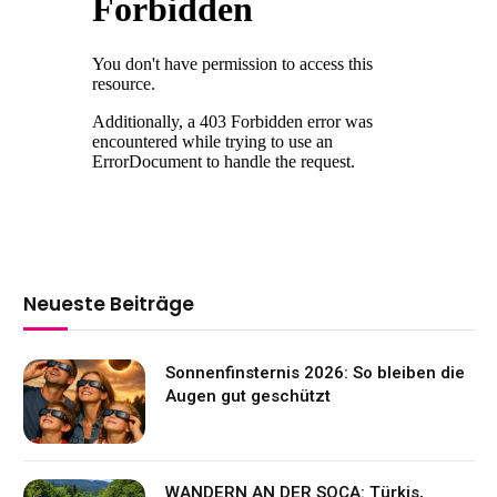
Neueste Beiträge
Sonnenfinsternis 2026: So bleiben die
Augen gut geschützt
WANDERN AN DER SOCA: Türkis,