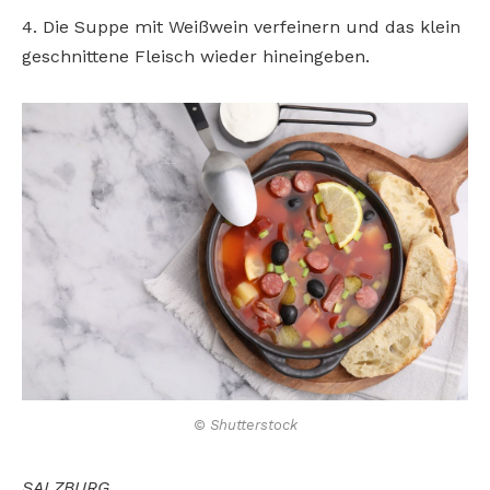
4. Die Suppe mit Weißwein verfeinern und das klein
geschnittene Fleisch wieder hineingeben.
© Shutterstock
SALZBURG