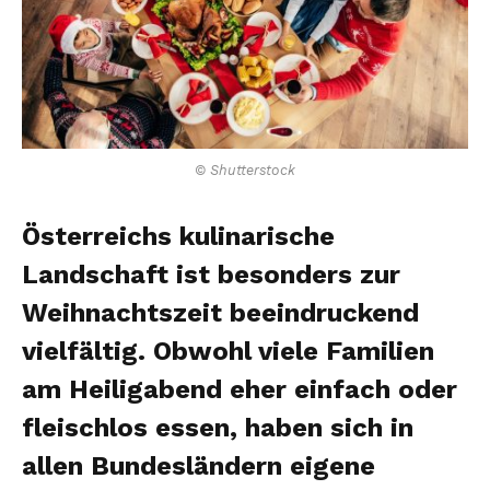
© Shutterstock
Österreichs kulinarische
Landschaft ist besonders zur
Weihnachtszeit beeindruckend
vielfältig. Obwohl viele Familien
am Heiligabend eher einfach oder
fleischlos essen, haben sich in
allen Bundesländern eigene