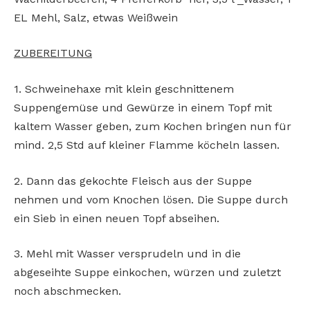
EL Mehl, Salz,
etwas Weißwein
ZUBEREITUNG
1. Schweinehaxe mit klein geschnittenem
Suppengemüse und Gewürze in einem Topf mit
kaltem Wasser geben, zum Kochen bringen nun für
mind. 2,5 Std auf kleiner Flamme köcheln lassen.
2. Dann das gekochte Fleisch aus der Suppe
nehmen
und vom Knochen lösen. Die Suppe durch
ein Sieb in einen neuen Topf abseihen.
3. Mehl mit Wasser versprudeln und in die
abgeseihte
Suppe einkochen, würzen und zuletzt
noch abschmecken.