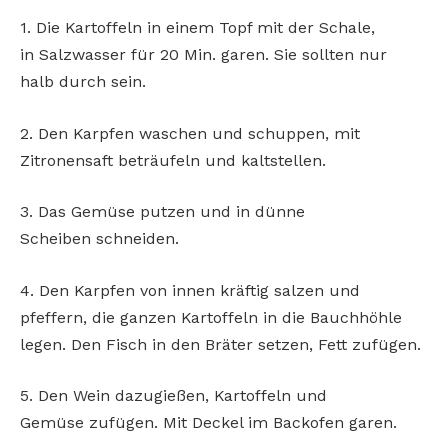
1. Die Kartoffeln in einem Topf mit der Schale,
in
Salzwasser für 20 Min. garen. Sie sollten nur
halb
durch sein.
2. Den Karpfen waschen und schuppen, mit
Zitronensaft beträufeln und kaltstellen.
3. Das Gemüse putzen und in dünne
Scheiben
schneiden.
4. Den Karpfen von innen kräftig salzen und
pfeffern, die ganzen Kartoffeln in die Bauchhöhle
legen. Den Fisch in den Bräter setzen, Fett zufügen.
5. Den Wein dazugießen, Kartoffeln und
Gemüse
zufügen. Mit Deckel im Backofen garen.