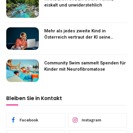
eiskalt und unwiderstehlich
Mehr als jedes zweite Kind in
Österreich vertraut der KI seine
Gefühle an
Community Swim sammelt Spenden für
Kinder mit Neurofibromatose
Bleiben Sie in Kontakt
Facebook
Instagram