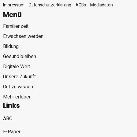
Impressum
Datenschutzerklärung
AGBs
Mediadaten
Menü
Familienzeit
Erwachsen werden
Bildung
Gesund bleiben
Digitale Welt
Unsere Zukunft
Gut zu wissen
Mehr erleben
Links
ABO
E-Paper