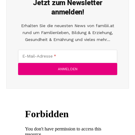
Jetzt zum Newsletter
anmelden!
Erhalten Sie die neuesten News von familiii.at
rund um Familienleben, Bildung & Erziehung,
Gesundheit & Ernährung und vieles mehr...
E-Mail-Adresse