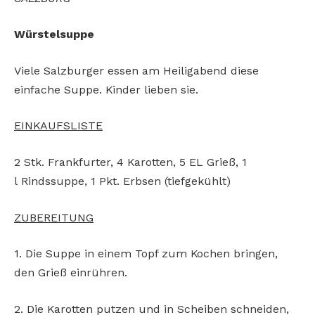
Würstelsuppe
Viele Salzburger essen am Heiligabend diese
einfache Suppe. Kinder lieben sie.
EINKAUFSLISTE
2 Stk. Frankfurter, 4 Karotten, 5 EL Grieß, 1
l
Rindssuppe, 1 Pkt. Erbsen (tiefgekühlt)
ZUBEREITUNG
1. Die Suppe in einem Topf zum
Kochen bringen,
den Grieß einrühren.
2. Die Karotten putzen und in
Scheiben schneiden,