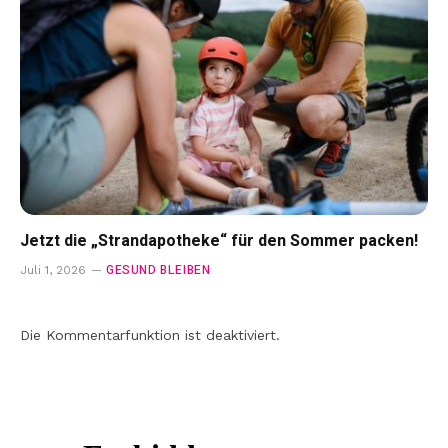
Jetzt die „Strandapotheke“ für den Sommer packen!
GESUND BLEIBEN
Juli 1, 2026
Die Kommentarfunktion ist deaktiviert.