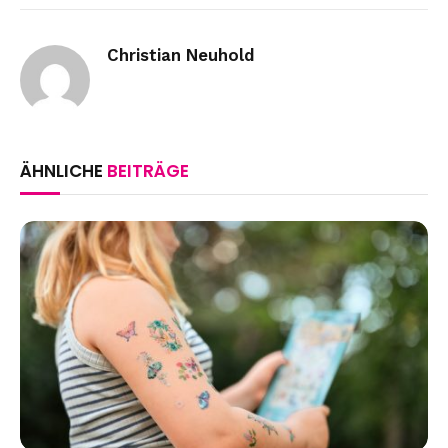
Link
Christian Neuhold
ÄHNLICHE
BEITRÄGE