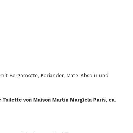
 mit Bergamotte, Koriander, Mate-Absolu und
Toilette von Maison Martin Margiela Paris, ca.