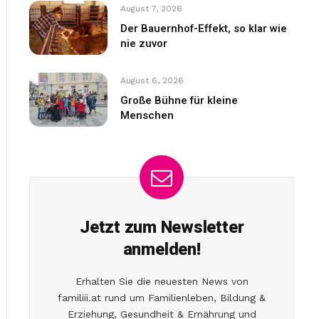
August 7, 2026
Der Bauernhof-Effekt, so klar wie
nie zuvor
August 6, 2026
Große Bühne für kleine
Menschen
Jetzt zum Newsletter
anmelden!
Erhalten Sie die neuesten News von
familiii.at rund um Familienleben, Bildung &
Erziehung, Gesundheit & Ernährung und