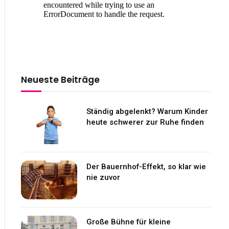
Neueste Beiträge
Ständig abgelenkt? Warum Kinder
heute schwerer zur Ruhe finden
Der Bauernhof-Effekt, so klar wie
nie zuvor
Große Bühne für kleine