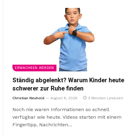
ERWACHSEN WERDEN
Ständig abgelenkt? Warum Kinder heute
schwerer zur Ruhe finden
Christian Neuhold
August 8, 2026
3 Minuten Lesezeit
Noch nie waren Informationen so schnell
verfügbar wie heute. Videos starten mit einem
Fingertipp, Nachrichten…