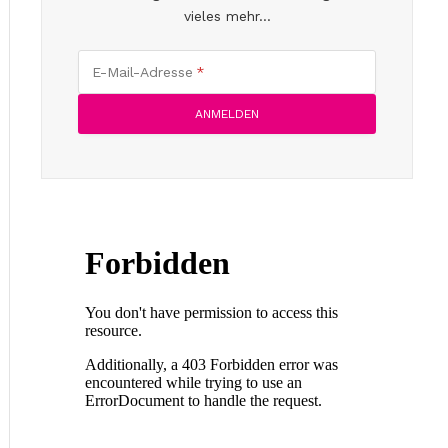
vieles mehr...
E-Mail-Adresse