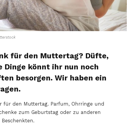
terstock
nk für den Muttertag? Düfte,
 Dinge könnt ihr nun noch
ften besorgen. Wir haben ein
agen.
ur für den Muttertag. Parfum, Ohrringe und
chenke zum Geburtstag oder zu anderen
r Beschenkten.