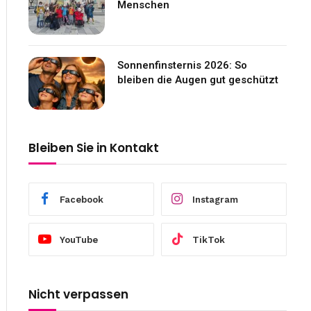
Menschen
Sonnenfinsternis 2026: So
bleiben die Augen gut geschützt
Bleiben Sie in Kontakt
Facebook
Instagram
YouTube
TikTok
Nicht verpassen