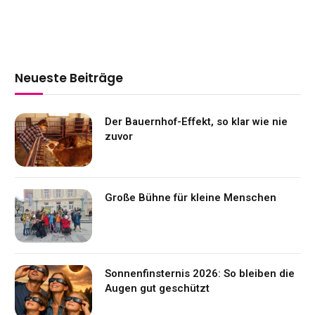
Neueste Beiträge
Der Bauernhof-Effekt, so klar wie nie
zuvor
Große Bühne für kleine Menschen
Sonnenfinsternis 2026: So bleiben die
Augen gut geschützt