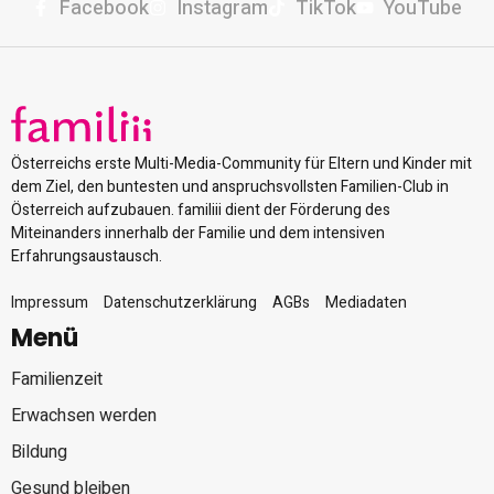
Facebook
Instagram
TikTok
YouTube
Österreichs erste Multi-Media-Community für Eltern und Kinder mit
dem Ziel, den buntesten und anspruchsvollsten Familien-Club in
Österreich aufzubauen. familiii dient der Förderung des
Miteinanders innerhalb der Familie und dem intensiven
Erfahrungsaustausch.
Impressum
Datenschutzerklärung
AGBs
Mediadaten
Menü
Familienzeit
Erwachsen werden
Bildung
Gesund bleiben