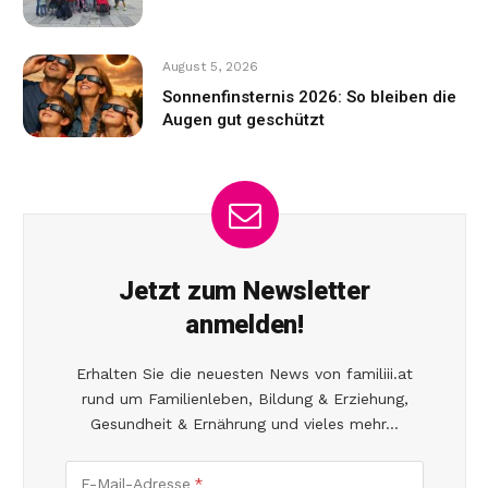
August 5, 2026
Sonnenfinsternis 2026: So bleiben die
Augen gut geschützt
Jetzt zum Newsletter
anmelden!
Erhalten Sie die neuesten News von familiii.at
rund um Familienleben, Bildung & Erziehung,
Gesundheit & Ernährung und vieles mehr...
E-Mail-Adresse