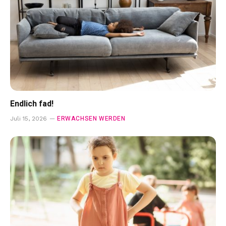
Endlich fad!
ERWACHSEN WERDEN
Juli 15, 2026