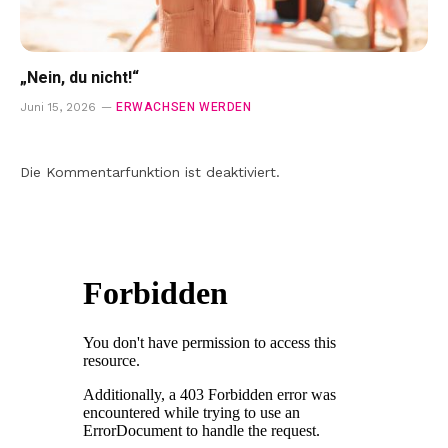
„Nein, du nicht!“
ERWACHSEN WERDEN
Juni 15, 2026
Die Kommentarfunktion ist deaktiviert.