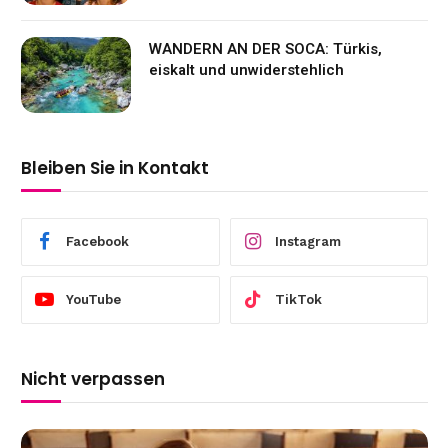
WANDERN AN DER SOCA: Türkis,
eiskalt und unwiderstehlich
Bleiben Sie in Kontakt
Facebook
Instagram
YouTube
TikTok
Nicht verpassen