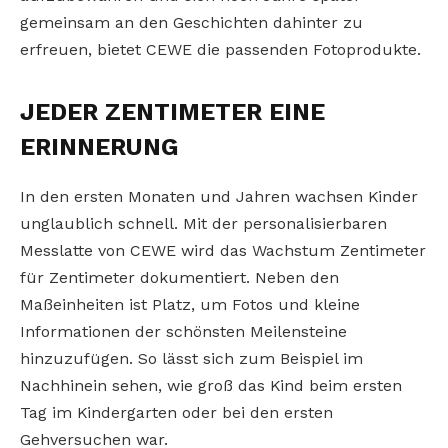
gemeinsam an den Geschichten dahinter zu
erfreuen, bietet CEWE die passenden Fotoprodukte.
JEDER ZENTIMETER EINE
ERINNERUNG
In den ersten Monaten und Jahren wachsen Kinder
unglaublich schnell. Mit der personalisierbaren
Messlatte von CEWE wird das Wachstum Zentimeter
für Zentimeter dokumentiert. Neben den
Maßeinheiten ist Platz, um Fotos und kleine
Informationen der schönsten Meilensteine
hinzuzufügen. So lässt sich zum Beispiel im
Nachhinein sehen, wie groß das Kind beim ersten
Tag im Kindergarten oder bei den ersten
Gehversuchen war.