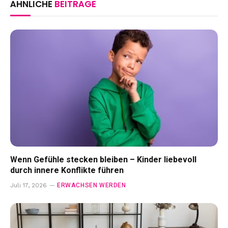
ÄHNLICHE
BEITRÄGE
Wenn Gefühle stecken bleiben – Kinder liebevoll
durch innere Konflikte führen
ERWACHSEN WERDEN
Juli 17, 2026