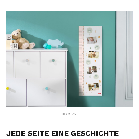
© CEWE
JEDE SEITE EINE GESCHICHTE