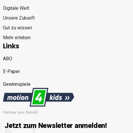
Digitale Welt
Unsere Zukunft
Gut zu wissen
Mehr erleben
Links
ABO
E-Paper
Gewinnspiele
Partner von familiii
Jetzt zum Newsletter anmelden!