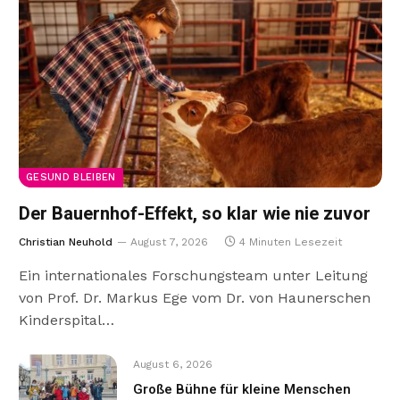
GESUND BLEIBEN
Der Bauernhof-Effekt, so klar wie nie zuvor
Christian Neuhold
August 7, 2026
4 Minuten Lesezeit
Ein internationales Forschungsteam unter Leitung
von Prof. Dr. Markus Ege vom Dr. von Haunerschen
Kinderspital…
August 6, 2026
Große Bühne für kleine Menschen