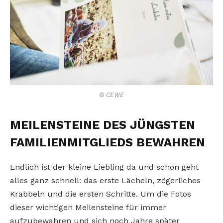
© CEWE
MEILENSTEINE DES JÜNGSTEN
FAMILIENMITGLIEDS BEWAHREN
Endlich ist der kleine Liebling da und schon geht
alles ganz schnell: das erste Lächeln, zögerliches
Krabbeln und die ersten Schritte. Um die Fotos
dieser wichtigen Meilensteine für immer
aufzubewahren und sich noch Jahre später