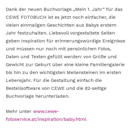
Dank der neuen Buchvorlage „Mein 1. Jahr“ für das
CEWE FOTOBUCH ist es jetzt noch einfacher, die
vielen einmaligen Geschichten aus Babys erstem
Jahr festzuhalten. Liebevoll vorgestaltete Seiten
geben Inspiration für erinnerungswürdige Ereignisse
und müssen nur noch mit persönlichen Fotos,
Daten und Texten gefüllt werden: von Größe und
Gewicht zur Geburt über eine kleine Familiengalerie
bis hin zu den wichtigsten Meilensteinen im ersten
Lebensjahr. Für die Gestaltung einfach die
Bestellsoftware von CEWE und die 82-seitige
Buchvorlage herunterladen.
Mehr unter
www.cewe-
fotoservice.at/inspiration/baby.html