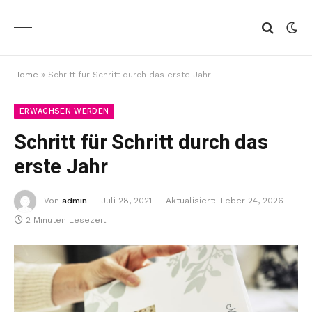
Home
»
Schritt für Schritt durch das erste Jahr
ERWACHSEN WERDEN
Schritt für Schritt durch das
erste Jahr
Von
admin
Juli 28, 2021
Aktualisiert:
Feber 24, 2026
2 Minuten Lesezeit