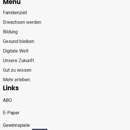
Menü
Familienzeit
Erwachsen werden
Bildung
Gesund bleiben
Digitale Welt
Unsere Zukunft
Gut zu wissen
Mehr erleben
Links
ABO
E-Paper
Gewinnspiele