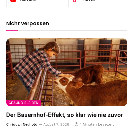
Nicht verpassen
GESUND BLEIBEN
Der Bauernhof-Effekt, so klar wie nie zuvor
Christian Neuhold
August 7, 2026
4 Minuten Lesezeit