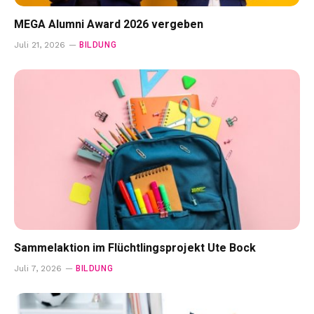
MEGA Alumni Award 2026 vergeben
BILDUNG
Juli 21, 2026
Sammelaktion im Flüchtlingsprojekt Ute Bock
BILDUNG
Juli 7, 2026