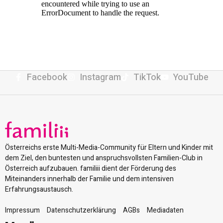
Facebook
Instagram
TikTok
YouTube
Österreichs erste Multi-Media-Community für Eltern und Kinder mit
dem Ziel, den buntesten und anspruchsvollsten Familien-Club in
Österreich aufzubauen. familiii dient der Förderung des
Miteinanders innerhalb der Familie und dem intensiven
Erfahrungsaustausch.
Impressum
Datenschutzerklärung
AGBs
Mediadaten