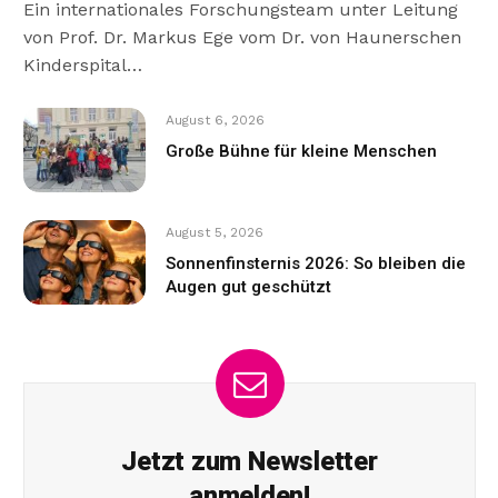
Ein internationales Forschungsteam unter Leitung
von Prof. Dr. Markus Ege vom Dr. von Haunerschen
Kinderspital…
August 6, 2026
Große Bühne für kleine Menschen
August 5, 2026
Sonnenfinsternis 2026: So bleiben die
Augen gut geschützt
Jetzt zum Newsletter
anmelden!