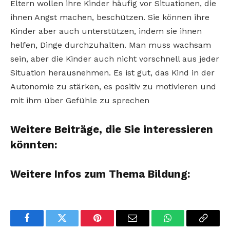
Eltern wollen ihre Kinder häufig vor Situationen, die
ihnen Angst machen, beschützen. Sie können ihre
Kinder aber auch unterstützen, indem sie ihnen
helfen, Dinge durchzuhalten. Man muss wachsam
sein, aber die Kinder auch nicht vorschnell aus jeder
Situation herausnehmen. Es ist gut, das Kind in der
Autonomie zu stärken, es positiv zu motivieren und
mit ihm über Gefühle zu sprechen
Weitere Beiträge, die Sie interessieren
könnten:
Weitere Infos zum Thema Bildung:
Facebook
Twitter
Pinterest
Email
WhatsApp
Copy