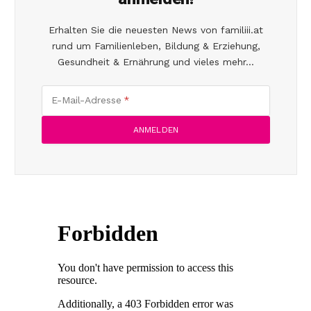
Erhalten Sie die neuesten News von familiii.at
rund um Familienleben, Bildung & Erziehung,
Gesundheit & Ernährung und vieles mehr...
E-Mail-Adresse