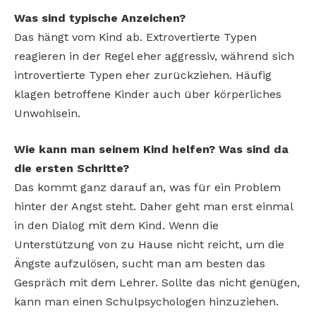
Was sind typische Anzeichen?
Das hängt vom Kind ab. Extrovertierte Typen
reagieren in der Regel eher aggressiv, während sich
introvertierte Typen eher zurückziehen. Häufig
klagen betroffene Kinder auch über körperliches
Unwohlsein.
Wie kann man seinem Kind helfen? Was sind da
die ersten Schritte?
Das kommt ganz darauf an, was für ein Problem
hinter der Angst steht. Daher geht man erst einmal
in den Dialog mit dem Kind. Wenn die
Unterstützung von zu Hause nicht reicht, um die
Ängste aufzulösen, sucht man am besten das
Gespräch mit dem Lehrer. Sollte das nicht genügen,
kann man einen Schulpsychologen hinzuziehen.