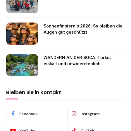
Sonnenfinsternis 2026: So bleiben die
Augen gut geschützt
WANDERN AN DER SOCA: Türkis,
eiskalt und unwiderstehlich
Bleiben Sie in Kontakt
Facebook
Instagram
YouTube
TikTok