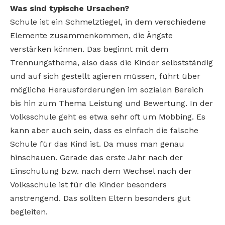
Was sind typische Ursachen?
Schule ist ein Schmelztiegel, in dem verschiedene
Elemente zusammenkommen, die Ängste
verstärken können. Das beginnt mit dem
Trennungsthema, also dass die Kinder selbstständig
und auf sich gestellt agieren müssen, führt über
mögliche Herausforderungen im sozialen Bereich
bis hin zum Thema Leistung und Bewertung. In der
Volksschule geht es etwa sehr oft um Mobbing. Es
kann aber auch sein, dass es einfach die falsche
Schule für das Kind ist. Da muss man genau
hinschauen. Gerade das erste Jahr nach der
Einschulung bzw. nach dem Wechsel nach der
Volksschule ist für die Kinder besonders
anstrengend. Das sollten Eltern besonders gut
begleiten.