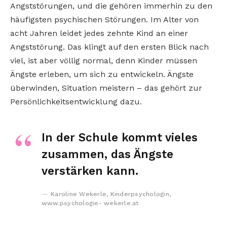
Angststörungen, und die gehören immerhin zu den
häufigsten psychischen Störungen. Im Alter von
acht Jahren leidet jedes zehnte Kind an einer
Angststörung. Das klingt auf den ersten Blick nach
viel, ist aber völlig normal, denn Kinder müssen
Ängste erleben, um sich zu entwickeln. Ängste
überwinden, Situation meistern – das gehört zur
Persönlichkeitsentwicklung dazu.
In der Schule kommt vieles
zusammen, das Ängste
verstärken kann.
Karoline Wekerle, Kinderpsychologin,
www.psychologie- wekerle.at