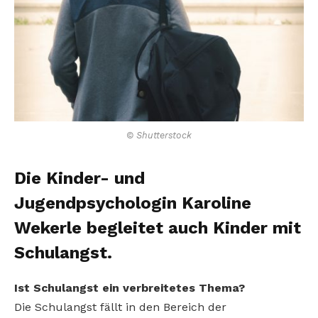
© Shutterstock
Die Kinder- und
Jugendpsychologin Karoline
Wekerle begleitet auch Kinder mit
Schulangst.
Ist Schulangst ein verbreitetes Thema?
Die Schulangst fällt in den Bereich der