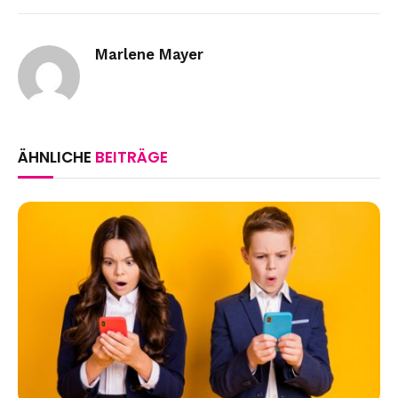
Link
Marlene Mayer
ÄHNLICHE
BEITRÄGE