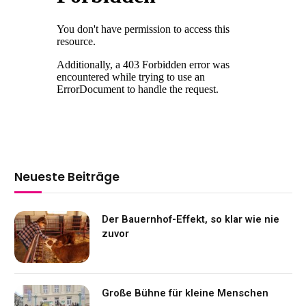
Neueste Beiträge
Der Bauernhof-Effekt, so klar wie nie
zuvor
Große Bühne für kleine Menschen