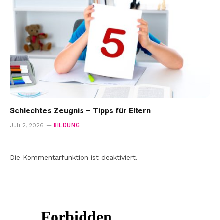
Schlechtes Zeugnis – Tipps für Eltern
BILDUNG
Juli 2, 2026
Die Kommentarfunktion ist deaktiviert.