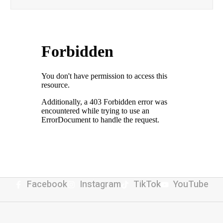
Facebook
Instagram
TikTok
YouTube