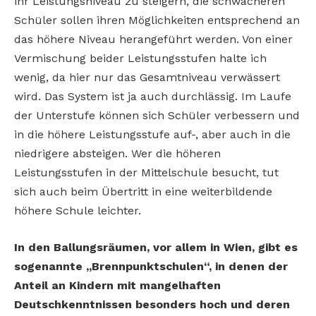
ihr Leistungsniveau zu steigern, die schwächeren
Schüler sollen ihren Möglichkeiten entsprechend an
das höhere Niveau herangeführt werden. Von einer
Vermischung beider Leistungsstufen halte ich
wenig, da hier nur das Gesamtniveau verwässert
wird. Das System ist ja auch durchlässig. Im Laufe
der Unterstufe können sich Schüler verbessern und
in die höhere Leistungsstufe auf-, aber auch in die
niedrigere absteigen. Wer die höheren
Leistungsstufen in der Mittelschule besucht, tut
sich auch beim Übertritt in eine weiterbildende
höhere Schule leichter.
In den Ballungsräumen, vor allem in Wien, gibt es
sogenannte „Brennpunktschulen“, in denen der
Anteil an Kindern mit mangelhaften
Deutschkenntnissen besonders hoch und deren