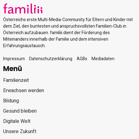
Österreichs erste Multi-Media-Community für Eltern und Kinder mit
dem Ziel, den buntesten und anspruchsvollsten Familien-Club in
Österreich aufzubauen. familiii dient der Förderung des
Miteinanders innerhalb der Familie und dem intensiven
Erfahrungsaustausch.
Impressum
Datenschutzerklärung
AGBs
Mediadaten
Menü
Familienzeit
Erwachsen werden
Bildung
Gesund bleiben
Digitale Welt
Unsere Zukunft