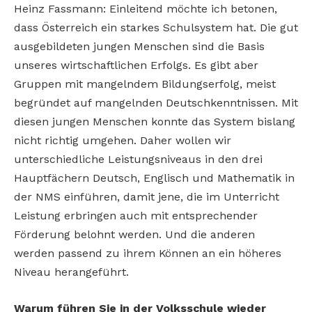
Heinz Fassmann: Einleitend möchte ich betonen,
dass Österreich ein starkes Schulsystem hat. Die gut
ausgebildeten jungen Menschen sind die Basis
unseres wirtschaftlichen Erfolgs. Es gibt aber
Gruppen mit mangelndem Bildungserfolg, meist
begründet auf mangelnden Deutschkenntnissen. Mit
diesen jungen Menschen konnte das System bislang
nicht richtig umgehen. Daher wollen wir
unterschiedliche Leistungsniveaus in den drei
Hauptfächern Deutsch, Englisch und Mathematik in
der NMS einführen, damit jene, die im Unterricht
Leistung erbringen auch mit entsprechender
Förderung belohnt werden. Und die anderen
werden passend zu ihrem Können an ein höheres
Niveau herangeführt.
Warum führen Sie in der Volksschule wieder