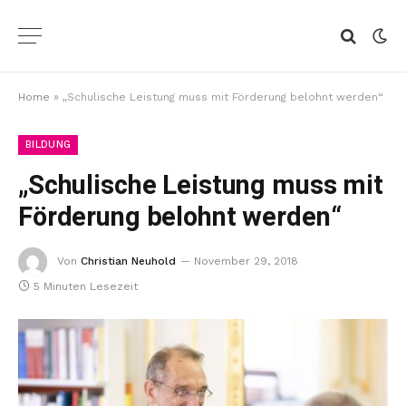
Home
»
„Schulische Leistung muss mit Förderung belohnt werden“
BILDUNG
„Schulische Leistung muss mit
Förderung belohnt werden“
Von
Christian Neuhold
November 29, 2018
5 Minuten Lesezeit