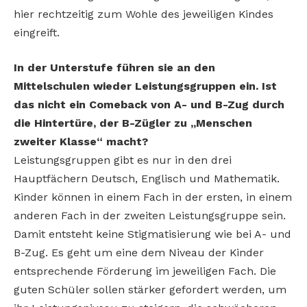
hier rechtzeitig zum Wohle des jeweiligen Kindes
eingreift.
In der Unterstufe führen sie an den
Mittelschulen wieder Leistungsgruppen ein. Ist
das nicht ein Comeback von A- und B-Zug durch
die Hintertüre, der B-Zügler zu „Menschen
zweiter Klasse“ macht?
Leistungsgruppen gibt es nur in den drei
Hauptfächern Deutsch, Englisch und Mathematik.
Kinder können in einem Fach in der ersten, in einem
anderen Fach in der zweiten Leistungsgruppe sein.
Damit entsteht keine Stigmatisierung wie bei A- und
B-Zug. Es geht um eine dem Niveau der Kinder
entsprechende Förderung im jeweiligen Fach. Die
guten Schüler sollen stärker gefordert werden, um