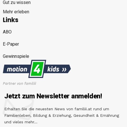
Gut zu wissen
Mehr erleben
Links
ABO
E-Paper
Gewinnspiele
Partner von familiii
Jetzt zum Newsletter anmelden!
Erhalten Sie die neuesten News von familiii.at rund um
Familienleben, Bildung & Erziehung, Gesundheit & Ernährung
und vieles mehr...