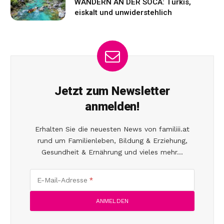
WANDERN AN DER SOCA: Türkis,
eiskalt und unwiderstehlich
Jetzt zum Newsletter
anmelden!
Erhalten Sie die neuesten News von familiii.at
rund um Familienleben, Bildung & Erziehung,
Gesundheit & Ernährung und vieles mehr...
E-Mail-Adresse