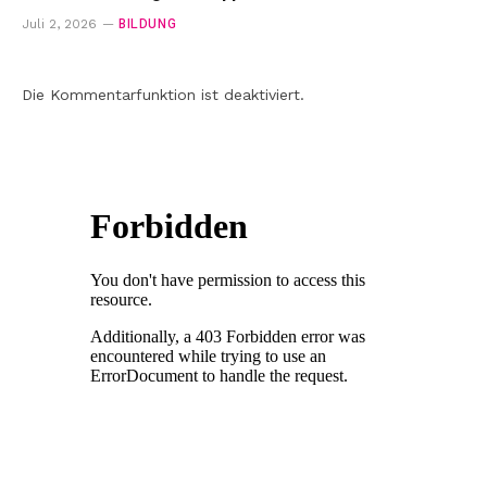
BILDUNG
Juli 2, 2026
Die Kommentarfunktion ist deaktiviert.