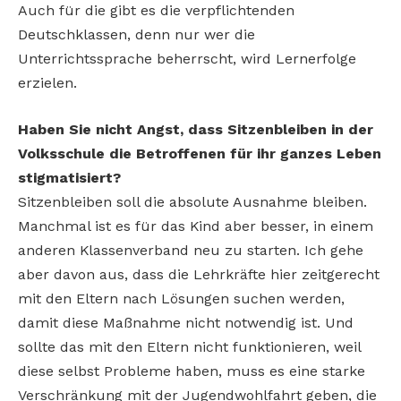
Auch für die gibt es die verpflichtenden
Deutschklassen, denn nur wer die
Unterrichtssprache beherrscht, wird Lernerfolge
erzielen.
Haben Sie nicht Angst, dass Sitzenbleiben in der
Volksschule die Betroffenen für ihr ganzes Leben
stigmatisiert?
Sitzenbleiben soll die absolute Ausnahme bleiben.
Manchmal ist es für das Kind aber besser, in einem
anderen Klassenverband neu zu starten. Ich gehe
aber davon aus, dass die Lehrkräfte hier zeitgerecht
mit den Eltern nach Lösungen suchen werden,
damit diese Maßnahme nicht notwendig ist. Und
sollte das mit den Eltern nicht funktionieren, weil
diese selbst Probleme haben, muss es eine starke
Verschränkung mit der Jugendwohlfahrt geben, die