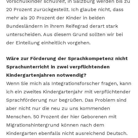
Vorschulkinder schulreif, in Salzburg werden bis zu
20 Prozent zurückgestellt. Ich glaube nicht, dass
mehr als 20 Prozent der Kinder in beiden
Bundesländern in ihrem Reifegrad derart stark
unterscheiden. Aus diesem Grund sollten wir bei
der Einteilung einheitlich vorgehen.
Wäre zur Förderung der Sprachkompetenz nicht
Sprachunterricht in zwei verpflichtenden
Kindergartenjahren notwendig?
Wenn Sie mich als Integrationsforscher fragen, kann
ich ein zweites Kindergartenjahr mit verpflichtender
Sprachförderung nur begrüßen. Das Problem sind
aber nicht nur die neu zu uns kommenden
Menschen. 50 Prozent der hier Geborenen mit
Migrationshintergrund können nach dem
Kindergarten ebenfalls nicht ausreichend Deutsch.