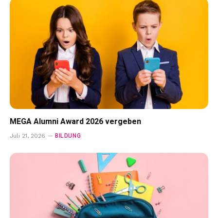
MEGA Alumni Award 2026 vergeben
BILDUNG
Juli 21, 2026