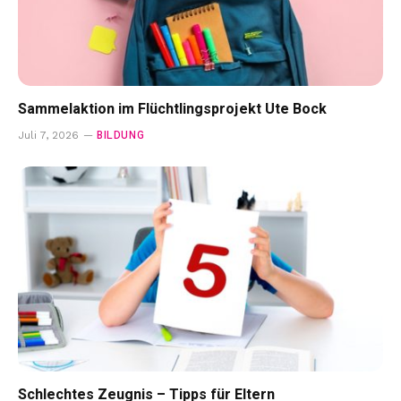
Sammelaktion im Flüchtlingsprojekt Ute Bock
BILDUNG
Juli 7, 2026
Schlechtes Zeugnis – Tipps für Eltern