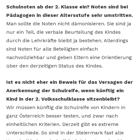
Schulnoten
ab der 2. Klasse ein? Noten sind bei
Pädagogen in dieser
Altersstufe sehr umstritten.
Man sollte die Noten nicht dämonisieren. Sie sind ja
nur ein Teil, die verbale Beurteilung des Kindes
durch die Lehrkräfte bleibt ja bestehen. Allerdings
sind Noten für alle Beteiligten einfach
nachvollziehbar und geben Eltern eine Orientierung
über den derzeitigen Status des Kindes.
Ist es nicht eher ein Beweis für das Versagen der
Anerkennung der Schulreife, wenn künftig ein
Kind in der 2. Volksschulklasse sitzenbleibt?
Wir müssen künftig die Schulreife von Kindern in
ganz Österreich besser testen, und zwar nach
einheitlichen Kriterien. Derzeit gibt es extreme
Unterschiede. So sind in der Steiermark fast alle