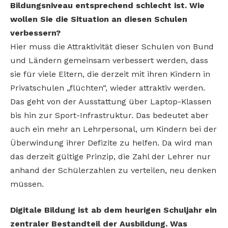
Bildungsniveau entsprechend schlecht ist. Wie
wollen Sie die Situation an diesen Schulen
verbessern?
Hier muss die Attraktivität dieser Schulen von Bund
und Ländern gemeinsam verbessert werden, dass
sie für viele Eltern, die derzeit mit ihren Kindern in
Privatschulen „flüchten“, wieder attraktiv werden.
Das geht von der Ausstattung über Laptop-Klassen
bis hin zur Sport-Infrastruktur. Das bedeutet aber
auch ein mehr an Lehrpersonal, um Kindern bei der
Überwindung ihrer Defizite zu helfen. Da wird man
das derzeit gültige Prinzip, die Zahl der Lehrer nur
anhand der Schülerzahlen zu verteilen, neu denken
müssen.
Digitale Bildung ist ab dem heurigen Schuljahr ein
zentraler Bestandteil der Ausbildung. Was