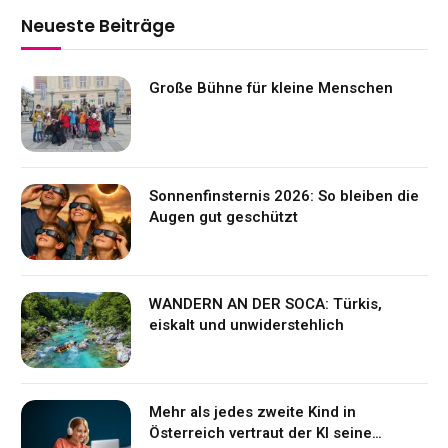
Neueste Beiträge
Große Bühne für kleine Menschen
Sonnenfinsternis 2026: So bleiben die
Augen gut geschützt
WANDERN AN DER SOCA: Türkis,
eiskalt und unwiderstehlich
Mehr als jedes zweite Kind in
Österreich vertraut der KI seine