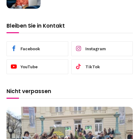
Gefühle an
Bleiben Sie in Kontakt
Facebook
Instagram
YouTube
TikTok
Nicht verpassen