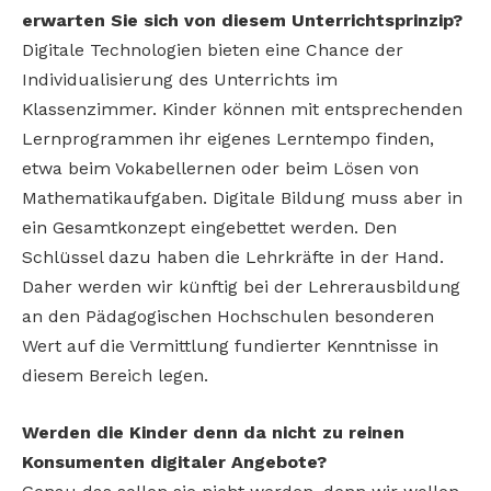
erwarten Sie sich von diesem Unterrichtsprinzip?
Digitale Technologien bieten eine Chance der
Individualisierung des Unterrichts im
Klassenzimmer. Kinder können mit entsprechenden
Lernprogrammen ihr eigenes Lerntempo finden,
etwa beim Vokabellernen oder beim Lösen von
Mathematikaufgaben. Digitale Bildung muss aber in
ein Gesamtkonzept eingebettet werden. Den
Schlüssel dazu haben die Lehrkräfte in der Hand.
Daher werden wir künftig bei der Lehrerausbildung
an den Pädagogischen Hochschulen besonderen
Wert auf die Vermittlung fundierter Kenntnisse in
diesem Bereich legen.
Werden die Kinder denn da nicht zu reinen
Konsumenten digitaler Angebote?