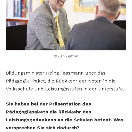
© Ben Leitner
Bildungsminister Heinz Fassmann über das
Pädagogik- Paket, die Rückkehr der Noten in die
Volksschule und Leistungsstufen in der Unterstufe.
Sie haben bei der Präsentation des
Pädagogikpakets die Rückkehr des
Leistungsgedankens an die Schulen betont. Was
versprechen Sie sich dadurch?