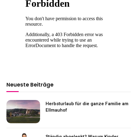
Neueste Beiträge
Herbsturlaub für die ganze Familie am
Ellmauhof
Ständig abgelenkt? Warum Kinder