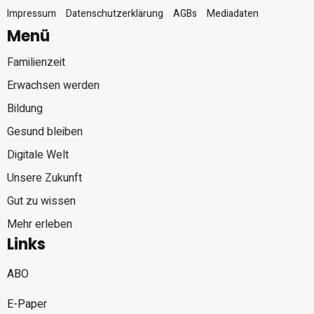
Impressum
Datenschutzerklärung
AGBs
Mediadaten
Menü
Familienzeit
Erwachsen werden
Bildung
Gesund bleiben
Digitale Welt
Unsere Zukunft
Gut zu wissen
Mehr erleben
Links
ABO
E-Paper