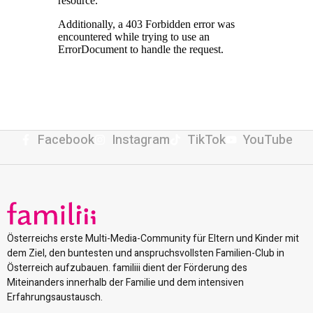
Facebook
Instagram
TikTok
YouTube
Österreichs erste Multi-Media-Community für Eltern und Kinder mit
dem Ziel, den buntesten und anspruchsvollsten Familien-Club in
Österreich aufzubauen. familiii dient der Förderung des
Miteinanders innerhalb der Familie und dem intensiven
Erfahrungsaustausch.