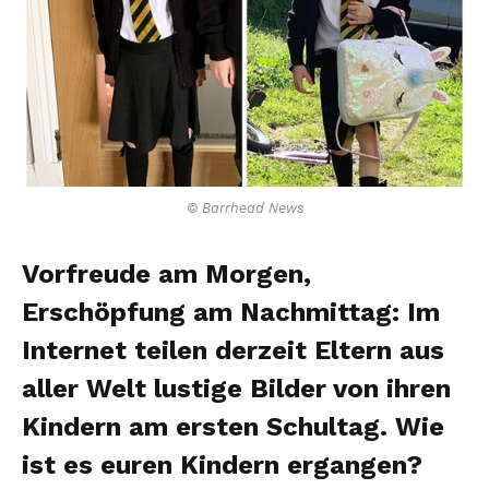
© Barrhead News
Vorfreude am Morgen,
Erschöpfung am Nachmittag: Im
Internet teilen derzeit Eltern aus
aller Welt lustige Bilder von ihren
Kindern am ersten Schultag. Wie
ist es euren Kindern ergangen?