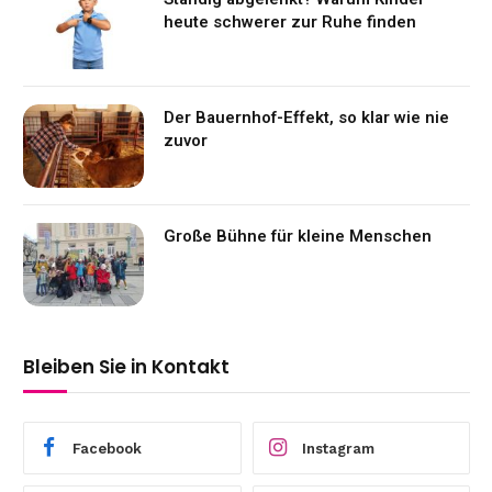
heute schwerer zur Ruhe finden
Der Bauernhof-Effekt, so klar wie nie
zuvor
Große Bühne für kleine Menschen
Bleiben Sie in Kontakt
Facebook
Instagram