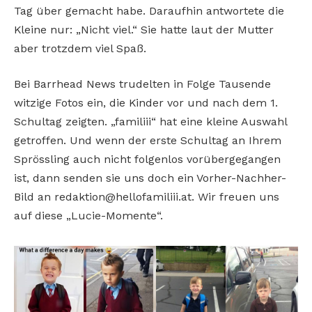
Tag über gemacht habe. Daraufhin antwortete die
Kleine nur: „Nicht viel.“ Sie hatte laut der Mutter
aber trotzdem viel Spaß.
Bei Barrhead News trudelten in Folge Tausende
witzige Fotos ein, die Kinder vor und nach dem 1.
Schultag zeigten. „familiii“ hat eine kleine Auswahl
getroffen. Und wenn der erste Schultag an Ihrem
Sprössling auch nicht folgenlos vorübergegangen
ist, dann senden sie uns doch ein Vorher-Nachher-
Bild an redaktion@hellofamiliii.at. Wir freuen uns
auf diese „Lucie-Momente“.