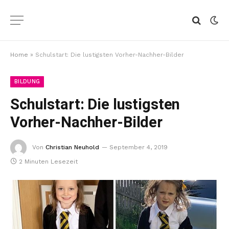
Home
»
Schulstart: Die lustigsten Vorher-Nachher-Bilder
BILDUNG
Schulstart: Die lustigsten
Vorher-Nachher-Bilder
Von
Christian Neuhold
September 4, 2019
2 Minuten Lesezeit