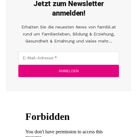
Jetzt zum Newsletter
anmelden!
Erhalten Sie die neuesten News von familiii.at
rund um Familienleben, Bildung & Erziehung,
Gesundheit & Ernährung und vieles mehr...
E-Mail-Adresse