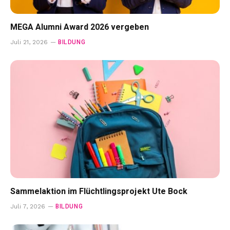
MEGA Alumni Award 2026 vergeben
BILDUNG
Juli 21, 2026
Sammelaktion im Flüchtlingsprojekt Ute Bock
BILDUNG
Juli 7, 2026