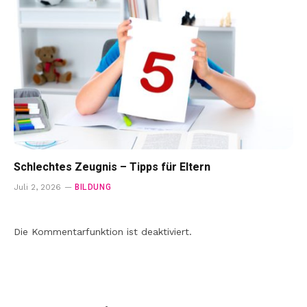
Schlechtes Zeugnis – Tipps für Eltern
BILDUNG
Juli 2, 2026
Die Kommentarfunktion ist deaktiviert.