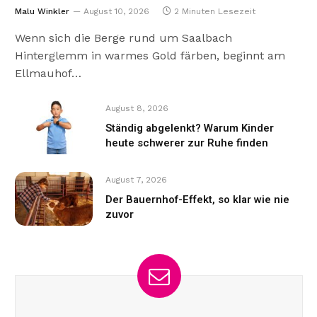
Malu Winkler
August 10, 2026
2 Minuten Lesezeit
Wenn sich die Berge rund um Saalbach
Hinterglemm in warmes Gold färben, beginnt am
Ellmauhof…
August 8, 2026
Ständig abgelenkt? Warum Kinder
heute schwerer zur Ruhe finden
August 7, 2026
Der Bauernhof-Effekt, so klar wie nie
zuvor