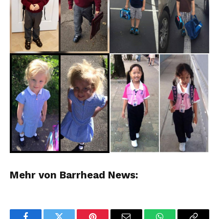
Mehr von Barrhead News: