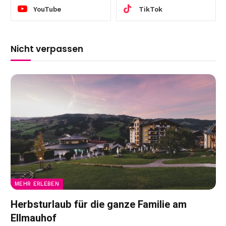
YouTube
TikTok
Nicht verpassen
MEHR ERLEBEN
Herbsturlaub für die ganze Familie am
Ellmauhof