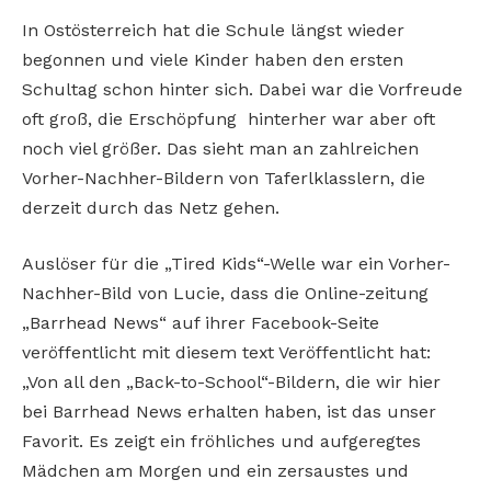
In Ostösterreich hat die Schule längst wieder
begonnen und viele Kinder haben den ersten
Schultag schon hinter sich. Dabei war die Vorfreude
oft groß, die Erschöpfung hinterher war aber oft
noch viel größer. Das sieht man an zahlreichen
Vorher-Nachher-Bildern von Taferlklasslern, die
derzeit durch das Netz gehen.
Auslöser für die „Tired Kids“-Welle war ein Vorher-
Nachher-Bild von Lucie, dass die Online-zeitung
„Barrhead News“ auf ihrer Facebook-Seite
veröffentlicht mit diesem text Veröffentlicht hat:
„Von all den „Back-to-School“-Bildern, die wir hier
bei Barrhead News erhalten haben, ist das unser
Favorit. Es zeigt ein fröhliches und aufgeregtes
Mädchen am Morgen und ein zersaustes und