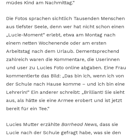
müdes Kind am Nachmittag.“
Die Fotos sprachen sichtlich Tausenden Menschen
aus tiefster Seele, denn wer hat nicht schon einen
„Lucie-Moment“ erlebt, etwa am Montag nach
einem netten Wochenende oder am ersten
Arbeitstag nach dem Urlaub. Dementsprechend
zahlreich waren die Kommentare, die Userinnen
und user zu Lucies Foto online abgaben. Eine Frau
kommentierte das Bild: „Das bin ich, wenn ich von
der Schule nach Hause komme – und ich bin eine
Lehrerin!“ Ein anderer schreibt: „Brilliant! Sie sieht
aus, als hätte sie eine Armee erobert und ist jetzt
bereit für ein Tee.“
Lucies Mutter erzählte
Barrhead News,
dass sie
Lucie nach der Schule gefragt habe, was sie den