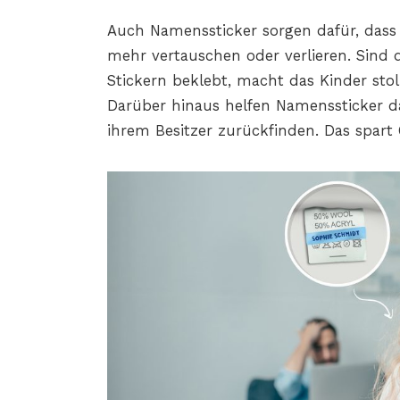
Auch Namenssticker sorgen dafür, dass 
mehr vertauschen oder verlieren.
Sind d
Stickern beklebt, macht das Kinder stol
Darüber hinaus helfen Namenssticker da
ihrem Besitzer zurückfinden. Das spart