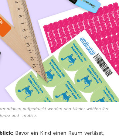
nformationen aufgedruckt werden und Kinder wählen ihre
sfarbe und -motive.
blick
: Bevor ein Kind einen Raum verlässt,