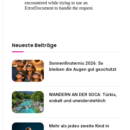
Neueste Beiträge
Sonnenfinsternis 2026: So
bleiben die Augen gut geschützt
WANDERN AN DER SOCA: Türkis,
eiskalt und unwiderstehlich
Mehr als jedes zweite Kind in