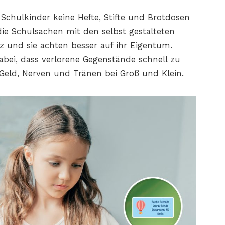
Schulkinder keine Hefte, Stifte und Brotdosen
ie Schulsachen mit den selbst gestalteten
z und sie achten besser auf ihr Eigentum.
bei, dass verlorene Gegenstände schnell zu
 Geld, Nerven und Tränen bei Groß und Klein.