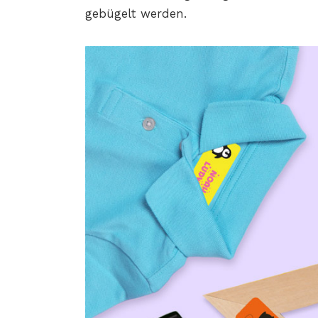
gebügelt werden.