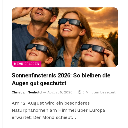
MEHR ERLEBEN
Sonnenfinsternis 2026: So bleiben die
Augen gut geschützt
Christian Neuhold
August 5, 2026
3 Minuten Lesezeit
Am 12. August wird ein besonderes
Naturphänomen am Himmel über Europa
erwartet: Der Mond schiebt…