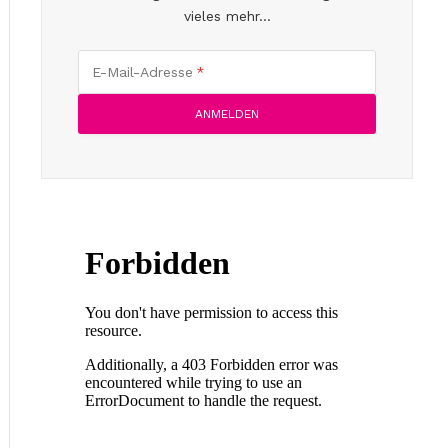
vieles mehr...
E-Mail-Adresse