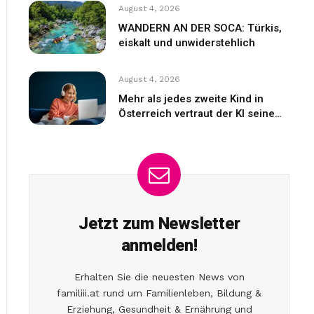
August 4, 2026
WANDERN AN DER SOCA: Türkis,
eiskalt und unwiderstehlich
August 4, 2026
Mehr als jedes zweite Kind in
Österreich vertraut der KI seine
Gefühle an
Jetzt zum Newsletter
anmelden!
Erhalten Sie die neuesten News von
familiii.at rund um Familienleben, Bildung &
Erziehung, Gesundheit & Ernährung und