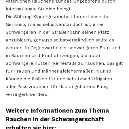
väterlichen Rauchens auf das Ungeborene durch
internationale Studien belegt.
Die Stiftung Kindergesundheit fordert deshalb:
Genauso, wie es selbstverständlich ist, einer
Schwangeren in der Straßenbahn seinen Platz
anzubieten, genauso selbstverständlich sollte es
werden, in Gegenwart einer schwangeren Frau und
in Räumen und Kraftfahrzeugen, die auch
Schwangere nutzen, keinesfalls zu rauchen. Das gilt
für Frauen und Männer gleichermaßen. Nur so
können die Risiken für den schutzbedürftigsten
aller Passivraucher, für das ungeborene Baby,
verringert werden.
Weitere Informationen zum Thema
Rauchen in der Schwangerschaft
erhalten sie hier: