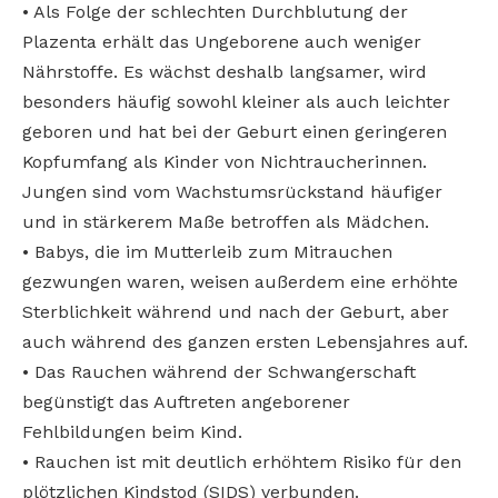
• Als Folge der schlechten Durchblutung der
Plazenta erhält das Ungeborene auch weniger
Nährstoffe. Es wächst deshalb langsamer, wird
besonders häufig sowohl kleiner als auch leichter
geboren und hat bei der Geburt einen geringeren
Kopfumfang als Kinder von Nichtraucherinnen.
Jungen sind vom Wachstumsrückstand häufiger
und in stärkerem Maße betroffen als Mädchen.
• Babys, die im Mutterleib zum Mitrauchen
gezwungen waren, weisen außerdem eine erhöhte
Sterblichkeit während und nach der Geburt, aber
auch während des ganzen ersten Lebensjahres auf.
• Das Rauchen während der Schwangerschaft
begünstigt das Auftreten angeborener
Fehlbildungen beim Kind.
• Rauchen ist mit deutlich erhöhtem Risiko für den
plötzlichen Kindstod (SIDS) verbunden.