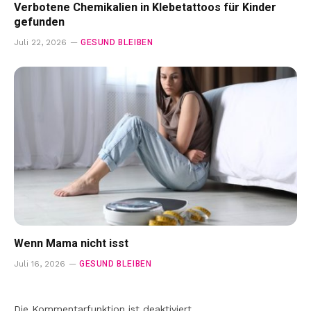
Verbotene Chemikalien in Klebetattoos für Kinder
gefunden
GESUND BLEIBEN
Juli 22, 2026
Wenn Mama nicht isst
GESUND BLEIBEN
Juli 16, 2026
Die Kommentarfunktion ist deaktiviert.