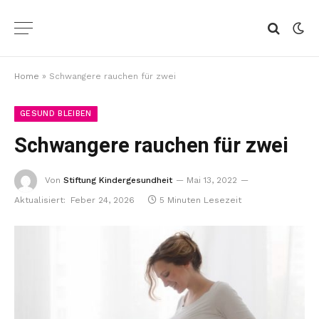
Home
»
Schwangere rauchen für zwei
GESUND BLEIBEN
Schwangere rauchen für zwei
Von
Stiftung Kindergesundheit
Mai 13, 2022
Aktualisiert:
Feber 24, 2026
5 Minuten Lesezeit