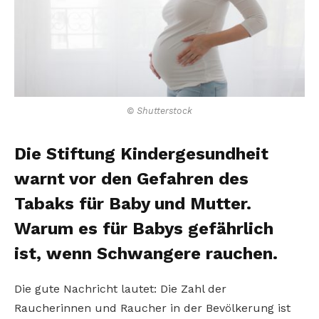
© Shutterstock
Die Stiftung Kindergesundheit
warnt vor den Gefahren des
Tabaks für Baby und Mutter.
Warum es für Babys gefährlich
ist, wenn Schwangere rauchen.
Die gute Nachricht lautet: Die Zahl der
Raucherinnen und Raucher in der Bevölkerung ist