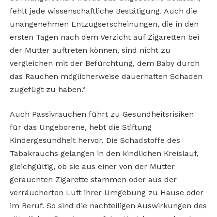
fehlt jede wissenschaftliche Bestätigung. Auch die
unangenehmen Entzugserscheinungen, die in den
ersten Tagen nach dem Verzicht auf Zigaretten bei
der Mutter auftreten können, sind nicht zu
vergleichen mit der Befürchtung, dem Baby durch
das Rauchen möglicherweise dauerhaften Schaden
zugefügt zu haben.“
Auch Passivrauchen führt zu Gesundheitsrisiken
für das Ungeborene, hebt die Stiftung
Kindergesundheit hervor. Die Schadstoffe des
Tabakrauchs gelangen in den kindlichen Kreislauf,
gleichgültig, ob sie aus einer von der Mutter
gerauchten Zigarette stammen oder aus der
verräucherten Luft ihrer Umgebung zu Hause oder
im Beruf. So sind die nachteiligen Auswirkungen des