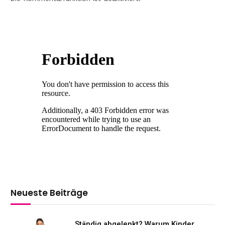
Neueste Beiträge
Ständig abgelenkt? Warum Kinder