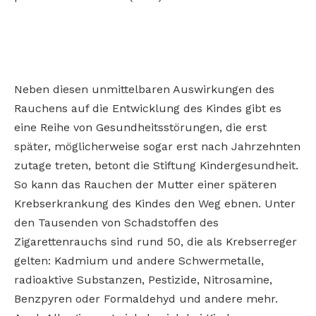
Neben diesen unmittelbaren Auswirkungen des
Rauchens auf die Entwicklung des Kindes gibt es
eine Reihe von Gesundheitsstörungen, die erst
später, möglicherweise sogar erst nach Jahrzehnten
zutage treten, betont die Stiftung Kindergesundheit.
So kann das Rauchen der Mutter einer späteren
Krebserkrankung des Kindes den Weg ebnen. Unter
den Tausenden von Schadstoffen des
Zigarettenrauchs sind rund 50, die als Krebserreger
gelten: Kadmium und andere Schwermetalle,
radioaktive Substanzen, Pestizide, Nitrosamine,
Benzpyren oder Formaldehyd und andere mehr.