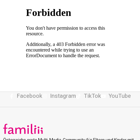
Facebook
Instagram
TikTok
YouTube