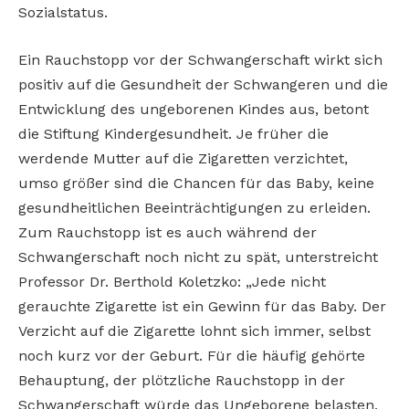
Sozialstatus.
Ein Rauchstopp vor der Schwangerschaft wirkt sich
positiv auf die Gesundheit der Schwangeren und die
Entwicklung des ungeborenen Kindes aus, betont
die Stiftung Kindergesundheit. Je früher die
werdende Mutter auf die Zigaretten verzichtet,
umso größer sind die Chancen für das Baby, keine
gesundheitlichen Beeinträchtigungen zu erleiden.
Zum Rauchstopp ist es auch während der
Schwangerschaft noch nicht zu spät, unterstreicht
Professor Dr. Berthold Koletzko: „Jede nicht
gerauchte Zigarette ist ein Gewinn für das Baby. Der
Verzicht auf die Zigarette lohnt sich immer, selbst
noch kurz vor der Geburt. Für die häufig gehörte
Behauptung, der plötzliche Rauchstopp in der
Schwangerschaft würde das Ungeborene belasten,