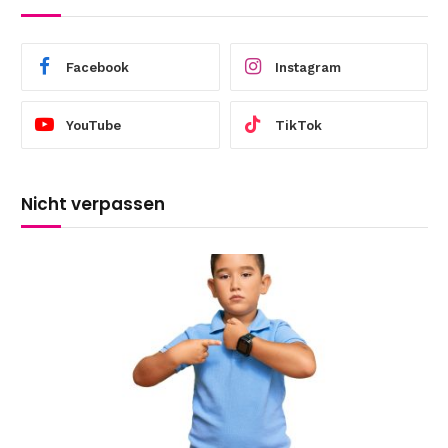
Facebook
Instagram
YouTube
TikTok
Nicht verpassen