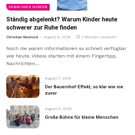
ERWACHSEN WERDEN
Ständig abgelenkt? Warum Kinder heute
schwerer zur Ruhe finden
Christian Neuhold
August 8, 2026
3 Minuten Lesezeit
Noch nie waren Informationen so schnell verfügbar
wie heute. Videos starten mit einem Fingertipp,
Nachrichten…
August 7, 2026
Der Bauernhof-Effekt, so klar wie nie
zuvor
August 6, 2026
Große Bühne für kleine Menschen