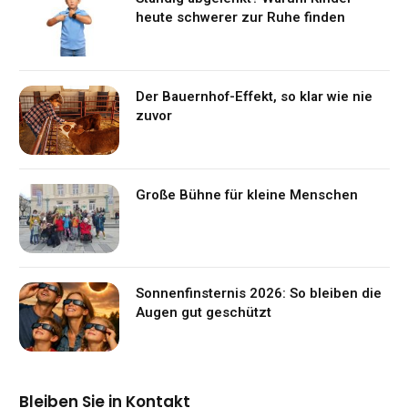
heute schwerer zur Ruhe finden
Der Bauernhof-Effekt, so klar wie nie
zuvor
Große Bühne für kleine Menschen
Sonnenfinsternis 2026: So bleiben die
Augen gut geschützt
Bleiben Sie in Kontakt