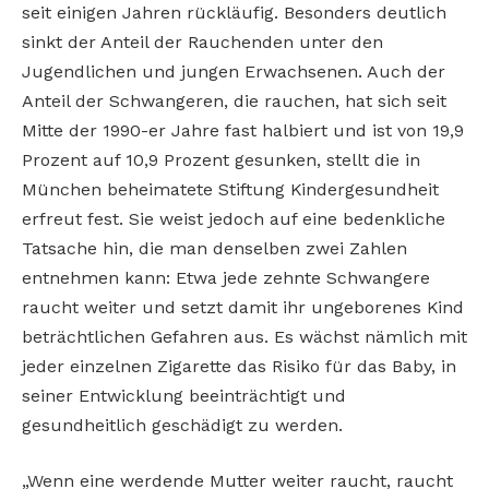
seit einigen Jahren rückläufig. Besonders deutlich
sinkt der Anteil der Rauchenden unter den
Jugendlichen und jungen Erwachsenen. Auch der
Anteil der Schwangeren, die rauchen, hat sich seit
Mitte der 1990-er Jahre fast halbiert und ist von 19,9
Prozent auf 10,9 Prozent gesunken, stellt die in
München beheimatete Stiftung Kindergesundheit
erfreut fest. Sie weist jedoch auf eine bedenkliche
Tatsache hin, die man denselben zwei Zahlen
entnehmen kann: Etwa jede zehnte Schwangere
raucht weiter und setzt damit ihr ungeborenes Kind
beträchtlichen Gefahren aus. Es wächst nämlich mit
jeder einzelnen Zigarette das Risiko für das Baby, in
seiner Entwicklung beeinträchtigt und
gesundheitlich geschädigt zu werden.
„Wenn eine werdende Mutter weiter raucht, raucht