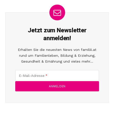
Jetzt zum Newsletter
anmelden!
Erhalten Sie die neuesten News von familiii.at
rund um Familienleben, Bildung & Erziehung,
Gesundheit & Ernährung und vieles mehr...
E-Mail-Adresse