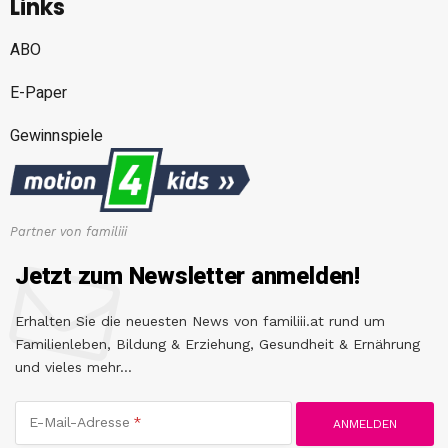
Links
ABO
E-Paper
Gewinnspiele
Partner von familiii
Jetzt zum Newsletter anmelden!
Erhalten Sie die neuesten News von familiii.at rund um
Familienleben, Bildung & Erziehung, Gesundheit & Ernährung
und vieles mehr...
E-Mail-Adresse