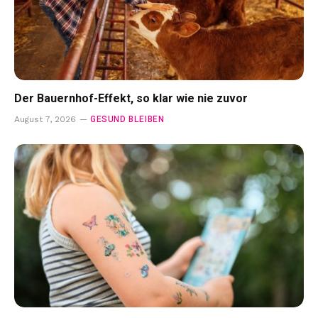
Der Bauernhof-Effekt, so klar wie nie zuvor
GESUND BLEIBEN
August 7, 2026