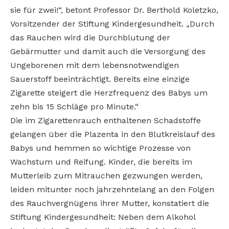
sie für zwei!“, betont Professor Dr. Berthold Koletzko,
Vorsitzender der Stiftung Kindergesundheit. „Durch
das Rauchen wird die Durchblutung der
Gebärmutter und damit auch die Versorgung des
Ungeborenen mit dem lebensnotwendigen
Sauerstoff beeinträchtigt. Bereits eine einzige
Zigarette steigert die Herzfrequenz des Babys um
zehn bis 15 Schläge pro Minute.“
Die im Zigarettenrauch enthaltenen Schadstoffe
gelangen über die Plazenta in den Blutkreislauf des
Babys und hemmen so wichtige Prozesse von
Wachstum und Reifung. Kinder, die bereits im
Mutterleib zum Mitrauchen gezwungen werden,
leiden mitunter noch jahrzehntelang an den Folgen
des Rauchvergnügens ihrer Mutter, konstatiert die
Stiftung Kindergesundheit: Neben dem Alkohol