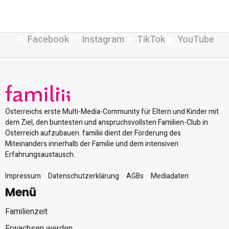
Facebook
Instagram
TikTok
YouTube
Österreichs erste Multi-Media-Community für Eltern und Kinder mit
dem Ziel, den buntesten und anspruchsvollsten Familien-Club in
Österreich aufzubauen. familiii dient der Förderung des
Miteinanders innerhalb der Familie und dem intensiven
Erfahrungsaustausch.
Impressum
Datenschutzerklärung
AGBs
Mediadaten
Menü
Familienzeit
Erwachsen werden