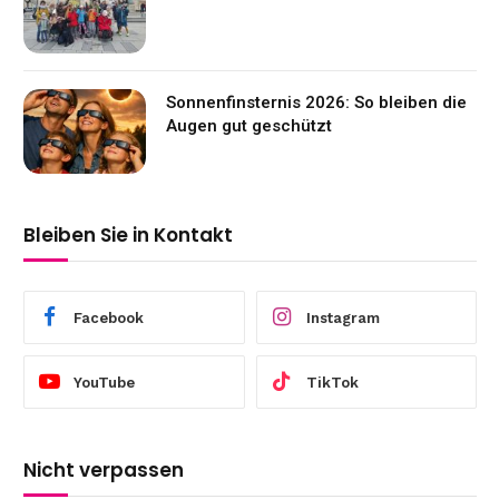
Sonnenfinsternis 2026: So bleiben die
Augen gut geschützt
Bleiben Sie in Kontakt
Facebook
Instagram
YouTube
TikTok
Nicht verpassen