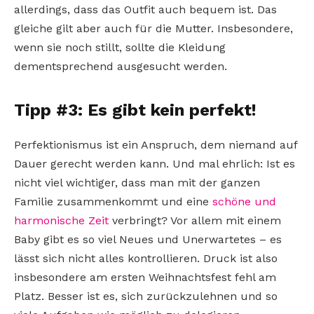
allerdings, dass das Outfit auch bequem ist. Das
gleiche gilt aber auch für die Mutter. Insbesondere,
wenn sie noch stillt, sollte die Kleidung
dementsprechend ausgesucht werden.
Tipp #3: Es gibt kein perfekt!
Perfektionismus ist ein Anspruch, dem niemand auf
Dauer gerecht werden kann. Und mal ehrlich: Ist es
nicht viel wichtiger, dass man mit der ganzen
Familie zusammenkommt und eine
schöne und
harmonische Zeit
verbringt? Vor allem mit einem
Baby gibt es so viel Neues und Unerwartetes – es
lässt sich nicht alles kontrollieren. Druck ist also
insbesondere am ersten Weihnachtsfest fehl am
Platz. Besser ist es, sich zurückzulehnen und so