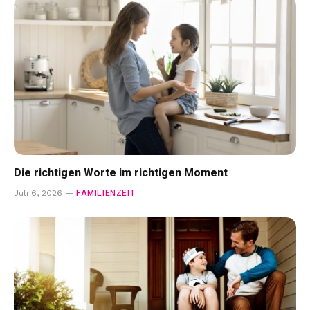
Die richtigen Worte im richtigen Moment
FAMILIENZEIT
Juli 6, 2026