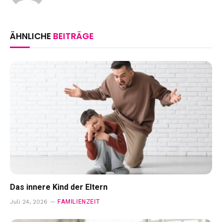
ÄHNLICHE
BEITRÄGE
Das innere Kind der Eltern
FAMILIENZEIT
Juli 24, 2026