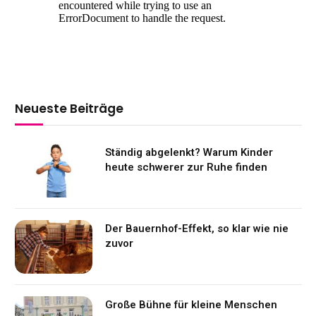
Neueste Beiträge
Ständig abgelenkt? Warum Kinder
heute schwerer zur Ruhe finden
Der Bauernhof-Effekt, so klar wie nie
zuvor
Große Bühne für kleine Menschen