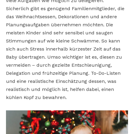
viele Aufgaben wie möglich zu delegieren.
Sicherlich gibt es genügend Familienmitglieder, die
das Weihnachtsessen, Dekorationen und andere
Planungsaufgaben übernehmen möchten. Die
meisten Kinder sind sehr sensibel und saugen
Stimmungen auf wie kleine Schwämme. So kann
sich auch Stress innerhalb kürzester Zeit auf das
Baby übertragen. Umso wichtiger ist es, diesen zu
vermeiden – durch gezielte Entschleunigung,
Delegation und frühzeitige Planung. To-Do-Listen
und eine realistische Einschätzung dessen, was
realistisch und möglich ist, helfen dabei, einen
kühlen Kopf zu bewahren.