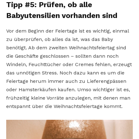
Tipp #5: Prüfen, ob alle
Babyutensilien vorhanden sind
Vor dem Beginn der Feiertage ist es wichtig, einmal
zu überprüfen, ob alles da ist, was das Baby
benötigt. Ab dem zweiten Weihnachtsfeiertag sind
die Geschäfte geschlossen – sollten dann noch
Windeln, Feuchttücher oder Cremes fehlen, erzeugt
das unnötigen Stress. Noch dazu kann es um die
Feiertage herum immer auch zu Lieferengpässen
oder Hamsterkäufen kaufen. Umso wichtiger ist es,
frühzeitig kleine Vorräte anzulegen, mit denen man
entspannt über die Weihnachtsfeiertage kommt.