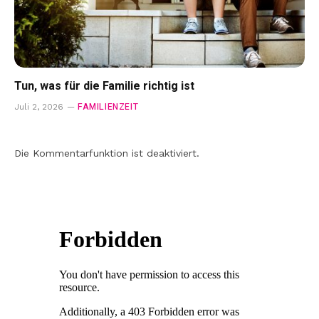
Tun, was für die Familie richtig ist
FAMILIENZEIT
Juli 2, 2026
Die Kommentarfunktion ist deaktiviert.