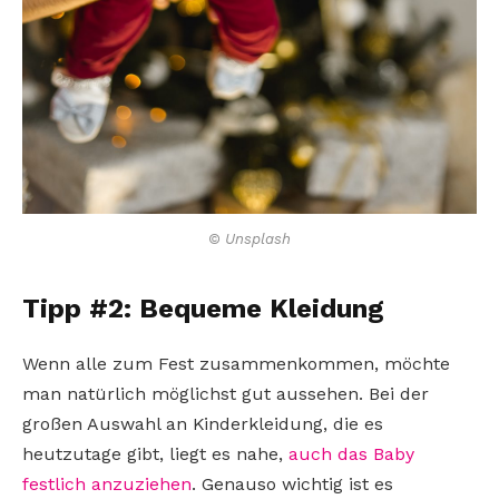
© Unsplash
Tipp #2: Bequeme Kleidung
Wenn alle zum Fest zusammenkommen, möchte
man natürlich möglichst gut aussehen. Bei der
großen Auswahl an Kinderkleidung, die es
heutzutage gibt, liegt es nahe,
auch das Baby
festlich anzuziehen
. Genauso wichtig ist es