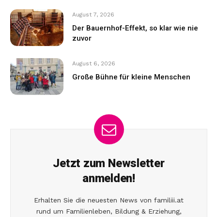
August 7, 2026
Der Bauernhof-Effekt, so klar wie nie
zuvor
August 6, 2026
Große Bühne für kleine Menschen
Jetzt zum Newsletter
anmelden!
Erhalten Sie die neuesten News von familiii.at
rund um Familienleben, Bildung & Erziehung,