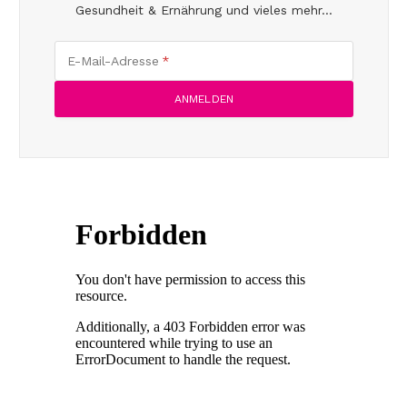
Gesundheit & Ernährung und vieles mehr...
E-Mail-Adresse