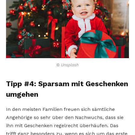
© Unsplash
Tipp #4: Sparsam mit Geschenken
umgehen
In den meisten Familien freuen sich sämtliche
Angehörige so sehr über den Nachwuchs, dass sie
ihn mit Geschenken regelrecht überhäufen. Das
trifft ganz besonders zu, wenn es sich um das erste