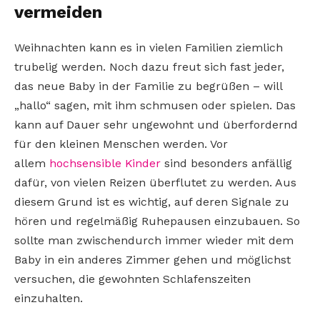
vermeiden
Weihnachten kann es in vielen Familien ziemlich
trubelig werden. Noch dazu freut sich fast jeder,
das neue Baby in der Familie zu begrüßen – will
„hallo“ sagen, mit ihm schmusen oder spielen. Das
kann auf Dauer sehr ungewohnt und überfordernd
für den kleinen Menschen werden. Vor
allem
hochsensible Kinder
sind besonders anfällig
dafür, von vielen Reizen überflutet zu werden. Aus
diesem Grund ist es wichtig, auf deren Signale zu
hören und regelmäßig Ruhepausen einzubauen. So
sollte man zwischendurch immer wieder mit dem
Baby in ein anderes Zimmer gehen und möglichst
versuchen, die gewohnten Schlafenszeiten
einzuhalten.