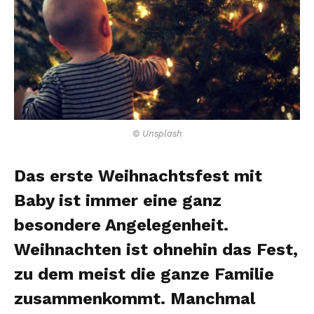
© Unsplash
Das erste Weihnachtsfest mit
Baby ist immer eine ganz
besondere Angelegenheit.
Weihnachten ist ohnehin das Fest,
zu dem meist die ganze Familie
zusammenkommt. Manchmal