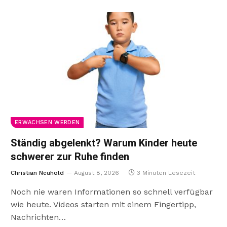
ERWACHSEN WERDEN
Ständig abgelenkt? Warum Kinder heute
schwerer zur Ruhe finden
Christian Neuhold
August 8, 2026
3 Minuten Lesezeit
Noch nie waren Informationen so schnell verfügbar
wie heute. Videos starten mit einem Fingertipp,
Nachrichten…