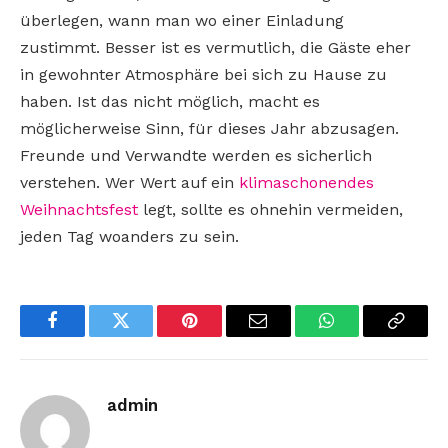
überlegen, wann man wo einer Einladung
zustimmt. Besser ist es vermutlich, die Gäste eher
in gewohnter Atmosphäre bei sich zu Hause zu
haben. Ist das nicht möglich, macht es
möglicherweise Sinn, für dieses Jahr abzusagen.
Freunde und Verwandte werden es sicherlich
verstehen. Wer Wert auf ein
klimaschonendes
Weihnachtsfest
legt, sollte es ohnehin vermeiden,
jeden Tag woanders zu sein.
Facebook
Twitter
Pinterest
Email
WhatsApp
Copy
Link
admin