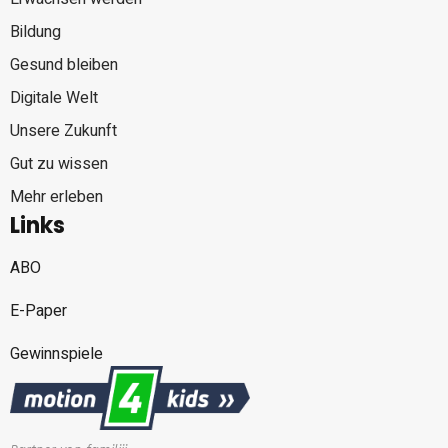
Bildung
Gesund bleiben
Digitale Welt
Unsere Zukunft
Gut zu wissen
Mehr erleben
Links
ABO
E-Paper
Gewinnspiele