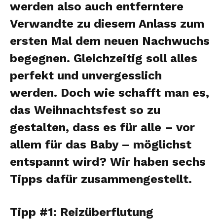
werden also auch entferntere
Verwandte zu diesem Anlass zum
ersten Mal dem neuen Nachwuchs
begegnen. Gleichzeitig soll alles
perfekt und unvergesslich
werden. Doch wie schafft man es,
das Weihnachtsfest so zu
gestalten, dass es für alle – vor
allem für das Baby – möglichst
entspannt wird? Wir haben sechs
Tipps dafür zusammengestellt.
Tipp #1: Reizüberflutung