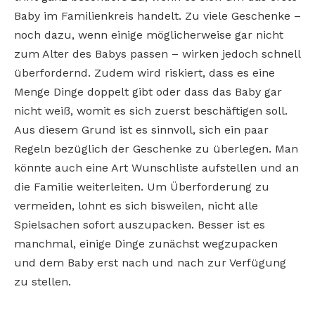
Baby im Familienkreis handelt. Zu viele Geschenke –
noch dazu, wenn einige möglicherweise gar nicht
zum Alter des Babys passen – wirken jedoch schnell
überfordernd. Zudem wird riskiert, dass es eine
Menge Dinge doppelt gibt oder dass das Baby gar
nicht weiß, womit es sich zuerst beschäftigen soll.
Aus diesem Grund ist es sinnvoll, sich ein paar
Regeln bezüglich der Geschenke zu überlegen. Man
könnte auch eine Art Wunschliste aufstellen und an
die Familie weiterleiten. Um Überforderung zu
vermeiden, lohnt es sich bisweilen, nicht alle
Spielsachen sofort auszupacken. Besser ist es
manchmal, einige Dinge zunächst wegzupacken
und dem Baby erst nach und nach zur Verfügung
zu stellen.