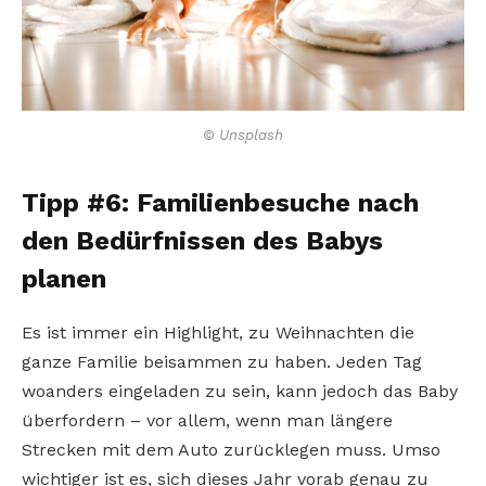
© Unsplash
Tipp #6: Familienbesuche nach
den Bedürfnissen des Babys
planen
Es ist immer ein Highlight, zu Weihnachten die
ganze Familie beisammen zu haben. Jeden Tag
woanders eingeladen zu sein, kann jedoch das Baby
überfordern – vor allem, wenn man längere
Strecken mit dem Auto zurücklegen muss. Umso
wichtiger ist es, sich dieses Jahr vorab genau zu