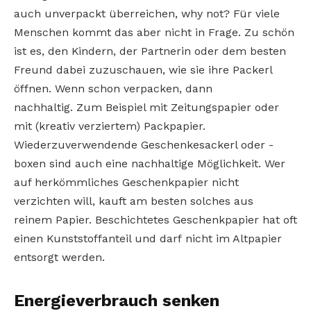
auch unverpackt überreichen, why not? Für viele
Menschen kommt das aber nicht in Frage. Zu schön
ist es, den Kindern, der Partnerin oder dem besten
Freund dabei zuzuschauen, wie sie ihre Packerl
öffnen. Wenn schon verpacken, dann
nachhaltig. Zum Beispiel mit Zeitungspapier oder
mit (kreativ verziertem) Packpapier.
Wiederzuverwendende Geschenkesackerl oder -
boxen sind auch eine nachhaltige Möglichkeit. Wer
auf herkömmliches Geschenkpapier nicht
verzichten will, kauft am besten solches aus
reinem Papier. Beschichtetes Geschenkpapier hat oft
einen Kunststoffanteil und darf nicht im Altpapier
entsorgt werden.
Energieverbrauch senken