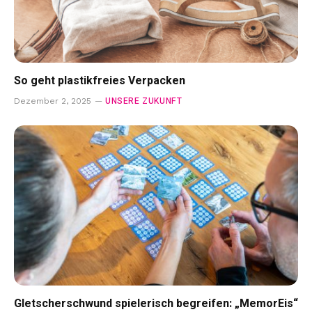
So geht plastikfreies Verpacken
UNSERE ZUKUNFT
Dezember 2, 2025
Gletscherschwund spielerisch begreifen: „MemorEis“