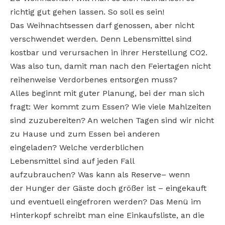
richtig gut gehen lassen. So soll es sein!
Das Weihnachtsessen darf genossen, aber nicht
verschwendet werden. Denn Lebensmittel sind
kostbar und verursachen in ihrer Herstellung CO2.
Was also tun, damit man nach den Feiertagen nicht
reihenweise Verdorbenes entsorgen muss?
Alles beginnt mit guter Planung, bei der man sich
fragt: Wer kommt zum Essen? Wie viele Mahlzeiten
sind zuzubereiten? An welchen Tagen sind wir nicht
zu Hause und zum Essen bei anderen
eingeladen? Welche verderblichen
Lebensmittel sind auf jeden Fall
aufzubrauchen? Was kann als Reserve– wenn
der Hunger der Gäste doch größer ist – eingekauft
und eventuell eingefroren werden? Das Menü im
Hinterkopf schreibt man eine Einkaufsliste, an die