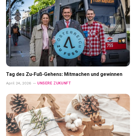
Tag des Zu-Fuß-Gehens: Mitmachen und gewinnen
UNSERE ZUKUNFT
April 24, 2026