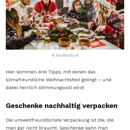
© Shutterstock
Hier kommen drei Tipps, mit denen das
klimafreundliche Weihnachtsfest gelingt – und
dabei herrlich stimmungsvoll wird!
Geschenke nachhaltig verpacken
Die umweltfreundlichste Verpackung ist die, die
man gar nicht braucht. Geschenke kann man