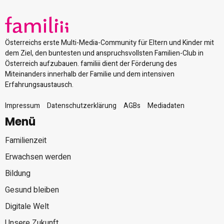
Österreichs erste Multi-Media-Community für Eltern und Kinder mit
dem Ziel, den buntesten und anspruchsvollsten Familien-Club in
Österreich aufzubauen. familiii dient der Förderung des
Miteinanders innerhalb der Familie und dem intensiven
Erfahrungsaustausch.
Impressum
Datenschutzerklärung
AGBs
Mediadaten
Menü
Familienzeit
Erwachsen werden
Bildung
Gesund bleiben
Digitale Welt
Unsere Zukunft