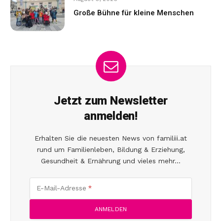
Große Bühne für kleine Menschen
Jetzt zum Newsletter
anmelden!
Erhalten Sie die neuesten News von familiii.at
rund um Familienleben, Bildung & Erziehung,
Gesundheit & Ernährung und vieles mehr...
E-Mail-Adresse