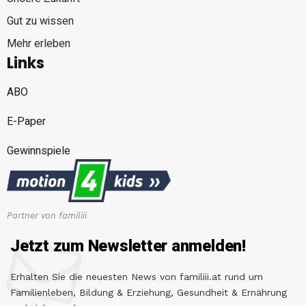
Gut zu wissen
Mehr erleben
Links
ABO
E-Paper
Gewinnspiele
Partner von familiii
Jetzt zum Newsletter anmelden!
Erhalten Sie die neuesten News von familiii.at rund um
Familienleben, Bildung & Erziehung, Gesundheit & Ernährung