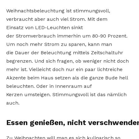
Weihnachtsbeleuchtung ist stimmungsvoll,
verbraucht aber auch viel Strom. Mit dem
Einsatz von LED-Leuchten sinkt
der Stromverbrauch immerhin um 80-90 Prozent.
Um noch mehr Strom zu sparen, kann man
die Dauer der Beleuchtung mittels Zeitschaltuhr
begrenzen. Und sich fragen, ob weniger nicht doch
mehr ist. Vielleicht doch nur ein paar lichtreiche
Akzente beim Haus setzen als die ganze Bude hell
beleuchten. Oder in Innenraum auf
Kerzen umsteigen. Stimmungsvoll ist das nämlich
auch.
Essen genießen, nicht verschwende
Zu Weihnachten will man es sich kulinarisch so