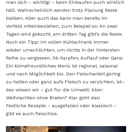
man sich – wichtig! – beim Einkaufen auch wirklich
hält. Wahrscheinlich werden trotz Planung Reste
bleiben. Aber auch das kann man bereits im
Vorfeld miteinbeziehen, zum Beispiel so: An zwei
Tagen wird gekocht, am dritten Tag gibt’s die Reste.
Noch ein Tipp: Im vollen Kühlschrank immer
wieder umschlichten, um nichts in der hintersten
Reihe zu vergessen. Ob Karpfen, Auflauf oder Gans:
Ein klimafreundliches Menü ist regional, saisonal
und nach Möglichkeit bio. Den Fleischanteil gering
zu halten oder ganz aufs Fleisch zu verzichten, ist–
das wissen wir – gut für die Umwelt. Aber:
Weihnachten ohne Braten? Klar geht das!
Festliche Rezepte – ausgefallen oder klassisch –
gibt es auch fleischlos.