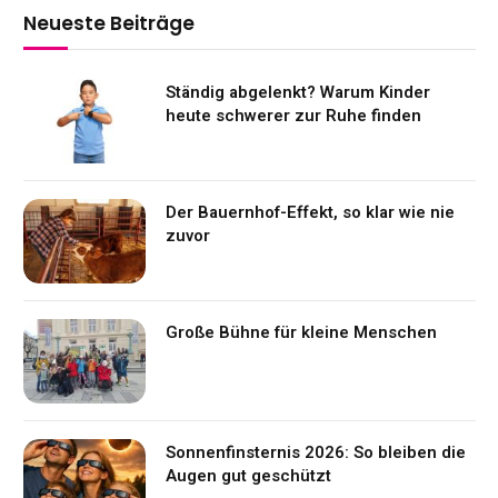
Neueste Beiträge
Ständig abgelenkt? Warum Kinder
heute schwerer zur Ruhe finden
Der Bauernhof-Effekt, so klar wie nie
zuvor
Große Bühne für kleine Menschen
Sonnenfinsternis 2026: So bleiben die
Augen gut geschützt