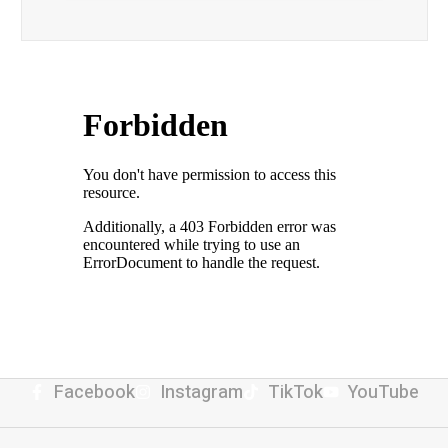
Facebook
Instagram
TikTok
YouTube