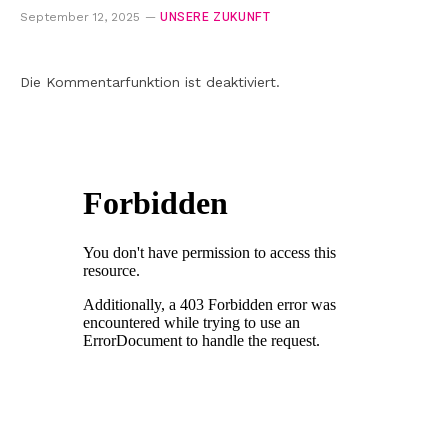
UNSERE ZUKUNFT
September 12, 2025
Die Kommentarfunktion ist deaktiviert.