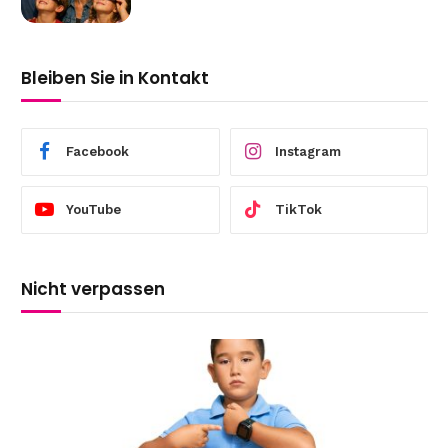
Bleiben Sie in Kontakt
Facebook
Instagram
YouTube
TikTok
Nicht verpassen