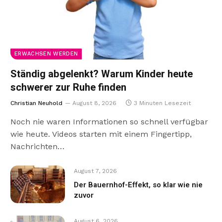
ERWACHSEN WERDEN
Ständig abgelenkt? Warum Kinder heute
schwerer zur Ruhe finden
Christian Neuhold
August 8, 2026
3 Minuten Lesezeit
Noch nie waren Informationen so schnell verfügbar
wie heute. Videos starten mit einem Fingertipp,
Nachrichten…
August 7, 2026
Der Bauernhof-Effekt, so klar wie nie
zuvor
August 6, 2026