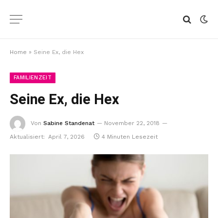
Home
»
Seine Ex, die Hex
FAMILIENZEIT
Seine Ex, die Hex
Von
Sabine Standenat
November 22, 2018
Aktualisiert:
April 7, 2026
4 Minuten Lesezeit