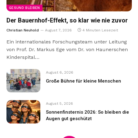
GESUND BLEIBEN
Der Bauernhof-Effekt, so klar wie nie zuvor
Christian Neuhold
August 7, 2026
4 Minuten Lesezeit
Ein internationales Forschungsteam unter Leitung
von Prof. Dr. Markus Ege vom Dr. von Haunerschen
Kinderspital…
August 6, 2026
Große Bühne für kleine Menschen
August 5, 2026
Sonnenfinsternis 2026: So bleiben die
Augen gut geschützt