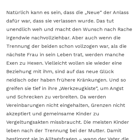
Natürlich kann es sein, dass die „Neue“ der Anlass
dafür war, dass sie verlassen wurde. Das tut
unendlich weh und macht den Wunsch nach Rache
irgendwie nachvollziehbar. Aber auch wenn die
Trennung der beiden schon vollzogen war, als die
nächste Frau in sein Leben trat, werden manche
Exen zu Hexen. Vielleicht wollen sie wieder eine
Beziehung mit ihm, sind auf das neue Glück
neidisch oder haben frühere Kränkungen. Und so
greifen sie tief in ihre „Werkzeugkiste“, um Angst
und Schrecken zu verbreiten. Da werden
Vereinbarungen nicht eingehalten, Grenzen nicht
akzeptiert und gemeinsame Kinder zu
Vergeltungsakten missbraucht. Die meisten Kinder
leben nach der Trennung bei der Mutter. Damit
bestimmt sie in Alltagsfragen – wann der Vater die