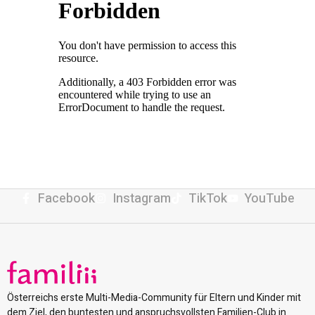
Facebook
Instagram
TikTok
YouTube
Österreichs erste Multi-Media-Community für Eltern und Kinder mit
dem Ziel, den buntesten und anspruchsvollsten Familien-Club in