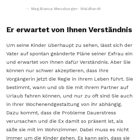
Mag.Bianca Meusburger- Waldhardt
Er erwartet von Ihnen Verständnis
Um seine Kinder überhaupt zu sehen, lässt sich der
Vater auf spontan geänderte Pläne seiner Exfrau ein
und erwartet von Ihnen dafür Verständnis. Aber Sie
können nur schwer akzeptieren, dass Ihre
Vorgängerin jetzt die Regie in Ihrem Leben führt. Sie
bestimmt, wann und ob Sie mit Ihrem Partner auf
Urlaub fahren können, und nur zu oft sind Sie auch
in Ihrer Wochenendgestaltung von ihr abhängig.
Dazu kommt, dass die Probleme Dauerstress
verursachen und die Ex damit so präsent ist, als
säße sie mit im Wohnzimmer. Dabei muss es nicht
immer um die Kinder gehen. Es kann sein, dass sie