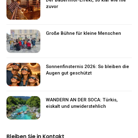
zuvor
Große Bühne für kleine Menschen
Sonnenfinsternis 2026: So bleiben die
Augen gut geschützt
WANDERN AN DER SOCA: Türkis,
eiskalt und unwiderstehlich
Bleiben Sie in Kontakt