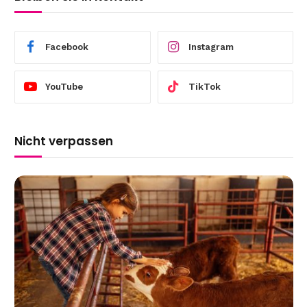
Facebook
Instagram
YouTube
TikTok
Nicht verpassen