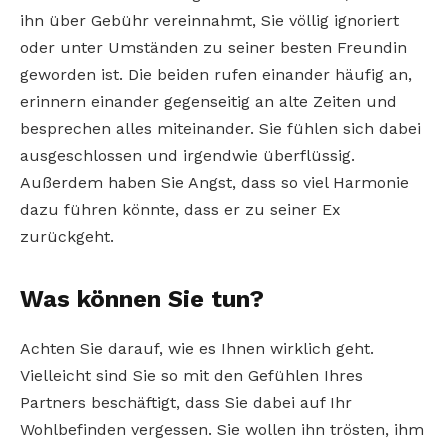
ihn über Gebühr vereinnahmt, Sie völlig ignoriert
oder unter Umständen zu seiner besten Freundin
geworden ist. Die beiden rufen einander häufig an,
erinnern einander gegenseitig an alte Zeiten und
besprechen alles miteinander. Sie fühlen sich dabei
ausgeschlossen und irgendwie überflüssig.
Außerdem haben Sie Angst, dass so viel Harmonie
dazu führen könnte, dass er zu seiner Ex
zurückgeht.
Was können Sie tun?
Achten Sie darauf, wie es Ihnen wirklich geht.
Vielleicht sind Sie so mit den Gefühlen Ihres
Partners beschäftigt, dass Sie dabei auf Ihr
Wohlbefinden vergessen. Sie wollen ihn trösten, ihm