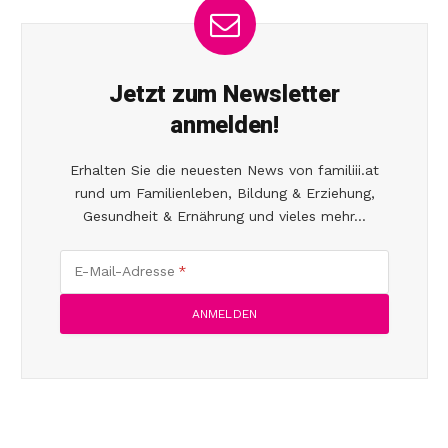
Jetzt zum Newsletter
anmelden!
Erhalten Sie die neuesten News von familiii.at
rund um Familienleben, Bildung & Erziehung,
Gesundheit & Ernährung und vieles mehr...
E-Mail-Adresse