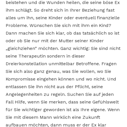
beistehen und die Wunden heilen, die seine böse Ex
ihm schlägt. So dreht sich in Ihrer Beziehung fast
alles um ihn, seine Kinder oder eventuell finanzielle
Probleme. Wünschen Sie sich mit ihm ein Kind?
Dann machen Sie sich klar, ob das tatsächlich so ist
oder ob Sie nur mit der Mutter seiner Kinder
„gleichziehen“ möchten. Ganz wichtig: Sie sind nicht
seine Therapeutin sondern in dieser
Dreierkonstellation unmittelbar Betroffene. Fragen
Sie sich also ganz genau, was Sie wollen, wo Sie
Kompromisse eingehen können und wo nicht. Und
entlassen Sie ihn nicht aus der Pflicht, seine
Angelegenheiten zu regeln. Suchen Sie auf jeden
Fall Hilfe, wenn Sie merken, dass seine Gefühlswelt
für Sie wichtiger geworden ist als Ihre eigene. Wenn
Sie mit diesem Mann wirklich eine Zukunft
aufbauen möchten, dann muss er der Ex klar