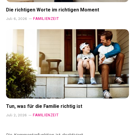
Die richtigen Worte im richtigen Moment
FAMILIENZEIT
Juli 6, 2026
Tun, was für die Familie richtig ist
FAMILIENZEIT
Juli 2, 2026
Die Kommentarfunktion ist deaktiviert.