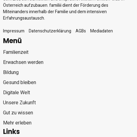
Österreich aufzubauen. familiii dient der Förderung des
Miteinanders innerhalb der Familie und dem intensiven
Erfahrungsaustausch.
Impressum
Datenschutzerklärung
AGBs
Mediadaten
Menü
Familienzeit
Erwachsen werden
Bildung
Gesund bleiben
Digitale Welt
Unsere Zukunft
Gut zu wissen
Mehr erleben
Links