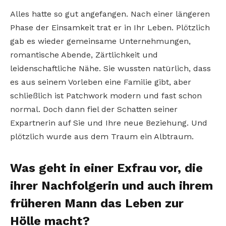
Alles hatte so gut angefangen. Nach einer längeren
Phase der Einsamkeit trat er in Ihr Leben. Plötzlich
gab es wieder gemeinsame Unternehmungen,
romantische Abende, Zärtlichkeit und
leidenschaftliche Nähe. Sie wussten natürlich, dass
es aus seinem Vorleben eine Familie gibt, aber
schließlich ist Patchwork modern und fast schon
normal. Doch dann fiel der Schatten seiner
Expartnerin auf Sie und Ihre neue Beziehung. Und
plötzlich wurde aus dem Traum ein Albtraum.
Was geht in einer Exfrau vor, die
ihrer Nachfolgerin und auch ihrem
früheren Mann das Leben zur
Hölle macht?