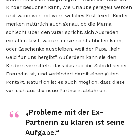
Kinder besuchen kann, wie Urlaube geregelt werden
und wann wer mit wem welches Fest feiert. Kinder
merken natürlich auch genau, ob die Mama
schlecht über den Vater spricht, sich Ausreden
einfallen lässt, warum er sie nicht abholen kann,
oder Geschenke ausbleiben, weil der Papa „kein
Geld für uns hergibt“. Außerdem kann sie den
Kindern vermitteln, dass das nur die Schuld seiner
Freundin ist, und verhindert damit einen guten
Kontakt. Natürlich ist es auch möglich, dass diese
von sich aus die neue Partnerin ablehnen.
„Probleme mit der Ex-
Partnerin zu klären ist seine
Aufgabe!“