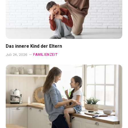
Das innere Kind der Eltern
FAMILIENZEIT
Juli 24, 2026