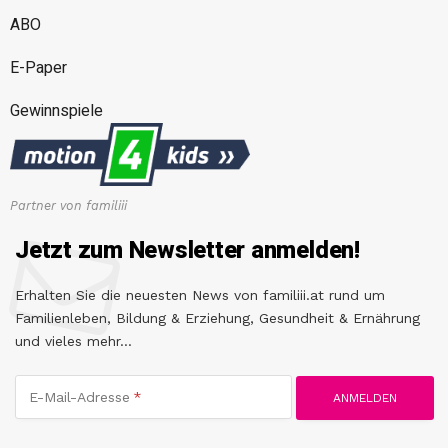
ABO
E-Paper
Gewinnspiele
Partner von familiii
Jetzt zum Newsletter anmelden!
Erhalten Sie die neuesten News von familiii.at rund um
Familienleben, Bildung & Erziehung, Gesundheit & Ernährung
und vieles mehr...
E-Mail-Adresse