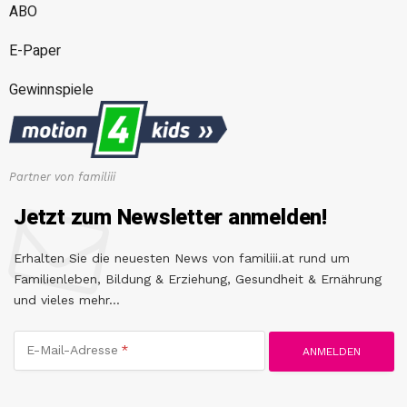
ABO
E-Paper
Gewinnspiele
Partner von familiii
Jetzt zum Newsletter anmelden!
Erhalten Sie die neuesten News von familiii.at rund um
Familienleben, Bildung & Erziehung, Gesundheit & Ernährung
und vieles mehr...
E-Mail-Adresse