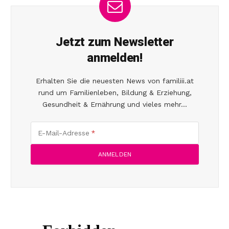
Jetzt zum Newsletter
anmelden!
Erhalten Sie die neuesten News von familiii.at
rund um Familienleben, Bildung & Erziehung,
Gesundheit & Ernährung und vieles mehr...
E-Mail-Adresse