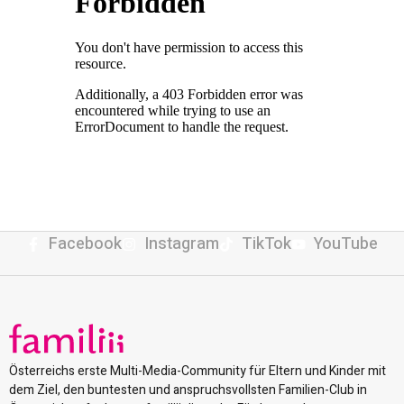
Facebook
Instagram
TikTok
YouTube
Österreichs erste Multi-Media-Community für Eltern und Kinder mit
dem Ziel, den buntesten und anspruchsvollsten Familien-Club in