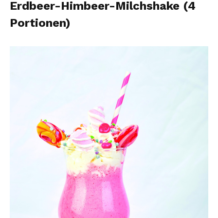
Erdbeer-Himbeer-Milchshake (4
Portionen)