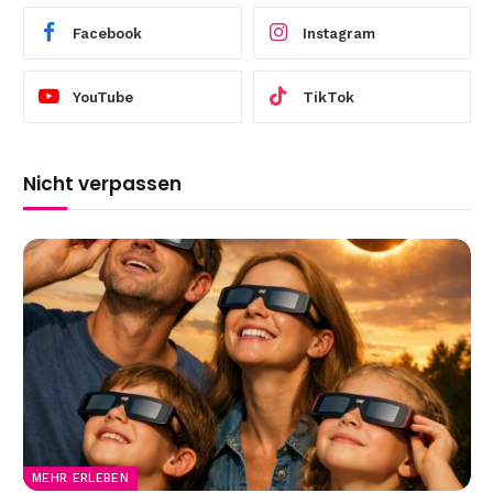
Facebook
Instagram
YouTube
TikTok
Nicht verpassen
MEHR ERLEBEN