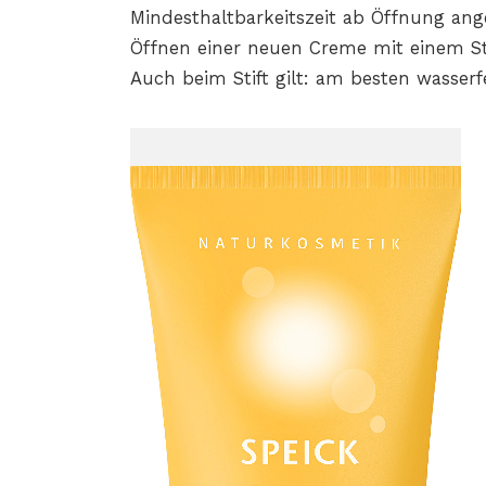
Mindesthaltbarkeitszeit ab Öffnung ang
Öffnen einer neuen Creme mit einem St
Auch beim Stift gilt: am besten wasserf