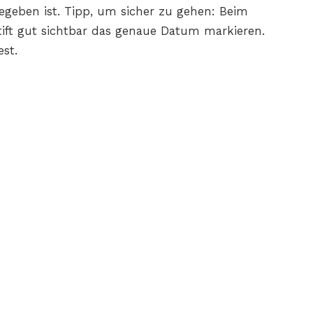
egeben ist. Tipp, um sicher zu gehen: Beim
ift gut sichtbar das genaue Datum markieren.
est.