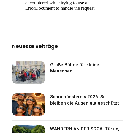
Neueste Beiträge
Große Bühne für kleine
Menschen
Sonnenfinsternis 2026: So
bleiben die Augen gut geschützt
WANDERN AN DER SOCA: Türkis,