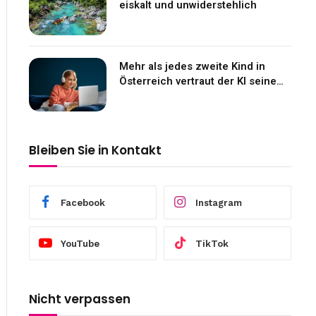
eiskalt und unwiderstehlich
Mehr als jedes zweite Kind in
Österreich vertraut der KI seine
Gefühle an
Bleiben Sie in Kontakt
Facebook
Instagram
YouTube
TikTok
Nicht verpassen