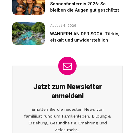
Sonnenfinsternis 2026: So
bleiben die Augen gut geschützt
August 4, 2026
WANDERN AN DER SOCA: Türkis,
eiskalt und unwiderstehlich
Jetzt zum Newsletter
anmelden!
Erhalten Sie die neuesten News von
familiii.at rund um Familienleben, Bildung &
Erziehung, Gesundheit & Ernährung und
vieles mehr...