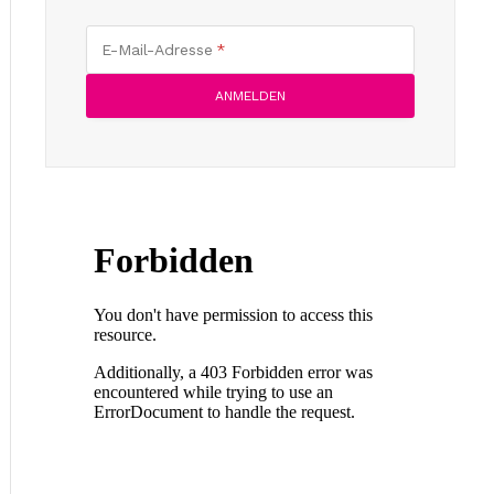
E-Mail-Adresse