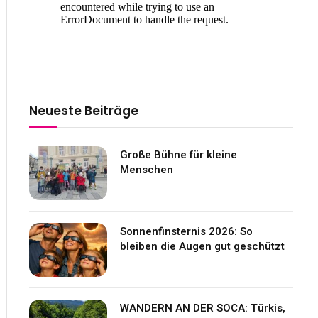
Neueste Beiträge
Große Bühne für kleine
Menschen
Sonnenfinsternis 2026: So
bleiben die Augen gut geschützt
WANDERN AN DER SOCA: Türkis,