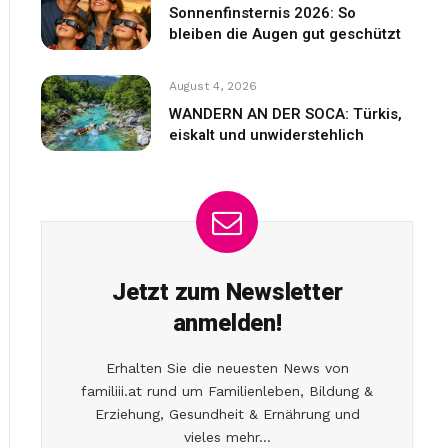
Sonnenfinsternis 2026: So
bleiben die Augen gut geschützt
August 4, 2026
WANDERN AN DER SOCA: Türkis,
eiskalt und unwiderstehlich
Jetzt zum Newsletter
anmelden!
Erhalten Sie die neuesten News von
familiii.at rund um Familienleben, Bildung &
Erziehung, Gesundheit & Ernährung und
vieles mehr...