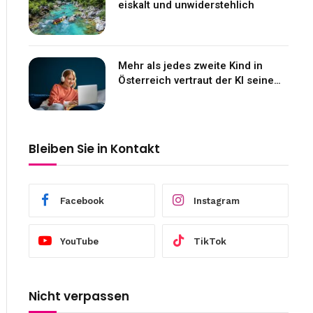
eiskalt und unwiderstehlich
Mehr als jedes zweite Kind in
Österreich vertraut der KI seine
Gefühle an
Bleiben Sie in Kontakt
Facebook
Instagram
YouTube
TikTok
Nicht verpassen