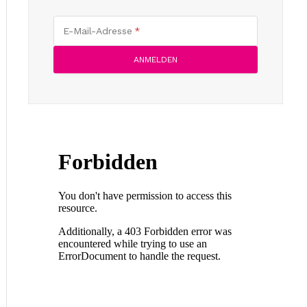
E-Mail-Adresse