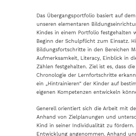
Das Übergangsportfolio basiert auf dem
unseren elementaren Bildungseinrichtun
Kindes in einem Portfolio festgehalten
Beginn der Schulpflicht zum Einsatz. 
Bildungsfortschritte in den Bereichen 
Aufmerksamkeit, Literacy, Einblick in 
Zählen festgehalten. Ziel ist es, dass 
Chronologie der Lernfortschritte erkann
ein „Hintrainieren“ der Kinder auf besti
eigenen Kompetenzen entwickeln könn
Generell orientiert sich die Arbeit mit
Anhand von Zielplanungen und untersch
Kind in seiner Individualität zu fördern
Entwicklung angenommen. Anhand unser