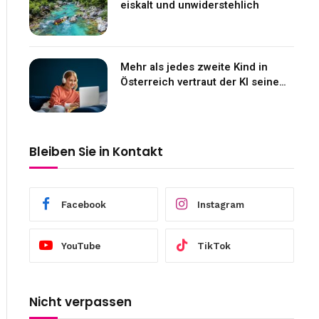
eiskalt und unwiderstehlich
Mehr als jedes zweite Kind in
Österreich vertraut der KI seine
Gefühle an
Bleiben Sie in Kontakt
Facebook
Instagram
YouTube
TikTok
Nicht verpassen