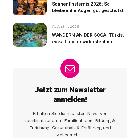
Sonnenfinsternis 2026: So
bleiben die Augen gut geschützt
August 4, 2026
WANDERN AN DER SOCA: Türkis,
eiskalt und unwiderstehlich
Jetzt zum Newsletter
anmelden!
Erhalten Sie die neuesten News von
familiii.at rund um Familienleben, Bildung &
Erziehung, Gesundheit & Ernährung und
vieles mehr...