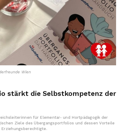
derfreunde Wien
io stärkt die Selbstkompetenz der
reichsleiterinnen für Elementar- und Hortpädagogik der
ischen Ziele des Übergangsportfolios und dessen Vorteile
 Erziehungsberechtigte.