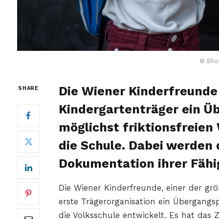
© Shut
Die Wiener Kinderfreunde 
SHARE
Kindergartenträger ein Üb
möglichst friktionsfreien
die Schule. Dabei werden d
Dokumentation ihrer Fähi
Die Wiener Kinderfreunde, einer der grö
erste Trägerorganisation ein Übergangsp
die Volksschule entwickelt. Es hat das 