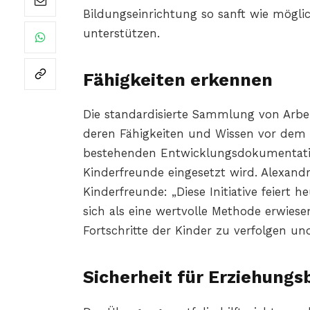
Bildungseinrichtung so sanft wie mögli
unterstützen.
Fähigkeiten erkennen
Die standardisierte Sammlung von Arbe
deren Fähigkeiten und Wissen vor dem Sc
bestehenden Entwicklungsdokumentatio
Kinderfreunde eingesetzt wird. Alexandr
Kinderfreunde: „Diese Initiative feiert h
sich als eine wertvolle Methode erwies
Fortschritte der Kinder zu verfolgen un
Sicherheit für Erziehung