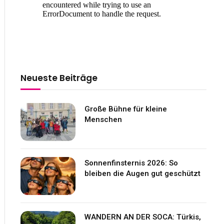
Neueste Beiträge
Große Bühne für kleine
Menschen
Sonnenfinsternis 2026: So
bleiben die Augen gut geschützt
WANDERN AN DER SOCA: Türkis,