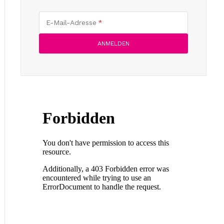
E-Mail-Adresse