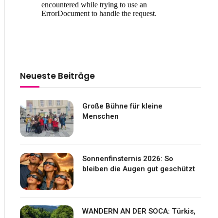
Neueste Beiträge
Große Bühne für kleine
Menschen
Sonnenfinsternis 2026: So
bleiben die Augen gut geschützt
WANDERN AN DER SOCA: Türkis,