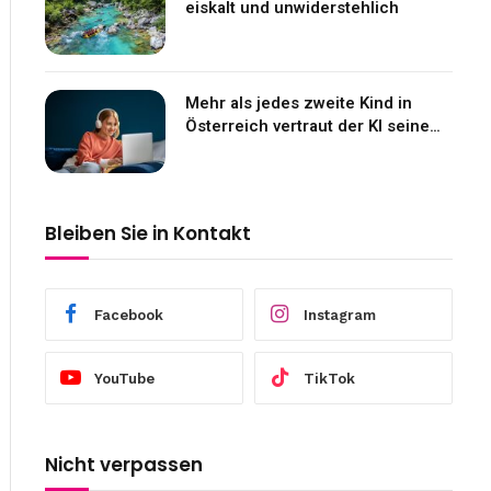
eiskalt und unwiderstehlich
Mehr als jedes zweite Kind in
Österreich vertraut der KI seine
Gefühle an
Bleiben Sie in Kontakt
Facebook
Instagram
YouTube
TikTok
Nicht verpassen