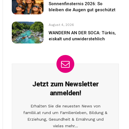
Sonnenfinsternis 2026: So
bleiben die Augen gut geschützt
August 4, 2026
WANDERN AN DER SOCA: Türkis,
eiskalt und unwiderstehlich
Jetzt zum Newsletter
anmelden!
Erhalten Sie die neuesten News von
familiii.at rund um Familienleben, Bildung &
Erziehung, Gesundheit & Ernährung und
vieles mehr...