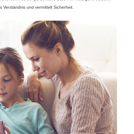
 Verständnis und vermittelt Sicherheit.