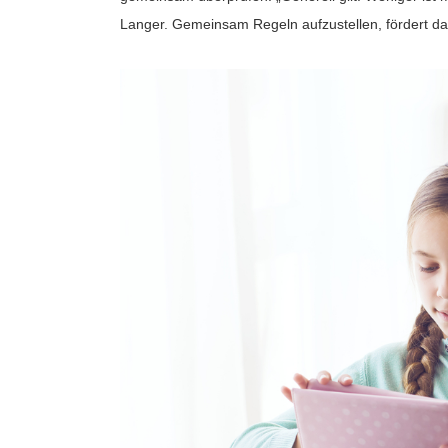
Langer. Gemeinsam Regeln aufzustellen, fördert das