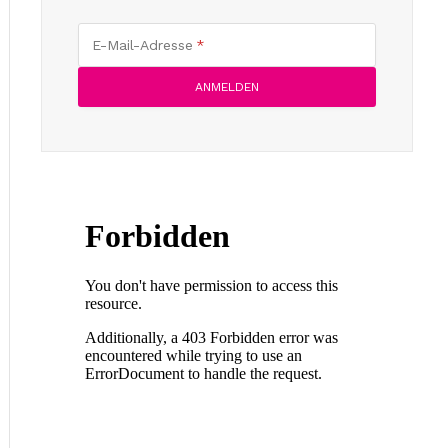
E-Mail-Adresse