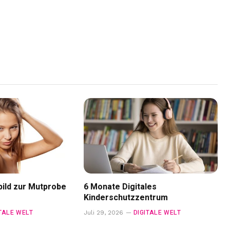
ild zur Mutprobe
6 Monate Digitales
Kinderschutzzentrum
ITALE WELT
DIGITALE WELT
Juli 29, 2026