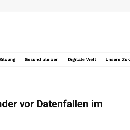
Bildung
Gesund bleiben
Digitale Welt
Unsere Zuk
nder vor Datenfallen im