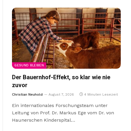
GESUND BLEIBEN
Der Bauernhof-Effekt, so klar wie nie
zuvor
Christian Neuhold
August 7, 2026
4 Minuten Lesezeit
Ein internationales Forschungsteam unter
Leitung von Prof. Dr. Markus Ege vom Dr. von
Haunerschen Kinderspital…