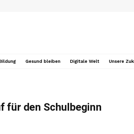
Bildung
Gesund bleiben
Digitale Welt
Unsere Zuk
f für den Schulbeginn