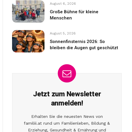
August 6, 2026
Große Bühne für kleine
Menschen
August 5, 2026
Sonnenfinsternis 2026: So
bleiben die Augen gut geschützt
Jetzt zum Newsletter
anmelden!
Erhalten Sie die neuesten News von
familiii.at rund um Familienleben, Bildung &
Erziehung, Gesundheit & Ernährung und