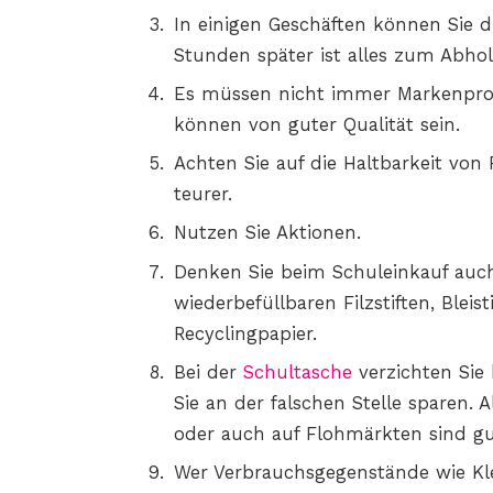
In einigen Geschäften können Sie d
Stunden später ist alles zum Abhole
Es müssen nicht immer Markenpro
können von guter Qualität sein.
Achten Sie auf die Haltbarkeit von
teurer.
Nutzen Sie Aktionen.
Denken Sie beim Schuleinkauf auch
wiederbefüllbaren Filzstiften, Blei
Recyclingpapier.
Bei der
Schultasche
verzichten Sie 
Sie an der falschen Stelle sparen. 
oder auch auf Flohmärkten sind gu
Wer Verbrauchsgegenstände wie Kl