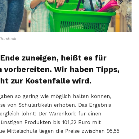
terstock
Ende zuneigen, heißt es für
 vorbereiten. Wir haben Tipps,
ht zur Kostenfalle wird.
aben so gering wie möglich halten können,
se von Schulartikeln erhoben. Das Ergebnis
vergleich lohnt: Der Warenkorb für einen
günstigen Produkten bis 101,32 Euro mit
 Mittelschule liegen die Preise zwischen 95,55