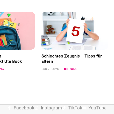
m
Schlechtes Zeugnis – Tipps für
kt Ute Bock
Eltern
UNG
BILDUNG
Juli 2, 2026
Facebook
Instagram
TikTok
YouTube