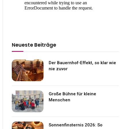
Neueste Beiträge
Der Bauernhof-Effekt, so klar wie
nie zuvor
Große Bühne für kleine
Menschen
Sonnenfinsternis 2026: So