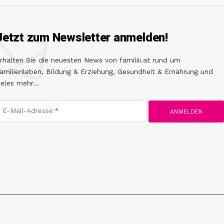
Jetzt zum Newsletter anmelden!
rhalten Sie die neuesten News von familiii.at rund um
amilienleben, Bildung & Erziehung, Gesundheit & Ernährung und
ieles mehr...
E-Mail-Adresse