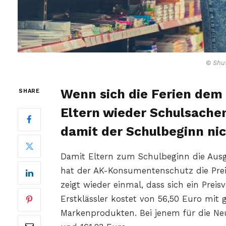
© Shut
Wenn sich die Ferien dem 
SHARE
Eltern wieder Schulsachen
damit der Schulbeginn nic
Damit Eltern zum Schulbeginn die Ausg
hat der AK-Konsumentenschutz die Prei
zeigt wieder einmal, dass sich ein Preis
Erstklässler kostet von 56,50 Euro mit 
Markenprodukten. Bei jenem für die Neue