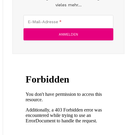
vieles mehr...
E-Mail-Adresse