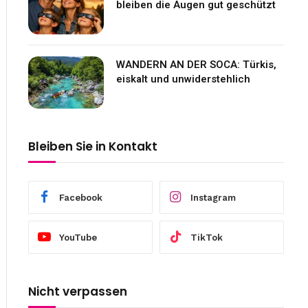
bleiben die Augen gut geschützt
WANDERN AN DER SOCA: Türkis,
eiskalt und unwiderstehlich
Bleiben Sie in Kontakt
Facebook
Instagram
YouTube
TikTok
Nicht verpassen