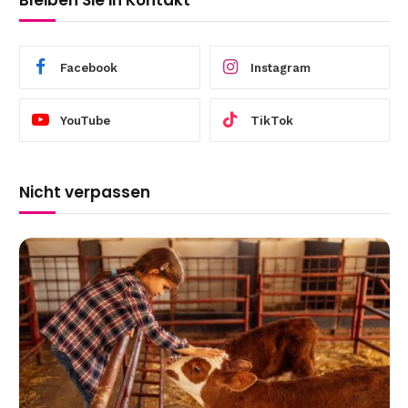
Bleiben Sie in Kontakt
Facebook
Instagram
YouTube
TikTok
Nicht verpassen