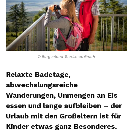
© Burgenland Tourismus GmbH
Relaxte Badetage,
abwechslungsreiche
Wanderungen, Unmengen an Eis
essen und lange aufbleiben – der
Urlaub mit den Großeltern ist für
Kinder etwas ganz Besonderes.