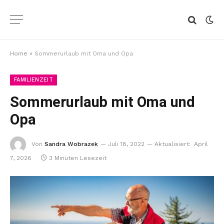
Home
»
Sommerurlaub mit Oma und Opa
FAMILIENZEIT
Sommerurlaub mit Oma und
Opa
Von
Sandra Wobrazek
Juli 18, 2022
Aktualisiert:
April
7, 2026
3 Minuten Lesezeit