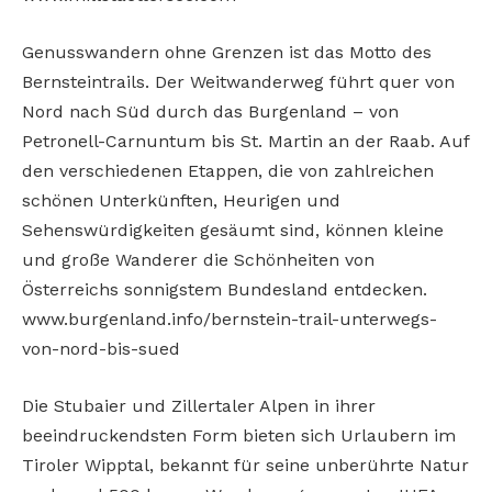
Genusswandern ohne Grenzen ist das Motto des
Bernsteintrails. Der Weitwanderweg führt quer von
Nord nach Süd durch das Burgenland – von
Petronell-Carnuntum bis St. Martin an der Raab. Auf
den verschiedenen Etappen, die von zahlreichen
schönen Unterkünften, Heurigen und
Sehenswürdigkeiten gesäumt sind, können kleine
und große Wanderer die Schönheiten von
Österreichs sonnigstem Bundesland entdecken.
www.burgenland.info/bernstein-trail-unterwegs-
von-nord-bis-sued
Die Stubaier und Zillertaler Alpen in ihrer
beeindruckendsten Form bieten sich Urlaubern im
Tiroler Wipptal, bekannt für seine unberührte Natur