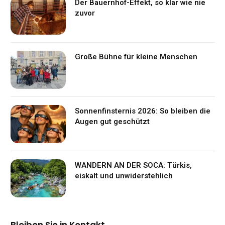
Der Bauernhof-Effekt, so klar wie nie
zuvor
Große Bühne für kleine Menschen
Sonnenfinsternis 2026: So bleiben die
Augen gut geschützt
WANDERN AN DER SOCA: Türkis,
eiskalt und unwiderstehlich