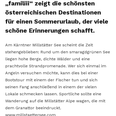
„familiii“ zeigt die schönsten
österreichischen Destinationen
für einen Sommerurlaub, der viele
schöne Erinnerungen schafft.
Am Kärntner Millstätter See scheint die Zeit
stehengeblieben: Rund um den smaragdgrünen See
liegen hohe Berge, dichte Wälder und eine
prachtvolle Strandpromenade. Wer sich einmal im
Angeln versuchen möchte, kann dies bei einer
Bootstour mit einem der Fischer tun und sich
seinen Fang anschließend in einem der vielen
Lokale schmecken lassen. Sportliche sollte eine
Wanderung auf die Millstätter Alpe wagen, die mit
dem Granattor beeindruckt.
www.millstaettersee.com