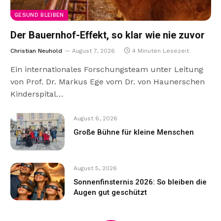
GESUND BLEIBEN
Der Bauernhof-Effekt, so klar wie nie zuvor
Christian Neuhold
August 7, 2026
4 Minuten Lesezeit
Ein internationales Forschungsteam unter Leitung
von Prof. Dr. Markus Ege vom Dr. von Haunerschen
Kinderspital…
August 6, 2026
Große Bühne für kleine Menschen
August 5, 2026
Sonnenfinsternis 2026: So bleiben die
Augen gut geschützt