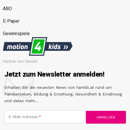
ABO
E-Paper
Gewinnspiele
Partner von familiii
Jetzt zum Newsletter anmelden!
Erhalten Sie die neuesten News von familiii.at rund um
Familienleben, Bildung & Erziehung, Gesundheit & Ernährung
und vieles mehr...
E-Mail-Adresse