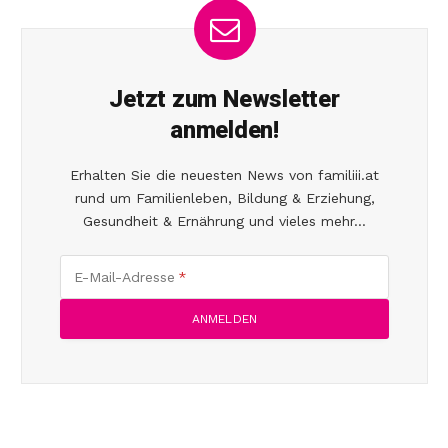
Jetzt zum Newsletter
anmelden!
Erhalten Sie die neuesten News von familiii.at
rund um Familienleben, Bildung & Erziehung,
Gesundheit & Ernährung und vieles mehr...
E-Mail-Adresse