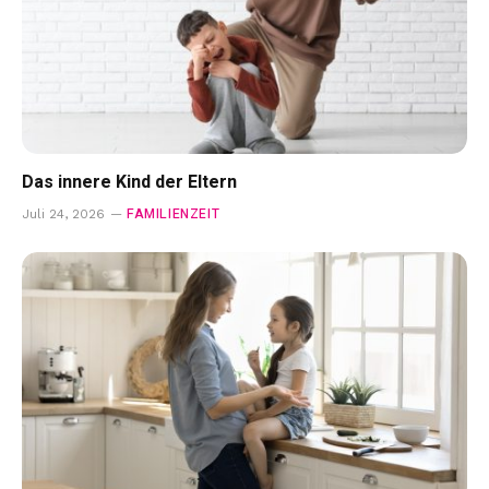
Das innere Kind der Eltern
FAMILIENZEIT
Juli 24, 2026