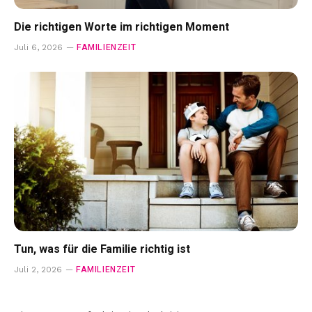
Die richtigen Worte im richtigen Moment
FAMILIENZEIT
Juli 6, 2026
Tun, was für die Familie richtig ist
FAMILIENZEIT
Juli 2, 2026