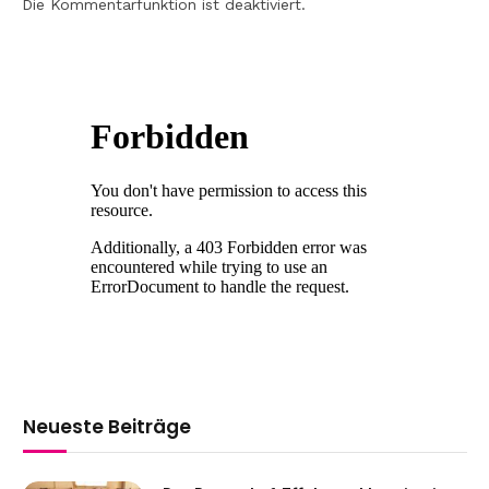
Die Kommentarfunktion ist deaktiviert.
Neueste Beiträge