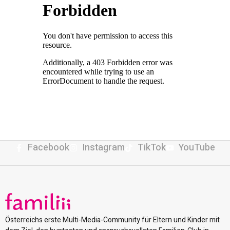
Facebook
Instagram
TikTok
YouTube
Österreichs erste Multi-Media-Community für Eltern und Kinder mit