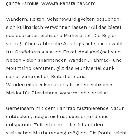
ganze Familie. www.falkensteiner.com
Wandern, Reiten, Sehenswürdigkeiten besuchen,
sich kulinarisch verwöhnen lassen? All das bietet
das oberösterreichische Mühlviertel. Die Region
verfügt über zahlreiche Ausflugsziele, die sowohl
für Großeltern als auch Enkel ideal geeignet sind.
Neben vielen spannenden Wander-, Fahrrad- und
Mountainbikerouten, gilt das Mühlviertel dank
seiner zahlreichen Reiterhöfe und
Wanderreitstrecken auch als österreichisches
Mekka für Pferdefans. www.muehlviertel.at
Gemeinsam mit dem Fahrrad faszinierende Natur
entdecken, ausgezeichnet speisen und eine
entspannte Zeit erleben – das ist auf dem
steirischen Murtalradweg möglich. Die Route reicht