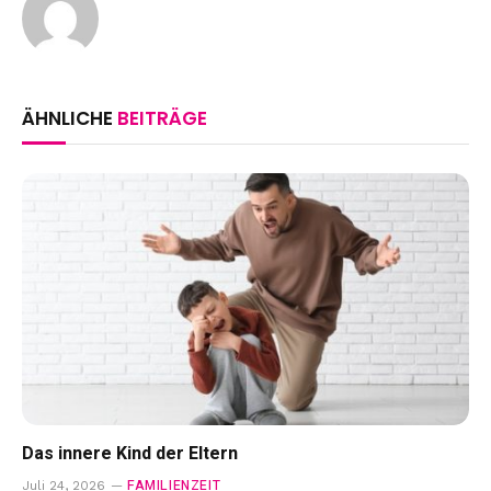
ÄHNLICHE
BEITRÄGE
Das innere Kind der Eltern
FAMILIENZEIT
Juli 24, 2026