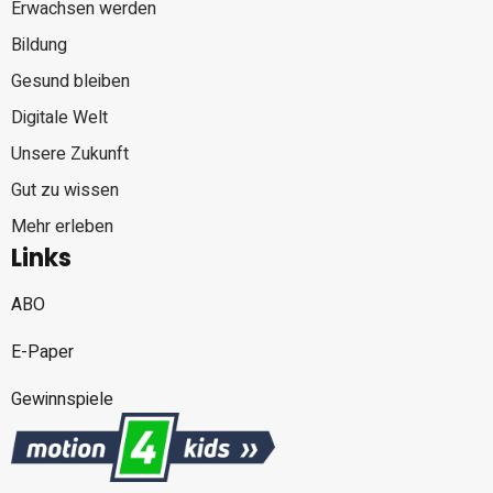
Erwachsen werden
Bildung
Gesund bleiben
Digitale Welt
Unsere Zukunft
Gut zu wissen
Mehr erleben
Links
ABO
E-Paper
Gewinnspiele