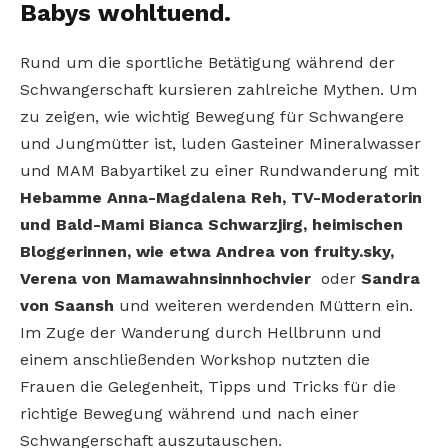
Babys wohltuend.
Rund um die sportliche Betätigung während der
Schwangerschaft kursieren zahlreiche Mythen. Um
zu zeigen, wie wichtig Bewegung für Schwangere
und Jungmütter ist, luden Gasteiner Mineralwasser
und MAM Babyartikel zu einer Rundwanderung mit
Hebamme Anna-Magdalena Reh,
TV-Moderatorin
und Bald-Mami Bianca Schwarzjirg, heimischen
Bloggerinnen, wie etwa Andrea von fruity.sky,
Verena von Mamawahnsinnhochvier
oder
Sandra
von Saansh
und weiteren werdenden Müttern ein.
Im Zuge der Wanderung durch Hellbrunn und
einem anschließenden Workshop nutzten die
Frauen die Gelegenheit, Tipps und Tricks für die
richtige Bewegung während und nach einer
Schwangerschaft auszutauschen.