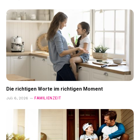
Die richtigen Worte im richtigen Moment
FAMILIENZEIT
Juli 6, 2026