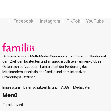
Facebook
Instagram
TikTok
YouTube
Österreichs erste Multi-Media-Community für Eltern und Kinder mit
dem Ziel, den buntesten und anspruchsvollsten Familien-Club in
Österreich aufzubauen. familiii dient der Förderung des
Miteinanders innerhalb der Familie und dem intensiven
Erfahrungsaustausch.
Impressum
Datenschutzerklärung
AGBs
Mediadaten
Menü
Familienzeit