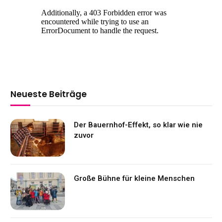
Neueste Beiträge
Der Bauernhof-Effekt, so klar wie nie
zuvor
Große Bühne für kleine Menschen