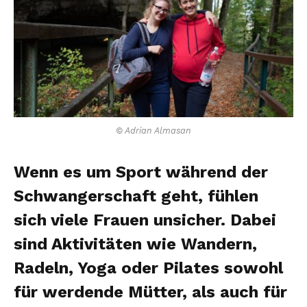
© Adrian Almasan
Wenn es um Sport während der
Schwangerschaft geht, fühlen
sich viele Frauen unsicher. Dabei
sind Aktivitäten wie Wandern,
Radeln, Yoga oder Pilates sowohl
für werdende Mütter, als auch für