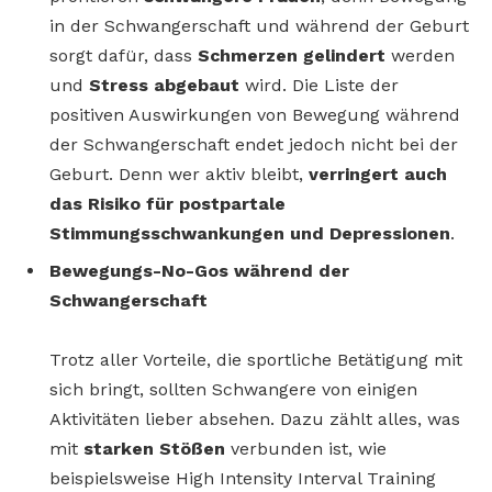
in der Schwangerschaft und während der Geburt
sorgt dafür, dass
Schmerzen gelindert
werden
und
Stress abgebaut
wird. Die Liste der
positiven Auswirkungen von Bewegung während
der Schwangerschaft endet jedoch nicht bei der
Geburt. Denn wer aktiv bleibt,
verringert auch
das Risiko für postpartale
Stimmungsschwankungen und Depressionen
.
Bewegungs-No-Gos während der
Schwangerschaft
Trotz aller Vorteile, die sportliche Betätigung mit
sich bringt, sollten Schwangere von einigen
Aktivitäten lieber absehen. Dazu zählt alles, was
mit
starken Stößen
verbunden ist, wie
beispielsweise High Intensity Interval Training