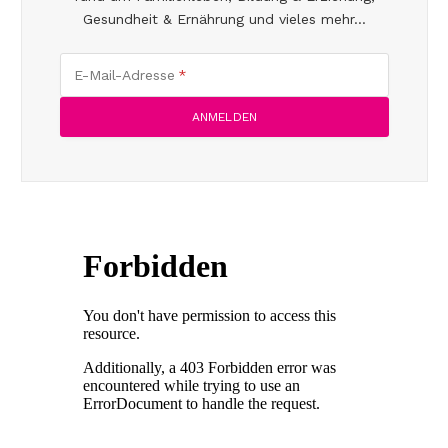
Gesundheit & Ernährung und vieles mehr...
E-Mail-Adresse