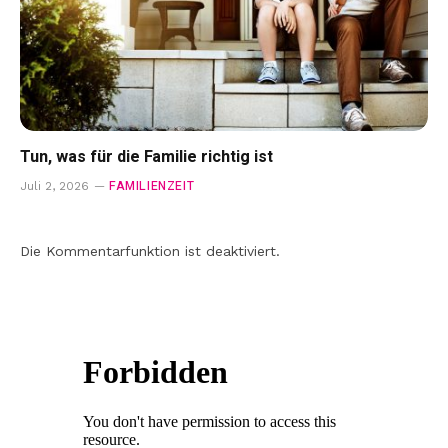
Tun, was für die Familie richtig ist
FAMILIENZEIT
Juli 2, 2026
Die Kommentarfunktion ist deaktiviert.