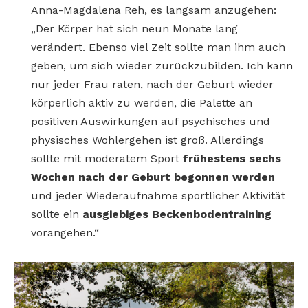
Anna-Magdalena Reh, es langsam anzugehen:
„Der Körper hat sich neun Monate lang
verändert. Ebenso viel Zeit sollte man ihm auch
geben, um sich wieder zurückzubilden. Ich kann
nur jeder Frau raten, nach der Geburt wieder
körperlich aktiv zu werden, die Palette an
positiven Auswirkungen auf psychisches und
physisches Wohlergehen ist groß. Allerdings
sollte mit moderatem Sport
frühestens sechs
Wochen nach der Geburt begonnen werden
und jeder Wiederaufnahme sportlicher Aktivität
sollte ein
ausgiebiges Beckenbodentraining
vorangehen.“