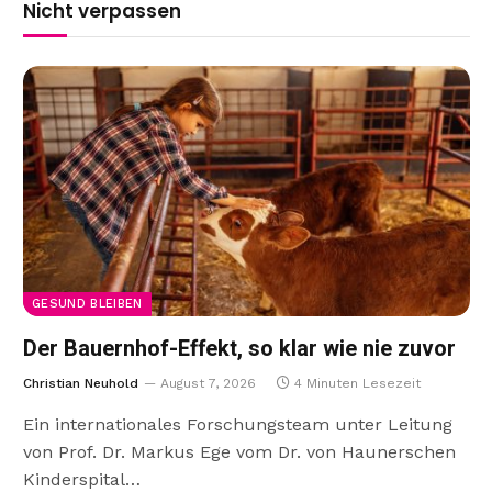
Nicht verpassen
GESUND BLEIBEN
Der Bauernhof-Effekt, so klar wie nie zuvor
Christian Neuhold
August 7, 2026
4 Minuten Lesezeit
Ein internationales Forschungsteam unter Leitung
von Prof. Dr. Markus Ege vom Dr. von Haunerschen
Kinderspital…