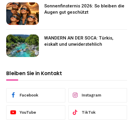
Sonnenfinsternis 2026: So bleiben die
Augen gut geschützt
WANDERN AN DER SOCA: Türkis,
eiskalt und unwiderstehlich
Bleiben Sie in Kontakt
Facebook
Instagram
YouTube
TikTok