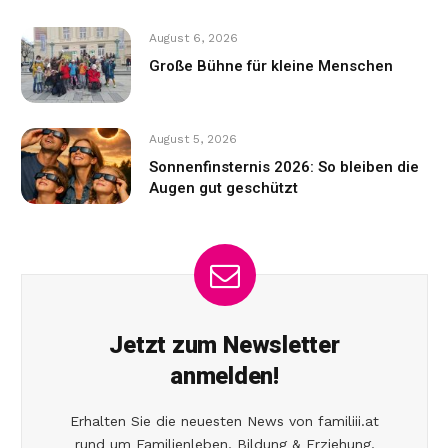
August 6, 2026
Große Bühne für kleine Menschen
August 5, 2026
Sonnenfinsternis 2026: So bleiben die
Augen gut geschützt
Jetzt zum Newsletter
anmelden!
Erhalten Sie die neuesten News von familiii.at
rund um Familienleben, Bildung & Erziehung,