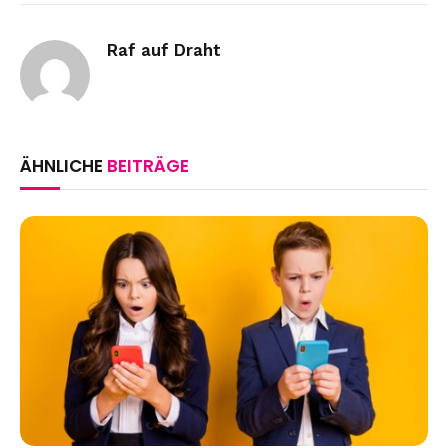
Link
Raf auf Draht
ÄHNLICHE
BEITRÄGE