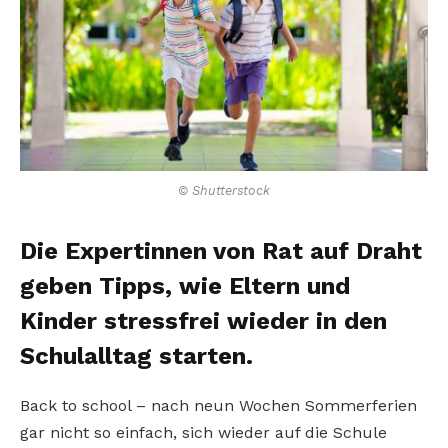
© Shutterstock
Die Expertinnen von Rat auf Draht
geben Tipps, wie Eltern und
Kinder stressfrei wieder in den
Schulalltag starten.
Back to school – nach neun Wochen Sommerferien
gar nicht so einfach, sich wieder auf die Schule