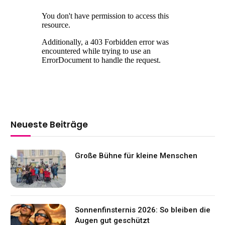
Neueste Beiträge
Große Bühne für kleine Menschen
Sonnenfinsternis 2026: So bleiben die
Augen gut geschützt