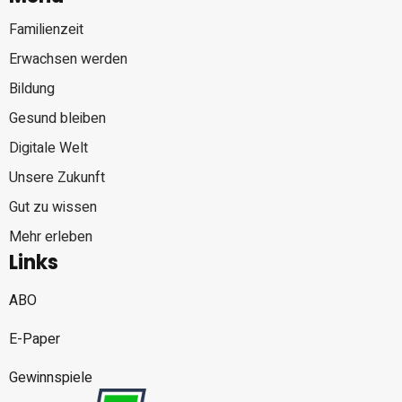
Familienzeit
Erwachsen werden
Bildung
Gesund bleiben
Digitale Welt
Unsere Zukunft
Gut zu wissen
Mehr erleben
Links
ABO
E-Paper
Gewinnspiele