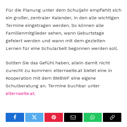
Für die Planung unter dem Schuljahr empfiehlt sich
ein großer, zentraler Kalender, in den alle wichtigen
Termine eingetragen werden. So können alle
Familienmitglieder sehen, wann Geburtstage
gefeiert werden und wann mit dem gezielten
Lernen für eine Schularbeit begonnen werden soll.
Sollten Sie das Gefühl haben, allein damit nicht
zurecht zu kommen: elternseite.at bietet eine in
Kooperation mit dem BMBWF eine eigene
Schulberatung an. Termine buchbar unter
elternseite.at.
Facebook
Twitter
Pinterest
Email
WhatsApp
Copy