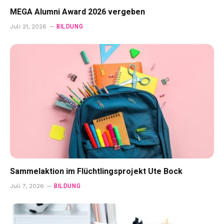
MEGA Alumni Award 2026 vergeben
BILDUNG
Juli 21, 2026
Sammelaktion im Flüchtlingsprojekt Ute Bock
BILDUNG
Juli 7, 2026