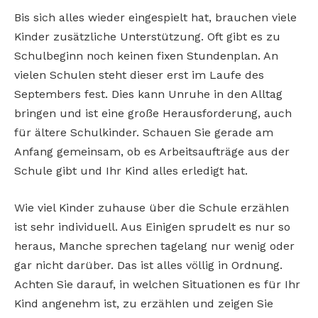
Bis sich alles wieder eingespielt hat, brauchen viele
Kinder zusätzliche Unterstützung. Oft gibt es zu
Schulbeginn noch keinen fixen Stundenplan. An
vielen Schulen steht dieser erst im Laufe des
Septembers fest. Dies kann Unruhe in den Alltag
bringen und ist eine große Herausforderung, auch
für ältere Schulkinder. Schauen Sie gerade am
Anfang gemeinsam, ob es Arbeitsaufträge aus der
Schule gibt und Ihr Kind alles erledigt hat.
Wie viel Kinder zuhause über die Schule erzählen
ist sehr individuell. Aus Einigen sprudelt es nur so
heraus, Manche sprechen tagelang nur wenig oder
gar nicht darüber. Das ist alles völlig in Ordnung.
Achten Sie darauf, in welchen Situationen es für Ihr
Kind angenehm ist, zu erzählen und zeigen Sie