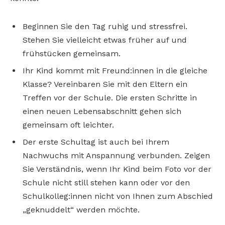
Beginnen Sie den Tag ruhig und stressfrei.
Stehen Sie vielleicht etwas früher auf und
frühstücken gemeinsam.
Ihr Kind kommt mit Freund:innen in die gleiche
Klasse? Vereinbaren Sie mit den Eltern ein
Treffen vor der Schule. Die ersten Schritte in
einen neuen Lebensabschnitt gehen sich
gemeinsam oft leichter.
Der erste Schultag ist auch bei Ihrem
Nachwuchs mit Anspannung verbunden. Zeigen
Sie Verständnis, wenn Ihr Kind beim Foto vor der
Schule nicht still stehen kann oder vor den
Schulkolleg:innen nicht von Ihnen zum Abschied
„geknuddelt“ werden möchte.