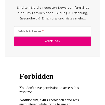
Erhalten Sie die neuesten News von familiii.at
rund um Familienleben, Bildung & Erziehung,
Gesundheit & Ernährung und vieles mehr...
E-Mail-Adresse