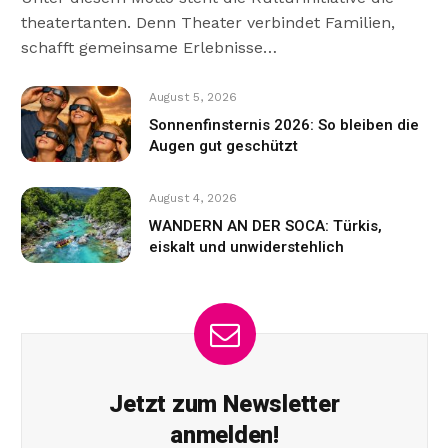
theatertanten. Denn Theater verbindet Familien,
schafft gemeinsame Erlebnisse…
August 5, 2026
Sonnenfinsternis 2026: So bleiben die
Augen gut geschützt
August 4, 2026
WANDERN AN DER SOCA: Türkis,
eiskalt und unwiderstehlich
Jetzt zum Newsletter
anmelden!