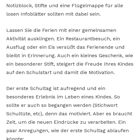
Notizblock, Stifte und eine Flügelmappe für alle
losen Infoblätter sollten mit dabei sein.
Lassen Sie die Ferien mit einer gemeinsamen
Aktivität ausklingen. Ein Restaurantbesuch, ein
Ausflug oder ein Eis versüßt das Ferienende und
bleibt in Erinnerung. Auch ein kleines Geschenk, wie
ein besonderer Stift, steigert die Freude Ihres Kindes
auf den Schulstart und damit die Motivation.
Der erste Schultag ist aufregend und ein
besonderes Erlebnis im Leben eines Kindes. So
sollte er auch so begangen werden (Stichwort
Schultüte, etc), denn das motiviert. Aber es braucht
Zeit, um die neuen Eindrücke zu verarbeiten. Ein
paar Anregungen, wie der erste Schultag ablaufen
könnte: