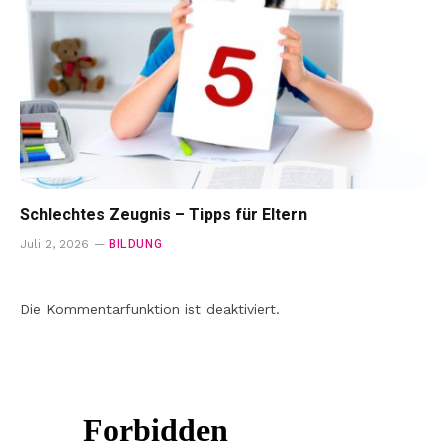
Schlechtes Zeugnis – Tipps für Eltern
BILDUNG
Juli 2, 2026
Die Kommentarfunktion ist deaktiviert.