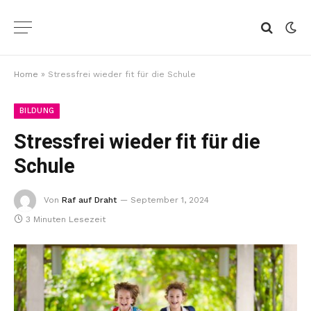
Home
»
Stressfrei wieder fit für die Schule
BILDUNG
Stressfrei wieder fit für die
Schule
Von
Raf auf Draht
September 1, 2024
3 Minuten Lesezeit