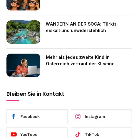
WANDERN AN DER SOCA: Türkis,
eiskalt und unwiderstehlich
Mehr als jedes zweite Kind in
Österreich vertraut der KI seine
Gefühle an
Bleiben Sie in Kontakt
Facebook
Instagram
YouTube
TikTok