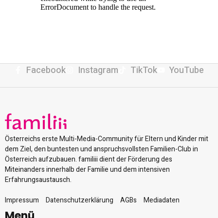
Facebook
Instagram
TikTok
YouTube
Österreichs erste Multi-Media-Community für Eltern und Kinder mit
dem Ziel, den buntesten und anspruchsvollsten Familien-Club in
Österreich aufzubauen. familiii dient der Förderung des
Miteinanders innerhalb der Familie und dem intensiven
Erfahrungsaustausch.
Impressum
Datenschutzerklärung
AGBs
Mediadaten
Menü