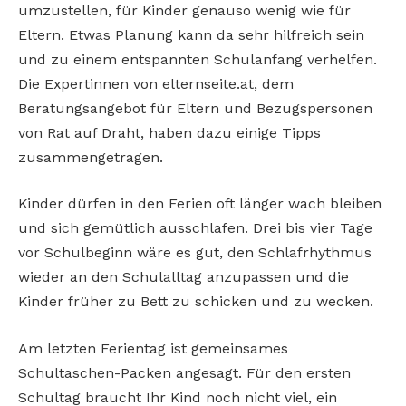
umzustellen, für Kinder genauso wenig wie für
Eltern. Etwas Planung kann da sehr hilfreich sein
und zu einem entspannten Schulanfang verhelfen.
Die Expertinnen von elternseite.at, dem
Beratungsangebot für Eltern und Bezugspersonen
von Rat auf Draht, haben dazu einige Tipps
zusammengetragen.
Kinder dürfen in den Ferien oft länger wach bleiben
und sich gemütlich ausschlafen. Drei bis vier Tage
vor Schulbeginn wäre es gut, den Schlafrhythmus
wieder an den Schulalltag anzupassen und die
Kinder früher zu Bett zu schicken und zu wecken.
Am letzten Ferientag ist gemeinsames
Schultaschen-Packen angesagt. Für den ersten
Schultag braucht Ihr Kind noch nicht viel, ein