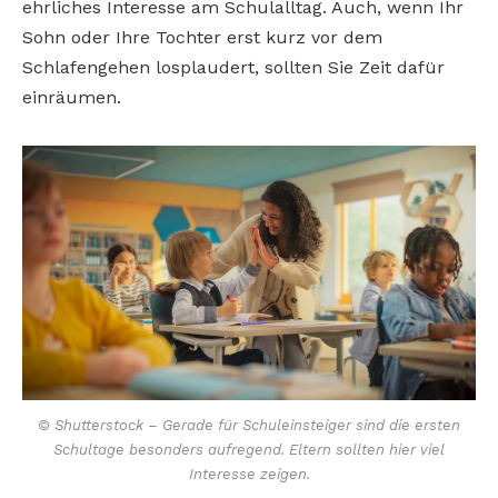
ehrliches Interesse am Schulalltag. Auch, wenn Ihr
Sohn oder Ihre Tochter erst kurz vor dem
Schlafengehen losplaudert, sollten Sie Zeit dafür
einräumen.
© Shutterstock – Gerade für Schuleinsteiger sind die ersten
Schultage besonders aufregend. Eltern sollten hier viel
Interesse zeigen.