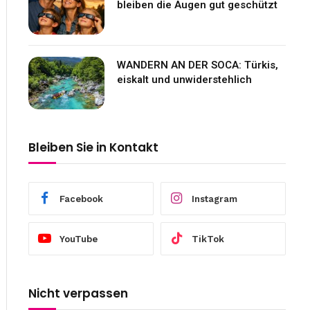
bleiben die Augen gut geschützt
WANDERN AN DER SOCA: Türkis,
eiskalt und unwiderstehlich
Bleiben Sie in Kontakt
Facebook
Instagram
YouTube
TikTok
Nicht verpassen