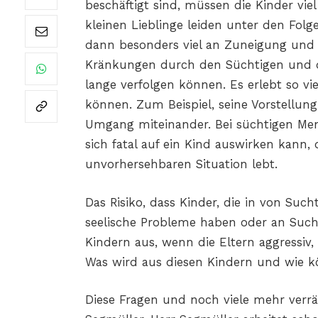
beschäftigt sind, müssen die Kinder vi
kleinen Lieblinge leiden unter den Folg
dann besonders viel an Zuneigung und Hil
Kränkungen durch den Süchtigen und d
lange verfolgen können. Es erlebt so vie
können. Zum Beispiel, seine Vorstellu
Umgang miteinander. Bei süchtigen Mens
sich fatal auf ein Kind auswirken kann,
unvorhersehbaren Situation lebt.
Das Risiko, dass Kinder, die in von Such
seelische Probleme haben oder an Sucht 
Kindern aus, wenn die Eltern aggressiv
Was wird aus diesen Kindern und wie 
Diese Fragen und noch viele mehr verrä