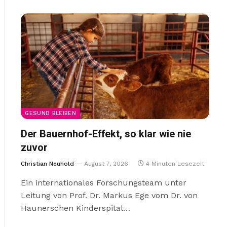
GESUND BLEIBEN
Der Bauernhof-Effekt, so klar wie nie
zuvor
Christian Neuhold
August 7, 2026
4 Minuten Lesezeit
Ein internationales Forschungsteam unter
Leitung von Prof. Dr. Markus Ege vom Dr. von
Haunerschen Kinderspital…