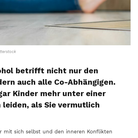
terstock
hol betrifft nicht nur den
dern auch alle Co-Abhängigen.
gar Kinder mehr unter einer
leiden, als Sie vermutlich
r mit sich selbst und den inneren Konflikten