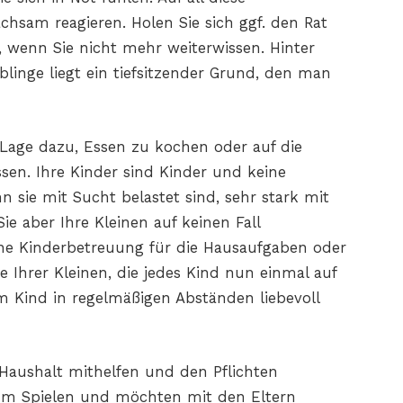
chsam reagieren. Holen Sie sich ggf. den Rat
 wenn Sie nicht mehr weiterwissen. Hinter
linge liegt ein tiefsitzender Grund, den man
r Lage dazu, Essen zu kochen oder auf die
en. Ihre Kinder sind Kinder und keine
n sie mit Sucht belastet sind, sehr stark mit
Sie aber Ihre Kleinen auf keinen Fall
eine Kinderbetreuung für die Hausaufgaben oder
 Ihrer Kleinen, die jedes Kind nun einmal auf
m Kind in regelmäßigen Abständen liebevoll
aushalt mithelfen und den Pflichten
m Spielen und möchten mit den Eltern