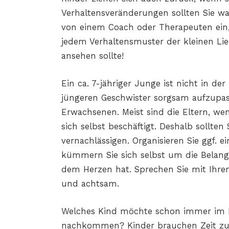
Verhaltensveränderungen sollten Sie wa
von einem Coach oder Therapeuten ein,
jedem Verhaltensmuster der kleinen Lieb
ansehen sollte!
Ein ca. 7-jähriger Junge ist nicht in de
jüngeren Geschwister sorgsam aufzupass
Erwachsenen. Meist sind die Eltern, wen
sich selbst beschäftigt. Deshalb sollten 
vernachlässigen. Organisieren Sie ggf. 
kümmern Sie sich selbst um die Belange
dem Herzen hat. Sprechen Sie mit Ihre
und achtsam.
Welches Kind möchte schon immer im H
nachkommen? Kinder brauchen Zeit zu