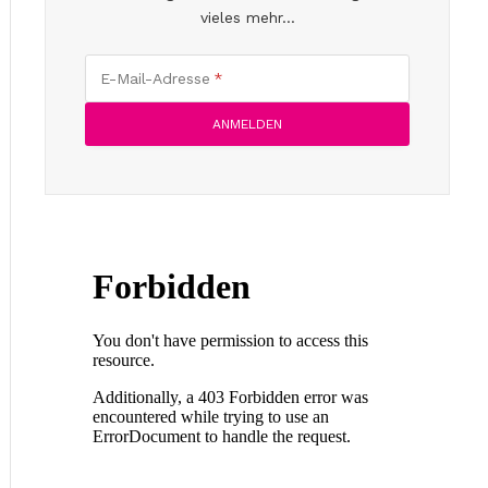
vieles mehr...
E-Mail-Adresse