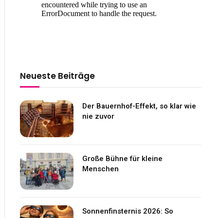
Neueste Beiträge
Der Bauernhof-Effekt, so klar wie
nie zuvor
Große Bühne für kleine
Menschen
Sonnenfinsternis 2026: So