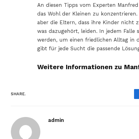
An diesen Tipps vom Experten Manfred S
das Wohl der Kleinen zu konzentrieren.
aber die Eltern, dass ihre Kinder nicht
was dazugehört, leiden. In jedem Falle 
werden, um einen friedlichen Alltag in 
gibt für jede Sucht die passende Lösun
Weitere Informationen zu Man
SHARE.
admin