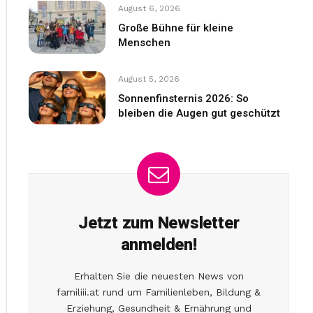
August 6, 2026
Große Bühne für kleine
Menschen
August 5, 2026
Sonnenfinsternis 2026: So
bleiben die Augen gut geschützt
Jetzt zum Newsletter
anmelden!
Erhalten Sie die neuesten News von
familiii.at rund um Familienleben, Bildung &
Erziehung, Gesundheit & Ernährung und