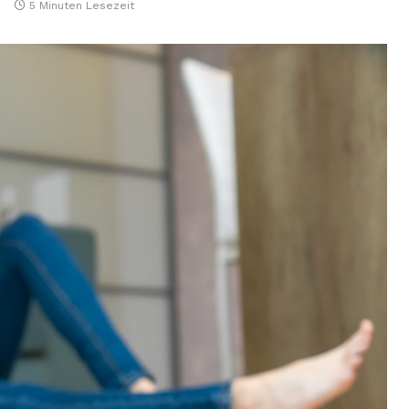
5 Minuten Lesezeit