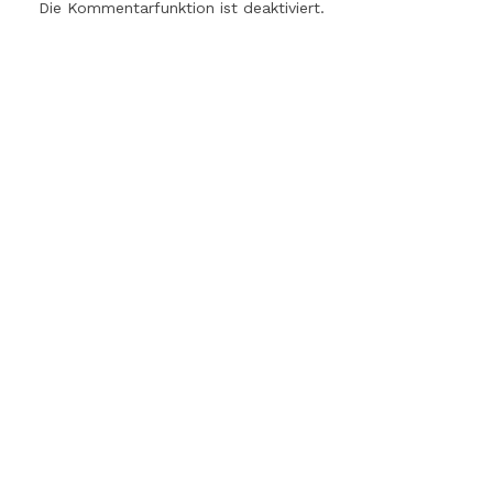
Die Kommentarfunktion ist deaktiviert.