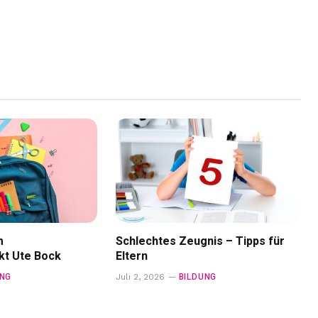
m
Schlechtes Zeugnis – Tipps für
kt Ute Bock
Eltern
UNG
BILDUNG
Juli 2, 2026