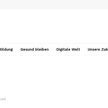
Bildung
Gesund bleiben
Digitale Welt
Unsere Zuk
zeit