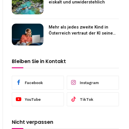
eiskalt und unwiderstehlich
Mehr als jedes zweite Kind in
Österreich vertraut der KI seine
Gefühle an
Bleiben Sie in Kontakt
Facebook
Instagram
YouTube
TikTok
Nicht verpassen