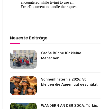
Neueste Beiträge
Große Bühne für kleine
Menschen
Sonnenfinsternis 2026: So
bleiben die Augen gut geschützt
WANDERN AN DER SOCA: Türkis,