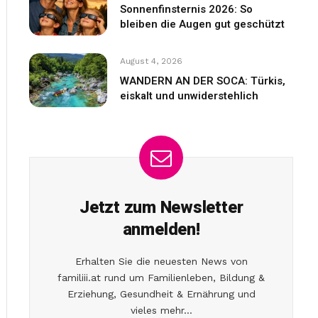
Sonnenfinsternis 2026: So
bleiben die Augen gut geschützt
August 4, 2026
WANDERN AN DER SOCA: Türkis,
eiskalt und unwiderstehlich
Jetzt zum Newsletter
anmelden!
Erhalten Sie die neuesten News von
familiii.at rund um Familienleben, Bildung &
Erziehung, Gesundheit & Ernährung und
vieles mehr...