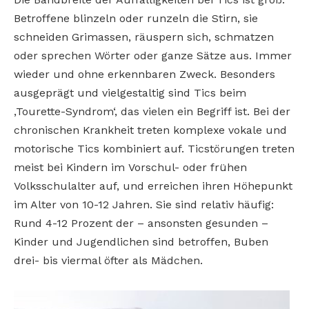
Betroffene blinzeln oder runzeln die Stirn, sie
schneiden Grimassen, räuspern sich, schmatzen
oder sprechen Wörter oder ganze Sätze aus. Immer
wieder und ohne erkennbaren Zweck. Besonders
ausgeprägt und vielgestaltig sind Tics beim
‚Tourette-Syndrom‘, das vielen ein Begriff ist. Bei der
chronischen Krankheit treten komplexe vokale und
motorische Tics kombiniert auf. Ticstörungen treten
meist bei Kindern im Vorschul- oder frühen
Volksschulalter auf, und erreichen ihren Höhepunkt
im Alter von 10-12 Jahren. Sie sind relativ häufig:
Rund 4-12 Prozent der – ansonsten gesunden –
Kinder und Jugendlichen sind betroffen, Buben
drei- bis viermal öfter als Mädchen.