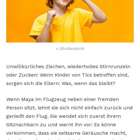
c Shutterstock
Unwillkürliches Zischen, wiederholtes Stirnrunzeln
oder Zucken: Wenn Kinder von Tics betroffen sind,
sorgen sich die Eltern: Was, wenn das bleibt?
Wenn Maya im Flugzeug neben einer fremden
Person sitzt, lehnt sie sich nicht einfach zurück und
genießt den Flug. Sie wendet sich zuerst ihrem
Sitznachbarn zu und warnt ihn vor: Es könne
vorkommen, dass sie seltsame Geräusche macht,