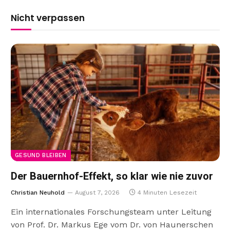
Nicht verpassen
GESUND BLEIBEN
Der Bauernhof-Effekt, so klar wie nie zuvor
Christian Neuhold
August 7, 2026
4 Minuten Lesezeit
Ein internationales Forschungsteam unter Leitung
von Prof. Dr. Markus Ege vom Dr. von Haunerschen