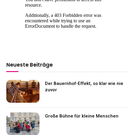
Neueste Beiträge
Der Bauernhof-Effekt, so klar wie nie
zuvor
Große Bühne für kleine Menschen