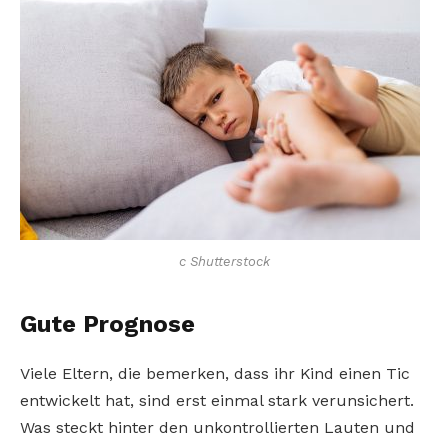
c Shutterstock
Gute Prognose
Viele Eltern, die bemerken, dass ihr Kind einen Tic
entwickelt hat, sind erst einmal stark verunsichert.
Was steckt hinter den unkontrollierten Lauten und