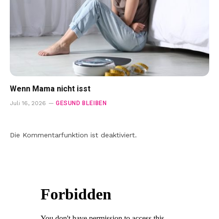
Wenn Mama nicht isst
GESUND BLEIBEN
Juli 16, 2026
Die Kommentarfunktion ist deaktiviert.