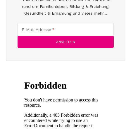
rund um Familienleben, Bildung & Erziehung,
Gesundheit & Ernährung und vieles mehr...
E-Mail-Adresse