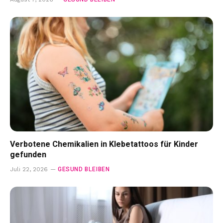
Verbotene Chemikalien in Klebetattoos für Kinder
gefunden
GESUND BLEIBEN
Juli 22, 2026