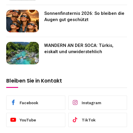
Sonnenfinsternis 2026: So bleiben die
Augen gut geschützt
WANDERN AN DER SOCA: Türkis,
eiskalt und unwiderstehlich
Bleiben Sie in Kontakt
Facebook
Instagram
YouTube
TikTok