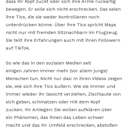
dass ihr Kopf zuckt oder sich ihre Arme ruckartig
bewegen. Er solle sich nicht erschrecken. Das seien
ihre Tics, die sie weder kontrollieren noch
unterdrücken könne. Über ihre Tics spricht Maya
nicht nur mit fremden Sitznachbarn im Flugzeug.
Sie teilt ihre Erfahrungen auch mit ihren Followern
auf TikTok.
So wie das in den sozialen Medien seit
einigen Jahren immer mehr (vor allem junge)
Menschen tun. Nicht nur das: In ihren Videos zeigen
sie, wie sich ihre Tics äußern. Wie sie immer und
immer wieder ihr Gesicht verziehen, Zischlaute von
sich geben, schmatzen oder mit dem Kopf
zucken. Ihr Anliegen: Sie wollen aufklären über
ein Phänomen, das ihnen das Leben schwer
macht und das ihr Umfeld erschrecken, abstoßen