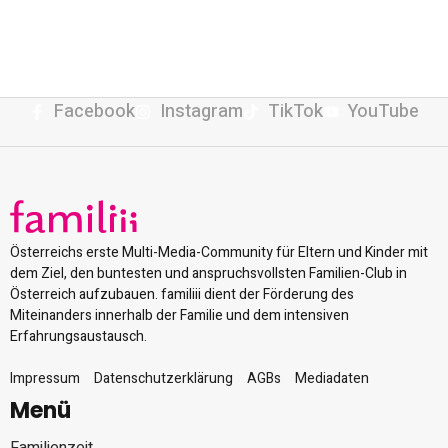
Facebook
Instagram
TikTok
YouTube
Österreichs erste Multi-Media-Community für Eltern und Kinder mit
dem Ziel, den buntesten und anspruchsvollsten Familien-Club in
Österreich aufzubauen. familiii dient der Förderung des
Miteinanders innerhalb der Familie und dem intensiven
Erfahrungsaustausch.
Impressum
Datenschutzerklärung
AGBs
Mediadaten
Menü