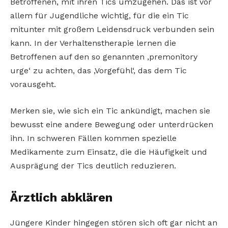
Betroffenen, mit ihren Tics umzugehen. Das ist vor
allem für Jugendliche wichtig, für die ein Tic
mitunter mit großem Leidensdruck verbunden sein
kann. In der Verhaltenstherapie lernen die
Betroffenen auf den so genannten ‚premonitory
urge‘ zu achten, das ‚Vorgefühl‘, das dem Tic
vorausgeht.
Merken sie, wie sich ein Tic ankündigt, machen sie
bewusst eine andere Bewegung oder unterdrücken
ihn. In schweren Fällen kommen spezielle
Medikamente zum Einsatz, die die Häufigkeit und
Ausprägung der Tics deutlich reduzieren.
Ärztlich abklären
Jüngere Kinder hingegen stören sich oft gar nicht an