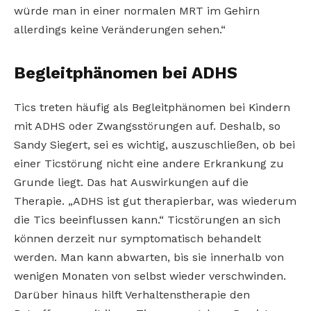
würde man in einer normalen MRT im Gehirn
allerdings keine Veränderungen sehen.“
Begleitphänomen bei ADHS
Tics treten häufig als Begleitphänomen bei Kindern
mit ADHS oder Zwangsstörungen auf. Deshalb, so
Sandy Siegert, sei es wichtig, auszuschließen, ob bei
einer Ticstörung nicht eine andere Erkrankung zu
Grunde liegt. Das hat Auswirkungen auf die
Therapie. „ADHS ist gut therapierbar, was wiederum
die Tics beeinflussen kann.“ Ticstörungen an sich
können derzeit nur symptomatisch behandelt
werden. Man kann abwarten, bis sie innerhalb von
wenigen Monaten von selbst wieder verschwinden.
Darüber hinaus hilft Verhaltenstherapie den