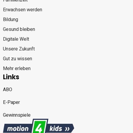
Familienzeit
Erwachsen werden
Bildung
Gesund bleiben
Digitale Welt
Unsere Zukunft
Gut zu wissen
Mehr erleben
Links
ABO
E-Paper
Gewinnspiele