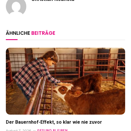
ÄHNLICHE
BEITRÄGE
Der Bauernhof-Effekt, so klar wie nie zuvor
GESUND BLEIBEN
August 7, 2026