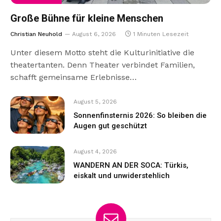
Große Bühne für kleine Menschen
Christian Neuhold
August 6, 2026
1 Minuten Lesezeit
Unter diesem Motto steht die Kulturinitiative die
theatertanten. Denn Theater verbindet Familien,
schafft gemeinsame Erlebnisse…
August 5, 2026
Sonnenfinsternis 2026: So bleiben die
Augen gut geschützt
August 4, 2026
WANDERN AN DER SOCA: Türkis,
eiskalt und unwiderstehlich