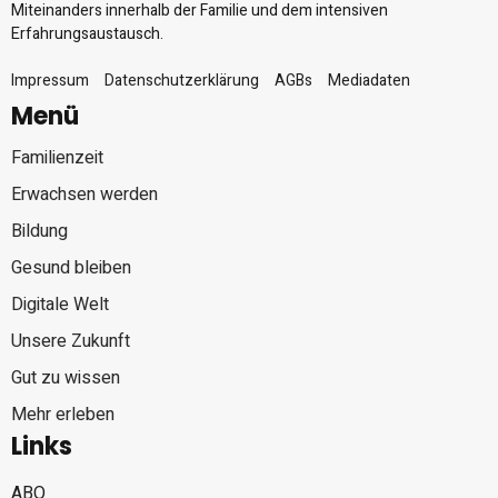
Miteinanders innerhalb der Familie und dem intensiven
Erfahrungsaustausch.
Impressum
Datenschutzerklärung
AGBs
Mediadaten
Menü
Familienzeit
Erwachsen werden
Bildung
Gesund bleiben
Digitale Welt
Unsere Zukunft
Gut zu wissen
Mehr erleben
Links
ABO