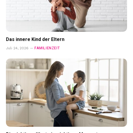
Das innere Kind der Eltern
FAMILIENZEIT
Juli 24, 2026