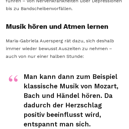
führen – von Nervenkrankheiten über Depressionen
bis zu Bandscheibenvorfällen.
Musik hören und Atmen lernen
Maria-Gabriela Auersperg rät dazu, sich deshalb
immer wieder bewusst Auszeiten zu nehmen –
auch von nur einer halben Stunde:
Man kann dann zum Beispiel
klassische Musik von Mozart,
Bach und Händel hören. Da
dadurch der Herzschlag
positiv beeinflusst wird,
entspannt man sich.