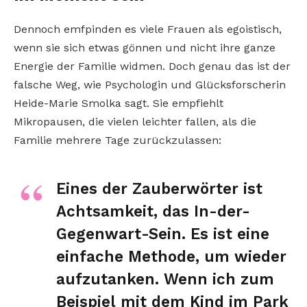
Dennoch emfpinden es viele Frauen als egoistisch,
wenn sie sich etwas gönnen und nicht ihre ganze
Energie der Familie widmen. Doch genau das ist der
falsche Weg, wie Psychologin und Glücksforscherin
Heide-Marie Smolka sagt. Sie empfiehlt
Mikropausen, die vielen leichter fallen, als die
Familie mehrere Tage zurückzulassen:
Eines der Zauberwörter ist
Achtsamkeit, das In-der-
Gegenwart-Sein. Es ist eine
einfache Methode, um wieder
aufzutanken. Wenn ich zum
Beispiel mit dem Kind im Park