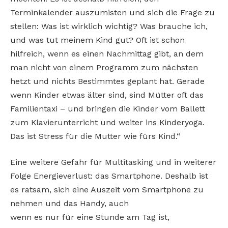
Terminkalender auszumisten und sich die Frage zu
stellen: Was ist wirklich wichtig? Was brauche ich,
und was tut meinem Kind gut? Oft ist schon
hilfreich, wenn es einen Nachmittag gibt, an dem
man nicht von einem Programm zum nächsten
hetzt und nichts Bestimmtes geplant hat. Gerade
wenn Kinder etwas älter sind, sind Mütter oft das
Familientaxi – und bringen die Kinder vom Ballett
zum Klavierunterricht und weiter ins Kinderyoga.
Das ist Stress für die Mutter wie fürs Kind.“
Eine weitere Gefahr für Multitasking und in weiterer
Folge Energieverlust: das Smartphone. Deshalb ist
es ratsam, sich eine Auszeit vom Smartphone zu
nehmen und das Handy, auch
wenn es nur für eine Stunde am Tag ist,