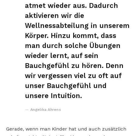
atmet wieder aus. Dadurch
aktivieren wir die
Wellnessabteilung in unserem
Körper. Hinzu kommt, dass
man durch solche Übungen
wieder lernt, auf sein
Bauchgefühl zu hören. Denn
wir vergessen viel zu oft auf
unser Bauchgefühl und
unsere Intuition.
Angelika Ahrens
Gerade, wenn man Kinder hat und auch zusätzlich