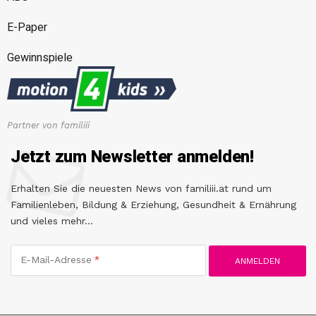
E-Paper
Gewinnspiele
Partner von familiii
Jetzt zum Newsletter anmelden!
Erhalten Sie die neuesten News von familiii.at rund um
Familienleben, Bildung & Erziehung, Gesundheit & Ernährung
und vieles mehr...
E-Mail-Adresse