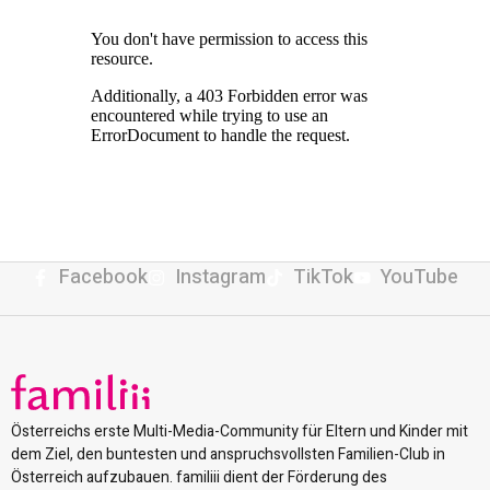
Facebook
Instagram
TikTok
YouTube
Österreichs erste Multi-Media-Community für Eltern und Kinder mit
dem Ziel, den buntesten und anspruchsvollsten Familien-Club in
Österreich aufzubauen. familiii dient der Förderung des