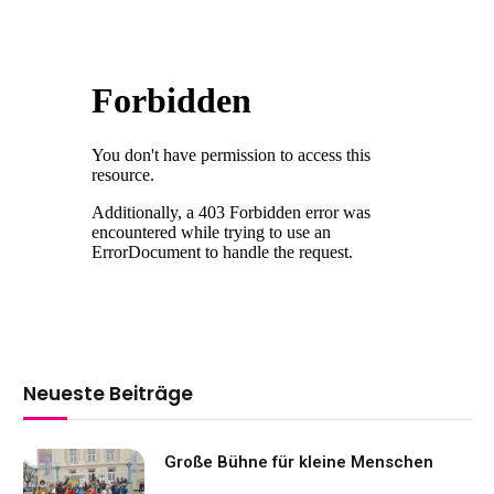
Neueste Beiträge
Große Bühne für kleine Menschen