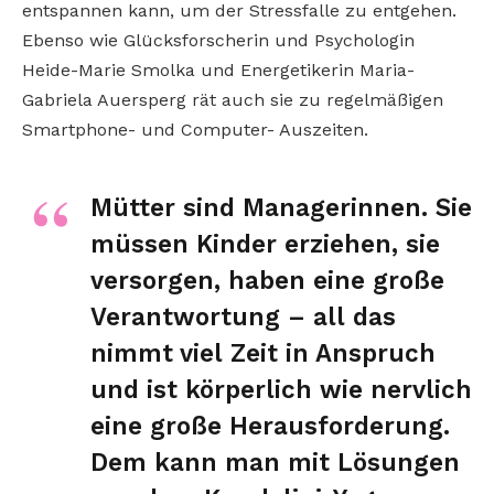
entspannen kann, um der Stressfalle zu entgehen.
Ebenso wie Glücksforscherin und Psychologin
Heide-Marie Smolka und Energetikerin Maria-
Gabriela Auersperg rät auch sie zu regelmäßigen
Smartphone- und Computer- Auszeiten.
Mütter sind Managerinnen. Sie
müssen Kinder erziehen, sie
versorgen, haben eine große
Verantwortung – all das
nimmt viel Zeit in Anspruch
und ist körperlich wie nervlich
eine große Herausforderung.
Dem kann man mit Lösungen