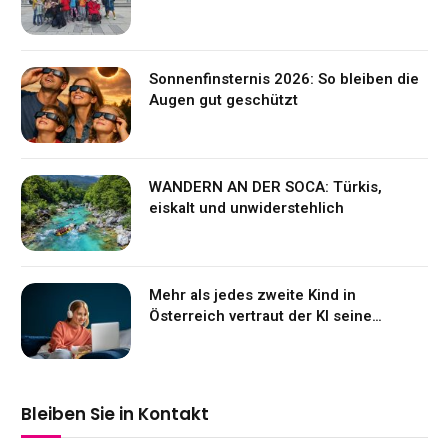
Sonnenfinsternis 2026: So bleiben die
Augen gut geschützt
WANDERN AN DER SOCA: Türkis,
eiskalt und unwiderstehlich
Mehr als jedes zweite Kind in
Österreich vertraut der KI seine
Gefühle an
Bleiben Sie in Kontakt