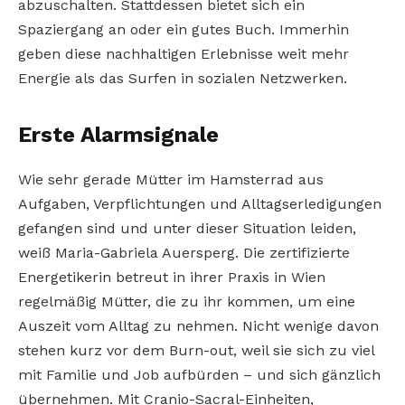
abzuschalten. Stattdessen bietet sich ein
Spaziergang an oder ein gutes Buch. Immerhin
geben diese nachhaltigen Erlebnisse weit mehr
Energie als das Surfen in sozialen Netzwerken.
Erste Alarmsignale
Wie sehr gerade Mütter im Hamsterrad aus
Aufgaben, Verpflichtungen und Alltagserledigungen
gefangen sind und unter dieser Situation leiden,
weiß Maria-Gabriela Auersperg. Die zertifizierte
Energetikerin betreut in ihrer Praxis in Wien
regelmäßig Mütter, die zu ihr kommen, um eine
Auszeit vom Alltag zu nehmen. Nicht wenige davon
stehen kurz vor dem Burn-out, weil sie sich zu viel
mit Familie und Job aufbürden – und sich gänzlich
übernehmen. Mit Cranio-Sacral-Einheiten,