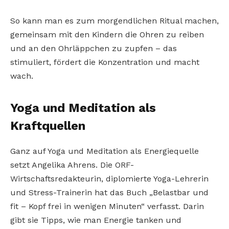
So kann man es zum morgendlichen Ritual machen,
gemeinsam mit den Kindern die Ohren zu reiben
und an den Ohrläppchen zu zupfen – das
stimuliert, fördert die Konzentration und macht
wach.
Yoga und Meditation als
Kraftquellen
Ganz auf Yoga und Meditation als Energiequelle
setzt Angelika Ahrens. Die ORF-
Wirtschaftsredakteurin, diplomierte Yoga-Lehrerin
und Stress-Trainerin hat das Buch „Belastbar und
fit – Kopf frei in wenigen Minuten“ verfasst. Darin
gibt sie Tipps, wie man Energie tanken und