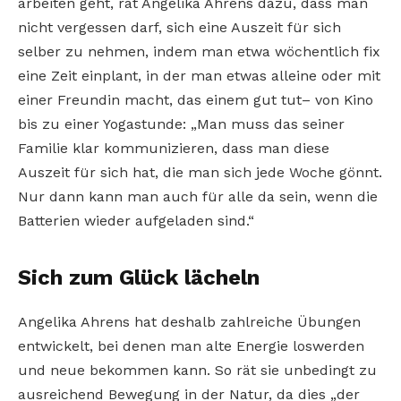
arbeiten geht, rät Angelika Ahrens dazu, dass man
nicht vergessen darf, sich eine Auszeit für sich
selber zu nehmen, indem man etwa wöchentlich fix
eine Zeit einplant, in der man etwas alleine oder mit
einer Freundin macht, das einem gut tut– von Kino
bis zu einer Yogastunde: „Man muss das seiner
Familie klar kommunizieren, dass man diese
Auszeit für sich hat, die man sich jede Woche gönnt.
Nur dann kann man auch für alle da sein, wenn die
Batterien wieder aufgeladen sind.“
Sich zum Glück lächeln
Angelika Ahrens hat deshalb zahlreiche Übungen
entwickelt, bei denen man alte Energie loswerden
und neue bekommen kann. So rät sie unbedingt zu
ausreichend Bewegung in der Natur, da dies „der