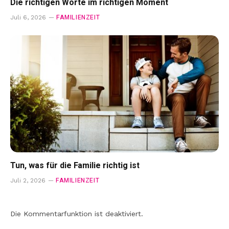
Die richtigen Worte im richtigen Moment
FAMILIENZEIT
Juli 6, 2026
Tun, was für die Familie richtig ist
FAMILIENZEIT
Juli 2, 2026
Die Kommentarfunktion ist deaktiviert.