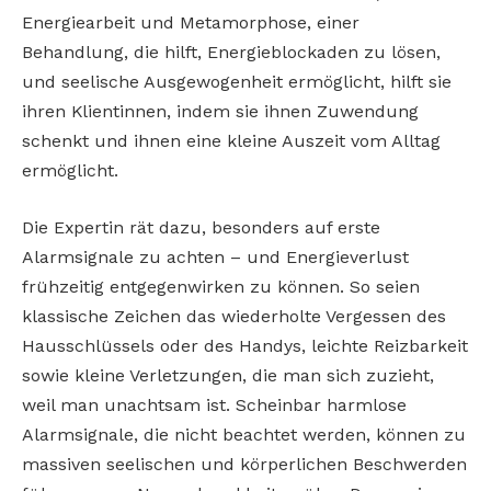
Energiearbeit und Metamorphose, einer
Behandlung, die hilft, Energieblockaden zu lösen,
und seelische Ausgewogenheit ermöglicht, hilft sie
ihren Klientinnen, indem sie ihnen Zuwendung
schenkt und ihnen eine kleine Auszeit vom Alltag
ermöglicht.
Die Expertin rät dazu, besonders auf erste
Alarmsignale zu achten – und Energieverlust
frühzeitig entgegenwirken zu können. So seien
klassische Zeichen das wiederholte Vergessen des
Hausschlüssels oder des Handys, leichte Reizbarkeit
sowie kleine Verletzungen, die man sich zuzieht,
weil man unachtsam ist. Scheinbar harmlose
Alarmsignale, die nicht beachtet werden, können zu
massiven seelischen und körperlichen Beschwerden