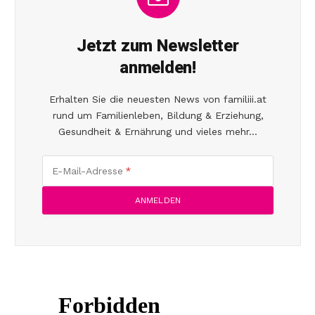
Jetzt zum Newsletter
anmelden!
Erhalten Sie die neuesten News von familiii.at
rund um Familienleben, Bildung & Erziehung,
Gesundheit & Ernährung und vieles mehr...
E-Mail-Adresse