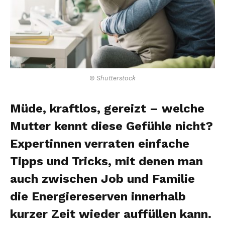
© Shutterstock
Müde, kraftlos, gereizt – welche
Mutter kennt diese Gefühle nicht?
Expertinnen verraten einfache
Tipps und Tricks, mit denen man
auch zwischen Job und Familie
die Energiereserven innerhalb
kurzer Zeit wieder auffüllen kann.