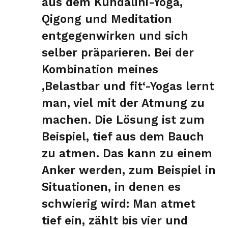
aus dem Kundalini-Yoga,
Qigong und Meditation
entgegenwirken und sich
selber präparieren. Bei der
Kombination meines
,Belastbar und fit‘-Yogas lernt
man, viel mit der Atmung zu
machen. Die Lösung ist zum
Beispiel, tief aus dem Bauch
zu atmen. Das kann zu einem
Anker werden, zum Beispiel in
Situationen, in denen es
schwierig wird: Man atmet
tief ein, zählt bis vier und