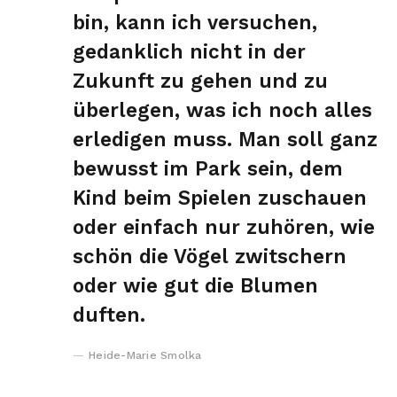
bin, kann ich versuchen,
gedanklich nicht in der
Zukunft zu gehen und zu
überlegen, was ich noch alles
erledigen muss. Man soll ganz
bewusst im Park sein, dem
Kind beim Spielen zuschauen
oder einfach nur zuhören, wie
schön die Vögel zwitschern
oder wie gut die Blumen
duften.
Heide-Marie Smolka