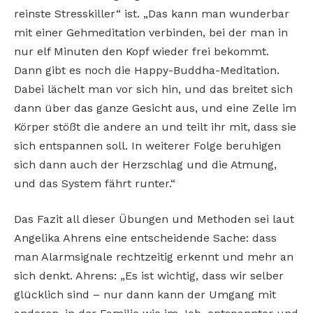
reinste Stresskiller“ ist. „Das kann man wunderbar
mit einer Gehmeditation verbinden, bei der man in
nur elf Minuten den Kopf wieder frei bekommt.
Dann gibt es noch die Happy-Buddha-Meditation.
Dabei lächelt man vor sich hin, und das breitet sich
dann über das ganze Gesicht aus, und eine Zelle im
Körper stößt die andere an und teilt ihr mit, dass sie
sich entspannen soll. In weiterer Folge beruhigen
sich dann auch der Herzschlag und die Atmung,
und das System fährt runter.“
Das Fazit all dieser Übungen und Methoden sei laut
Angelika Ahrens eine entscheidende Sache: dass
man Alarmsignale rechtzeitig erkennt und mehr an
sich denkt. Ahrens: „Es ist wichtig, dass wir selber
glücklich sind – nur dann kann der Umgang mit