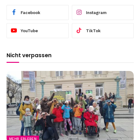
Facebook
Instagram
YouTube
TikTok
Nicht verpassen
MEHR ERLEBEN