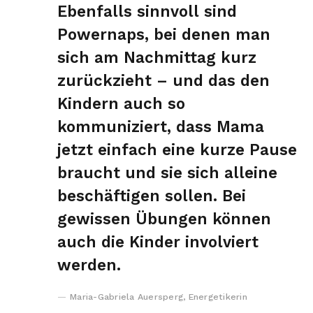
Ebenfalls sinnvoll sind
Powernaps, bei denen man
sich am Nachmittag kurz
zurückzieht – und das den
Kindern auch so
kommuniziert, dass Mama
jetzt einfach eine kurze Pause
braucht und sie sich alleine
beschäftigen sollen. Bei
gewissen Übungen können
auch die Kinder involviert
werden.
Maria-Gabriela Auersperg, Energetikerin