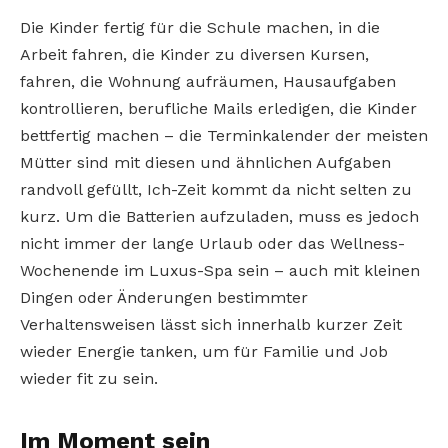
Die Kinder fertig für die Schule machen, in die
Arbeit fahren, die Kinder zu diversen Kursen,
fahren, die Wohnung aufräumen, Hausaufgaben
kontrollieren, berufliche Mails erledigen, die Kinder
bettfertig machen – die Terminkalender der meisten
Mütter sind mit diesen und ähnlichen Aufgaben
randvoll gefüllt, Ich-Zeit kommt da nicht selten zu
kurz. Um die Batterien aufzuladen, muss es jedoch
nicht immer der lange Urlaub oder das Wellness-
Wochenende im Luxus-Spa sein – auch mit kleinen
Dingen oder Änderungen bestimmter
Verhaltensweisen lässt sich innerhalb kurzer Zeit
wieder Energie tanken, um für Familie und Job
wieder fit zu sein.
Im Moment sein