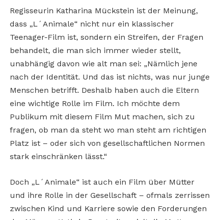
Regisseurin Katharina Mückstein ist der Meinung,
dass „L´Animale“ nicht nur ein klassischer
Teenager-Film ist, sondern ein Streifen, der Fragen
behandelt, die man sich immer wieder stellt,
unabhängig davon wie alt man sei: „Nämlich jene
nach der Identität. Und das ist nichts, was nur junge
Menschen betrifft. Deshalb haben auch die Eltern
eine wichtige Rolle im Film. Ich möchte dem
Publikum mit diesem Film Mut machen, sich zu
fragen, ob man da steht wo man steht am richtigen
Platz ist – oder sich von gesellschaftlichen Normen
stark einschränken lässt.“
Doch „L´Animale“ ist auch ein Film über Mütter
und ihre Rolle in der Gesellschaft – ofmals zerrissen
zwischen Kind und Karriere sowie den Forderungen