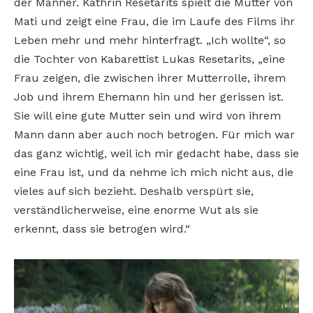
der Männer. Kathrin Resetarits spielt die Mutter von
Mati und zeigt eine Frau, die im Laufe des Films ihr
Leben mehr und mehr hinterfragt. „Ich wollte“, so
die Tochter von Kabarettist Lukas Resetarits, „eine
Frau zeigen, die zwischen ihrer Mutterrolle, ihrem
Job und ihrem Ehemann hin und her gerissen ist.
Sie will eine gute Mutter sein und wird von ihrem
Mann dann aber auch noch betrogen. Für mich war
das ganz wichtig, weil ich mir gedacht habe, dass sie
eine Frau ist, und da nehme ich mich nicht aus, die
vieles auf sich bezieht. Deshalb verspürt sie,
verständlicherweise, eine enorme Wut als sie
erkennt, dass sie betrogen wird.“