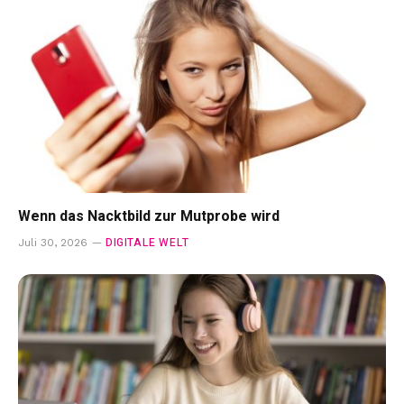
Wenn das Nacktbild zur Mutprobe wird
DIGITALE WELT
Juli 30, 2026