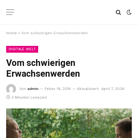
Home
»
Vom schwierigen Erwachsenwerden
DIGITALE WELT
Vom schwierigen
Erwachsenwerden
Von
admin
Feber 19, 2018
Aktualisiert:
April 7, 2026
3 Minuten Lesezeit