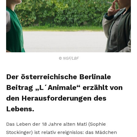
© NGF/LBF
Der österreichische Berlinale
Beitrag „L´Animale“ erzählt von
den Herausforderungen des
Lebens.
Das Leben der 18 Jahre alten Mati (Sophie
Stockinger) ist relativ ereignislos: das Mädchen