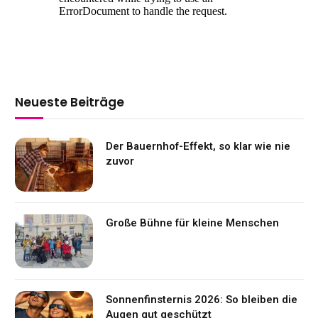
Neueste Beiträge
Der Bauernhof-Effekt, so klar wie nie
zuvor
Große Bühne für kleine Menschen
Sonnenfinsternis 2026: So bleiben die
Augen gut geschützt