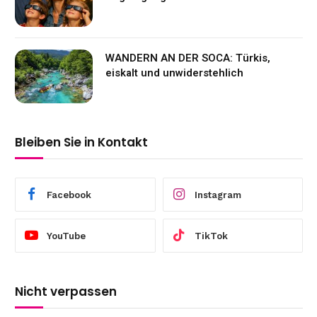
WANDERN AN DER SOCA: Türkis,
eiskalt und unwiderstehlich
Bleiben Sie in Kontakt
Facebook
Instagram
YouTube
TikTok
Nicht verpassen