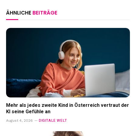
ÄHNLICHE
BEITRÄGE
Mehr als jedes zweite Kind in Österreich vertraut der
KI seine Gefühle an
DIGITALE WELT
August 4, 2026