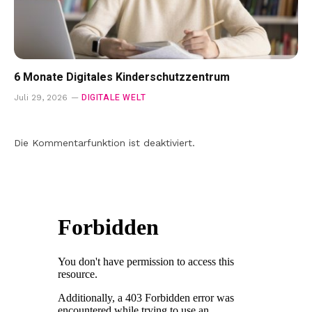
6 Monate Digitales Kinderschutzzentrum
DIGITALE WELT
Juli 29, 2026
Die Kommentarfunktion ist deaktiviert.