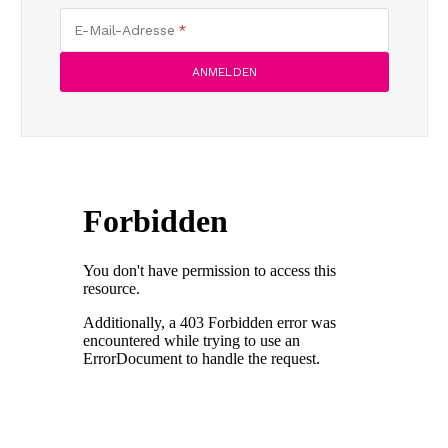
E-Mail-Adresse