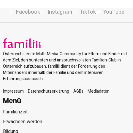
Facebook
Instagram
TikTok
YouTube
Österreichs erste Multi-Media-Community für Eltern und Kinder mit
dem Ziel, den buntesten und anspruchsvollsten Familien-Club in
Österreich aufzubauen. familiii dient der Förderung des
Miteinanders innerhalb der Familie und dem intensiven
Erfahrungsaustausch.
Impressum
Datenschutzerklärung
AGBs
Mediadaten
Menü
Familienzeit
Erwachsen werden
Bildung