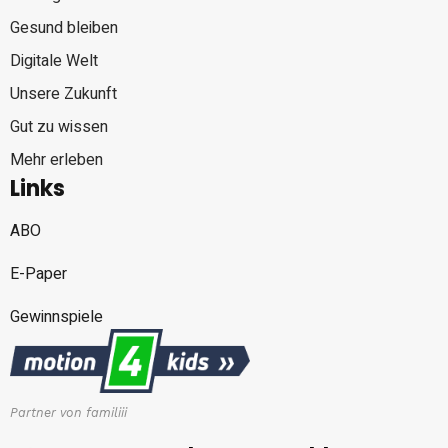
Gesund bleiben
Digitale Welt
Unsere Zukunft
Gut zu wissen
Mehr erleben
Links
ABO
E-Paper
Gewinnspiele
Partner von familiii