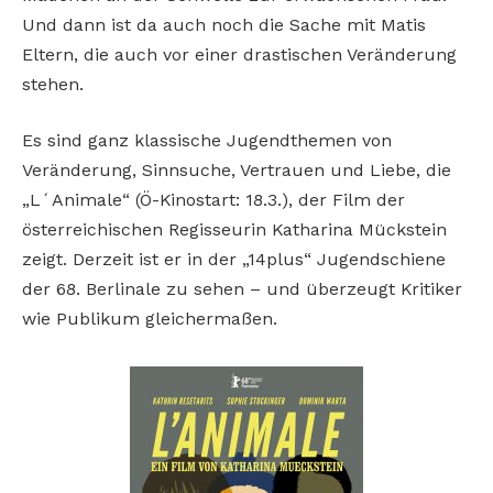
Und dann ist da auch noch die Sache mit Matis
Eltern, die auch vor einer drastischen Veränderung
stehen.
Es sind ganz klassische Jugendthemen von
Veränderung, Sinnsuche, Vertrauen und Liebe, die
„L´Animale“ (Ö-Kinostart: 18.3.), der Film der
österreichischen Regisseurin Katharina Mückstein
zeigt. Derzeit ist er in der „14plus“ Jugendschiene
der 68. Berlinale zu sehen – und überzeugt Kritiker
wie Publikum gleichermaßen.