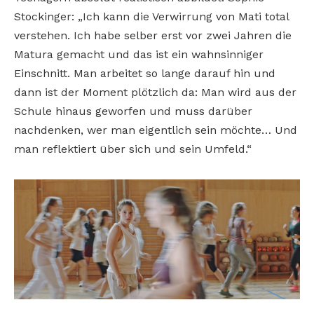
Stockinger: „Ich kann die Verwirrung von Mati total
verstehen. Ich habe selber erst vor zwei Jahren die
Matura gemacht und das ist ein wahnsinniger
Einschnitt. Man arbeitet so lange darauf hin und
dann ist der Moment plötzlich da: Man wird aus der
Schule hinaus geworfen und muss darüber
nachdenken, wer man eigentlich sein möchte… Und
man reflektiert über sich und sein Umfeld.“