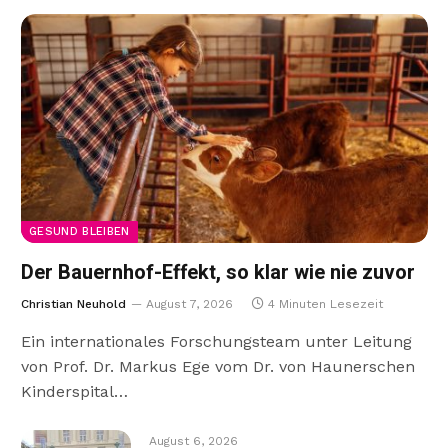
GESUND BLEIBEN
Der Bauernhof-Effekt, so klar wie nie zuvor
Christian Neuhold
August 7, 2026
4 Minuten Lesezeit
Ein internationales Forschungsteam unter Leitung
von Prof. Dr. Markus Ege vom Dr. von Haunerschen
Kinderspital…
August 6, 2026