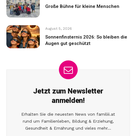
Große Bühne für kleine Menschen
August 5, 2026
Sonnenfinsternis 2026: So bleiben die
Augen gut geschützt
Jetzt zum Newsletter
anmelden!
Erhalten Sie die neuesten News von familiii.at
rund um Familienleben, Bildung & Erziehung,
Gesundheit & Ernährung und vieles mehr...