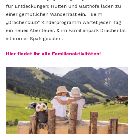
für Entdeckungen; Hütten und Gasthöfe laden zu
einer gemütlichen Wanderrast ein. Beim
„Drachenclub“ Kinderprogramm wartet jeden Tag
ein neues Abenteuer. & im Familienpark Drachental
ist immer Spaß geboten.
Hier findet ihr alle Familienaktivitäte
n!