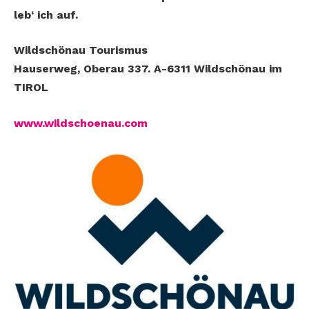
leb‘ ich auf.
Wildschönau Tourismus
Hauserweg, Oberau 337. A-6311 Wildschönau im
TIROL
www.wildschoenau.com