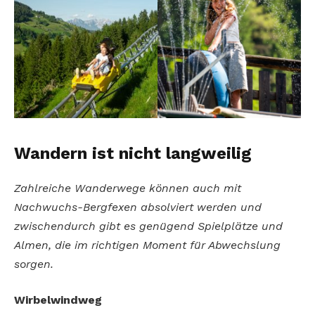
Wandern ist nicht langweilig
Zahlreiche Wanderwege können auch mit
Nachwuchs-Bergfexen absolviert werden und
zwischendurch gibt es genügend Spielplätze und
Almen, die im richtigen Moment für Abwechslung
sorgen.
Wirbelwindweg