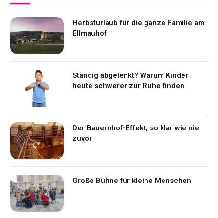
Herbsturlaub für die ganze Familie am
Ellmauhof
Ständig abgelenkt? Warum Kinder
heute schwerer zur Ruhe finden
Der Bauernhof-Effekt, so klar wie nie
zuvor
Große Bühne für kleine Menschen