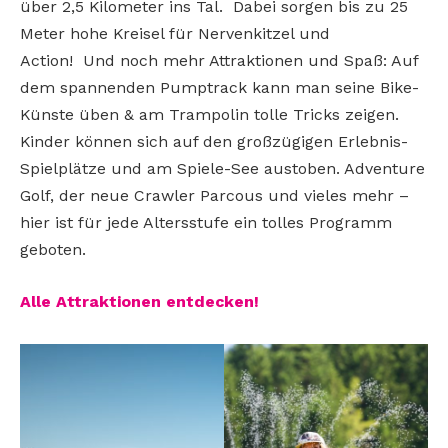
über 2,5 Kilometer ins Tal. Dabei sorgen bis zu 25
Meter hohe Kreisel für Nervenkitzel und
Action! Und noch mehr Attraktionen und Spaß: Auf
dem spannenden Pumptrack kann man seine Bike-
Künste üben & am Trampolin tolle Tricks zeigen.
Kinder können sich auf den großzügigen Erlebnis-
Spielplätze und am Spiele-See austoben. Adventure
Golf, der neue Crawler Parcous und vieles mehr –
hier ist für jede Altersstufe ein tolles Programm
geboten.
Alle Attraktionen entdecken!