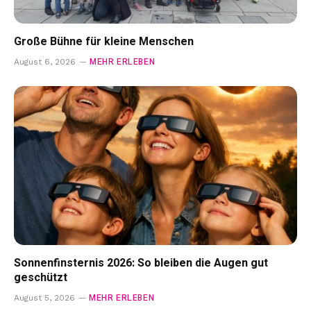
Große Bühne für kleine Menschen
MEHR ERLEBEN
August 6, 2026
Sonnenfinsternis 2026: So bleiben die Augen gut
geschützt
MEHR ERLEBEN
August 5, 2026