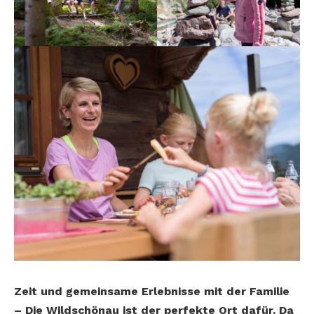
Zeit und gemeinsame Erlebnisse mit der Familie
– Die Wildschönau ist der perfekte Ort dafür. Da