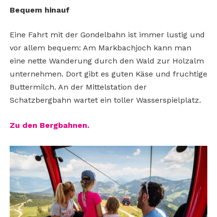
Bequem hinauf
Eine Fahrt mit der Gondelbahn ist immer lustig und
vor allem bequem: Am Markbachjoch kann man
eine nette Wanderung durch den Wald zur Holzalm
unternehmen. Dort gibt es guten Käse und fruchtige
Buttermilch. An der Mittelstation der
Schatzbergbahn wartet ein toller Wasserspielplatz.
Zu den Bergbahnen.