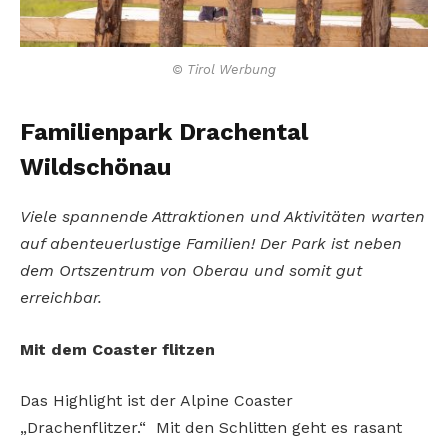
© Tirol Werbung
Familienpark Drachental
Wildschönau
Viele spannende Attraktionen und Aktivitäten warten
auf abenteuerlustige Familien! Der Park ist neben
dem Ortszentrum von Oberau und somit gut
erreichbar.
Mit dem Coaster flitzen
Das Highlight ist der Alpine Coaster
„Drachenflitzer.“ Mit den Schlitten geht es rasant