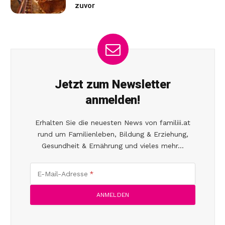
zuvor
Jetzt zum Newsletter
anmelden!
Erhalten Sie die neuesten News von familiii.at
rund um Familienleben, Bildung & Erziehung,
Gesundheit & Ernährung und vieles mehr...
E-Mail-Adresse