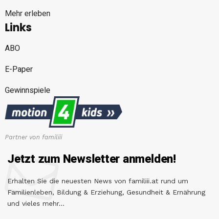
Mehr erleben
Links
ABO
E-Paper
Gewinnspiele
Partner von familiii
Jetzt zum Newsletter anmelden!
Erhalten Sie die neuesten News von familiii.at rund um
Familienleben, Bildung & Erziehung, Gesundheit & Ernährung
und vieles mehr...