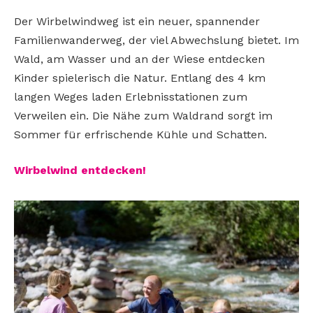
Der Wirbelwindweg ist ein neuer, spannender
Familienwanderweg, der viel Abwechslung bietet. Im
Wald, am Wasser und an der Wiese entdecken
Kinder spielerisch die Natur. Entlang des 4 km
langen Weges laden Erlebnisstationen zum
Verweilen ein. Die Nähe zum Waldrand sorgt im
Sommer für erfrischende Kühle und Schatten.
Wirbelwind entdecken!