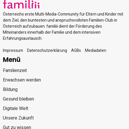
Österreichs erste Multi-Media-Community für Eltern und Kinder mit
dem Ziel, den buntesten und anspruchsvollsten Familien-Club in
Österreich aufzubauen. familiii dient der Förderung des
Miteinanders innerhalb der Familie und dem intensiven
Erfahrungsaustausch.
Impressum
Datenschutzerklärung
AGBs
Mediadaten
Menü
Familienzeit
Erwachsen werden
Bildung
Gesund bleiben
Digitale Welt
Unsere Zukunft
Gut zu wissen