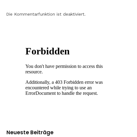
Die Kommentarfunktion ist deaktiviert.
Neueste Beiträge