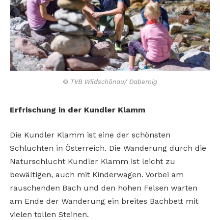
© TVB Wildschönau/ Dabernig
Erfrischung in der Kundler Klamm
Die Kundler Klamm ist eine der schönsten
Schluchten in Österreich. Die Wanderung durch die
Naturschlucht Kundler Klamm ist leicht zu
bewältigen, auch mit Kinderwagen. Vorbei am
rauschenden Bach und den hohen Felsen warten
am Ende der Wanderung ein breites Bachbett mit
vielen tollen Steinen.