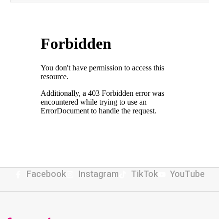
Facebook
Instagram
TikTok
YouTube