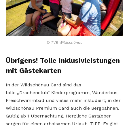
© TVB Wildschönau
Übrigens! Tolle Inklusivleistungen
mit Gästekarten
In der Wildschönau Card sind das
tolle
„
Drachenclub“ Kinderprogramm, Wanderbus,
Freischwimmbad und vieles mehr inkludiert; in der
Wildschönau Premium Card auch die Bergbahnen.
Gültig ab 1 Übernachtung. Herzliche Gastgeber
sorgen für einen erholsamen Urlaub. TIPP: Es gibt