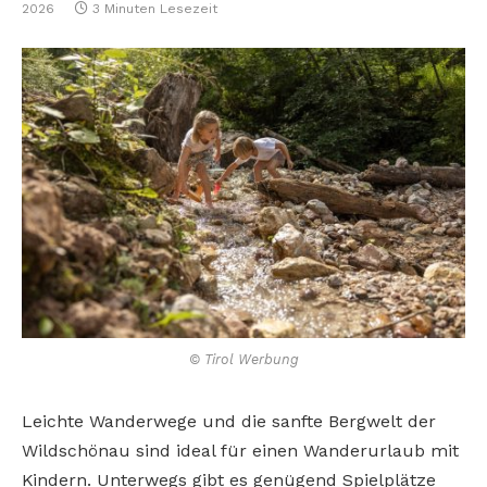
2026
3 Minuten Lesezeit
© Tirol Werbung
Leichte Wanderwege und die sanfte Bergwelt der
Wildschönau sind ideal für einen Wanderurlaub mit
Kindern. Unterwegs gibt es genügend Spielplätze