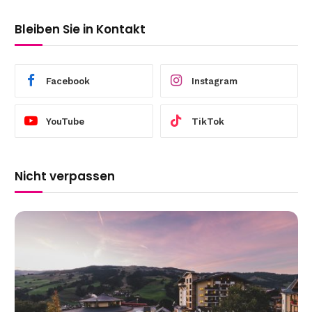
Bleiben Sie in Kontakt
Facebook
Instagram
YouTube
TikTok
Nicht verpassen