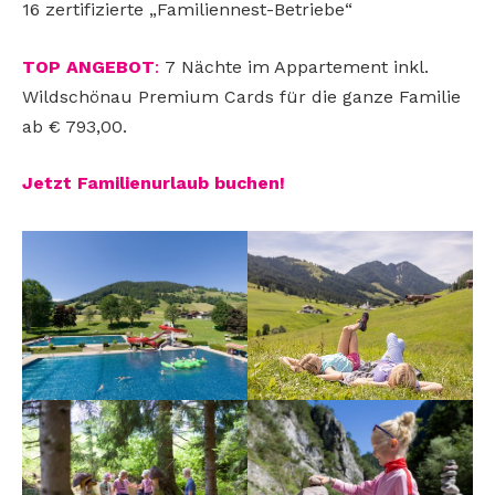
16 zertifizierte „Familiennest-Betriebe“
TOP ANGEBOT
:
7 Nächte im Appartement inkl.
Wildschönau Premium Cards für die ganze Familie
ab € 793,00.
Jetzt
Familienurlaub buchen!