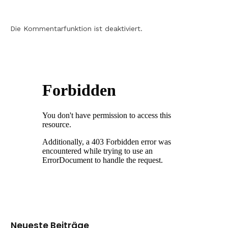
Die Kommentarfunktion ist deaktiviert.
Neueste Beiträge