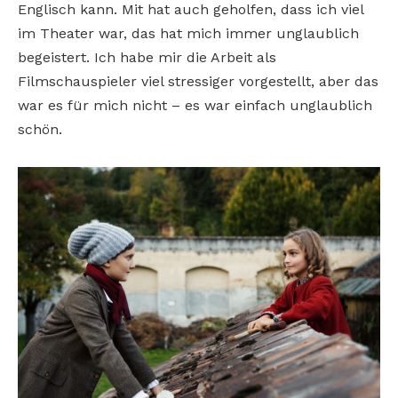
Englisch kann. Mit hat auch geholfen, dass ich viel
im Theater war, das hat mich immer unglaublich
begeistert. Ich habe mir die Arbeit als
Filmschauspieler viel stressiger vorgestellt, aber das
war es für mich nicht – es war einfach unglaublich
schön.