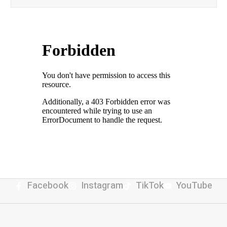
Facebook
Instagram
TikTok
YouTube