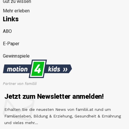
Gut zu wissen
Mehr erleben
Links
ABO
E-Paper
Gewinnspiele
Partner von familiii
Jetzt zum Newsletter anmelden!
Erhalten Sie die neuesten News von familiii.at rund um
Familienleben, Bildung & Erziehung, Gesundheit & Ernährung
und vieles mehr...