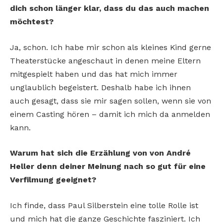
dich schon länger klar, dass du das auch machen
möchtest?
Ja, schon. Ich habe mir schon als kleines Kind gerne
Theaterstücke angeschaut in denen meine Eltern
mitgespielt haben und das hat mich immer
unglaublich begeistert. Deshalb habe ich ihnen
auch gesagt, dass sie mir sagen sollen, wenn sie von
einem Casting hören – damit ich mich da anmelden
kann.
Warum hat sich die Erzählung von von André
Heller denn deiner Meinung nach so gut für eine
Verfilmung geeignet?
Ich finde, dass Paul Silberstein eine tolle Rolle ist
und mich hat die ganze Geschichte fasziniert. Ich