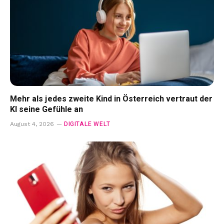
Mehr als jedes zweite Kind in Österreich vertraut der
KI seine Gefühle an
DIGITALE WELT
August 4, 2026