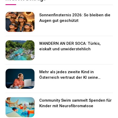
Sonnenfinsternis 2026: So bleiben die
Augen gut geschützt
WANDERN AN DER SOCA: Türkis,
eiskalt und unwiderstehlich
Mehr als jedes zweite Kind in
Österreich vertraut der KI seine
Gefühle an
Community Swim sammelt Spenden für
Kinder mit Neurofibromatose