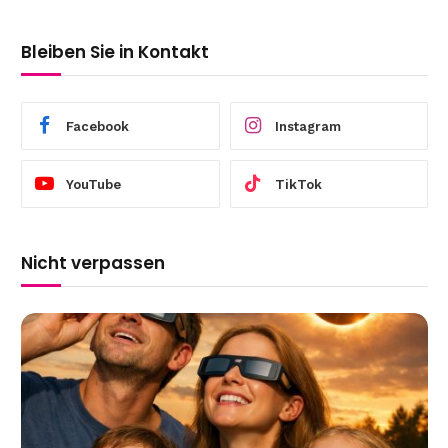
Bleiben Sie in Kontakt
Facebook
Instagram
YouTube
TikTok
Nicht verpassen