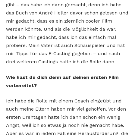
gibt – das habe ich dann gemacht, denn ich habe
das Buch von André Heller davor schon gelesen und
mir gedacht, dass es ein ziemlich cooler Film
werden könnte. Und als die Möglichkeit da war,
habe ich mir gedacht, dass ich das einfach mal
probiere. Mein Vater ist auch Schauspieler und hat
mir Tipps für das E-Casting gegeben – und nach
drei weiteren Castings hatte ich die Rolle dann.
Wie hast du dich denn auf deinen ersten Film
vorbereitet?
Ich habe die Rolle mit einem Coach eingeübt und
auch meine Eltern haben mir viel geholfen. Vor den
ersten Drehtagen hatte ich dann schon ein wenig
Angst, weil ich so etwas ja noch nie gemacht habe.
Aber es war in jedem Fall eine Herausforderung, die