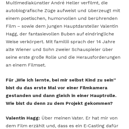
Multimediakünstler André Heller verfilmt, die
autobiografische Züge aufweist und überzeugt mit
einem poetischen, humorvollen und berührenden
Film – sowie dem jungen Hauptdarsteller Valentin
Hagg, der fantasievollen Buben auf eindringliche
Weise verkörpert. Mit familiii sprach der 14 Jahre
alte Wiener und Sohn zweier Schauspieler über
seine erste große Rolle und die Herausforderungen
an einem Filmset.
Für „Wie ich lernte, bei mir selbst Kind zu sein“
bist du das erste Mal vor einer Filmkamera
gestanden und dann gleich in einer Hauptrolle.
Wie bist du denn zu dem Projekt gekommen?
Valentin Hagg:
Über meinen Vater. Er hat mir von
dem Film erzählt und, dass es ein E-Casting dafür