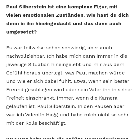
Paul Silberstein ist eine komplexe Figur, mit
vielen emotionalen Zuständen. Wie hast du dich
denn in ihn hineingedacht und das dann auch
umgesetzt?
Es war teilweise schon schwierig, aber auch
nachvollziehbar. Ich habe mich dann immer in die
jeweilige Situation hineingelebt und mir aus dem
Gefühl heraus überlegt, was Paul machen würde
und wie er sich dabei fühlt. Etwa, wenn sein bester
Freund geschlagen wird oder sein Vater ihn in seiner
Freiheit einschränkt. Immer, wenn die Kamera
gelaufen ist, Paul Silberstein. In den Pausen aber
war ich Valentin Hagg und habe mich nicht so sehr
mit der Rolle beschäftigt.