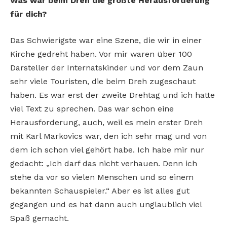
Was war beim Dreh die größte Herausforderung
für dich?
Das Schwierigste war eine Szene, die wir in einer
Kirche gedreht haben. Vor mir waren über 100
Darsteller der Internatskinder und vor dem Zaun
sehr viele Touristen, die beim Dreh zugeschaut
haben. Es war erst der zweite Drehtag und ich hatte
viel Text zu sprechen. Das war schon eine
Herausforderung, auch, weil es mein erster Dreh
mit Karl Markovics war, den ich sehr mag und von
dem ich schon viel gehört habe. Ich habe mir nur
gedacht: „Ich darf das nicht verhauen. Denn ich
stehe da vor so vielen Menschen und so einem
bekannten Schauspieler.“ Aber es ist alles gut
gegangen und es hat dann auch unglaublich viel
Spaß gemacht.