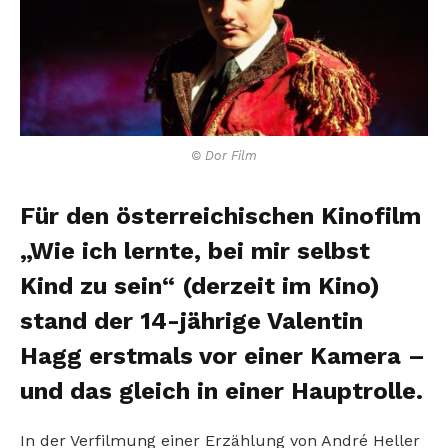
© Dor Film
Für den österreichischen Kinofilm
„Wie ich lernte, bei mir selbst
Kind zu sein“ (derzeit im Kino)
stand der 14-jährige Valentin
Hagg erstmals vor einer Kamera –
und das gleich in einer Hauptrolle.
In der Verfilmung einer Erzählung von André Heller