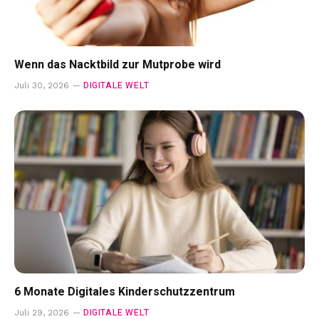
Wenn das Nacktbild zur Mutprobe wird
DIGITALE WELT
Juli 30, 2026
6 Monate Digitales Kinderschutzzentrum
DIGITALE WELT
Juli 29, 2026