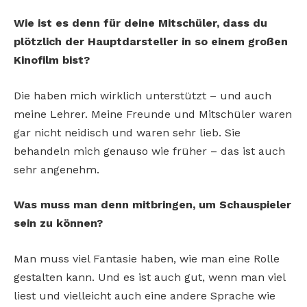
Wie ist es denn für deine Mitschüler, dass du
plötzlich der Hauptdarsteller in so einem großen
Kinofilm bist?
Die haben mich wirklich unterstützt – und auch
meine Lehrer. Meine Freunde und Mitschüler waren
gar nicht neidisch und waren sehr lieb. Sie
behandeln mich genauso wie früher – das ist auch
sehr angenehm.
Was muss man denn mitbringen, um Schauspieler
sein zu können?
Man muss viel Fantasie haben, wie man eine Rolle
gestalten kann. Und es ist auch gut, wenn man viel
liest und vielleicht auch eine andere Sprache wie