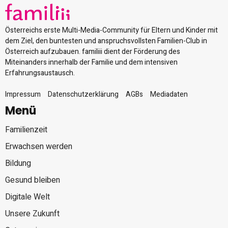
Österreichs erste Multi-Media-Community für Eltern und Kinder mit
dem Ziel, den buntesten und anspruchsvollsten Familien-Club in
Österreich aufzubauen. familiii dient der Förderung des
Miteinanders innerhalb der Familie und dem intensiven
Erfahrungsaustausch.
Impressum
Datenschutzerklärung
AGBs
Mediadaten
Menü
Familienzeit
Erwachsen werden
Bildung
Gesund bleiben
Digitale Welt
Unsere Zukunft