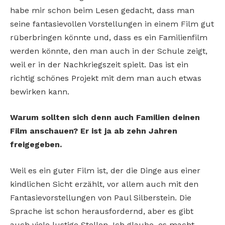
habe mir schon beim Lesen gedacht, dass man
seine fantasievollen Vorstellungen in einem Film gut
rüberbringen könnte und, dass es ein Familienfilm
werden könnte, den man auch in der Schule zeigt,
weil er in der Nachkriegszeit spielt. Das ist ein
richtig schönes Projekt mit dem man auch etwas
bewirken kann.
Warum sollten sich denn auch Familien deinen
Film anschauen? Er ist ja ab zehn Jahren
freigegeben.
Weil es ein guter Film ist, der die Dinge aus einer
kindlichen Sicht erzählt, vor allem auch mit den
Fantasievorstellungen von Paul Silberstein. Die
Sprache ist schon herausfordernd, aber es gibt
auch viele lustige Stellen. Ich glaube, es macht