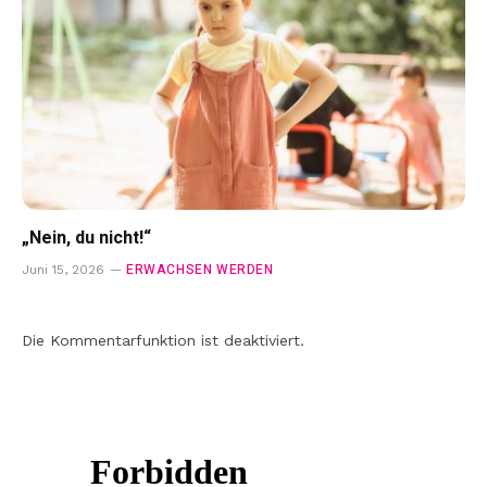
„Nein, du nicht!“
ERWACHSEN WERDEN
Juni 15, 2026
Die Kommentarfunktion ist deaktiviert.