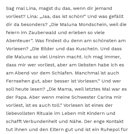
Sag mal Lina, magst du das, wenn dir jemand
vorliest? Lina: „Jaa, das ist schön!“ Und was gefällt
dir da besonders? „Die Maluna Mondschein, weil die
feiern im Zauberwald und erleben so viele
Abenteuer“. Was findest du denn am schönsten am
Vorlesen? „Die Bilder und das Kuscheln. Und dass
die Maluna so viel Unsinn macht. Ich mag immer,
dass mir wer vorliest, aber am liebsten habe ich es
am Abend vor dem Schlafen. Manchmal ist auch
Fernsehen gut, aber besser ist Vorlesen.“ Und wer
soll heute lesen? „Die Mama, weil letztes Mal war es
der Papa. Aber wenn meine Schwester Carina mir
vorliest, ist es auch toll.“ Vorlesen ist eines der
liebevollsten Rituale im Leben mit Kindern und
schafft Verbundenheit und Nähe. Der enge Kontakt
tut ihnen und den Eltern gut und ist ein Ruhepol für