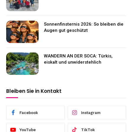
Sonnenfinsternis 2026: So bleiben die
Augen gut geschützt
WANDERN AN DER SOCA: Türkis,
eiskalt und unwiderstehlich
Bleiben Sie in Kontakt
Facebook
Instagram
YouTube
TikTok