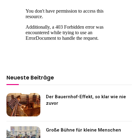
Neueste Beiträge
Der Bauernhof-Effekt, so klar wie nie
zuvor
Große Bühne für kleine Menschen