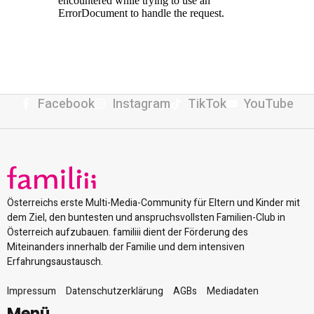
Facebook
Instagram
TikTok
YouTube
Österreichs erste Multi-Media-Community für Eltern und Kinder mit
dem Ziel, den buntesten und anspruchsvollsten Familien-Club in
Österreich aufzubauen. familiii dient der Förderung des
Miteinanders innerhalb der Familie und dem intensiven
Erfahrungsaustausch.
Impressum
Datenschutzerklärung
AGBs
Mediadaten
Menü