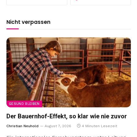
Nicht verpassen
GESUND BLEIBEN
Der Bauernhof-Effekt, so klar wie nie zuvor
Christian Neuhold
August 7, 2026
4 Minuten Lesezeit