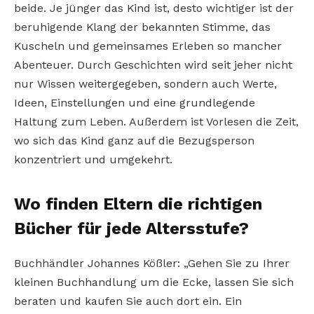
beide. Je jünger das Kind ist, desto wichtiger ist der
beruhigende Klang der bekannten Stimme, das
Kuscheln und gemeinsames Erleben so mancher
Abenteuer. Durch Geschichten wird seit jeher nicht
nur Wissen weitergegeben, sondern auch Werte,
Ideen, Einstellungen und eine grundlegende
Haltung zum Leben. Außerdem ist Vorlesen die Zeit,
wo sich das Kind ganz auf die Bezugsperson
konzentriert und umgekehrt.
Wo finden Eltern die richtigen
Bücher für jede Altersstufe?
Buchhändler Johannes Kößler: „Gehen Sie zu Ihrer
kleinen Buchhandlung um die Ecke, lassen Sie sich
beraten und kaufen Sie auch dort ein. Ein