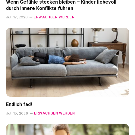
Wenn Gefühle stecken bleiben – Kinder liebevoll
durch innere Konflikte führen
ERWACHSEN WERDEN
Juli 17, 2026
Endlich fad!
ERWACHSEN WERDEN
Juli 15, 2026