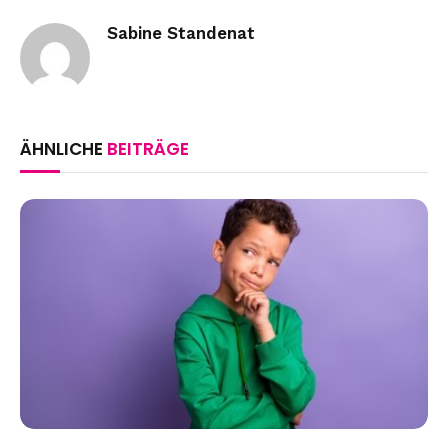
Sabine Standenat
ÄHNLICHE
BEITRÄGE