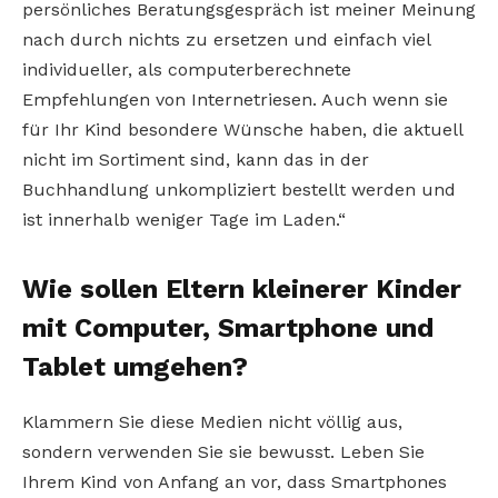
persönliches Beratungsgespräch ist meiner Meinung
nach durch nichts zu ersetzen und einfach viel
individueller, als computerberechnete
Empfehlungen von Internetriesen. Auch wenn sie
für Ihr Kind besondere Wünsche haben, die aktuell
nicht im Sortiment sind, kann das in der
Buchhandlung unkompliziert bestellt werden und
ist innerhalb weniger Tage im Laden.“
Wie sollen Eltern kleinerer Kinder
mit Computer, Smartphone und
Tablet umgehen?
Klammern Sie diese Medien nicht völlig aus,
sondern verwenden Sie sie bewusst. Leben Sie
Ihrem Kind von Anfang an vor, dass Smartphones