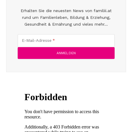
Erhalten Sie die neuesten News von familiii.at
rund um Familienleben, Bildung & Erziehung,
Gesundheit & Ernährung und vieles mehr...
E-Mail-Adresse