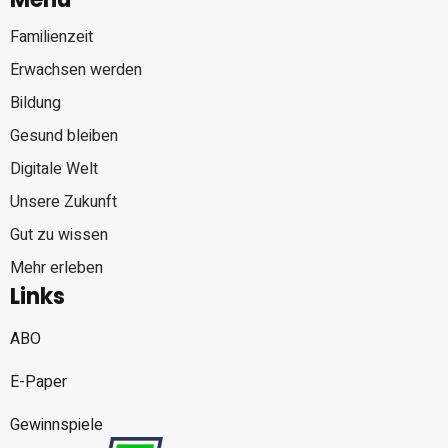
Familienzeit
Erwachsen werden
Bildung
Gesund bleiben
Digitale Welt
Unsere Zukunft
Gut zu wissen
Mehr erleben
Links
ABO
E-Paper
Gewinnspiele