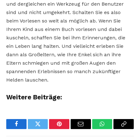
und dergleichen ein Werkzeug für den Benutzer
sind und nicht umgekehrt. Schalten Sie es also
beim Vorlesen so weit als möglich ab. Wenn Sie
Ihrem Kind aus einem Buch vorlesen und dabei
kuscheln, schaffen Sie bei ihm Erinnerungen, die
ein Leben lang halten. Und vielleicht erleben Sie
dann als Großeltern, wie Ihre Enkel sich an ihre
Eltern schmiegen und mit großen Augen den
spannenden Erlebnissen so manch zukünftiger
Helden lauschen.
Weitere Beiträge:
Facebook
Twitter
Pinterest
Email
WhatsApp
Copy
Link