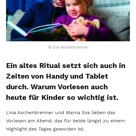
© Eva Aschenbrenner
Ein altes Ritual setzt sich auch in
Zeiten von Handy und Tablet
durch. Warum Vorlesen auch
heute für Kinder so wichtig ist.
Lina Aschenbrenner und Mama Eva lieben das
Vorlesen am Abend, das für beide längst zu einem
Highlight des Tages geworden ist.