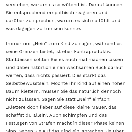
verstehen, warum es so wütend ist. Darauf können
Sie entsprechend empathisch reagieren und
darüber zu sprechen, warum es sich so fühlt und
was dagegen zu tun sein könnte.
Immer nur „Nein“ zum Kind zu sagen, während es
seine Grenzen testet, ist eher kontraproduktiv.
Stattdessen sollten Sie es auch mal machen lassen
und dabei natürlich einen wachsamen Blick darauf
werfen, dass nichts passiert. Dies stärkt das
Selbstbewusstsein. Möchte Ihr Kind auf einen hohen
Baum klettern, müssen Sie das natürlich dennoch
nicht zulassen. Sagen Sie statt „Nein“ einfach:
„Klettere doch lieber auf diese kleine Mauer, das
schaffst du allein“.
Auch schimpfen und das
Festlegen von Strafen macht in dieser Phase keinen
Sinn. Gehen Sie auf das Kind ein, sprechen Sie über