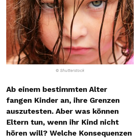
© Shutterstock
Ab einem bestimmten Alter
fangen Kinder an, ihre Grenzen
auszutesten. Aber was können
Eltern tun, wenn ihr Kind nicht
hören will? Welche Konsequenzen