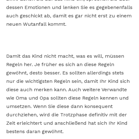
dessen Emotionen und lenken Sie es gegebenenfalls
auch geschickt ab, damit es gar nicht erst zu einem
neuen Wutanfall kommt.
Damit das Kind nicht macht, was es will, müssen
Regeln her. Je früher es sich an diese Regeln
gewöhnt, desto besser. Es sollten allerdings stets
nur die wichtigsten Regeln sein, damit Ihr Kind sich
diese auch merken kann. Auch weitere Verwandte
wie Oma und Opa sollten diese Regeln kennen und
umsetzen. Wenn Sie diese dann konsequent
durchziehen, wird die Trotzphase definitiv mit der
Zeit erleichtert und anschließend hat sich Ihr Kind
bestens daran gewöhnt.