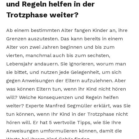
und Regeln helfen in der
Trotzphase weiter?
Ab einem bestimmten Alter fangen Kinder an, ihre
Grenzen auszutesten. Das kann bereits in einem
Alter von zwei Jahren beginnen und bis zum
vierten, manchmal auch bis zum sechsten,
Lebensjahr andauern. Sie ignorieren, worum man
sie bittet, und nutzen jede Gelegenheit, um sich
gegen Anweisungen der Eltern aufzulehnen. Aber
was können Eltern tun, wenn ihr Kind nicht hören
will? Welche Konsequenzen und Regeln helfen
weiter?
Experte Manfred Segmüller erklärt, was Sie
tun können, wenn Ihr Kind in der Trotzphase nicht
hören will. Er hat 5 wertvolle Tipps, wie Sie Ihre
Anweisungen umformulieren können, damit die