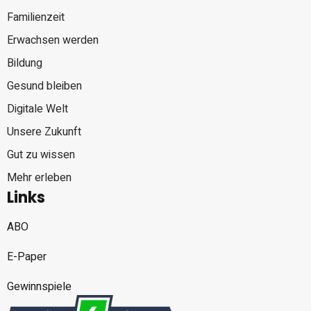
Familienzeit
Erwachsen werden
Bildung
Gesund bleiben
Digitale Welt
Unsere Zukunft
Gut zu wissen
Mehr erleben
Links
ABO
E-Paper
Gewinnspiele