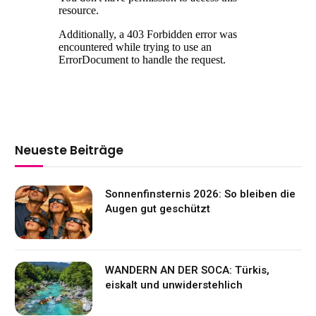
Neueste Beiträge
Sonnenfinsternis 2026: So bleiben die
Augen gut geschützt
WANDERN AN DER SOCA: Türkis,
eiskalt und unwiderstehlich