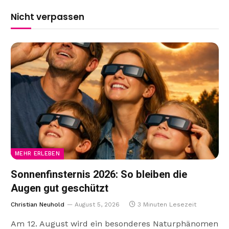
Nicht verpassen
MEHR ERLEBEN
Sonnenfinsternis 2026: So bleiben die
Augen gut geschützt
Christian Neuhold
August 5, 2026
3 Minuten Lesezeit
Am 12. August wird ein besonderes Naturphänomen