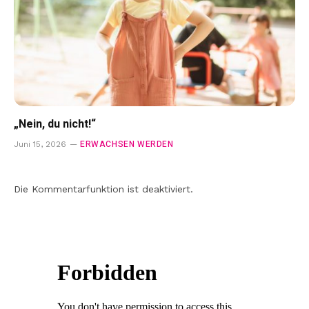
„Nein, du nicht!“
ERWACHSEN WERDEN
Juni 15, 2026
Die Kommentarfunktion ist deaktiviert.