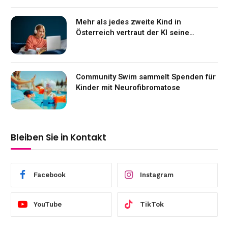
Mehr als jedes zweite Kind in
Österreich vertraut der KI seine
Gefühle an
Community Swim sammelt Spenden für
Kinder mit Neurofibromatose
Bleiben Sie in Kontakt
Facebook
Instagram
YouTube
TikTok