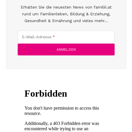
Erhalten Sie die neuesten News von familiii.at
rund um Familienleben, Bildung & Erziehung,
Gesundheit & Ernährung und vieles mehr...
E-Mail-Adresse