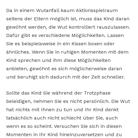
Da in einem Wutanfall kaum Aktionsspielraum
seitens der Eltern möglich ist, muss das Kind daran
gewöhnt werden, die Wut kontrolliert rauszulassen.
Dafür gibt es verschiedene Möglichkeiten. Lassen
Sie es beispielsweise in ein Kissen boxen oder
ähnliches. Wenn Sie in ruhigen Momenten mit dem
Kind sprechen und ihm diese Möglichkeiten
anbieten, gewöhnt es sich möglicherweise daran
und beruhigt sich dadurch mit der Zeit schneller.
Sollte das Kind Sie während der Trotzphase
beleidigen, nehmen Sie es nicht persönlich. Die Wut
hat nichts mit Ihnen zu tun und Ihr Kind denkt
tatsächlich auch nicht schlecht über Sie, auch
wenn es so scheint. Versuchen Sie sich in diesen
Momenten in Ihr Kind hineinzuversetzen und zu