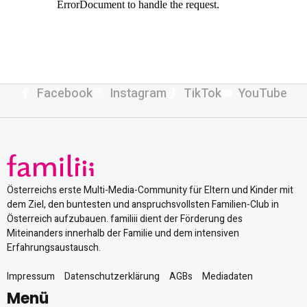
Facebook
Instagram
TikTok
YouTube
Österreichs erste Multi-Media-Community für Eltern und Kinder mit
dem Ziel, den buntesten und anspruchsvollsten Familien-Club in
Österreich aufzubauen. familiii dient der Förderung des
Miteinanders innerhalb der Familie und dem intensiven
Erfahrungsaustausch.
Impressum
Datenschutzerklärung
AGBs
Mediadaten
Menü