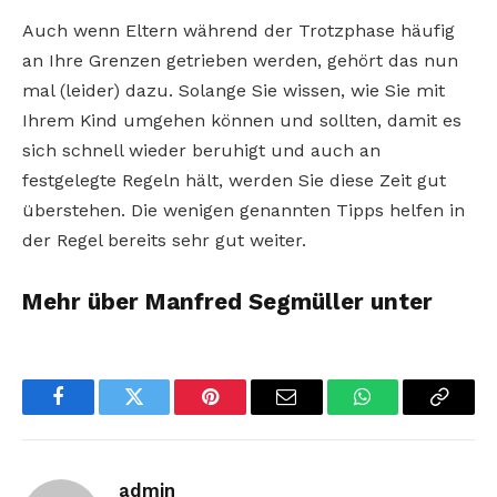
Auch wenn Eltern während der Trotzphase häufig
an Ihre Grenzen getrieben werden, gehört das nun
mal (leider) dazu. Solange Sie wissen, wie Sie mit
Ihrem Kind umgehen können und sollten, damit es
sich schnell wieder beruhigt und auch an
festgelegte Regeln hält, werden Sie diese Zeit gut
überstehen. Die wenigen genannten Tipps helfen in
der Regel bereits sehr gut weiter.
Mehr über Manfred Segmüller unter
Facebook
Twitter
Pinterest
Email
WhatsApp
Copy
Link
admin