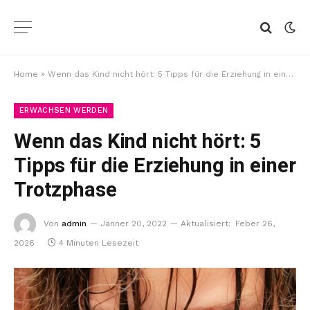
Home
»
Wenn das Kind nicht hört: 5 Tipps für die Erziehung in einer Trotzphase
ERWACHSEN WERDEN
Wenn das Kind nicht hört: 5
Tipps für die Erziehung in einer
Trotzphase
Von
admin
Jänner 20, 2022
Aktualisiert:
Feber 26,
2026
4 Minuten Lesezeit