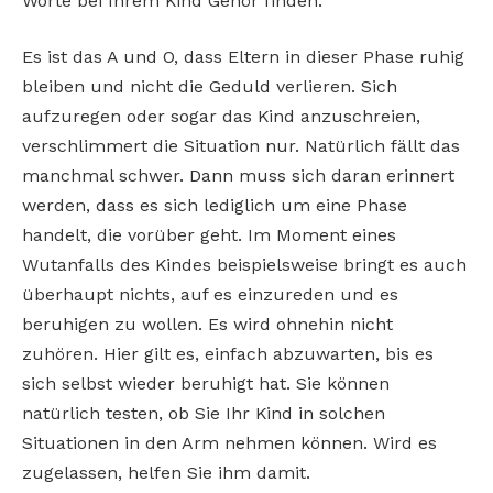
Worte bei Ihrem Kind Gehör finden.
Es ist das A und O, dass Eltern in dieser Phase ruhig
bleiben und nicht die Geduld verlieren. Sich
aufzuregen oder sogar das Kind anzuschreien,
verschlimmert die Situation nur. Natürlich fällt das
manchmal schwer. Dann muss sich daran erinnert
werden, dass es sich lediglich um eine Phase
handelt, die vorüber geht.
Im Moment eines
Wutanfalls des Kindes beispielsweise bringt es auch
überhaupt nichts, auf es einzureden und es
beruhigen zu wollen. Es wird ohnehin nicht
zuhören. Hier gilt es, einfach abzuwarten, bis es
sich selbst wieder beruhigt hat. Sie können
natürlich testen, ob Sie Ihr Kind in solchen
Situationen in den Arm nehmen können. Wird es
zugelassen, helfen Sie ihm damit.