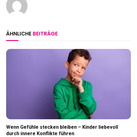
ÄHNLICHE
BEITRÄGE
Wenn Gefühle stecken bleiben – Kinder liebevoll
durch innere Konflikte führen