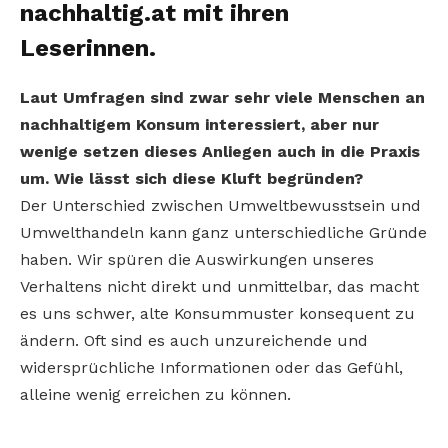
nachhaltig.at mit ihren
Leserinnen.
Laut Umfragen sind zwar sehr viele Menschen an
nachhaltigem Konsum interessiert, aber nur
wenige setzen dieses Anliegen auch in die Praxis
um. Wie lässt sich diese Kluft begründen?
Der Unterschied zwischen Umweltbewusstsein und
Umwelthandeln kann ganz unterschiedliche Gründe
haben. Wir spüren die Auswirkungen unseres
Verhaltens nicht direkt und unmittelbar, das macht
es uns schwer, alte Konsummuster konsequent zu
ändern. Oft sind es auch unzureichende und
widersprüchliche Informationen oder das Gefühl,
alleine wenig erreichen zu können.