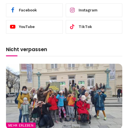
Facebook
Instagram
YouTube
TikTok
Nicht verpassen
MEHR ERLEBEN