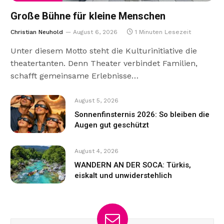
Große Bühne für kleine Menschen
Christian Neuhold
August 6, 2026
1 Minuten Lesezeit
Unter diesem Motto steht die Kulturinitiative die
theatertanten. Denn Theater verbindet Familien,
schafft gemeinsame Erlebnisse…
August 5, 2026
Sonnenfinsternis 2026: So bleiben die
Augen gut geschützt
August 4, 2026
WANDERN AN DER SOCA: Türkis,
eiskalt und unwiderstehlich