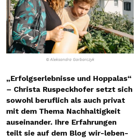
© Aleksandra Garbarczyk
„Erfolgserlebnisse und Hoppalas“
– Christa Ruspeckhofer setzt sich
sowohl beruflich als auch privat
mit dem Thema Nachhaltigkeit
auseinander. Ihre Erfahrungen
teilt sie auf dem Blog wir-leben-