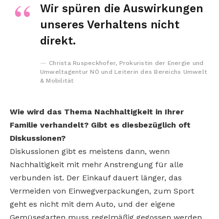
Wir spüren die Auswirkungen
unseres Verhaltens nicht
direkt.
Christa Ruspeckhofer, Prokuristin der Energie und
Umweltagentur NÖ und Leiterin des Bereichs Umwelt
& Mobilität
Wie wird das Thema Nachhaltigkeit in Ihrer
Familie verhandelt? Gibt es diesbezüglich oft
Diskussionen?
Diskussionen gibt es meistens dann, wenn
Nachhaltigkeit mit mehr Anstrengung für alle
verbunden ist. Der Einkauf dauert länger, das
Vermeiden von Einwegverpackungen, zum Sport
geht es nicht mit dem Auto, und der eigene
Gemüsegarten muss regelmäßig gegossen werden.