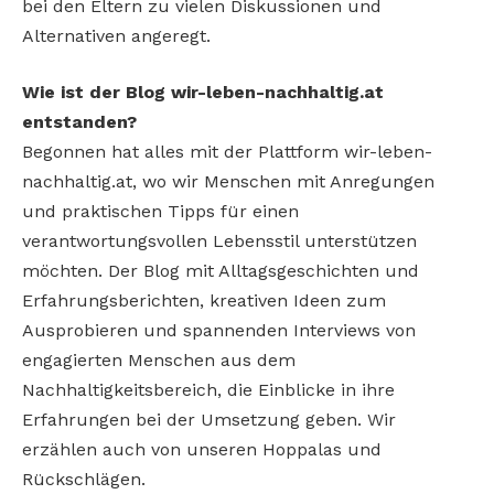
bei den Eltern zu vielen Diskussionen und
Alternativen angeregt.
Wie ist der Blog wir-leben-nachhaltig.at
entstanden?
Begonnen hat alles mit der Plattform wir-leben-
nachhaltig.at, wo wir Menschen mit Anregungen
und praktischen Tipps für einen
verantwortungsvollen Lebensstil unterstützen
möchten. Der Blog mit Alltagsgeschichten und
Erfahrungsberichten, kreativen Ideen zum
Ausprobieren und spannenden Interviews von
engagierten Menschen aus dem
Nachhaltigkeitsbereich, die Einblicke in ihre
Erfahrungen bei der Umsetzung geben. Wir
erzählen auch von unseren Hoppalas und
Rückschlägen.