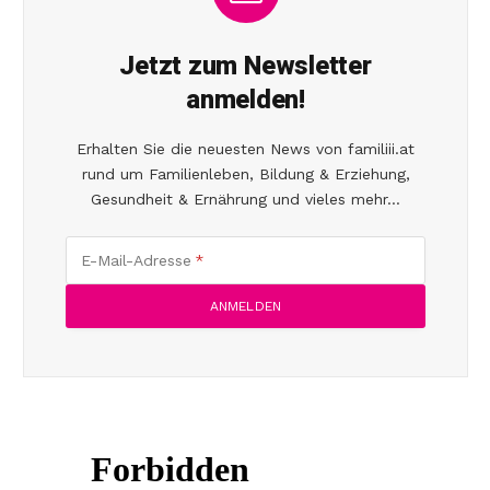
Jetzt zum Newsletter
anmelden!
Erhalten Sie die neuesten News von familiii.at
rund um Familienleben, Bildung & Erziehung,
Gesundheit & Ernährung und vieles mehr...
E-Mail-Adresse