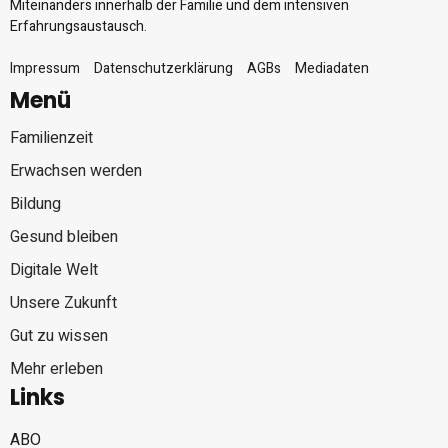
Miteinanders innerhalb der Familie und dem intensiven
Erfahrungsaustausch.
Impressum
Datenschutzerklärung
AGBs
Mediadaten
Menü
Familienzeit
Erwachsen werden
Bildung
Gesund bleiben
Digitale Welt
Unsere Zukunft
Gut zu wissen
Mehr erleben
Links
ABO