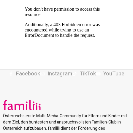
Facebook
Instagram
TikTok
YouTube
Österreichs erste Multi-Media-Community für Eltern und Kinder mit
dem Ziel, den buntesten und anspruchsvollsten Familien-Club in
Österreich aufzubauen. familiii dient der Förderung des