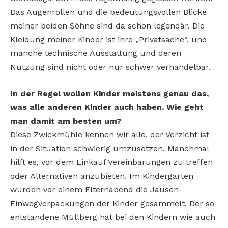
Das Augenrollen und die bedeutungsvollen Blicke
meiner beiden Söhne sind da schon legendär. Die
Kleidung meiner Kinder ist ihre „Privatsache“, und
manche technische Ausstattung und deren
Nutzung sind nicht oder nur schwer verhandelbar.
In der Regel wollen Kinder meistens genau das,
was alle anderen Kinder auch haben. Wie geht
man damit am besten um?
Diese Zwickmühle kennen wir alle, der Verzicht ist
in der Situation schwierig umzusetzen. Manchmal
hilft es, vor dem Einkauf Vereinbarungen zu treffen
oder Alternativen anzubieten. Im Kindergarten
wurden vor einem Elternabend die Jausen-
Einwegverpackungen der Kinder gesammelt. Der so
entstandene Müllberg hat bei den Kindern wie auch