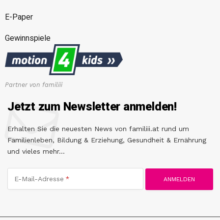
E-Paper
Gewinnspiele
Partner von familiii
Jetzt zum Newsletter anmelden!
Erhalten Sie die neuesten News von familiii.at rund um
Familienleben, Bildung & Erziehung, Gesundheit & Ernährung
und vieles mehr...
E-Mail-Adresse