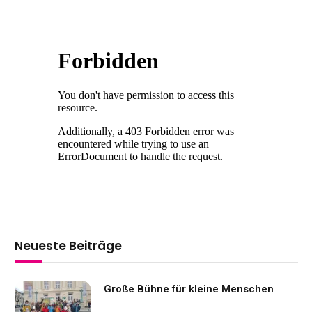
Neueste Beiträge
Große Bühne für kleine Menschen