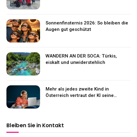
Sonnenfinsternis 2026: So bleiben die
Augen gut geschützt
WANDERN AN DER SOCA: Türkis,
eiskalt und unwiderstehlich
Mehr als jedes zweite Kind in
Österreich vertraut der KI seine
Gefühle an
Bleiben Sie in Kontakt