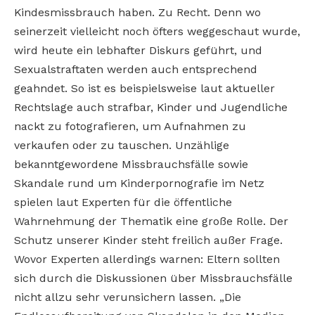
Kindesmissbrauch haben. Zu Recht. Denn wo
seinerzeit vielleicht noch öfters weggeschaut wurde,
wird heute ein lebhafter Diskurs geführt, und
Sexualstraftaten werden auch entsprechend
geahndet. So ist es beispielsweise laut aktueller
Rechtslage auch strafbar, Kinder und Jugendliche
nackt zu fotografieren, um Aufnahmen zu
verkaufen oder zu tauschen. Unzählige
bekanntgewordene Missbrauchsfälle sowie
Skandale rund um Kinderpornografie im Netz
spielen laut Experten für die öffentliche
Wahrnehmung der Thematik eine große Rolle. Der
Schutz unserer Kinder steht freilich außer Frage.
Wovor Experten allerdings warnen: Eltern sollten
sich durch die Diskussionen über Missbrauchsfälle
nicht allzu sehr verunsichern lassen. „Die