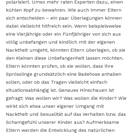
polarisiert. Umso mehr raten Experten dazu, einen
kühlen Kopf zu bewahren. Wie auch immer Eltern
sich entscheiden – ein paar Überlegungen können
dabei vielleicht hilfreich sein. Wenn beispielsweise
eine Vierjährige oder ein Fünfjähriger von sich aus
völlig unbefangen und kindlich mit der eigenen
Nacktheit umgeht, könnten Eltern überlegen, ob sie
den Kleinen diese Unbefangenheit lassen möchten.
Eltern könnten prüfen, ob sie wollen, dass ihre
Sprösslinge grundsätzlich eine Badehose anhaben
sollen, oder ob das Tragen vielleicht einfach
situationsabhängig ist. Genaues Hinschauen ist
gefragt: Was wollen wir? Was wollen die Kinder? Wie
wirkt sich etwa unser eigener Umgang mit
Nacktheit und Sexualität auf das Verhalten bzw. das
Schamgefühl unserer Kinder aus? Aufmerksame
Eltern werden die Entwicklung des natürlichen