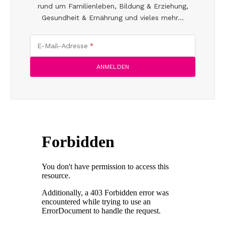
rund um Familienleben, Bildung & Erziehung,
Gesundheit & Ernährung und vieles mehr...
E-Mail-Adresse