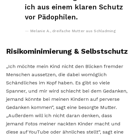
ich aus einem klaren Schutz
vor Pädophilen.
Melanie A., dreifache Mutter aus Schladming
Risikominimierung & Selbstschutz
„Ich möchte mein Kind nicht den Blicken fremder
Menschen aussetzen, die dabei womöglich
Schändliches im Kopf haben. Es gibt so viele
Spanner, und mir wird schlecht bei dem Gedanken,
jemand könnte bei meinen Kindern auf perverse
Gedanken kommen“, sagt eine besorgte Mutter.
„Außerdem will ich nicht daran denken, dass
jemand Fotos meiner nackten Kinder macht und
diese auf YouTube oder ähnliches stellt“, sagt eine