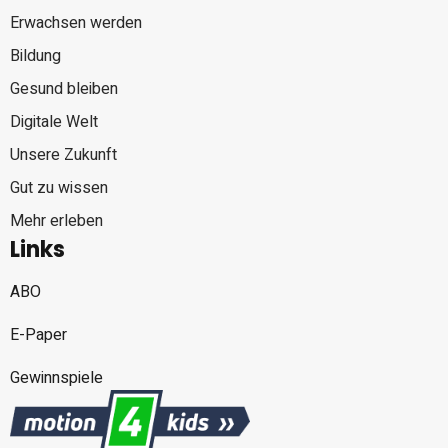
Erwachsen werden
Bildung
Gesund bleiben
Digitale Welt
Unsere Zukunft
Gut zu wissen
Mehr erleben
Links
ABO
E-Paper
Gewinnspiele