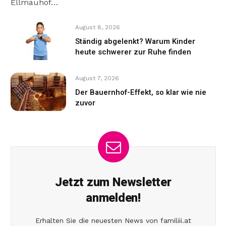
Ellmauhof…
August 8, 2026
Ständig abgelenkt? Warum Kinder
heute schwerer zur Ruhe finden
August 7, 2026
Der Bauernhof-Effekt, so klar wie nie
zuvor
Jetzt zum Newsletter
anmelden!
Erhalten Sie die neuesten News von familiii.at