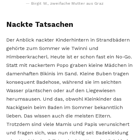
Birgit W., zweifache Mutter aus Graz
Nackte Tatsachen
Der Anblick nackter Kinderhintern in Strandbädern
gehörte zum Sommer wie Twinni und
Himbeerkracherl. Heute ist er schon fast ein No-Go.
Statt mit nackertem Popo graben kleine Mädchen in
damenhaften Bikinis im Sand. Kleine Buben tragen
konsequent Badehose, während sie im seichten
Wasser plantschen oder auf den Liegewiesen
herumsausen. Und das, obwohl Kleinkinder das
Nackigsein beim Baden im Sommer bekanntlich
lieben. Das wissen auch die meisten Eltern.
Trotzdem sind viele Mamis und Papis verunsichert
und fragen sich, was nun richtig sei: Badekleidung