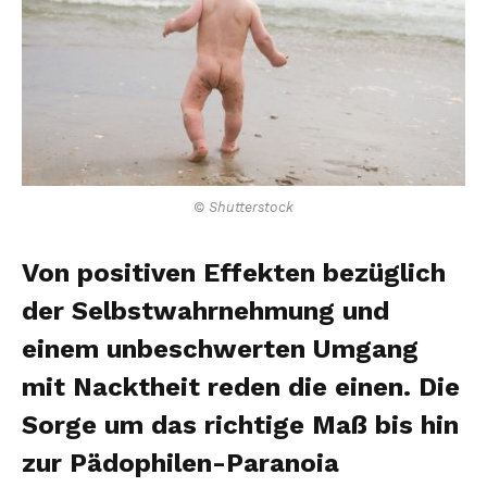
© Shutterstock
Von positiven Effekten bezüglich
der Selbstwahrnehmung und
einem unbeschwerten Umgang
mit Nacktheit reden die einen. Die
Sorge um das richtige Maß bis hin
zur Pädophilen-Paranoia