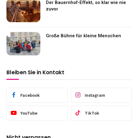
Der Bauernhof-Effekt, so klar wie nie
zuvor
Große Bühne für kleine Menschen
Bleiben Sie in Kontakt
Facebook
Instagram
YouTube
TikTok
Nicht verpassen