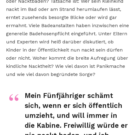
oder Nacktbaden? Tatsache ist: Wer sein Kleinkind
nackt im Bad oder am Strand herumlaufen lässt,
erntet zusehends besorgte Blicke oder wird gar
ermahnt. Viele Badeanstalten haben inzwischen eine
generelle Badehosenpflicht eingeführt. Unter Eltern
und Experten wird heiß darüber diskutiert, ob
Kinder in der Öffentlichkeit nun nackt sein dürfen
oder nicht. Woher kommt die breite Aufregung über
kindliche Nacktheit? Wie viel davon ist Panikmache
und wie viel davon begründete Sorge?
Mein Fünfjähriger schämt
sich, wenn er sich öffentlich
umzieht, und will immer in
die Kabine. Freiwillig würde er