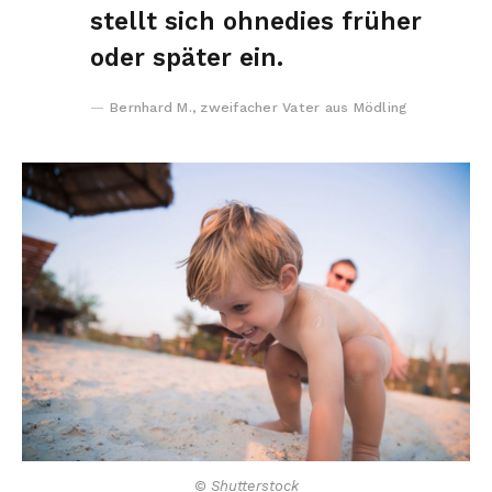
stellt sich ohnedies früher
oder später ein.
Bernhard M., zweifacher Vater aus Mödling
© Shutterstock