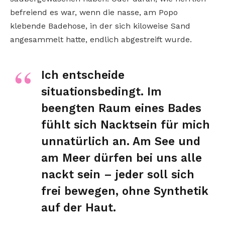
befreiend es war, wenn die nasse, am Popo
klebende Badehose, in der sich kiloweise Sand
angesammelt hatte, endlich abgestreift wurde.
Ich entscheide
situationsbedingt. Im
beengten Raum eines Bades
fühlt sich Nacktsein für mich
unnatürlich an. Am See und
am Meer dürfen bei uns alle
nackt sein – jeder soll sich
frei bewegen, ohne Synthetik
auf der Haut.