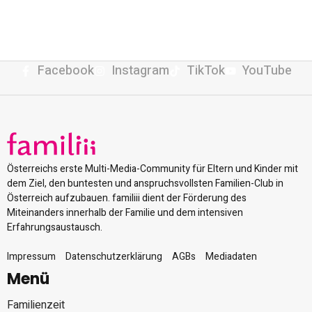
Facebook
Instagram
TikTok
YouTube
Österreichs erste Multi-Media-Community für Eltern und Kinder mit
dem Ziel, den buntesten und anspruchsvollsten Familien-Club in
Österreich aufzubauen. familiii dient der Förderung des
Miteinanders innerhalb der Familie und dem intensiven
Erfahrungsaustausch.
Impressum
Datenschutzerklärung
AGBs
Mediadaten
Menü
Familienzeit