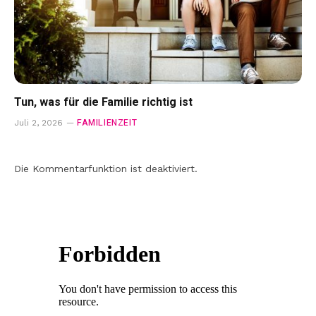
Tun, was für die Familie richtig ist
FAMILIENZEIT
Juli 2, 2026
Die Kommentarfunktion ist deaktiviert.