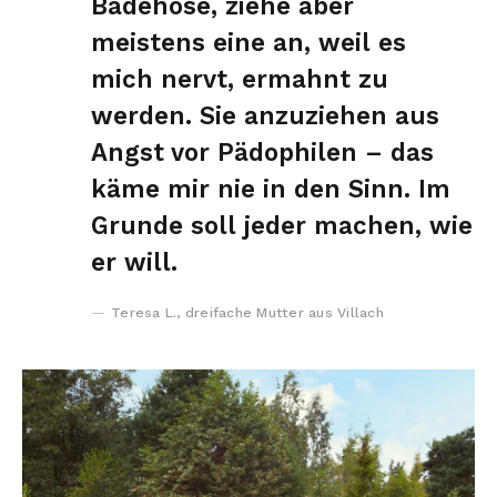
Badehose, ziehe aber
meistens eine an, weil es
mich nervt, ermahnt zu
werden. Sie anzuziehen aus
Angst vor Pädophilen – das
käme mir nie in den Sinn. Im
Grunde soll jeder machen, wie
er will.
Teresa L., dreifache Mutter aus Villach