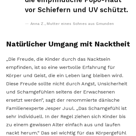
vor Schiefern und UV schützt.
Anna Z., Mutter eines Sohnes aus Gmunden
Natürlicher Umgang mit Nacktheit
„Die Freude, die Kinder durch das Nacktsein
empfinden, ist so eine wertvolle Erfahrung für
Körper und Geist, die ein Leben lang bleiben wird.
Diese Freude sollte nicht durch Angst, Unsicherheit
und Schamgefühlen seitens der Erwachsenen
ersetzt werden“, sagt der renommierte dänische
Familienexperte Jesper Juul. „Das Schamgefühl ist
sehr individuell. In der Regel ziehen sich Kinder bis
zu einem gewissen Alter einfach aus und laufen
nackt herum.“ Das sei wichtig für das Körpergefühl