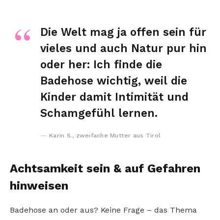
Die Welt mag ja offen sein für
vieles und auch Natur pur hin
oder her: Ich finde die
Badehose wichtig, weil die
Kinder damit Intimität und
Schamgefühl lernen.
Karin S., zweifache Mutter aus Tirol
Achtsamkeit sein & auf Gefahren
hinweisen
Badehose an oder aus? Keine Frage – das Thema