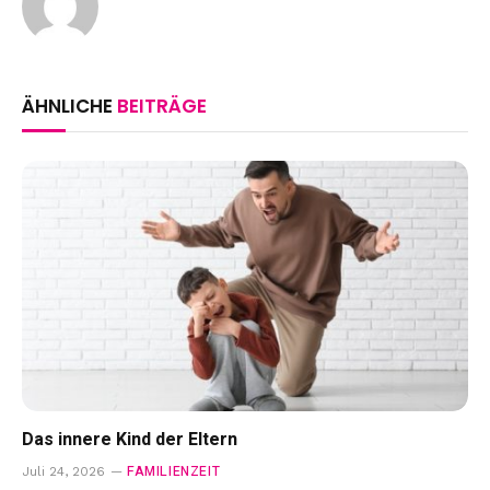
ÄHNLICHE
BEITRÄGE
Das innere Kind der Eltern
FAMILIENZEIT
Juli 24, 2026