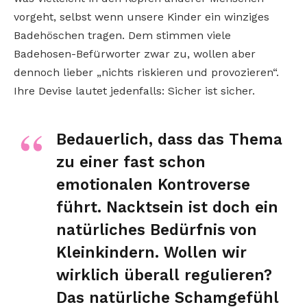
vorgeht, selbst wenn unsere Kinder ein winziges
Badehöschen tragen. Dem stimmen viele
Badehosen-Befürworter zwar zu, wollen aber
dennoch lieber „nichts riskieren und provozieren“.
Ihre Devise lautet jedenfalls: Sicher ist sicher.
Bedauerlich, dass das Thema
zu einer fast schon
emotionalen Kontroverse
führt. Nacktsein ist doch ein
natürliches Bedürfnis von
Kleinkindern. Wollen wir
wirklich überall regulieren?
Das natürliche Schamgefühl