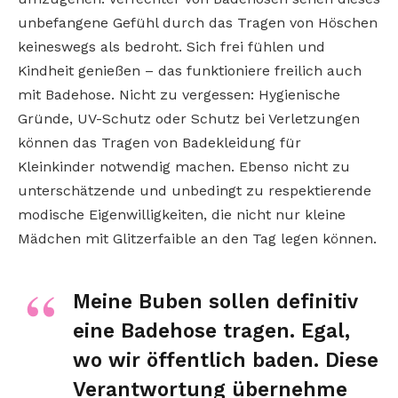
unbefangene Gefühl durch das Tragen von Höschen
keineswegs als bedroht. Sich frei fühlen und
Kindheit genießen – das funktioniere freilich auch
mit Badehose. Nicht zu vergessen: Hygienische
Gründe, UV-Schutz oder Schutz bei Verletzungen
können das Tragen von Badekleidung für
Kleinkinder notwendig machen. Ebenso nicht zu
unterschätzende und unbedingt zu respektierende
modische Eigenwilligkeiten, die nicht nur kleine
Mädchen mit Glitzerfaible an den Tag legen können.
Meine Buben sollen definitiv
eine Badehose tragen. Egal,
wo wir öffentlich baden. Diese
Verantwortung übernehme