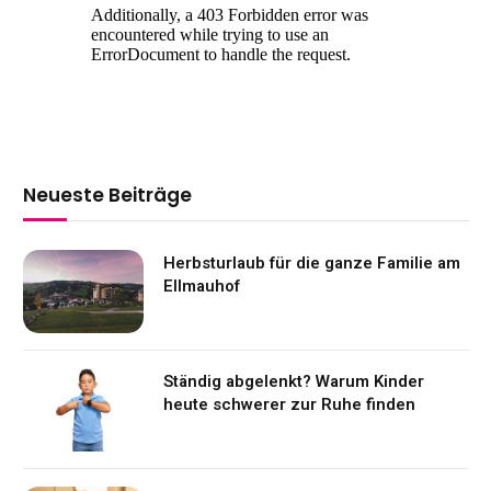
Neueste Beiträge
Herbsturlaub für die ganze Familie am
Ellmauhof
Ständig abgelenkt? Warum Kinder
heute schwerer zur Ruhe finden