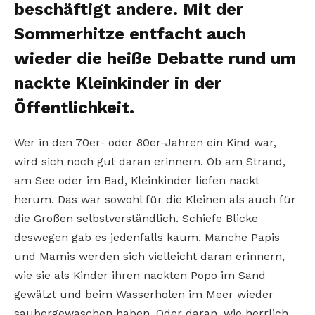
beschäftigt andere. Mit der
Sommerhitze entfacht auch
wieder die heiße Debatte rund um
nackte Kleinkinder in der
Öffentlichkeit.
Wer in den 70er- oder 80er-Jahren ein Kind war,
wird sich noch gut daran erinnern. Ob am Strand,
am See oder im Bad, Kleinkinder liefen nackt
herum. Das war sowohl für die Kleinen als auch für
die Großen selbstverständlich. Schiefe Blicke
deswegen gab es jedenfalls kaum. Manche Papis
und Mamis werden sich vielleicht daran erinnern,
wie sie als Kinder ihren nackten Popo im Sand
gewälzt und beim Wasserholen im Meer wieder
saubergewaschen haben. Oder daran, wie herrlich