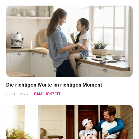
Die richtigen Worte im richtigen Moment
FAMILIENZEIT
Juli 6, 2026