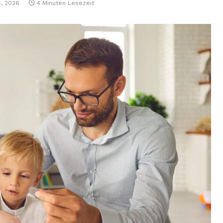
4, 2026
4 Minuten Lesezeit