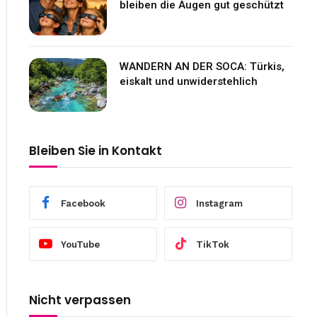
bleiben die Augen gut geschützt
WANDERN AN DER SOCA: Türkis,
eiskalt und unwiderstehlich
Bleiben Sie in Kontakt
Facebook
Instagram
YouTube
TikTok
Nicht verpassen