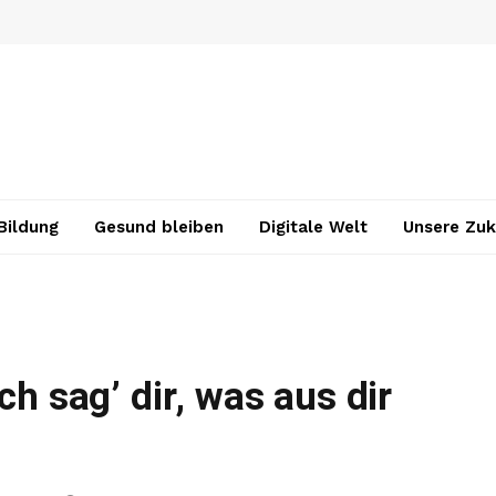
Bildung
Gesund bleiben
Digitale Welt
Unsere Zuk
ch sag’ dir, was aus dir