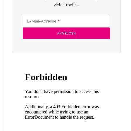
vieles mehr...
E-Mail-Adresse