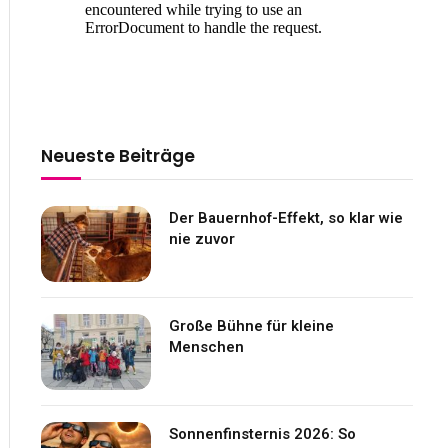
Neueste Beiträge
Der Bauernhof-Effekt, so klar wie
nie zuvor
Große Bühne für kleine
Menschen
Sonnenfinsternis 2026: So