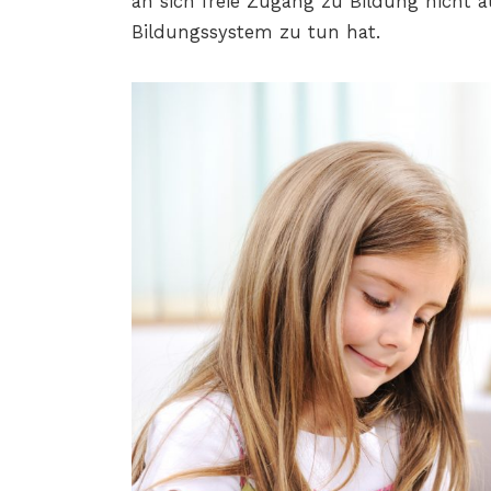
an sich freie Zugang zu Bildung nicht 
Bildungssystem zu tun hat.