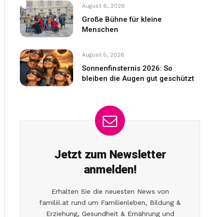
August 6, 2026
Große Bühne für kleine
Menschen
August 5, 2026
Sonnenfinsternis 2026: So
bleiben die Augen gut geschützt
Jetzt zum Newsletter
anmelden!
Erhalten Sie die neuesten News von
familiii.at rund um Familienleben, Bildung &
Erziehung, Gesundheit & Ernährung und