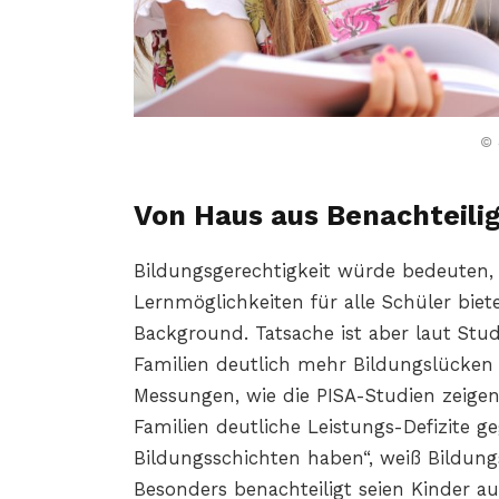
© 
Von Haus aus Benachteilig
Bildungsgerechtigkeit würde bedeuten
Lernmöglichkeiten für alle Schüler bi
Background. Tatsache ist aber laut Studi
Familien deutlich mehr Bildungslücken
Messungen, wie die PISA-Studien zeigen,
Familien deutliche Leistungs-Defizite g
Bildungsschichten haben“, weiß Bildun
Besonders benachteiligt seien Kinder au