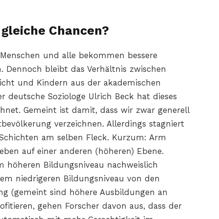
 gleiche Chancen?
 Menschen und alle bekommen bessere
n. Dennoch bleibt das Verhältnis zwischen
hicht und Kindern aus der akademischen
er deutsche Soziologe Ulrich Beck hat dieses
hnet. Gemeint ist damit, dass wir zwar generell
bevölkerung verzeichnen. Allerdings stagniert
 Schichten am selben Fleck. Kurzum: Arm
 eben auf einer anderen (höheren) Ebene.
m höheren Bildungsniveau nachweislich
inem niedrigeren Bildungsniveau von den
dung (gemeint sind höhere Ausbildungen an
ofitieren, gehen Forscher davon aus, dass der