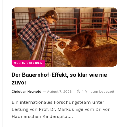
GESUND BLEIBEN
Der Bauernhof-Effekt, so klar wie nie
zuvor
Christian Neuhold
August 7, 2026
4 Minuten Lesezeit
Ein internationales Forschungsteam unter
Leitung von Prof. Dr. Markus Ege vom Dr. von
Haunerschen Kinderspital…