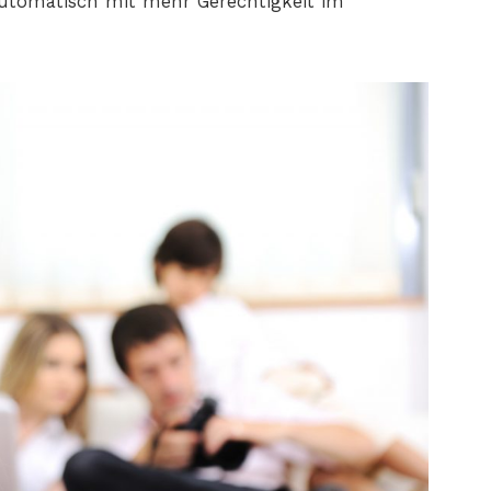
automatisch mit mehr Gerechtigkeit im