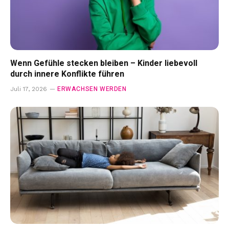
Wenn Gefühle stecken bleiben – Kinder liebevoll
durch innere Konflikte führen
ERWACHSEN WERDEN
Juli 17, 2026