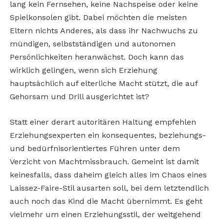
lang kein Fernsehen, keine Nachspeise oder keine
Spielkonsolen gibt. Dabei möchten die meisten
Eltern nichts Anderes, als dass ihr Nachwuchs zu
mündigen, selbstständigen und autonomen
Persönlichkeiten heranwächst. Doch kann das
wirklich gelingen, wenn sich Erziehung
hauptsächlich auf elterliche Macht stützt, die auf
Gehorsam und Drill ausgerichtet ist?
Statt einer derart autoritären Haltung empfehlen
Erziehungsexperten ein konsequentes, beziehungs-
und bedürfnisorientiertes Führen unter dem
Verzicht von Machtmissbrauch. Gemeint ist damit
keinesfalls, dass daheim gleich alles im Chaos eines
Laissez-Faire-Stil ausarten soll, bei dem letztendlich
auch noch das Kind die Macht übernimmt. Es geht
vielmehr um einen Erziehungsstil, der weitgehend