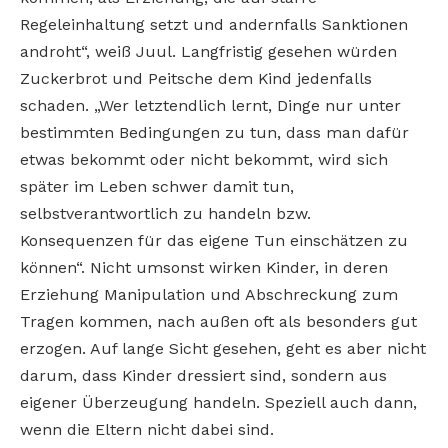
Regeleinhaltung setzt und andernfalls Sanktionen
androht“, weiß Juul. Langfristig gesehen würden
Zuckerbrot und Peitsche dem Kind jedenfalls
schaden. „Wer letztendlich lernt, Dinge nur unter
bestimmten Bedingungen zu tun, dass man dafür
etwas bekommt oder nicht bekommt, wird sich
später im Leben schwer damit tun,
selbstverantwortlich zu handeln bzw.
Konsequenzen für das eigene Tun einschätzen zu
können“. Nicht umsonst wirken Kinder, in deren
Erziehung Manipulation und Abschreckung zum
Tragen kommen, nach außen oft als besonders gut
erzogen. Auf lange Sicht gesehen, geht es aber nicht
darum, dass Kinder dressiert sind, sondern aus
eigener Überzeugung handeln. Speziell auch dann,
wenn die Eltern nicht dabei sind.