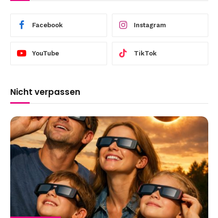
Facebook
Instagram
YouTube
TikTok
Nicht verpassen