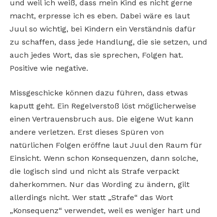
und weil ich weiß, dass mein Kind es nicht gerne
macht, erpresse ich es eben. Dabei wäre es laut
Juul so wichtig, bei Kindern ein Verständnis dafür
zu schaffen, dass jede Handlung, die sie setzen, und
auch jedes Wort, das sie sprechen, Folgen hat.
Positive wie negative.
Missgeschicke können dazu führen, dass etwas
kaputt geht. Ein Regelverstoß löst möglicherweise
einen Vertrauensbruch aus. Die eigene Wut kann
andere verletzen. Erst dieses Spüren von
natürlichen Folgen eröffne laut Juul den Raum für
Einsicht. Wenn schon Konsequenzen, dann solche,
die logisch sind und nicht als Strafe verpackt
daherkommen. Nur das Wording zu ändern, gilt
allerdings nicht. Wer statt „Strafe“ das Wort
„Konsequenz“ verwendet, weil es weniger hart und