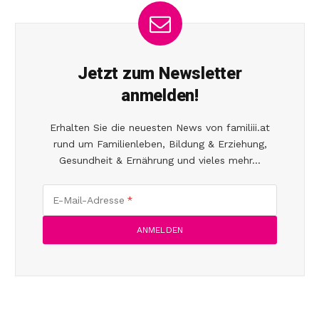
Jetzt zum Newsletter
anmelden!
Erhalten Sie die neuesten News von familiii.at
rund um Familienleben, Bildung & Erziehung,
Gesundheit & Ernährung und vieles mehr...
E-Mail-Adresse