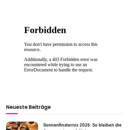
Neueste Beiträge
Sonnenfinsternis 2026: So bleiben die