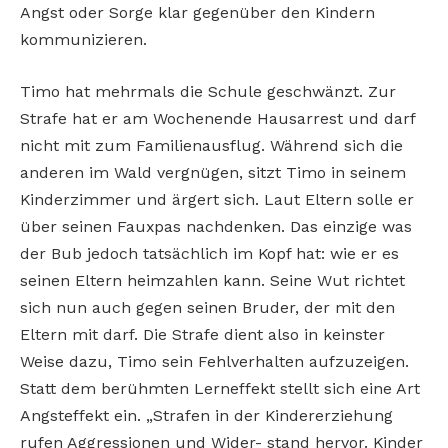
Angst oder Sorge klar gegenüber den Kindern
kommunizieren.
Timo hat mehrmals die Schule geschwänzt. Zur
Strafe hat er am Wochenende Hausarrest und darf
nicht mit zum Familienausflug. Während sich die
anderen im Wald vergnügen, sitzt Timo in seinem
Kinderzimmer und ärgert sich. Laut Eltern solle er
über seinen Fauxpas nachdenken. Das einzige was
der Bub jedoch tatsächlich im Kopf hat: wie er es
seinen Eltern heimzahlen kann. Seine Wut richtet
sich nun auch gegen seinen Bruder, der mit den
Eltern mit darf. Die Strafe dient also in keinster
Weise dazu, Timo sein Fehlverhalten aufzuzeigen.
Statt dem berühmten Lerneffekt stellt sich eine Art
Angsteffekt ein. „Strafen in der Kindererziehung
rufen Aggressionen und Wider- stand hervor. Kinder