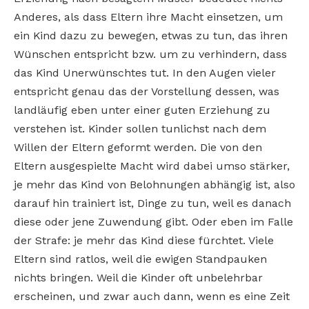
Anderes, als dass Eltern ihre Macht einsetzen, um
ein Kind dazu zu bewegen, etwas zu tun, das ihren
Wünschen entspricht bzw. um zu verhindern, dass
das Kind Unerwünschtes tut. In den Augen vieler
entspricht genau das der Vorstellung dessen, was
landläufig eben unter einer guten Erziehung zu
verstehen ist. Kinder sollen tunlichst nach dem
Willen der Eltern geformt werden. Die von den
Eltern ausgespielte Macht wird dabei umso stärker,
je mehr das Kind von Belohnungen abhängig ist, also
darauf hin trainiert ist, Dinge zu tun, weil es danach
diese oder jene Zuwendung gibt. Oder eben im Falle
der Strafe: je mehr das Kind diese fürchtet. Viele
Eltern sind ratlos, weil die ewigen Standpauken
nichts bringen. Weil die Kinder oft unbelehrbar
erscheinen, und zwar auch dann, wenn es eine Zeit