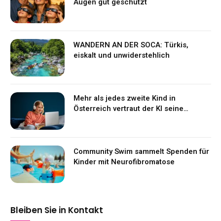
Augen gut geschützt
WANDERN AN DER SOCA: Türkis,
eiskalt und unwiderstehlich
Mehr als jedes zweite Kind in
Österreich vertraut der KI seine
Gefühle an
Community Swim sammelt Spenden für
Kinder mit Neurofibromatose
Bleiben Sie in Kontakt