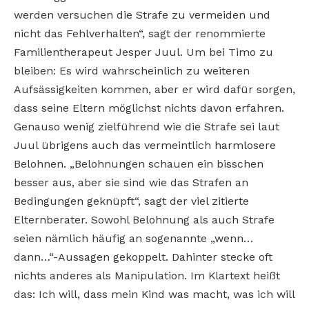
werden versuchen die Strafe zu vermeiden und
nicht das Fehlverhalten“, sagt der renommierte
Familientherapeut Jesper Juul. Um bei Timo zu
bleiben: Es wird wahrscheinlich zu weiteren
Aufsässigkeiten kommen, aber er wird dafür sorgen,
dass seine Eltern möglichst nichts davon erfahren.
Genauso wenig zielführend wie die Strafe sei laut
Juul übrigens auch das vermeintlich harmlosere
Belohnen. „Belohnungen schauen ein bisschen
besser aus, aber sie sind wie das Strafen an
Bedingungen geknüpft“, sagt der viel zitierte
Elternberater. Sowohl Belohnung als auch Strafe
seien nämlich häufig an sogenannte „wenn…
dann…“-Aussagen gekoppelt. Dahinter stecke oft
nichts anderes als Manipulation. Im Klartext heißt
das: Ich will, dass mein Kind was macht, was ich will