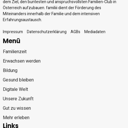
dem Ziel, den buntesten und anspruchsvollsten Familien-Club in
Österreich aufzubauen. familiii dient der Förderung des
Miteinanders innerhalb der Familie und dem intensiven
Erfahrungsaustausch.
Impressum
Datenschutzerklärung
AGBs
Mediadaten
Menü
Familienzeit
Erwachsen werden
Bildung
Gesund bleiben
Digitale Welt
Unsere Zukunft
Gut zu wissen
Mehr erleben
Links