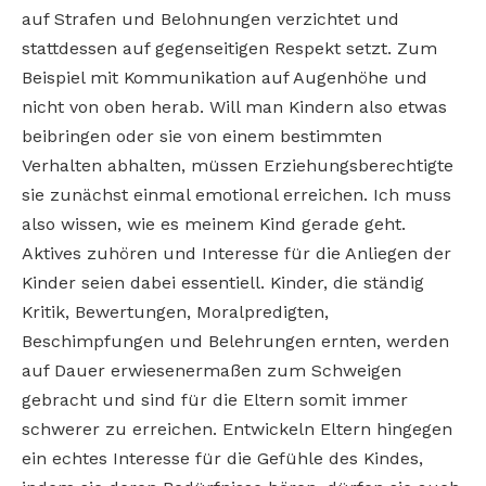
auf Strafen und Belohnungen verzichtet und
stattdessen auf gegenseitigen Respekt setzt. Zum
Beispiel mit Kommunikation auf Augenhöhe und
nicht von oben herab. Will man Kindern also etwas
beibringen oder sie von einem bestimmten
Verhalten abhalten, müssen Erziehungsberechtigte
sie zunächst einmal emotional erreichen. Ich muss
also wissen, wie es meinem Kind gerade geht.
Aktives zuhören und Interesse für die Anliegen der
Kinder seien dabei essentiell. Kinder, die ständig
Kritik, Bewertungen, Moralpredigten,
Beschimpfungen und Belehrungen ernten, werden
auf Dauer erwiesenermaßen zum Schweigen
gebracht und sind für die Eltern somit immer
schwerer zu erreichen. Entwickeln Eltern hingegen
ein echtes Interesse für die Gefühle des Kindes,