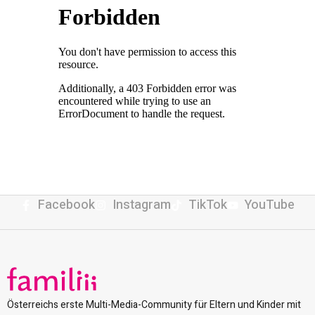
Facebook
Instagram
TikTok
YouTube
Österreichs erste Multi-Media-Community für Eltern und Kinder mit