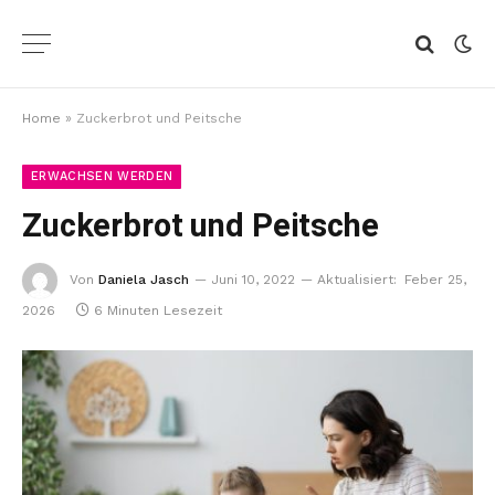
Home
»
Zuckerbrot und Peitsche
ERWACHSEN WERDEN
Zuckerbrot und Peitsche
Von
Daniela Jasch
Juni 10, 2022
Aktualisiert:
Feber 25,
2026
6 Minuten Lesezeit