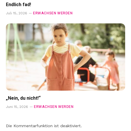
Endlich fad!
ERWACHSEN WERDEN
Juli 15, 2026
„Nein, du nicht!“
ERWACHSEN WERDEN
Juni 15, 2026
Die Kommentarfunktion ist deaktiviert.