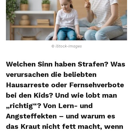
© iStock-Images
Welchen Sinn haben Strafen? Was
verursachen die beliebten
Hausarreste oder Fernsehverbote
bei den Kids? Und wie lobt man
„richtig“? Von Lern- und
Angsteffekten – und warum es
das Kraut nicht fett macht, wenn