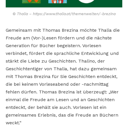
© Thalia – https://www.thalia.at/themenwelten/-brezina
Gemeinsam mit Thomas Brezina möchte Thalia die
Freude am (Vor-)Lesen fördern und die nächste
Generation für Bücher begeistern. Vorlesen
verbindet, fördert die sprachliche Entwicklung und
stärkt die Liebe zu Geschichten. Thalino, der
Geschichtentiger von Thalia, hat dazu gemeinsam
mit Thomas Brezina für Sie Geschichten entdeckt,
die bei keinem Vorleseabend oder -nachmittag
fehlen dürfen. Thomas Brezina ist überzeugt: „Wer
einmal die Freude am Lesen und an Geschichten
entdeckt, der behält sie auch. Vorlesen ist ein
gemeinsames Erlebnis, das die Freude an Büchern
weckt.“