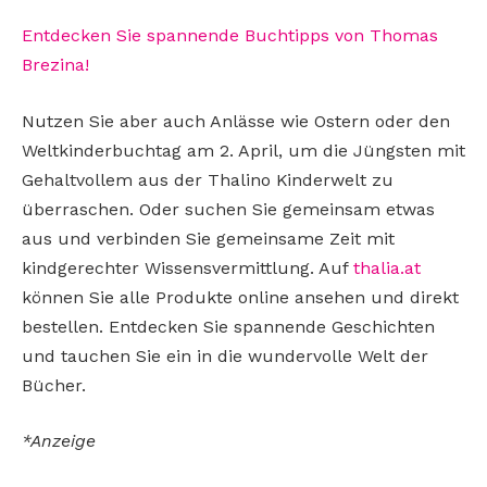
Entdecken Sie spannende Buchtipps von Thomas
Brezina!
Nutzen Sie aber auch Anlässe wie Ostern oder den
Weltkinderbuchtag am 2. April, um die Jüngsten mit
Gehaltvollem aus der Thalino Kinderwelt zu
überraschen. Oder suchen Sie gemeinsam etwas
aus und verbinden Sie gemeinsame Zeit mit
kindgerechter Wissensvermittlung. Auf
thalia.at
können Sie alle Produkte online ansehen und direkt
bestellen. Entdecken Sie spannende Geschichten
und tauchen Sie ein in die wundervolle Welt der
Bücher.
*Anzeige