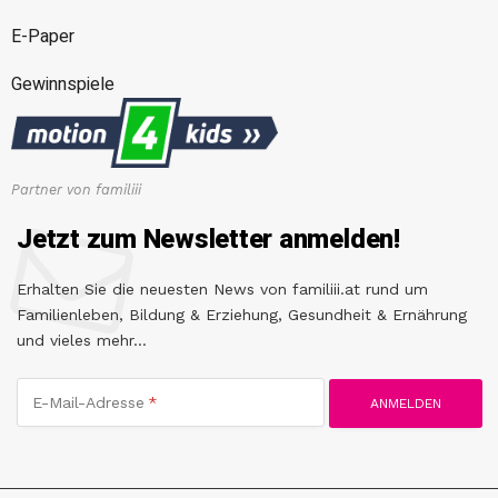
E-Paper
Gewinnspiele
Partner von familiii
Jetzt zum Newsletter anmelden!
Erhalten Sie die neuesten News von familiii.at rund um
Familienleben, Bildung & Erziehung, Gesundheit & Ernährung
und vieles mehr...
E-Mail-Adresse