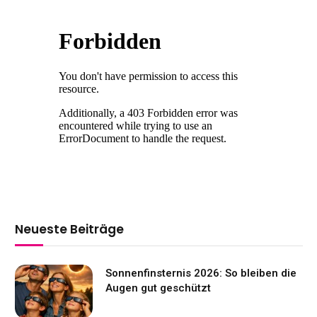
Neueste Beiträge
Sonnenfinsternis 2026: So bleiben die
Augen gut geschützt