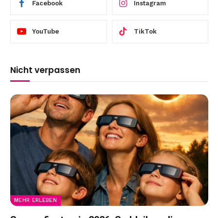
Facebook
Instagram
YouTube
TikTok
Nicht verpassen
MEHR ERLEBEN