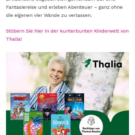
Fantasiereise und erleben Abenteuer – ganz ohne
die eigenen vier Wände zu verlassen.
Stöbern Sie hier in der kunterbunten Kinderwelt von
Thalia!