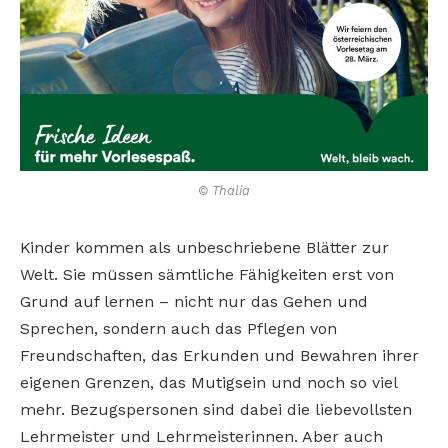
© Thalia
Kinder kommen als unbeschriebene Blätter zur
Welt. Sie müssen sämtliche Fähigkeiten erst von
Grund auf lernen – nicht nur das Gehen und
Sprechen, sondern auch das Pflegen von
Freundschaften, das Erkunden und Bewahren ihrer
eigenen Grenzen, das Mutigsein und noch so viel
mehr. Bezugspersonen sind dabei die liebevollsten
Lehrmeister und Lehrmeisterinnen. Aber auch