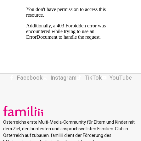
Facebook
Instagram
TikTok
YouTube
Österreichs erste Multi-Media-Community für Eltern und Kinder mit
dem Ziel, den buntesten und anspruchsvollsten Familien-Club in
Österreich aufzubauen. familiii dient der Förderung des