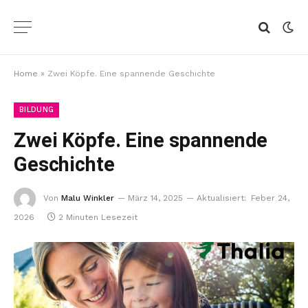
Home
»
Zwei Köpfe. Eine spannende Geschichte
BILDUNG
Zwei Köpfe. Eine spannende
Geschichte
Von
Malu Winkler
März 14, 2025
Aktualisiert:
Feber 24,
2026
2 Minuten Lesezeit