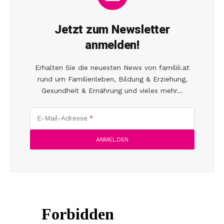
Jetzt zum Newsletter
anmelden!
Erhalten Sie die neuesten News von familiii.at
rund um Familienleben, Bildung & Erziehung,
Gesundheit & Ernährung und vieles mehr...
E-Mail-Adresse