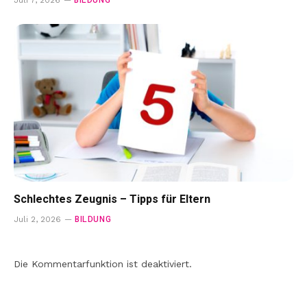
BILDUNG
Juli 7, 2026
Schlechtes Zeugnis – Tipps für Eltern
BILDUNG
Juli 2, 2026
Die Kommentarfunktion ist deaktiviert.