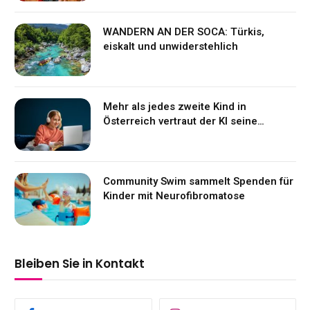
WANDERN AN DER SOCA: Türkis,
eiskalt und unwiderstehlich
Mehr als jedes zweite Kind in
Österreich vertraut der KI seine
Gefühle an
Community Swim sammelt Spenden für
Kinder mit Neurofibromatose
Bleiben Sie in Kontakt