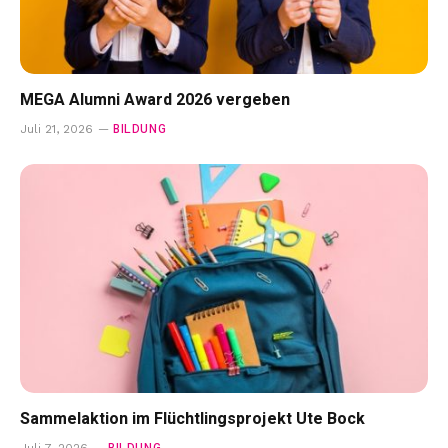
MEGA Alumni Award 2026 vergeben
BILDUNG
Juli 21, 2026
Sammelaktion im Flüchtlingsprojekt Ute Bock