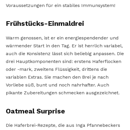
Voraussetzungen für ein stabiles Immunsystem!
Frühstücks-Einmaldrei
Warm genossen, ist er ein energiespendender und
wärmender Start in den Tag. Er ist herrlich variabel,
auch die Konsistenz lässt sich beliebig anpassen. Die
drei Hauptkomponenten sind: erstens Haferflocken
oder -mark, zweitens Flüssigkeit, drittens die
variablen Extras. Sie machen den Brei je nach
Vorliebe süß, bunt und noch nahrhafter. Auch
pikante Zubereitungen schmecken ausgezeichnet.
Oatmeal Surprise
Die Haferbrei-Rezepte, die aus Inga Pfannebeckers