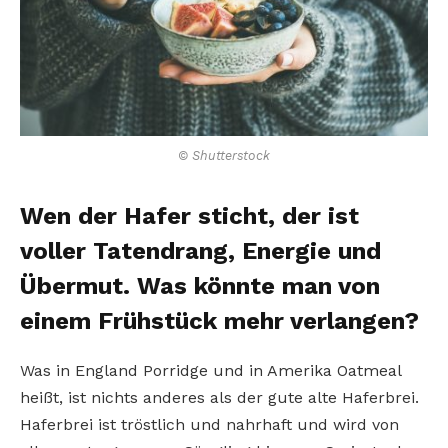
© Shutterstock
Wen der Hafer sticht, der ist
voller Tatendrang, Energie und
Übermut. Was könnte man von
einem Frühstück mehr verlangen?
Was in England Porridge und in Amerika Oatmeal
heißt, ist nichts anderes als der gute alte Haferbrei.
Haferbrei ist tröstlich und nahrhaft und wird von