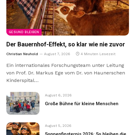
GESUND BLEIBEN
Der Bauernhof-Effekt, so klar wie nie zuvor
Christian Neuhold
August 7, 2026
4 Minuten Lesezeit
Ein internationales Forschungsteam unter Leitung
von Prof. Dr. Markus Ege vom Dr. von Haunerschen
Kinderspital…
August 6, 2026
Große Bühne für kleine Menschen
August 5, 2026
Sonnenfinsternis 2026: So bleiben die