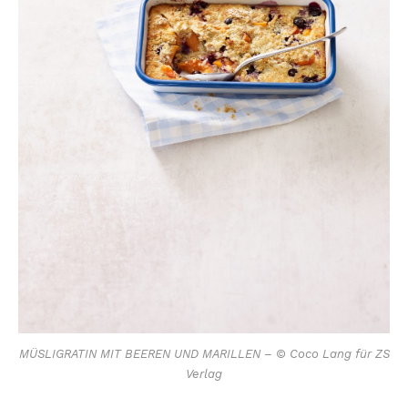
MÜSLIGRATIN MIT BEEREN UND MARILLEN – © Coco Lang für ZS
Verlag