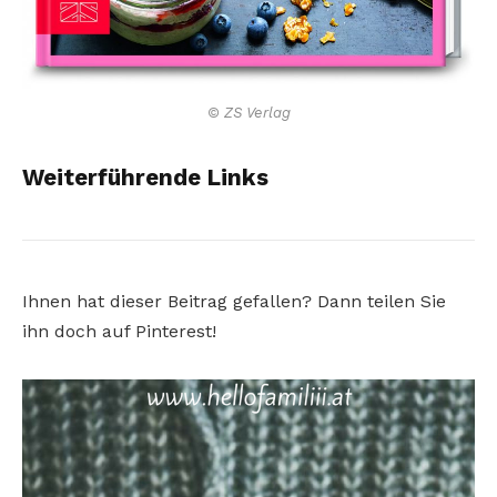
© ZS Verlag
Weiterführende Links
Ihnen hat dieser Beitrag gefallen? Dann teilen Sie
ihn doch auf Pinterest!