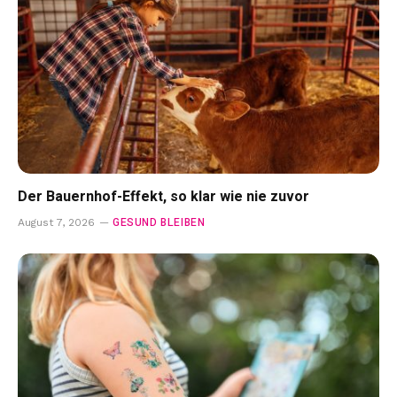
Der Bauernhof-Effekt, so klar wie nie zuvor
GESUND BLEIBEN
August 7, 2026