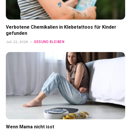
Verbotene Chemikalien in Klebetattoos für Kinder
gefunden
GESUND BLEIBEN
Juli 22, 2026
Wenn Mama nicht isst