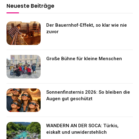
Neueste Beiträge
Der Bauernhof-Effekt, so klar wie nie
zuvor
Große Bühne für kleine Menschen
Sonnenfinsternis 2026: So bleiben die
Augen gut geschützt
WANDERN AN DER SOCA: Türkis,
eiskalt und unwiderstehlich