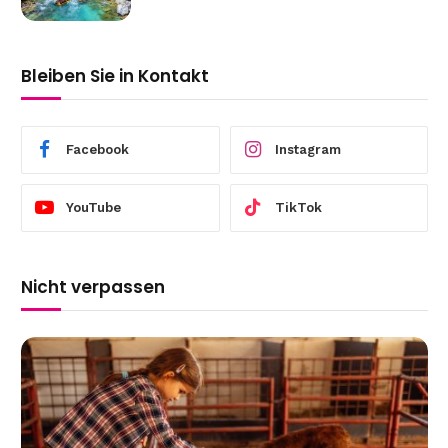
Bleiben Sie in Kontakt
Facebook
Instagram
YouTube
TikTok
Nicht verpassen