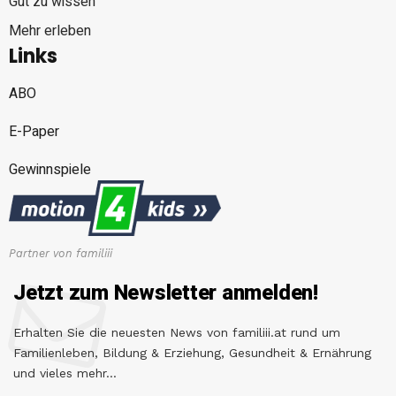
Gut zu wissen
Mehr erleben
Links
ABO
E-Paper
Gewinnspiele
Partner von familiii
Jetzt zum Newsletter anmelden!
Erhalten Sie die neuesten News von familiii.at rund um
Familienleben, Bildung & Erziehung, Gesundheit & Ernährung
und vieles mehr...