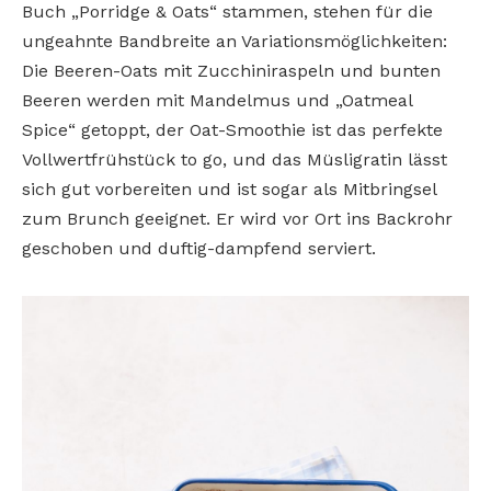
Buch „Porridge & Oats“ stammen, stehen für die
ungeahnte Bandbreite an Variationsmöglichkeiten:
Die Beeren-Oats mit Zucchiniraspeln und bunten
Beeren werden mit Mandelmus und „Oatmeal
Spice“ getoppt, der Oat-Smoothie ist das perfekte
Vollwertfrühstück to go, und das Müsligratin lässt
sich gut vorbereiten und ist sogar als Mitbringsel
zum Brunch geeignet. Er wird vor Ort ins Backrohr
geschoben und duftig-dampfend serviert.