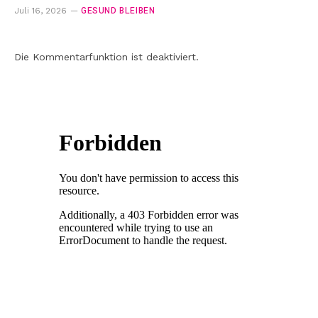
GESUND BLEIBEN
Juli 16, 2026
Die Kommentarfunktion ist deaktiviert.