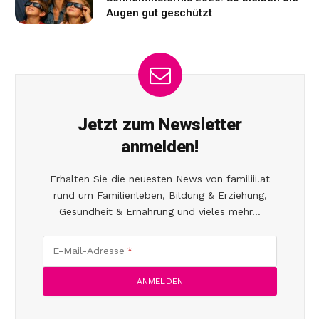
Augen gut geschützt
Jetzt zum Newsletter
anmelden!
Erhalten Sie die neuesten News von familiii.at
rund um Familienleben, Bildung & Erziehung,
Gesundheit & Ernährung und vieles mehr...
E-Mail-Adresse