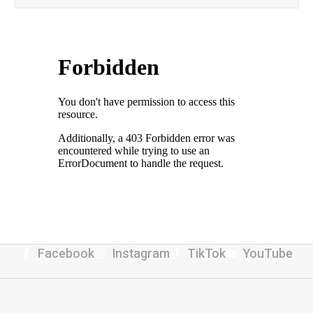
Facebook
Instagram
TikTok
YouTube