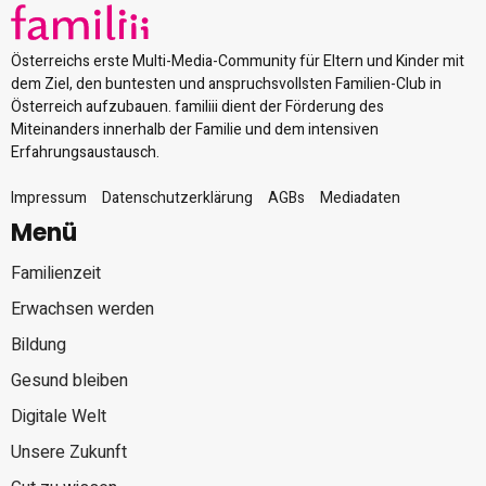
Österreichs erste Multi-Media-Community für Eltern und Kinder mit
dem Ziel, den buntesten und anspruchsvollsten Familien-Club in
Österreich aufzubauen. familiii dient der Förderung des
Miteinanders innerhalb der Familie und dem intensiven
Erfahrungsaustausch.
Impressum
Datenschutzerklärung
AGBs
Mediadaten
Menü
Familienzeit
Erwachsen werden
Bildung
Gesund bleiben
Digitale Welt
Unsere Zukunft