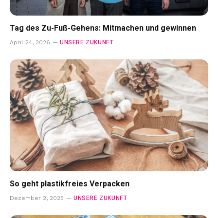
Tag des Zu-Fuß-Gehens: Mitmachen und gewinnen
UNSERE ZUKUNFT
April 24, 2026
So geht plastikfreies Verpacken
UNSERE ZUKUNFT
Dezember 2, 2025