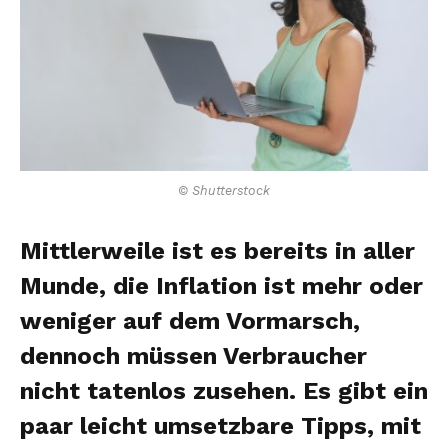
© Shutterstock
Mittlerweile ist es bereits in aller
Munde, die Inflation ist mehr oder
weniger auf dem Vormarsch,
dennoch müssen Verbraucher
nicht tatenlos zusehen. Es gibt ein
paar leicht umsetzbare Tipps, mit