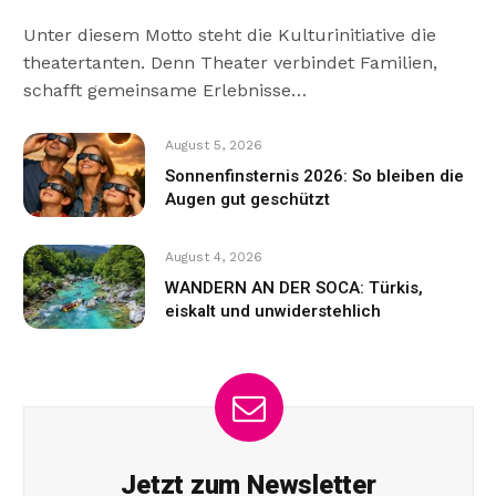
Unter diesem Motto steht die Kulturinitiative die
theatertanten. Denn Theater verbindet Familien,
schafft gemeinsame Erlebnisse…
August 5, 2026
Sonnenfinsternis 2026: So bleiben die
Augen gut geschützt
August 4, 2026
WANDERN AN DER SOCA: Türkis,
eiskalt und unwiderstehlich
Jetzt zum Newsletter