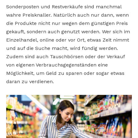
Sonderposten und Restverkäufe sind manchmal
wahre Preisknaller. Natürlich auch nur dann, wenn
die Produkte nicht nur wegen dem günstigen Preis
gekauft, sondern auch genutzt werden. Wer sich im
Einzelhandel, online oder vor Ort, etwas Zeit nimmt
und auf die Suche macht, wird fündig werden.
Zudem sind auch Tauschbörsen oder der Verkauf
von eigenen Verbrauchsgegenständen eine
Möglichkeit, um Geld zu sparen oder sogar etwas
daran zu verdienen.