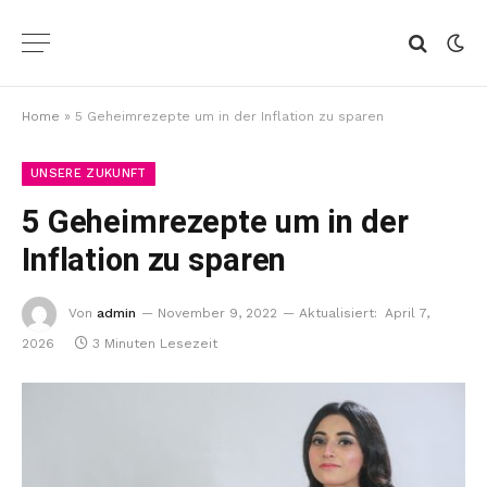
Home
»
5 Geheimrezepte um in der Inflation zu sparen
UNSERE ZUKUNFT
5 Geheimrezepte um in der
Inflation zu sparen
Von
admin
November 9, 2022
Aktualisiert:
April 7,
2026
3 Minuten Lesezeit