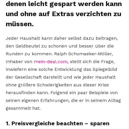
denen leicht gespart werden kann
und ohne auf Extras verzichten zu
müssen.
Jeder Haushalt kann daher selbst dazu beitragen,
den Geldbeutel zu schonen und besser über die
Runden zu kommen. Ralph Schomaeker-Möller,
Inhaber von
mein-deal.com
, stellt sich die Frage,
inwiefern eine solche Entwicklung das Spiegelbild
der Gesellschaft darstellt und wie jeder Haushalt
ohne größere Schwierigkeiten aus dieser Krise
herausfinden kann. Folgend ein paar Beispiele von
seinen eigenen Erfahrungen, die er in seinem Alltag
gesammelt hat.
1. Preisvergleiche beachten – sparen