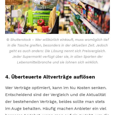
© Shutterstock – Wer willkürlich einkauft, muss womöglich tief
in die Tasche greifen, besonders in der aktuellen Zeit. Jedoch
geht es auch anders: Die Lösung nennt sich Preisvergleich.
Jeder Supermarkt verfügt über sie, in allen Sparten der
Lebensmittelbranche und sie lohnen sich wirklich.
4. Überteuerte Altverträge auflösen
Wer Verträge optimiert, kann im Nu Kosten senken.
Entscheidend sind der Vergleich und die Aktualität
der bestehenden Verträge, beides sollte man stets
im Auge behalten. Häufig machen Anbieter ein viel