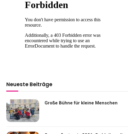
Neueste Beiträge
Große Bühne für kleine Menschen