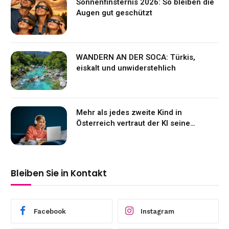
Sonnenfinsternis 2026: So bleiben die
Augen gut geschützt
WANDERN AN DER SOCA: Türkis,
eiskalt und unwiderstehlich
Mehr als jedes zweite Kind in
Österreich vertraut der KI seine
Gefühle an
Bleiben Sie in Kontakt
Facebook
Instagram