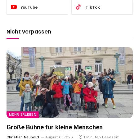
YouTube
TikTok
Nicht verpassen
MEHR ERLEBEN
Große Bühne für kleine Menschen
Christian Neuhold
August 6, 2026
1 Minuten Lesezeit