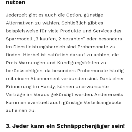
nutzen
Jederzeit gibt es auch die Option, günstige
Alternativen zu wählen. Schließlich gibt es
beispielsweise für viele Produkte und Services das
Sparmodell „3 kaufen, 2 bezahlen“ oder besonders
im Dienstleistungsbereich sind Probemonate zu
finden. Hierbei ist natürlich darauf zu achten, die
Preis-Warnungen und Kündigungsfristen zu
berücksichtigen, da besonders Probemonate häufig
mit einem Abonnement verbunden sind. Dank einer
Erinnerung im Handy, können unerwünschte
Verträge im Voraus gekündigt werden. Andererseits
kommen eventuell auch günstige Vorteilsangebote
auf einen zu.
3. Jeder kann ein Schnäppchenjäger sein!