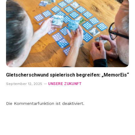
Gletscherschwund spielerisch begreifen: „MemorEis“
UNSERE ZUKUNFT
September 12, 2025
Die Kommentarfunktion ist deaktiviert.