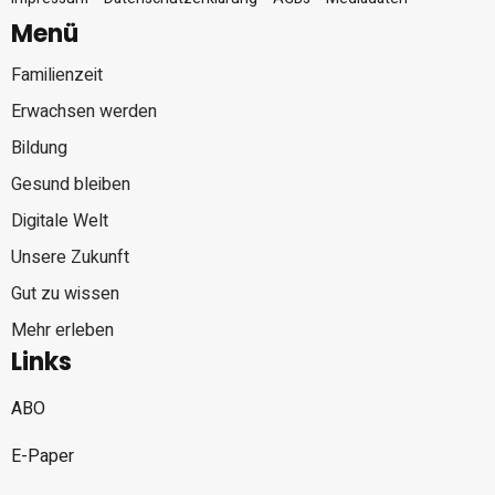
Menü
Familienzeit
Erwachsen werden
Bildung
Gesund bleiben
Digitale Welt
Unsere Zukunft
Gut zu wissen
Mehr erleben
Links
ABO
E-Paper