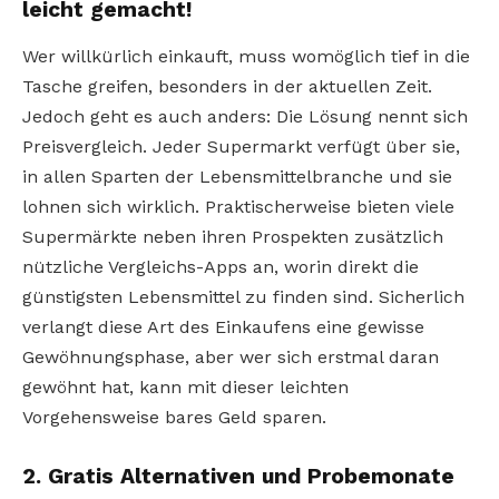
leicht gemacht!
Wer willkürlich einkauft, muss womöglich tief in die
Tasche greifen, besonders in der aktuellen Zeit.
Jedoch geht es auch anders: Die Lösung nennt sich
Preisvergleich. Jeder Supermarkt verfügt über sie,
in allen Sparten der Lebensmittelbranche und sie
lohnen sich wirklich. Praktischerweise bieten viele
Supermärkte neben ihren Prospekten zusätzlich
nützliche Vergleichs-Apps an, worin direkt die
günstigsten Lebensmittel zu finden sind. Sicherlich
verlangt diese Art des Einkaufens eine gewisse
Gewöhnungsphase, aber wer sich erstmal daran
gewöhnt hat, kann mit dieser leichten
Vorgehensweise bares Geld sparen.
2. Gratis Alternativen und Probemonate