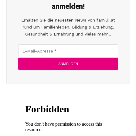
anmelden!
Erhalten Sie die neuesten News von familiii.at
rund um Familienleben, Bildung & Erziehung,
Gesundheit & Ernährung und vieles mehr...
E-Mail-Adresse