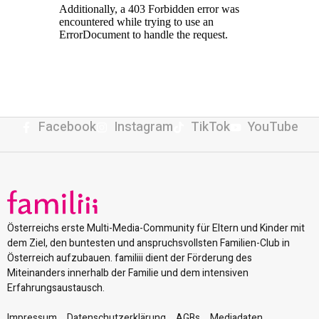
Facebook
Instagram
TikTok
YouTube
Österreichs erste Multi-Media-Community für Eltern und Kinder mit
dem Ziel, den buntesten und anspruchsvollsten Familien-Club in
Österreich aufzubauen. familiii dient der Förderung des
Miteinanders innerhalb der Familie und dem intensiven
Erfahrungsaustausch.
Impressum
Datenschutzerklärung
AGBs
Mediadaten