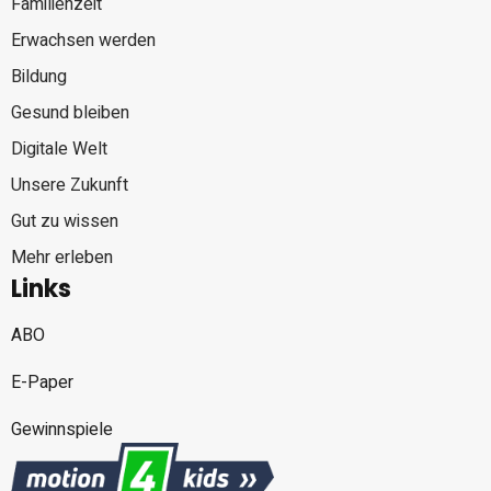
Familienzeit
Erwachsen werden
Bildung
Gesund bleiben
Digitale Welt
Unsere Zukunft
Gut zu wissen
Mehr erleben
Links
ABO
E-Paper
Gewinnspiele