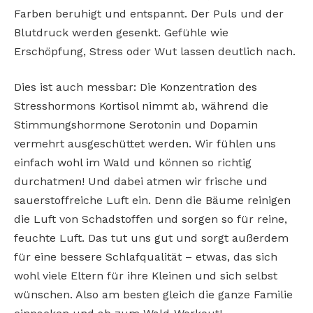
Farben beruhigt und entspannt. Der Puls und der
Blutdruck werden gesenkt. Gefühle wie
Erschöpfung, Stress oder Wut lassen deutlich nach.
Dies ist auch messbar: Die Konzentration des
Stresshormons Kortisol nimmt ab, während die
Stimmungshormone Serotonin und Dopamin
vermehrt ausgeschüttet werden. Wir fühlen uns
einfach wohl im Wald und können so richtig
durchatmen! Und dabei atmen wir frische und
sauerstoffreiche Luft ein. Denn die Bäume reinigen
die Luft von Schadstoffen und sorgen so für reine,
feuchte Luft. Das tut uns gut und sorgt außerdem
für eine bessere Schlafqualität – etwas, das sich
wohl viele Eltern für ihre Kleinen und sich selbst
wünschen. Also am besten gleich die ganze Familie