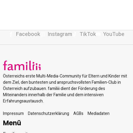
Facebook
Instagram
TikTok
YouTube
Österreichs erste Multi-Media-Community für Eltern und Kinder mit
dem Ziel, den buntesten und anspruchsvollsten Familien-Club in
Österreich aufzubauen. familiii dient der Förderung des
Miteinanders innerhalb der Familie und dem intensiven
Erfahrungsaustausch.
Impressum
Datenschutzerklärung
AGBs
Mediadaten
Menü