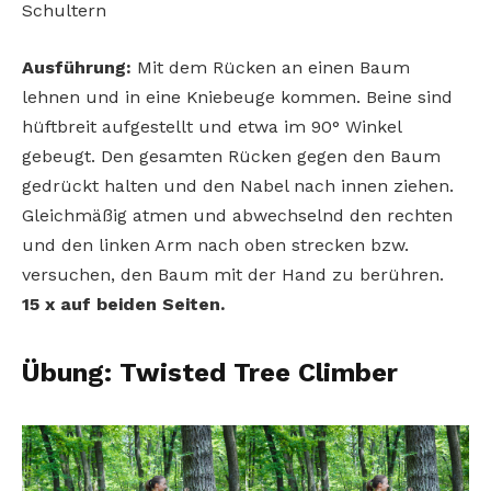
Schultern
Ausführung:
Mit dem Rücken an einen Baum
lehnen und in eine Kniebeuge kommen. Beine sind
hüftbreit aufgestellt und etwa im 90° Winkel
gebeugt. Den gesamten Rücken gegen den Baum
gedrückt halten und den Nabel nach innen ziehen.
Gleichmäßig atmen und abwechselnd den rechten
und den linken Arm nach oben strecken bzw.
versuchen, den Baum mit der Hand zu berühren.
15 x auf beiden Seiten.
Übung: Twisted Tree Climber