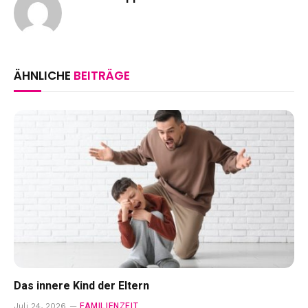
ÄHNLICHE
BEITRÄGE
Das innere Kind der Eltern
FAMILIENZEIT
Juli 24, 2026