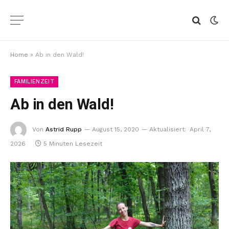
Home
»
Ab in den Wald!
FAMILIENZEIT
Ab in den Wald!
Von
Astrid Rupp
August 15, 2020
Aktualisiert:
April 7,
2026
5 Minuten Lesezeit