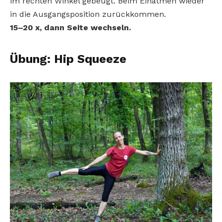
im rechten Winkel gebeugt. Beim Einatmen wieder
in die Ausgangsposition zurückkommen.
15–20 x, dann Seite wechseln.
Übung: Hip Squeeze