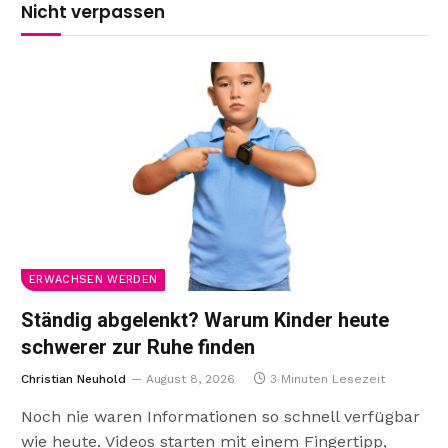
Nicht verpassen
ERWACHSEN WERDEN
Ständig abgelenkt? Warum Kinder heute
schwerer zur Ruhe finden
Christian Neuhold
August 8, 2026
3 Minuten Lesezeit
Noch nie waren Informationen so schnell verfügbar
wie heute. Videos starten mit einem Fingertipp,