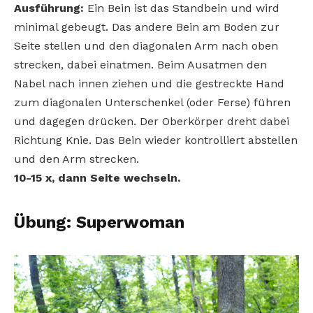
Ausführung:
Ein Bein ist das Standbein und wird
minimal gebeugt. Das andere Bein am Boden zur
Seite stellen und den diagonalen Arm nach oben
strecken, dabei einatmen. Beim Ausatmen den
Nabel nach innen ziehen und die gestreckte Hand
zum diagonalen Unterschenkel (oder Ferse) führen
und dagegen drücken. Der Oberkörper dreht dabei
Richtung Knie. Das Bein wieder kontrolliert abstellen
und den Arm strecken.
10-15 x, dann Seite wechseln.
Übung: Superwoman