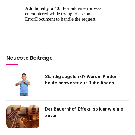
Neueste Beiträge
Ständig abgelenkt? Warum Kinder
heute schwerer zur Ruhe finden
Der Bauernhof-Effekt, so klar wie nie
zuvor