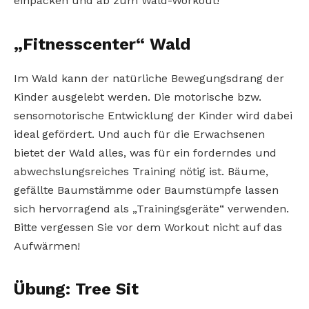
einpacken und ab zum Wald-Workout!
„Fitnesscenter“ Wald
Im Wald kann der natürliche Bewegungsdrang der
Kinder ausgelebt werden. Die motorische bzw.
sensomotorische Entwicklung der Kinder wird dabei
ideal gefördert. Und auch für die Erwachsenen
bietet der Wald alles, was für ein forderndes und
abwechslungsreiches Training nötig ist. Bäume,
gefällte Baumstämme oder Baumstümpfe lassen
sich hervorragend als „Trainingsgeräte“ verwenden.
Bitte vergessen Sie vor dem Workout nicht auf das
Aufwärmen!
Übung: Tree Sit