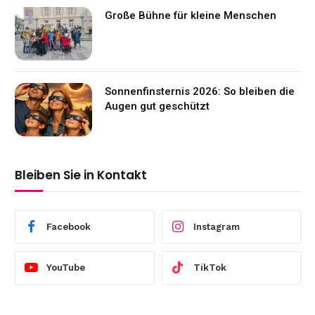
Große Bühne für kleine Menschen
Sonnenfinsternis 2026: So bleiben die
Augen gut geschützt
Bleiben Sie in Kontakt
Facebook
Instagram
YouTube
TikTok