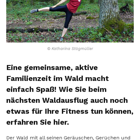
© Katharina Stögmüller
Eine gemeinsame, aktive
Familienzeit im Wald macht
einfach Spaß! Wie Sie beim
nächsten Waldausflug auch noch
etwas für Ihre Fitness tun können,
erfahren Sie hier.
Der Wald mit all seinen Geräuschen, Gerüchen und