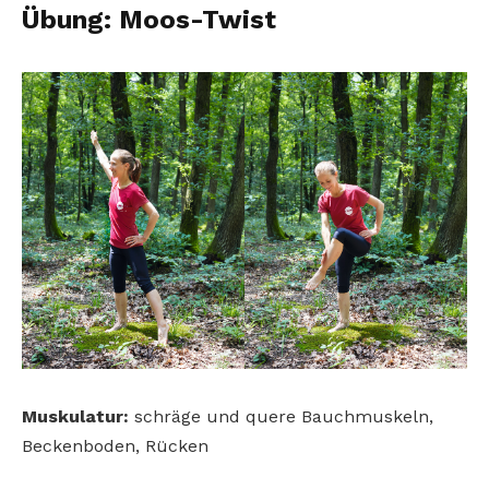
Übung: Moos-Twist
Muskulatur:
schräge und quere Bauchmuskeln,
Beckenboden, Rücken