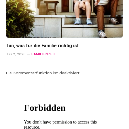
Tun, was für die Familie richtig ist
FAMILIENZEIT
Juli 2, 2026
Die Kommentarfunktion ist deaktiviert.