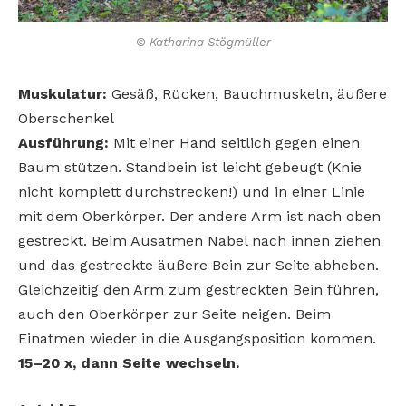
© Katharina Stögmüller
Muskulatur:
Gesäß, Rücken, Bauchmuskeln, äußere
Oberschenkel
Ausführung:
Mit einer Hand seitlich gegen einen
Baum stützen. Standbein ist leicht gebeugt (Knie
nicht komplett durchstrecken!) und in einer Linie
mit dem Oberkörper. Der andere Arm ist nach oben
gestreckt. Beim Ausatmen Nabel nach innen ziehen
und das gestreckte äußere Bein zur Seite abheben.
Gleichzeitig den Arm zum gestreckten Bein führen,
auch den Oberkörper zur Seite neigen. Beim
Einatmen wieder in die Ausgangsposition kommen.
15–20 x, dann Seite wechseln.