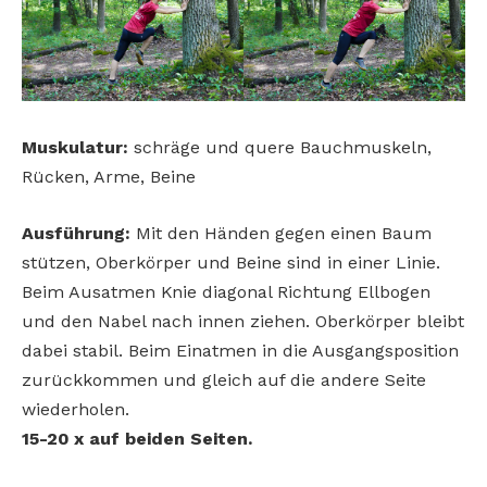
Muskulatur:
schräge und quere Bauchmuskeln,
Rücken, Arme, Beine
Ausführung:
Mit den Händen gegen einen Baum
stützen, Oberkörper und Beine sind in einer Linie.
Beim Ausatmen Knie diagonal Richtung Ellbogen
und den Nabel nach innen ziehen. Oberkörper bleibt
dabei stabil. Beim Einatmen in die Ausgangsposition
zurückkommen und gleich auf die andere Seite
wiederholen.
15-20 x auf beiden Seiten.