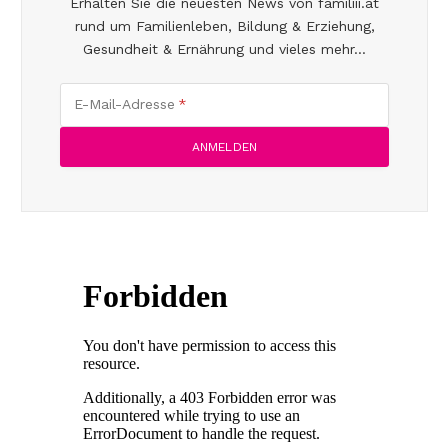
Erhalten Sie die neuesten News von familiii.at
rund um Familienleben, Bildung & Erziehung,
Gesundheit & Ernährung und vieles mehr...
E-Mail-Adresse