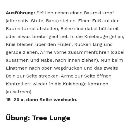
Ausführung:
Seitlich neben einen Baumstumpf
(alternativ: Stufe, Bank) stellen. Einen Fuß auf den
Baumstumpf abstellen, Beine sind dabei hüftbreit
oder etwas breiter geöffnet. In die Kniebeuge gehen,
Knie bleiben über den Füßen, Rücken lang und
gerade ziehen, Arme vorne zusammenführen (dabei
ausatmen und Nabel nach innen ziehen). Nun beim
Einatmen nach oben wegdrücken und das zweite
Bein zur Seite strecken, Arme zur Seite öffnen.
Kontrolliert wieder in die Kniebeuge kommen
(ausatmen).
15–20 x, dann Seite wechseln.
Übung: Tree Lunge