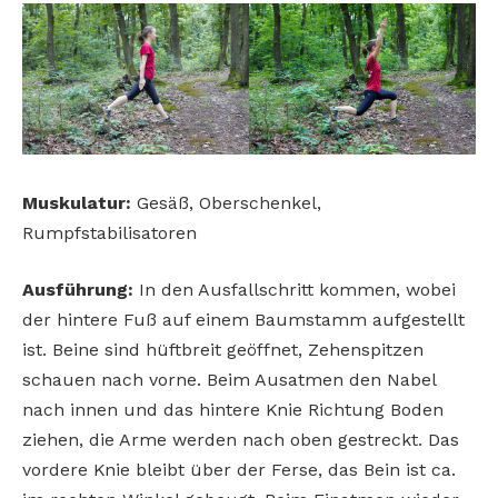
Muskulatur:
Gesäß, Oberschenkel,
Rumpfstabilisatoren
Ausführung:
In den Ausfallschritt kommen, wobei
der hintere Fuß auf einem Baumstamm aufgestellt
ist. Beine sind hüftbreit geöffnet, Zehenspitzen
schauen nach vorne. Beim Ausatmen den Nabel
nach innen und das hintere Knie Richtung Boden
ziehen, die Arme werden nach oben gestreckt. Das
vordere Knie bleibt über der Ferse, das Bein ist ca.