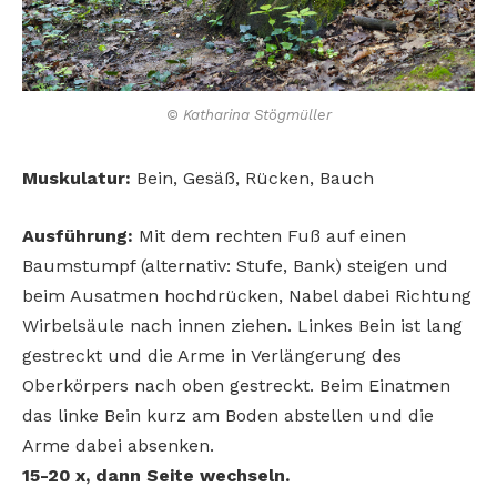
© Katharina Stögmüller
Muskulatur:
Bein, Gesäß, Rücken, Bauch
Ausführung:
Mit dem rechten Fuß auf einen
Baumstumpf (alternativ: Stufe, Bank) steigen und
beim Ausatmen hochdrücken, Nabel dabei Richtung
Wirbelsäule nach innen ziehen. Linkes Bein ist lang
gestreckt und die Arme in Verlängerung des
Oberkörpers nach oben gestreckt. Beim Einatmen
das linke Bein kurz am Boden abstellen und die
Arme dabei absenken.
15-20 x, dann Seite wechseln.