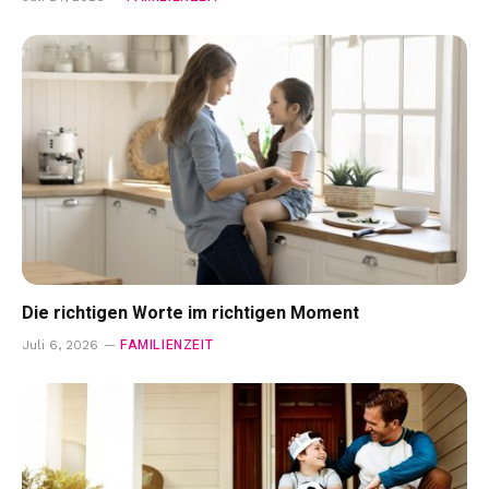
Die richtigen Worte im richtigen Moment
FAMILIENZEIT
Juli 6, 2026