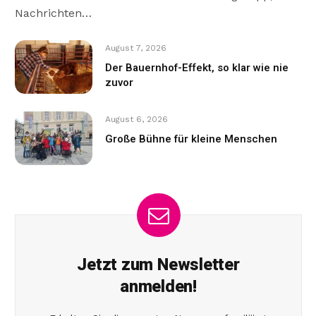
Nachrichten…
August 7, 2026
Der Bauernhof-Effekt, so klar wie nie
zuvor
August 6, 2026
Große Bühne für kleine Menschen
Jetzt zum Newsletter
anmelden!