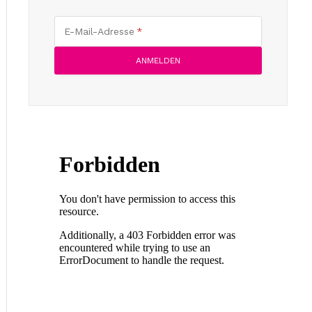
E-Mail-Adresse