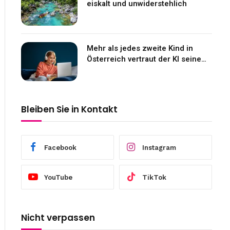
eiskalt und unwiderstehlich
Mehr als jedes zweite Kind in
Österreich vertraut der KI seine
Gefühle an
Bleiben Sie in Kontakt
Facebook
Instagram
YouTube
TikTok
Nicht verpassen