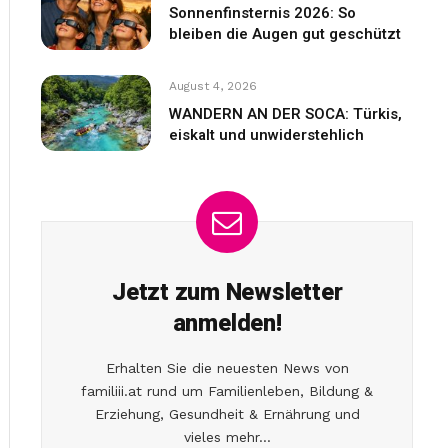
Sonnenfinsternis 2026: So
bleiben die Augen gut geschützt
August 4, 2026
WANDERN AN DER SOCA: Türkis,
eiskalt und unwiderstehlich
Jetzt zum Newsletter
anmelden!
Erhalten Sie die neuesten News von
familiii.at rund um Familienleben, Bildung &
Erziehung, Gesundheit & Ernährung und
vieles mehr...