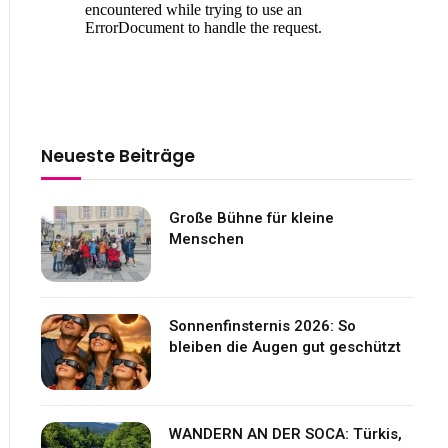
Neueste Beiträge
Große Bühne für kleine
Menschen
Sonnenfinsternis 2026: So
bleiben die Augen gut geschützt
WANDERN AN DER SOCA: Türkis,