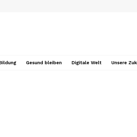
Bildung
Gesund bleiben
Digitale Welt
Unsere Zuk