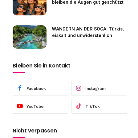
bleiben die Augen gut geschützt
WANDERN AN DER SOCA: Türkis,
eiskalt und unwiderstehlich
Bleiben Sie in Kontakt
Facebook
Instagram
YouTube
TikTok
Nicht verpassen