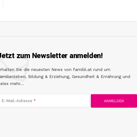
Jetzt zum Newsletter anmelden!
rhalten Sie die neuesten News von familiii.at rund um
amilienleben, Bildung & Erziehung, Gesundheit & Ernährung und
ieles mehr...
E-Mail-Adresse