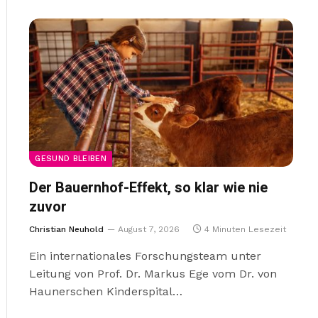
GESUND BLEIBEN
Der Bauernhof-Effekt, so klar wie nie
zuvor
Christian Neuhold
August 7, 2026
4 Minuten Lesezeit
Ein internationales Forschungsteam unter
Leitung von Prof. Dr. Markus Ege vom Dr. von
Haunerschen Kinderspital…