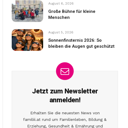
August 6, 2026
Große Bühne für kleine
Menschen
August 5, 2026
Sonnenfinsternis 2026: So
bleiben die Augen gut geschützt
Jetzt zum Newsletter
anmelden!
Erhalten Sie die neuesten News von
familiii.at rund um Familienleben, Bildung &
Erziehung, Gesundheit & Ernährung und