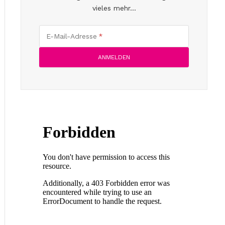
vieles mehr...
E-Mail-Adresse