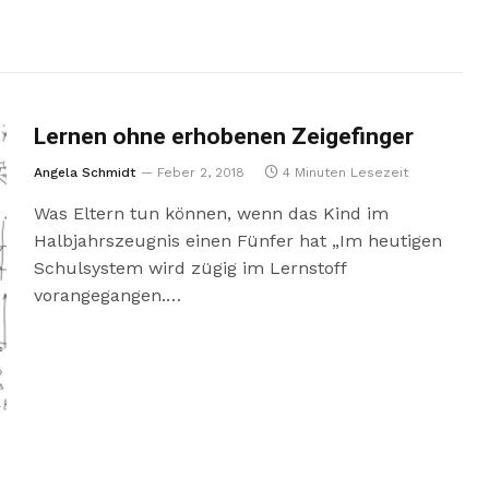
Lernen ohne erhobenen Zeigefinger
Angela Schmidt
Feber 2, 2018
4 Minuten Lesezeit
Was Eltern tun können, wenn das Kind im
Halbjahrszeugnis einen Fünfer hat „Im heutigen
Schulsystem wird zügig im Lernstoff
vorangegangen.…