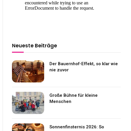
Neueste Beiträge
Der Bauernhof-Effekt, so klar wie
nie zuvor
Große Bühne für kleine
Menschen
Sonnenfinsternis 2026: So