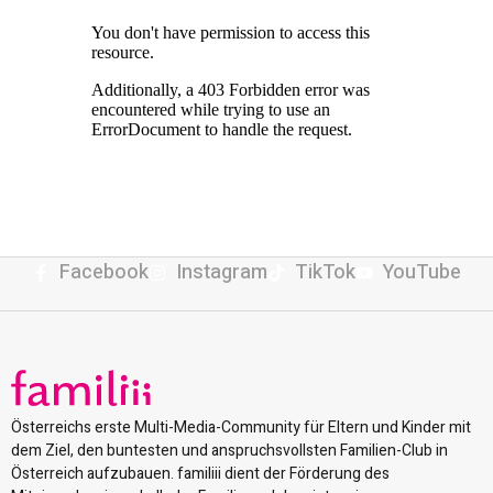
Facebook
Instagram
TikTok
YouTube
Österreichs erste Multi-Media-Community für Eltern und Kinder mit
dem Ziel, den buntesten und anspruchsvollsten Familien-Club in
Österreich aufzubauen. familiii dient der Förderung des