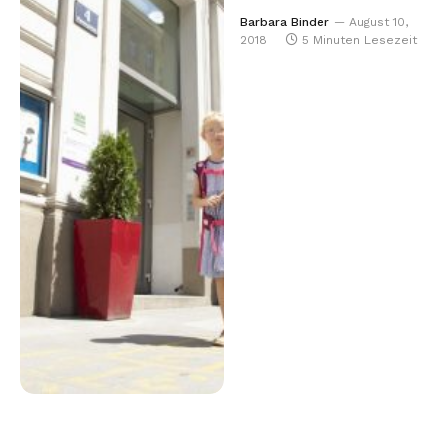
Barbara Binder
August 10,
2018
5 Minuten Lesezeit