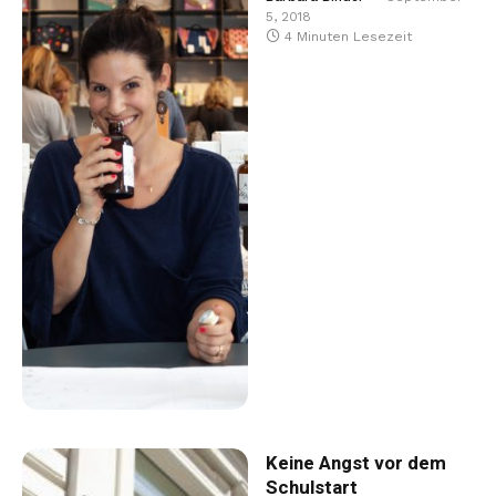
5, 2018
4 Minuten Lesezeit
Keine Angst vor dem
Schulstart