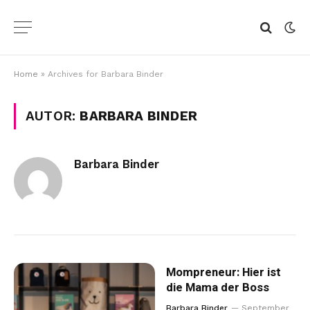
Home
»
Archives for Barbara Binder
AUTOR:
BARBARA BINDER
Barbara Binder
Mompreneur: Hier ist
die Mama der Boss
Barbara Binder
September