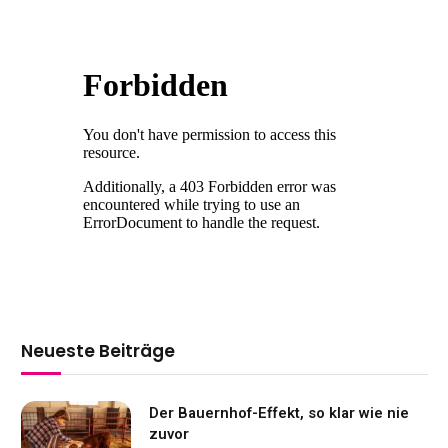
Neueste Beiträge
Der Bauernhof-Effekt, so klar wie nie
zuvor