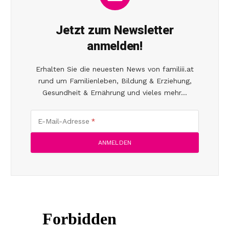
Jetzt zum Newsletter
anmelden!
Erhalten Sie die neuesten News von familiii.at
rund um Familienleben, Bildung & Erziehung,
Gesundheit & Ernährung und vieles mehr...
E-Mail-Adresse