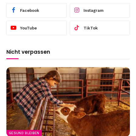
Facebook
Instagram
YouTube
TikTok
Nicht verpassen
GESUND BLEIBEN