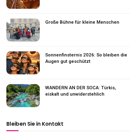
Große Bühne für kleine Menschen
Sonnenfinsternis 2026: So bleiben die
Augen gut geschützt
WANDERN AN DER SOCA: Türkis,
eiskalt und unwiderstehlich
Bleiben Sie in Kontakt