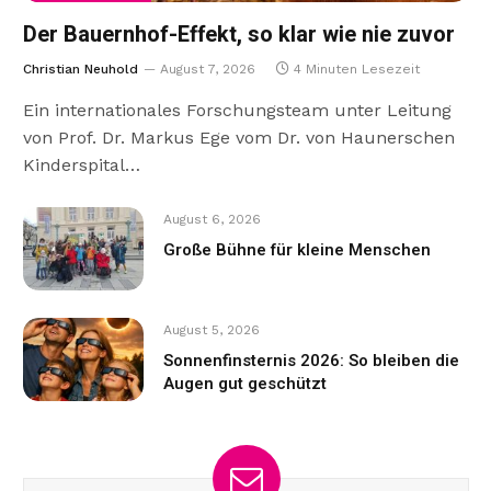
Der Bauernhof-Effekt, so klar wie nie zuvor
Christian Neuhold
August 7, 2026
4 Minuten Lesezeit
Ein internationales Forschungsteam unter Leitung
von Prof. Dr. Markus Ege vom Dr. von Haunerschen
Kinderspital…
August 6, 2026
Große Bühne für kleine Menschen
August 5, 2026
Sonnenfinsternis 2026: So bleiben die
Augen gut geschützt