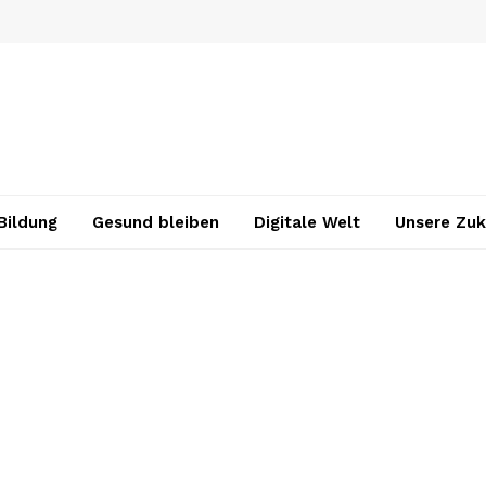
Bildung
Gesund bleiben
Digitale Welt
Unsere Zuk