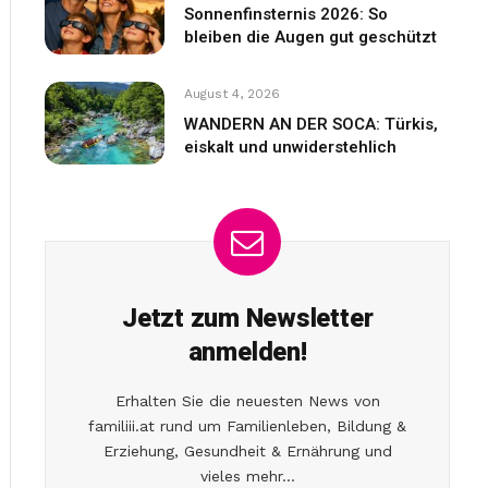
Sonnenfinsternis 2026: So
bleiben die Augen gut geschützt
August 4, 2026
WANDERN AN DER SOCA: Türkis,
eiskalt und unwiderstehlich
Jetzt zum Newsletter
anmelden!
Erhalten Sie die neuesten News von
familiii.at rund um Familienleben, Bildung &
Erziehung, Gesundheit & Ernährung und
vieles mehr...