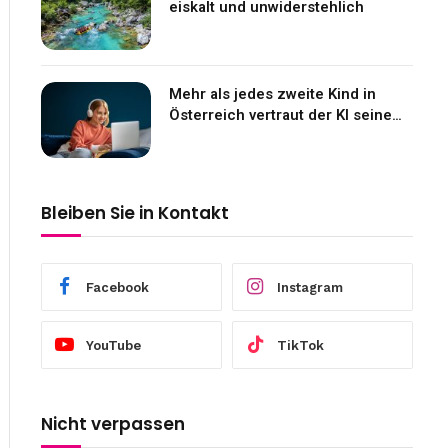
eiskalt und unwiderstehlich
Mehr als jedes zweite Kind in
Österreich vertraut der KI seine
Gefühle an
Bleiben Sie in Kontakt
Facebook
Instagram
YouTube
TikTok
Nicht verpassen