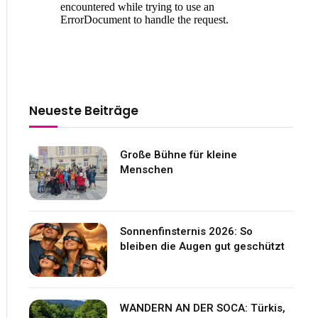
Neueste Beiträge
Große Bühne für kleine
Menschen
Sonnenfinsternis 2026: So
bleiben die Augen gut geschützt
WANDERN AN DER SOCA: Türkis,