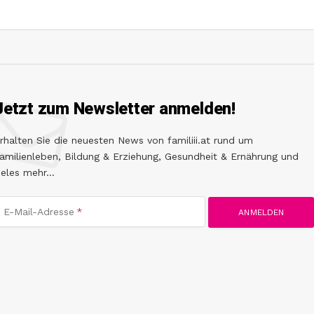
Jetzt zum Newsletter anmelden!
rhalten Sie die neuesten News von familiii.at rund um
amilienleben, Bildung & Erziehung, Gesundheit & Ernährung und
ieles mehr...
E-Mail-Adresse