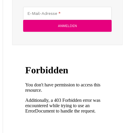
E-Mail-Adresse