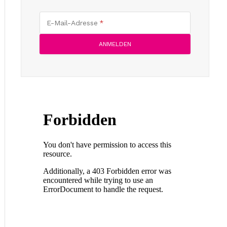
E-Mail-Adresse