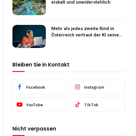
eiskalt und unwiderstehlich
Mehr als jedes zweite Kind in
Österreich vertraut der KI seine
Gefühle an
Bleiben Sie in Kontakt
Facebook
Instagram
YouTube
TikTok
Nicht verpassen