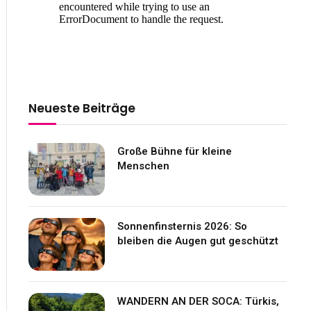
Neueste Beiträge
Große Bühne für kleine
Menschen
Sonnenfinsternis 2026: So
bleiben die Augen gut geschützt
WANDERN AN DER SOCA: Türkis,