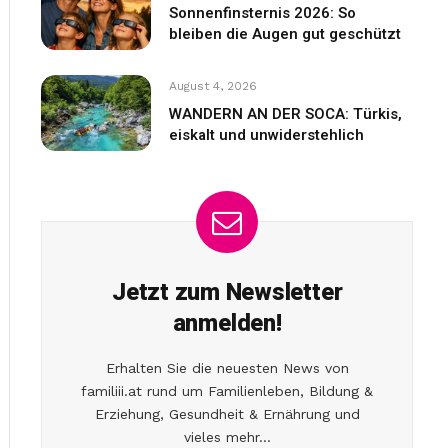
Sonnenfinsternis 2026: So
bleiben die Augen gut geschützt
August 4, 2026
WANDERN AN DER SOCA: Türkis,
eiskalt und unwiderstehlich
Jetzt zum Newsletter
anmelden!
Erhalten Sie die neuesten News von
familiii.at rund um Familienleben, Bildung &
Erziehung, Gesundheit & Ernährung und
vieles mehr...