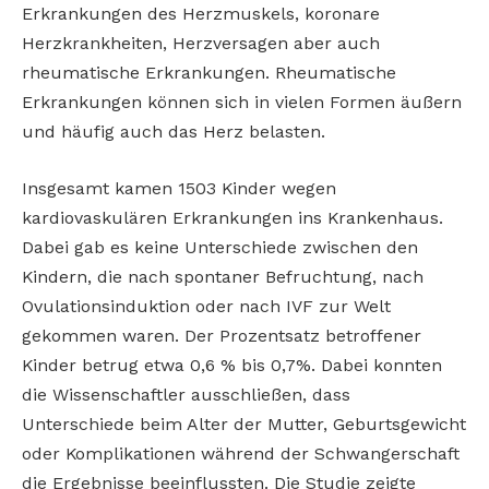
Erkrankungen des Herzmuskels, koronare
Herzkrankheiten, Herzversagen aber auch
rheumatische Erkrankungen. Rheumatische
Erkrankungen können sich in vielen Formen äußern
und häufig auch das Herz belasten.
Insgesamt kamen 1503 Kinder wegen
kardiovaskulären Erkrankungen ins Krankenhaus.
Dabei gab es keine Unterschiede zwischen den
Kindern, die nach spontaner Befruchtung, nach
Ovulationsinduktion oder nach IVF zur Welt
gekommen waren. Der Prozentsatz betroffener
Kinder betrug etwa 0,6 % bis 0,7%. Dabei konnten
die Wissenschaftler ausschließen, dass
Unterschiede beim Alter der Mutter, Geburtsgewicht
oder Komplikationen während der Schwangerschaft
die Ergebnisse beeinflussten. Die Studie zeigte