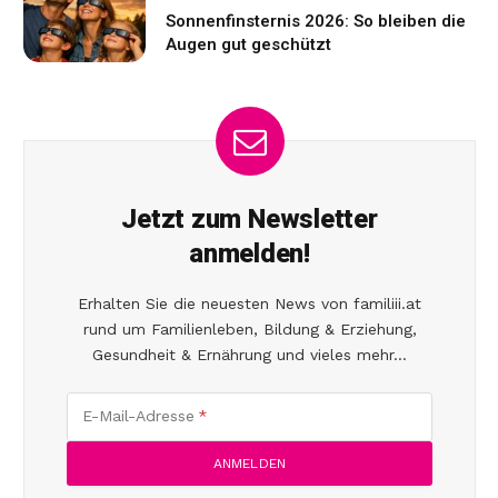
Sonnenfinsternis 2026: So bleiben die
Augen gut geschützt
Jetzt zum Newsletter
anmelden!
Erhalten Sie die neuesten News von familiii.at
rund um Familienleben, Bildung & Erziehung,
Gesundheit & Ernährung und vieles mehr...
E-Mail-Adresse