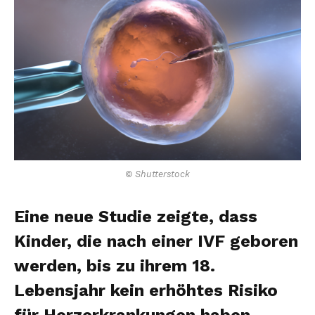
© Shutterstock
Eine neue Studie zeigte, dass
Kinder, die nach einer IVF geboren
werden, bis zu ihrem 18.
Lebensjahr kein erhöhtes Risiko
für Herzerkrankungen haben.