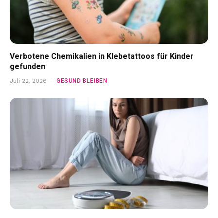
Verbotene Chemikalien in Klebetattoos für Kinder
gefunden
GESUND BLEIBEN
Juli 22, 2026