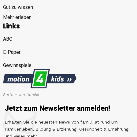
Gut zu wissen
Mehr erleben
Links
ABO
E-Paper
Gewinnspiele
Partner von familiii
Jetzt zum Newsletter anmelden!
Erhalten Sie die neuesten News von familiii.at rund um
Familienleben, Bildung & Erziehung, Gesundheit & Ernährung
und vieles mehr...