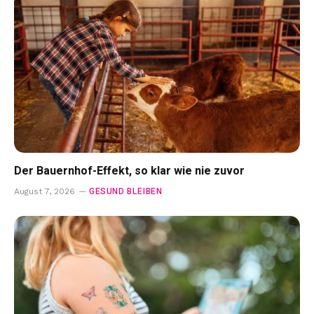
Der Bauernhof-Effekt, so klar wie nie zuvor
GESUND BLEIBEN
August 7, 2026