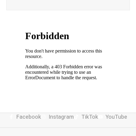
Facebook
Instagram
TikTok
YouTube