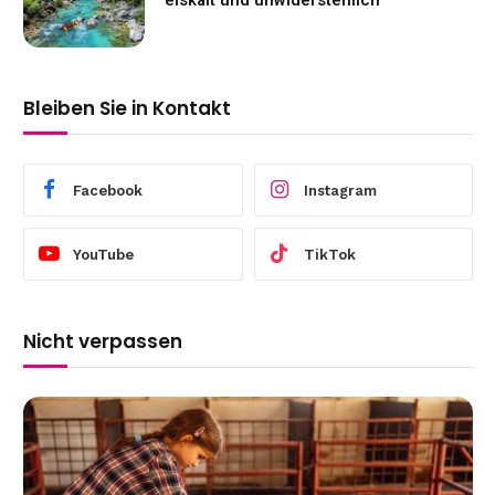
eiskalt und unwiderstehlich
Bleiben Sie in Kontakt
Facebook
Instagram
YouTube
TikTok
Nicht verpassen