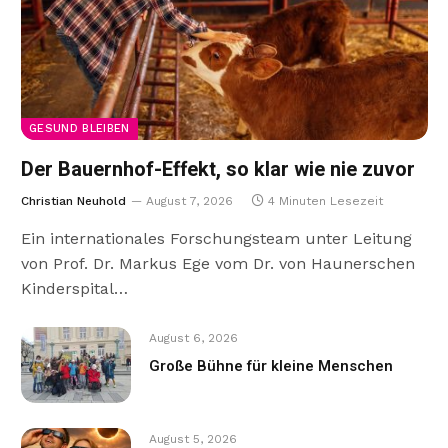
GESUND BLEIBEN
Der Bauernhof-Effekt, so klar wie nie zuvor
Christian Neuhold
August 7, 2026
4 Minuten Lesezeit
Ein internationales Forschungsteam unter Leitung
von Prof. Dr. Markus Ege vom Dr. von Haunerschen
Kinderspital…
August 6, 2026
Große Bühne für kleine Menschen
August 5, 2026