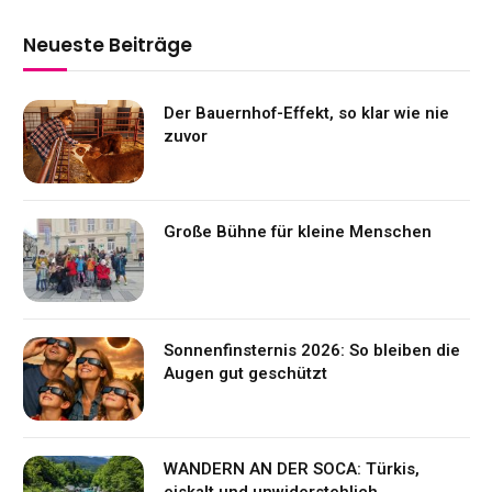
Neueste Beiträge
Der Bauernhof-Effekt, so klar wie nie
zuvor
Große Bühne für kleine Menschen
Sonnenfinsternis 2026: So bleiben die
Augen gut geschützt
WANDERN AN DER SOCA: Türkis,