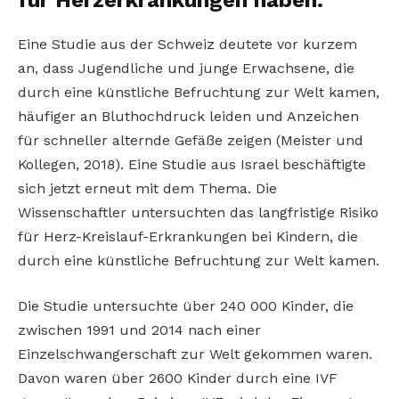
Eine Studie aus der Schweiz deutete vor kurzem
an, dass Jugendliche und junge Erwachsene, die
durch eine künstliche Befruchtung zur Welt kamen,
häufiger an Bluthochdruck leiden und Anzeichen
für schneller alternde Gefäße zeigen (Meister und
Kollegen, 2018). Eine Studie aus Israel beschäftigte
sich jetzt erneut mit dem Thema. Die
Wissenschaftler untersuchten das langfristige Risiko
für Herz-Kreislauf-Erkrankungen bei Kindern, die
durch eine künstliche Befruchtung zur Welt kamen.
Die Studie untersuchte über 240 000 Kinder, die
zwischen 1991 und 2014 nach einer
Einzelschwangerschaft zur Welt gekommen waren.
Davon waren über 2600 Kinder durch eine IVF