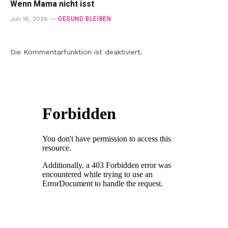
Wenn Mama nicht isst
GESUND BLEIBEN
Juli 16, 2026
Die Kommentarfunktion ist deaktiviert.