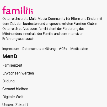
Österreichs erste Multi-Media-Community für Eltern und Kinder mit
dem Ziel, den buntesten und anspruchsvollsten Familien-Club in
Österreich aufzubauen. familiii dient der Förderung des
Miteinanders innerhalb der Familie und dem intensiven
Erfahrungsaustausch.
Impressum
Datenschutzerklärung
AGBs
Mediadaten
Menü
Familienzeit
Erwachsen werden
Bildung
Gesund bleiben
Digitale Welt
Unsere Zukunft