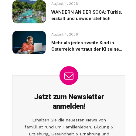
August 4, 2026
WANDERN AN DER SOCA: Türkis,
eiskalt und unwiderstehlich
August 4, 2026
Mehr als jedes zweite Kind in
Österreich vertraut der KI seine
Gefühle an
Jetzt zum Newsletter
anmelden!
Erhalten Sie die neuesten News von
familiii.at rund um Familienleben, Bildung &
Erziehung, Gesundheit & Ernährung und