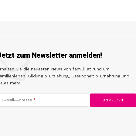
Jetzt zum Newsletter anmelden!
rhalten Sie die neuesten News von familiii.at rund um
amilienleben, Bildung & Erziehung, Gesundheit & Ernährung und
ieles mehr...
E-Mail-Adresse