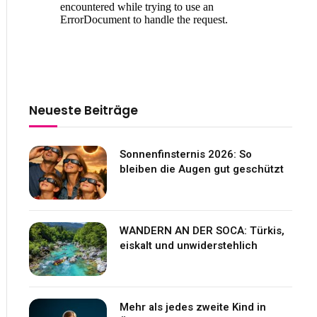
Neueste Beiträge
Sonnenfinsternis 2026: So
bleiben die Augen gut geschützt
WANDERN AN DER SOCA: Türkis,
eiskalt und unwiderstehlich
Mehr als jedes zweite Kind in