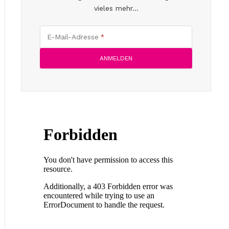
vieles mehr...
E-Mail-Adresse