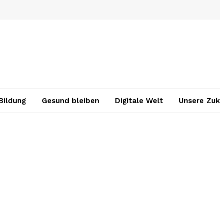
Bildung
Gesund bleiben
Digitale Welt
Unsere Zuk