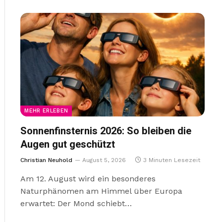
MEHR ERLEBEN
Sonnenfinsternis 2026: So bleiben die
Augen gut geschützt
Christian Neuhold
August 5, 2026
3 Minuten Lesezeit
Am 12. August wird ein besonderes
Naturphänomen am Himmel über Europa
erwartet: Der Mond schiebt…