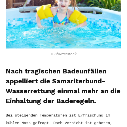
© Shutterstock
Nach tragischen Badeunfällen
appelliert die Samariterbund-
Wasserrettung einmal mehr an die
Einhaltung der Baderegeln.
Bei steigenden Temperaturen ist Erfrischung im
kühlen Nass gefragt. Doch Vorsicht ist geboten,