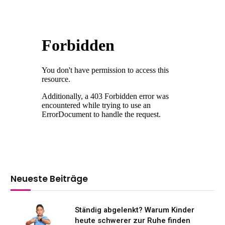
Neueste Beiträge
Ständig abgelenkt? Warum Kinder
heute schwerer zur Ruhe finden