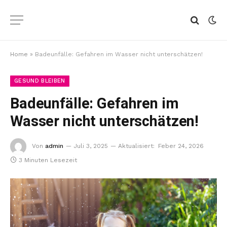
Home
»
Badeunfälle: Gefahren im Wasser nicht unterschätzen!
GESUND BLEIBEN
Badeunfälle: Gefahren im
Wasser nicht unterschätzen!
Von
admin
Juli 3, 2025
Aktualisiert:
Feber 24, 2026
3 Minuten Lesezeit