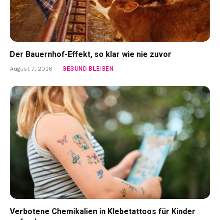
Der Bauernhof-Effekt, so klar wie nie zuvor
GESUND BLEIBEN
August 7, 2026
Verbotene Chemikalien in Klebetattoos für Kinder