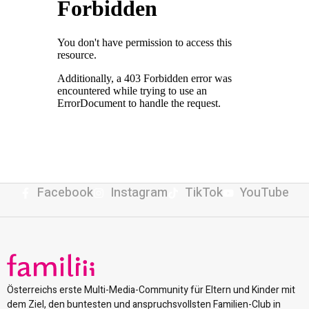
Facebook
Instagram
TikTok
YouTube
Österreichs erste Multi-Media-Community für Eltern und Kinder mit
dem Ziel, den buntesten und anspruchsvollsten Familien-Club in