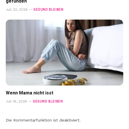
gefunden
GESUND BLEIBEN
Juli 22, 2026
Wenn Mama nicht isst
GESUND BLEIBEN
Juli 16, 2026
Die Kommentarfunktion ist deaktiviert.