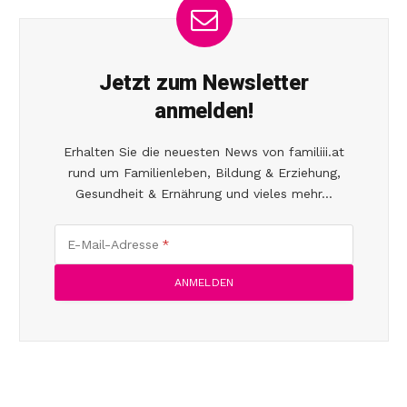
Jetzt zum Newsletter
anmelden!
Erhalten Sie die neuesten News von familiii.at
rund um Familienleben, Bildung & Erziehung,
Gesundheit & Ernährung und vieles mehr...
E-Mail-Adresse