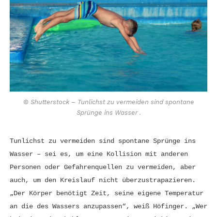
© Shutterstock – Tunlichst zu vermeiden sind spontane
Sprünge ins Wasser .
Tunlichst zu vermeiden sind spontane Sprünge ins
Wasser – sei es, um eine Kollision mit anderen
Personen oder Gefahrenquellen zu vermeiden, aber
auch, um den Kreislauf nicht überzustrapazieren.
„Der Körper benötigt Zeit, seine eigene Temperatur
an die des Wassers anzupassen“, weiß Höfinger. „Wer