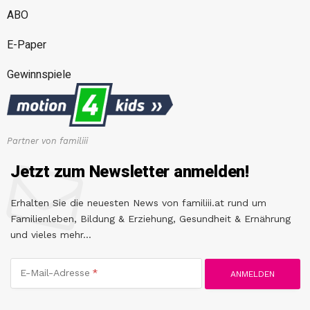
ABO
E-Paper
Gewinnspiele
Partner von familiii
Jetzt zum Newsletter anmelden!
Erhalten Sie die neuesten News von familiii.at rund um
Familienleben, Bildung & Erziehung, Gesundheit & Ernährung
und vieles mehr...
E-Mail-Adresse