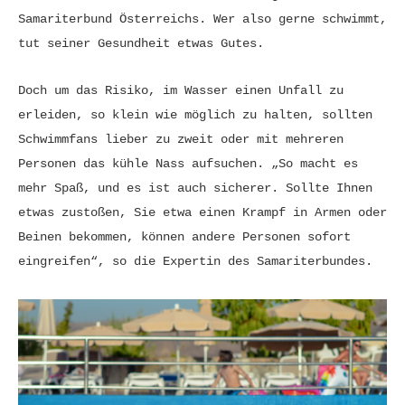
Samariterbund Österreichs. Wer also gerne schwimmt,
tut seiner Gesundheit etwas Gutes.
Doch um das Risiko, im Wasser einen Unfall zu
erleiden, so klein wie möglich zu halten, sollten
Schwimmfans lieber zu zweit oder mit mehreren
Personen das kühle Nass aufsuchen. „So macht es
mehr Spaß, und es ist auch sicherer. Sollte Ihnen
etwas zustoßen, Sie etwa einen Krampf in Armen oder
Beinen bekommen, können andere Personen sofort
eingreifen“, so die Expertin des Samariterbundes.