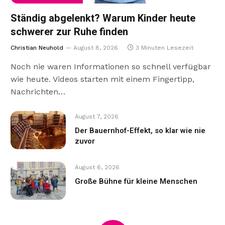
Ständig abgelenkt? Warum Kinder heute
schwerer zur Ruhe finden
Christian Neuhold
August 8, 2026
3 Minuten Lesezeit
Noch nie waren Informationen so schnell verfügbar
wie heute. Videos starten mit einem Fingertipp,
Nachrichten…
August 7, 2026
Der Bauernhof-Effekt, so klar wie nie
zuvor
August 6, 2026
Große Bühne für kleine Menschen