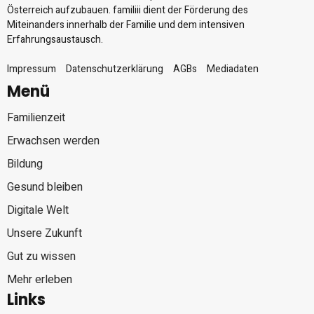
Österreich aufzubauen. familiii dient der Förderung des
Miteinanders innerhalb der Familie und dem intensiven
Erfahrungsaustausch.
Impressum
Datenschutzerklärung
AGBs
Mediadaten
Menü
Familienzeit
Erwachsen werden
Bildung
Gesund bleiben
Digitale Welt
Unsere Zukunft
Gut zu wissen
Mehr erleben
Links