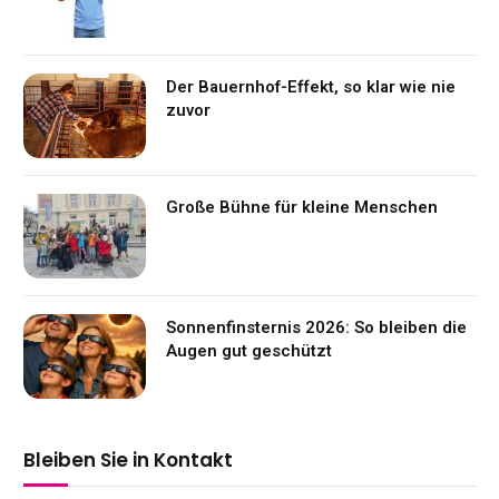
Der Bauernhof-Effekt, so klar wie nie
zuvor
Große Bühne für kleine Menschen
Sonnenfinsternis 2026: So bleiben die
Augen gut geschützt
Bleiben Sie in Kontakt