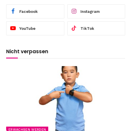
Facebook
Instagram
YouTube
TikTok
Nicht verpassen
ERWACHSEN WERDEN