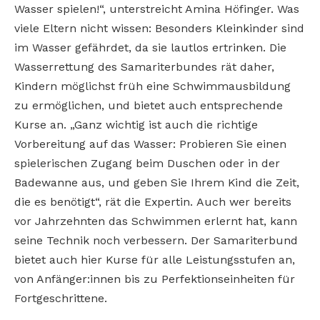
Wasser spielen!“, unterstreicht Amina Höfinger. Was
viele Eltern nicht wissen: Besonders Kleinkinder sind
im Wasser gefährdet, da sie lautlos ertrinken. Die
Wasserrettung des Samariterbundes rät daher,
Kindern möglichst früh eine Schwimmausbildung
zu ermöglichen, und bietet auch entsprechende
Kurse an. „Ganz wichtig ist auch die richtige
Vorbereitung auf das Wasser: Probieren Sie einen
spielerischen Zugang beim Duschen oder in der
Badewanne aus, und geben Sie Ihrem Kind die Zeit,
die es benötigt“, rät die Expertin. Auch wer bereits
vor Jahrzehnten das Schwimmen erlernt hat, kann
seine Technik noch verbessern. Der Samariterbund
bietet auch hier Kurse für alle Leistungsstufen an,
von Anfänger:innen bis zu Perfektionseinheiten für
Fortgeschrittene.