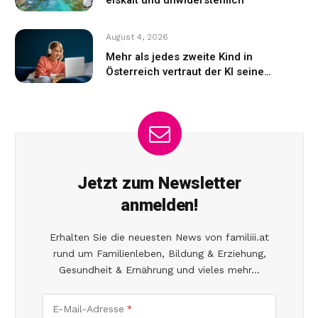
August 4, 2026
Mehr als jedes zweite Kind in
Österreich vertraut der KI seine
Gefühle an
Jetzt zum Newsletter
anmelden!
Erhalten Sie die neuesten News von familiii.at
rund um Familienleben, Bildung & Erziehung,
Gesundheit & Ernährung und vieles mehr...
E-Mail-Adresse