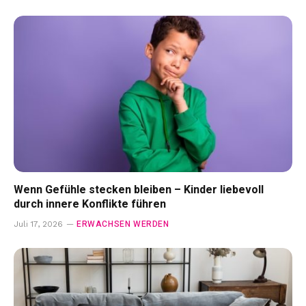
Wenn Gefühle stecken bleiben – Kinder liebevoll
durch innere Konflikte führen
ERWACHSEN WERDEN
Juli 17, 2026