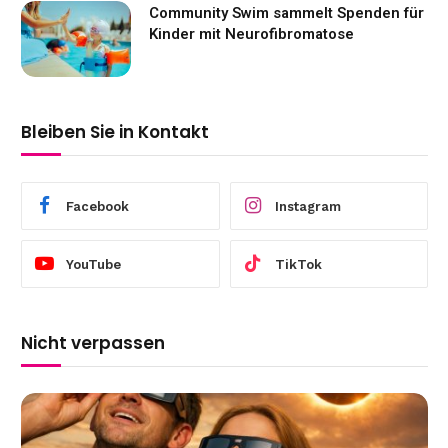
Community Swim sammelt Spenden für
Kinder mit Neurofibromatose
Bleiben Sie in Kontakt
Facebook
Instagram
YouTube
TikTok
Nicht verpassen