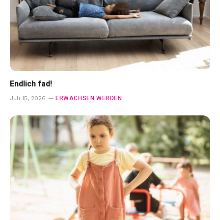
Endlich fad!
ERWACHSEN WERDEN
Juli 15, 2026