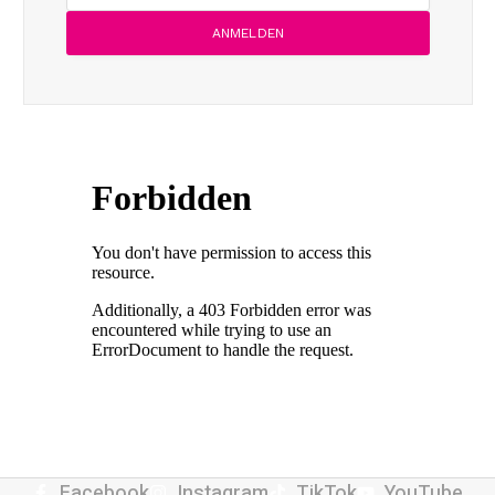
Facebook
Instagram
TikTok
YouTube