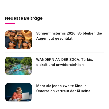
Neueste Beiträge
Sonnenfinsternis 2026: So bleiben die
Augen gut geschützt
WANDERN AN DER SOCA: Türkis,
eiskalt und unwiderstehlich
Mehr als jedes zweite Kind in
Österreich vertraut der KI seine
Gefühle an