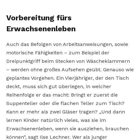
Vorbereitung fürs
Erwachsenenleben
Auch das Befolgen von Arbeitsanweisungen, sowie
motorische Fähigkeiten – zum Beispiel der
Dreipunktgriff beim Stecken von Wäscheklammern
– werden ohne großes Aufsehen geübt. Genauso wie
geplantes Vorgehen. Ein Vierjähriger, der den Tisch
deckt, muss sich gut überlegen, in welcher
Reihenfolge er das macht: Bringt er zuerst die
Suppenteller oder die flachen Teller zum Tisch?
Kann er mehr als zwei Gläser tragen? „Und dann
lernen Kinder natürlich vieles, was sie im
Erwachsenenleben, wenn sie ausziehen, brauchen
können“, sagt Ilse Lechner. Wer als junger