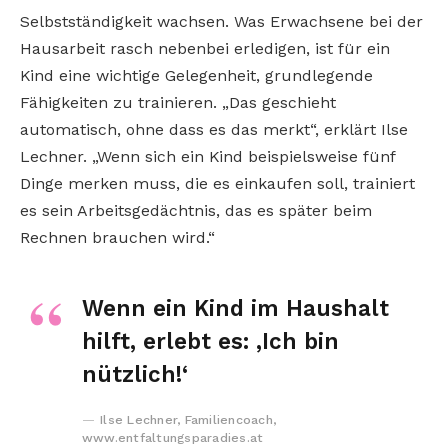
Selbstständigkeit wachsen. Was Erwachsene bei der
Hausarbeit rasch nebenbei erledigen, ist für ein
Kind eine wichtige Gelegenheit, grundlegende
Fähigkeiten zu trainieren. „Das geschieht
automatisch, ohne dass es das merkt“, erklärt Ilse
Lechner. „Wenn sich ein Kind beispielsweise fünf
Dinge merken muss, die es einkaufen soll, trainiert
es sein Arbeitsgedächtnis, das es später beim
Rechnen brauchen wird.“
Wenn ein Kind im Haushalt
hilft, erlebt es: ‚Ich bin
nützlich!‘
Ilse Lechner, Familiencoach,
www.entfaltungsparadies.at