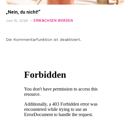
„Nein, du nicht!“
ERWACHSEN WERDEN
Juni 15, 2026
Die Kommentarfunktion ist deaktiviert.