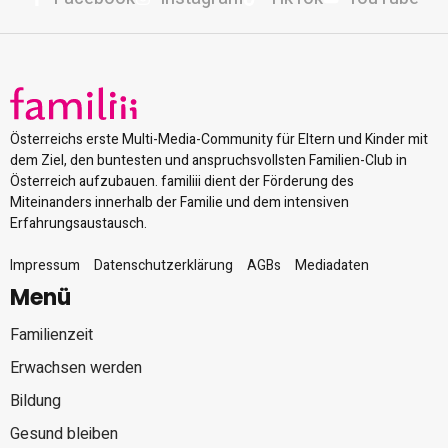
Österreichs erste Multi-Media-Community für Eltern und Kinder mit
dem Ziel, den buntesten und anspruchsvollsten Familien-Club in
Österreich aufzubauen. familiii dient der Förderung des
Miteinanders innerhalb der Familie und dem intensiven
Erfahrungsaustausch.
Impressum
Datenschutzerklärung
AGBs
Mediadaten
Menü
Familienzeit
Erwachsen werden
Bildung
Gesund bleiben