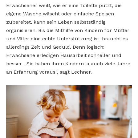
Erwachsener weiß, wie er eine Toilette putzt, die
eigene Wäsche wäscht oder einfache Speisen
zubereitet, kann sein Leben selbstständig
organisieren. Bis die Mithilfe von Kindern für Mütter
und Väter eine echte Unterstützung ist, braucht es
allerdings Zeit und Geduld. Denn logisch:
Erwachsene erledigen Hausarbeit schneller und
besser. „Sie haben ihren Kindern ja auch viele Jahre
an Erfahrung voraus“, sagt Lechner.