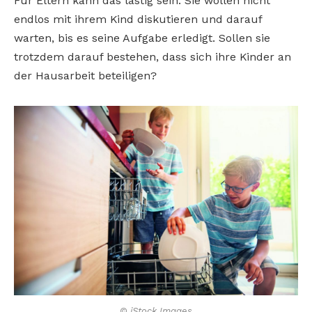
Für Eltern kann das lästig sein: Sie wollen nicht
endlos mit ihrem Kind diskutieren und darauf
warten, bis es seine Aufgabe erledigt. Sollen sie
trotzdem darauf bestehen, dass sich ihre Kinder an
der Hausarbeit beteiligen?
© iStock Images