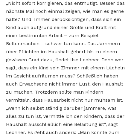
„Nicht sofort korrigieren, das entmutigt. Besser das
nächste Mal noch einmal zeigen, wie man es gerne
hätte.“ Und: Immer berücksichtigen, dass sich ein
Kind auch aufgrund seiner Größe und Kraft mit
einer bestimmten Arbeit – zum Beispiel
Bettenmachen – schwer tun kann. Das Jammern
über Pflichten im Haushalt gehört bis zu einem
gewissen Grad dazu, findet Ilse Lechner. Denn wer
sagt, dass ein Kind sein Zimmer mit einem Lächeln
im Gesicht aufräumen muss? Schließlich haben
auch Erwachsene nicht immer Lust, den Haushalt
zu machen. Trotzdem sollte man Kindern
vermitteln, dass Hausarbeit nicht nur mühsam ist.
„Wenn ich selbst ständig darüber jammere, was
alles zu tun ist, vermittle ich den Kindern, dass der
Haushalt ausschließlich eine Belastung ist“, sagt
Lechner. Es geht auch anders: „Man könnte zum