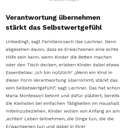
Verantwortung übernehmen
stärkt das Selbstwertgefühl
Unbedingt, sagt Familiencoach Ilse Lechner. Denn
abgesehen davon, dass es Erwachsenen eine echte
Hilfe sein kann, wenn Kinder die Betten machen
oder den Tisch decken, erleben Kinder dabei etwas
Essentielles: ‚Ich bin nützlich!‘ „Wenn ein Kind in
dieser Form Verantwortung übernimmt, stärkt das
sein Selbstwertgefühl“, sagt Lechner. Das hat schon
Maria Montessori betont und dafür plädiert, bereits
die Kleinsten bei einfachen Tätigkeiten im Haushalt
miteinzubeziehen. Kinder wollen von Anfang an am
‚echten‘ Leben teilnehmen, die Dinge tun, die die
Erwachsenen tun und dabei in ihrer