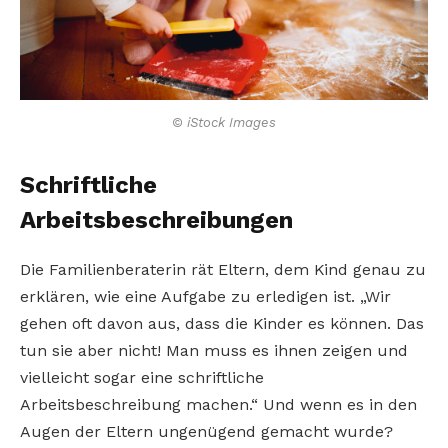
© iStock Images
Schriftliche
Arbeitsbeschreibungen
Die Familienberaterin rät Eltern, dem Kind genau zu
erklären, wie eine Aufgabe zu erledigen ist. „Wir
gehen oft davon aus, dass die Kinder es können. Das
tun sie aber nicht! Man muss es ihnen zeigen und
vielleicht sogar eine schriftliche
Arbeitsbeschreibung machen.“ Und wenn es in den
Augen der Eltern ungenügend gemacht wurde?