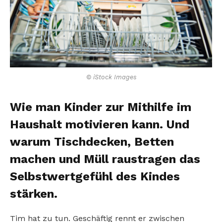
© iStock Images
Wie man Kinder zur Mithilfe im
Haushalt motivieren kann. Und
warum Tischdecken, Betten
machen und Müll raustragen das
Selbstwertgefühl des Kindes
stärken.
Tim hat zu tun. Geschäftig rennt er zwischen