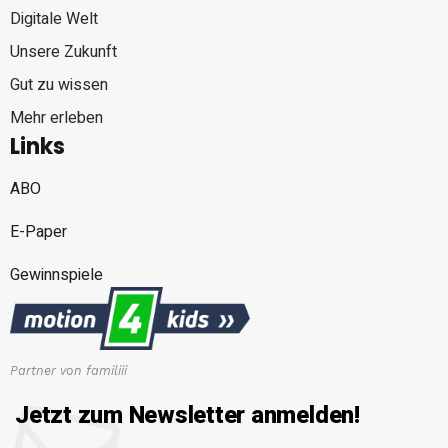
Digitale Welt
Unsere Zukunft
Gut zu wissen
Mehr erleben
Links
ABO
E-Paper
Gewinnspiele
Partner von familiii
Jetzt zum Newsletter anmelden!