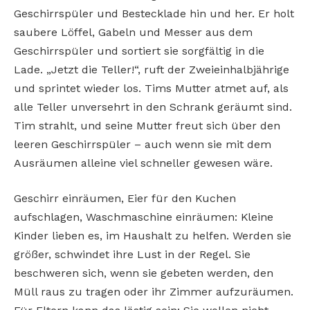
Geschirrspüler und Bestecklade hin und her. Er holt
saubere Löffel, Gabeln und Messer aus dem
Geschirrspüler und sortiert sie sorgfältig in die
Lade. „Jetzt die Teller!“, ruft der Zweieinhalbjährige
und sprintet wieder los. Tims Mutter atmet auf, als
alle Teller unversehrt in den Schrank geräumt sind.
Tim strahlt, und seine Mutter freut sich über den
leeren Geschirrspüler – auch wenn sie mit dem
Ausräumen alleine viel schneller gewesen wäre.
Geschirr einräumen, Eier für den Kuchen
aufschlagen, Waschmaschine einräumen: Kleine
Kinder lieben es, im Haushalt zu helfen. Werden sie
größer, schwindet ihre Lust in der Regel. Sie
beschweren sich, wenn sie gebeten werden, den
Müll raus zu tragen oder ihr Zimmer aufzuräumen.