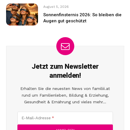
August 5, 2026
Sonnenfinsternis 2026: So bleiben die
Augen gut geschützt
Jetzt zum Newsletter
anmelden!
Erhalten Sie die neuesten News von familiii.at
rund um Familienleben, Bildung & Erziehung,
Gesundheit & Ernährung und vieles mehr...
E-Mail-Adresse