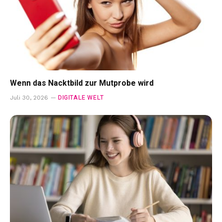
Wenn das Nacktbild zur Mutprobe wird
DIGITALE WELT
Juli 30, 2026