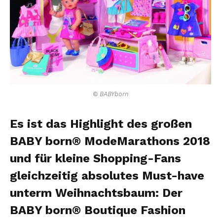
© BABYborn
Es ist das Highlight des großen
BABY born® ModeMarathons 2018
und für kleine Shopping-Fans
gleichzeitig absolutes Must-have
unterm Weihnachtsbaum: Der
BABY born® Boutique Fashion