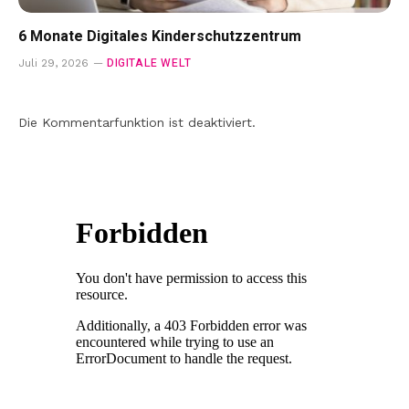
6 Monate Digitales Kinderschutzzentrum
DIGITALE WELT
Juli 29, 2026
Die Kommentarfunktion ist deaktiviert.