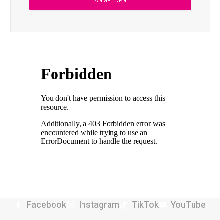
Facebook
Instagram
TikTok
YouTube