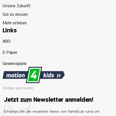
Unsere Zukunft
Gut zu wissen
Mehr erleben
Links
ABO
E-Paper
Gewinnspiele
Partner von familiii
Jetzt zum Newsletter anmelden!
Erhalten Sie die neuesten News von familiii.at rund um