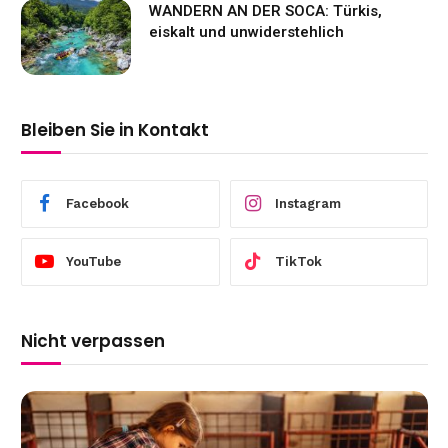
WANDERN AN DER SOCA: Türkis,
eiskalt und unwiderstehlich
Bleiben Sie in Kontakt
Facebook
Instagram
YouTube
TikTok
Nicht verpassen