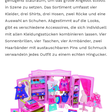
genügend Stauraum, um das große Angebot stilvoll
in Szene zu setzen. Das Sortiment umfasst vier
Kleider, drei Shirts, drei Hosen, zwei Röcke und eine
Auswahl an Schuhen. Abgestimmt auf die Looks,
gibt es verschiedene Accessoires, die sich individuell
mit allen Kleidungsstücken kombinieren lassen. Vier
Sonnenbrillen, vier Taschen, vier Armbänder, zwei
Haarbänder mit austauschbaren Pins und Schmuck
verwandeln jedes Outfit zu einem echten Hingucker.