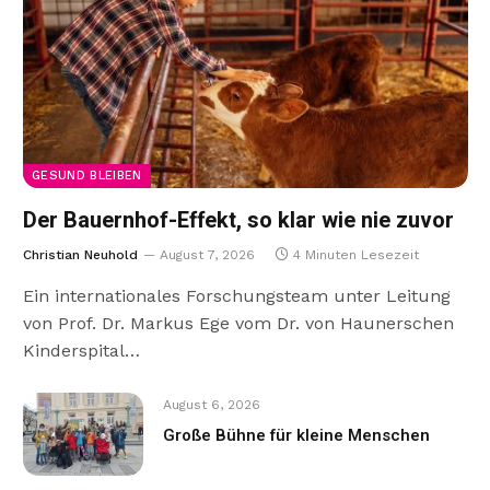
GESUND BLEIBEN
Der Bauernhof-Effekt, so klar wie nie zuvor
Christian Neuhold
August 7, 2026
4 Minuten Lesezeit
Ein internationales Forschungsteam unter Leitung
von Prof. Dr. Markus Ege vom Dr. von Haunerschen
Kinderspital…
August 6, 2026
Große Bühne für kleine Menschen