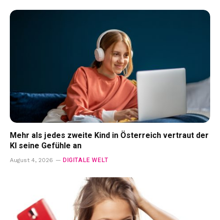
Mehr als jedes zweite Kind in Österreich vertraut der
KI seine Gefühle an
DIGITALE WELT
August 4, 2026