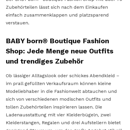
Zubehörteilen lässt sich nach dem Einkaufen
einfach zusammenklappen und platzsparend
verstauen.
BABY born® Boutique Fashion
Shop: Jede Menge neue Outfits
und trendiges Zubehör
Ob lässiger Alltagslook oder schickes Abendkleid –
im prall gefüllten Verkaufsraum können kleine
Modeliebhaber in die Fashionwelt abtauchen und
sich von verschiedenen modischen Outfits und
tollen Zubehörteilen inspirieren lassen. Die
Ladenausstattung mit vier Kleiderbügeln, zwei
Kleiderstangen, Regalen und drei Aufstellern bietet