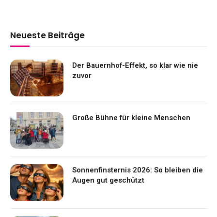
Neueste Beiträge
Der Bauernhof-Effekt, so klar wie nie
zuvor
Große Bühne für kleine Menschen
Sonnenfinsternis 2026: So bleiben die
Augen gut geschützt