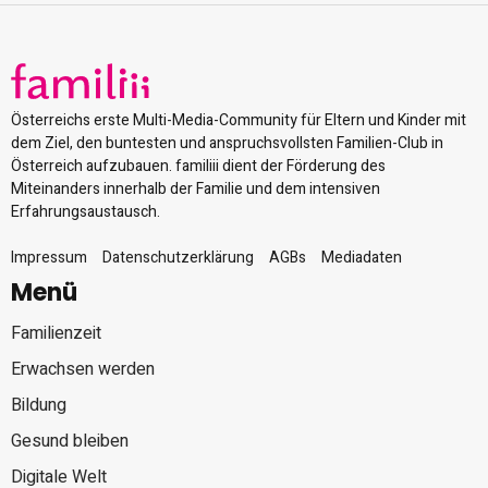
Österreichs erste Multi-Media-Community für Eltern und Kinder mit
dem Ziel, den buntesten und anspruchsvollsten Familien-Club in
Österreich aufzubauen. familiii dient der Förderung des
Miteinanders innerhalb der Familie und dem intensiven
Erfahrungsaustausch.
Impressum
Datenschutzerklärung
AGBs
Mediadaten
Menü
Familienzeit
Erwachsen werden
Bildung
Gesund bleiben
Digitale Welt