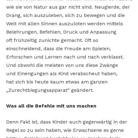
wie sie von Natur aus gar nicht sind. Neugierde, der
Drang, sich auszuleben, sich zu bewegen und die
Welt mit allen Sinnen auszuloten werden mittels
Belehrungen, Befehlen, Druck und Anpassung
oft frühzeitig zunichte gemacht. Oft so
einschneidend, dass die Freude am Spielen,
Erforschen und Lernen nach und nach verblasst.
Und obwohl die meisten von uns diese Zwänge
und Einengungen als Kind verabscheut haben,
hat sich bis heute kaum etwas am ganzen
„Zurechtbiegungsapparat“ geändert.
Was all die Befehle mit uns machen
Denn Fakt ist, dass Kinder auch gegenwärtig in der
Regel so zu sein haben, wie Erwachsene es gerne