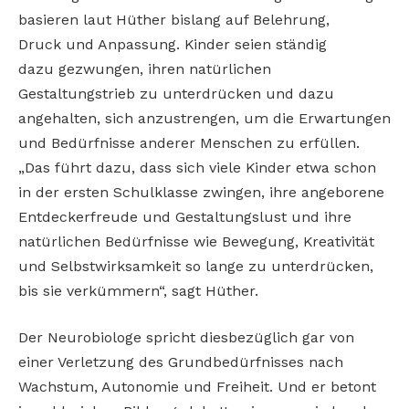
basieren laut Hüther bislang auf Belehrung,
Druck und Anpassung. Kinder seien ständig
dazu gezwungen, ihren natürlichen
Gestaltungstrieb zu unterdrücken und dazu
angehalten, sich anzustrengen, um die Erwartungen
und Bedürfnisse anderer Menschen zu erfüllen.
„Das führt dazu, dass sich viele Kinder etwa schon
in der ersten Schulklasse zwingen, ihre angeborene
Entdeckerfreude und Gestaltungslust und ihre
natürlichen Bedürfnisse wie Bewegung, Kreativität
und Selbstwirksamkeit so lange zu unterdrücken,
bis sie verkümmern“, sagt Hüther.
Der Neurobiologe spricht diesbezüglich gar von
einer Verletzung des Grundbedürfnisses nach
Wachstum, Autonomie und Freiheit. Und er betont