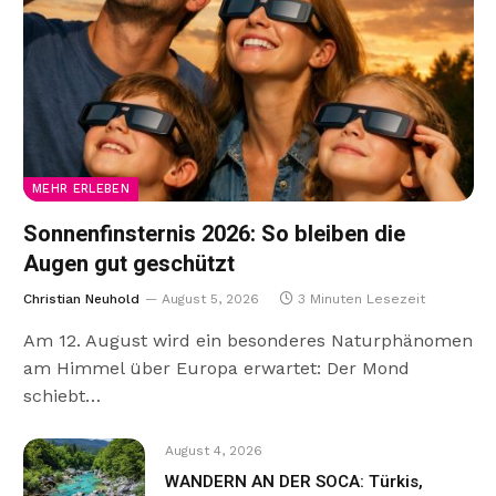
MEHR ERLEBEN
Sonnenfinsternis 2026: So bleiben die
Augen gut geschützt
Christian Neuhold
August 5, 2026
3 Minuten Lesezeit
Am 12. August wird ein besonderes Naturphänomen
am Himmel über Europa erwartet: Der Mond
schiebt…
August 4, 2026
WANDERN AN DER SOCA: Türkis,