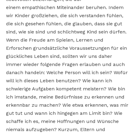
einem empathischen Miteinander beruhen. Indem
wir Kinder großziehen, die sich verstanden fühlen,
die sich gesehen fühlen, die glauben, dass sie gut
sind, wie sie sind und schlichtweg Kind sein dürfen.
Wenn die Freude am Spielen, Lernen und
Erforschen grundsätzliche Voraussetzungen für ein
glückliches Leben sind, sollten wir uns daher
immer wieder folgende Fragen erlauben und auch
danach handeln: Welche Person will ich sein? Wofür
will ich dieses Leben benutzen? Wie kann ich
schwierige Aufgaben kompetent meistern? Wie bin
ich imstande, meine Bedürfnisse zu erkennen und
erkennbar zu machen? Wie etwa erkennen, was mir
gut tut und wann ich hingegen am Limit bin? Wie
schaffe ich es, meine Hoffnungen und Wünsche
niemals aufzugeben? Kurzum, Eltern und