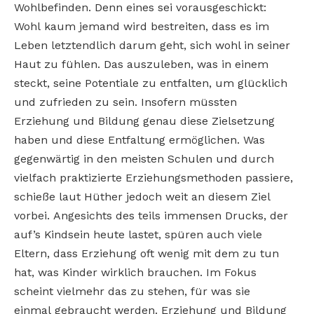
Wohlbefinden. Denn eines sei vorausgeschickt:
Wohl kaum jemand wird bestreiten, dass es im
Leben letztendlich darum geht, sich wohl in seiner
Haut zu fühlen. Das auszuleben, was in einem
steckt, seine Potentiale zu entfalten, um glücklich
und zufrieden zu sein. Insofern müssten
Erziehung und Bildung genau diese Zielsetzung
haben und diese Entfaltung ermöglichen. Was
gegenwärtig in den meisten Schulen und durch
vielfach praktizierte Erziehungsmethoden passiere,
schieße laut Hüther jedoch weit an diesem Ziel
vorbei. Angesichts des teils immensen Drucks, der
auf’s Kindsein heute lastet, spüren auch viele
Eltern, dass Erziehung oft wenig mit dem zu tun
hat, was Kinder wirklich brauchen. Im Fokus
scheint vielmehr das zu stehen, für was sie
einmal gebraucht werden. Erziehung und Bildung