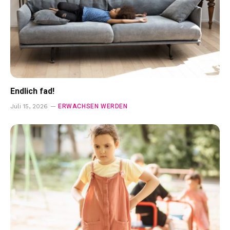
Endlich fad!
ERWACHSEN WERDEN
Juli 15, 2026