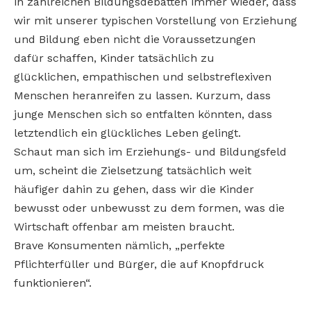
in zahlreichen Bildungsdebatten immer wieder, dass
wir mit unserer typischen Vorstellung von Erziehung
und Bildung eben nicht die Voraussetzungen
dafür schaffen, Kinder tatsächlich zu
glücklichen, empathischen und selbstreflexiven
Menschen heranreifen zu lassen. Kurzum, dass
junge Menschen sich so entfalten könnten, dass
letztendlich ein glückliches Leben gelingt.
Schaut man sich im Erziehungs- und Bildungsfeld
um, scheint die Zielsetzung tatsächlich weit
häufiger dahin zu gehen, dass wir die Kinder
bewusst oder unbewusst zu dem formen, was die
Wirtschaft offenbar am meisten braucht.
Brave Konsumenten nämlich, „perfekte
Pflichterfüller und Bürger, die auf Knopfdruck
funktionieren“.