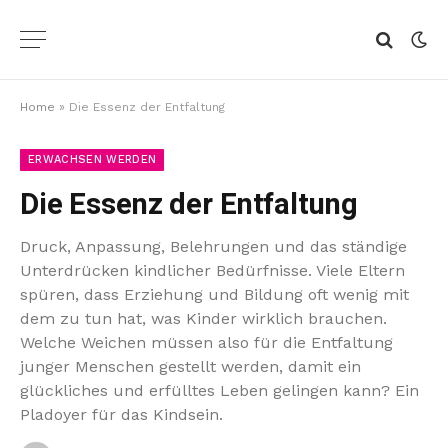
Home
»
Die Essenz der Entfaltung
ERWACHSEN WERDEN
Die Essenz der Entfaltung
Druck, Anpassung, Belehrungen und das ständige
Unterdrücken kindlicher Bedürfnisse. Viele Eltern
spüren, dass Erziehung und Bildung oft wenig mit
dem zu tun hat, was Kinder wirklich brauchen.
Welche Weichen müssen also für die Entfaltung
junger Menschen gestellt werden, damit ein
glückliches und erfülltes Leben gelingen kann? Ein
Pladoyer für das Kindsein.