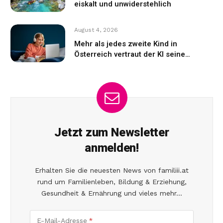
eiskalt und unwiderstehlich
August 4, 2026
Mehr als jedes zweite Kind in
Österreich vertraut der KI seine
Gefühle an
Jetzt zum Newsletter
anmelden!
Erhalten Sie die neuesten News von familiii.at
rund um Familienleben, Bildung & Erziehung,
Gesundheit & Ernährung und vieles mehr...
E-Mail-Adresse