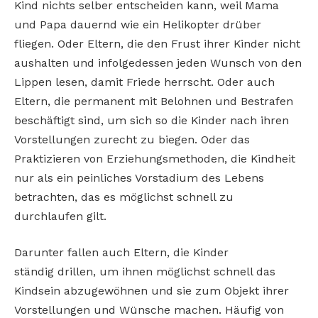
Kind nichts selber entscheiden kann, weil Mama
und Papa dauernd wie ein Helikopter drüber
fliegen. Oder Eltern, die den Frust ihrer Kinder nicht
aushalten und infolgedessen jeden Wunsch von den
Lippen lesen, damit Friede herrscht. Oder auch
Eltern, die permanent mit Belohnen und Bestrafen
beschäftigt sind, um sich so die Kinder nach ihren
Vorstellungen zurecht zu biegen. Oder das
Praktizieren von Erziehungsmethoden, die Kindheit
nur als ein peinliches Vorstadium des Lebens
betrachten, das es möglichst schnell zu
durchlaufen gilt.
Darunter fallen auch Eltern, die Kinder
ständig drillen, um ihnen möglichst schnell das
Kindsein abzugewöhnen und sie zum Objekt ihrer
Vorstellungen und Wünsche machen. Häufig von