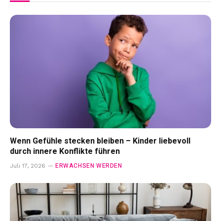
Wenn Gefühle stecken bleiben – Kinder liebevoll
durch innere Konflikte führen
ERWACHSEN WERDEN
Juli 17, 2026