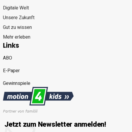
Digitale Welt
Unsere Zukunft
Gut zu wissen
Mehr erleben
Links
ABO
E-Paper
Gewinnspiele
Partner von familiii
Jetzt zum Newsletter anmelden!