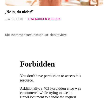
„Nein, du nicht!“
ERWACHSEN WERDEN
Juni 15, 2026
Die Kommentarfunktion ist deaktiviert.