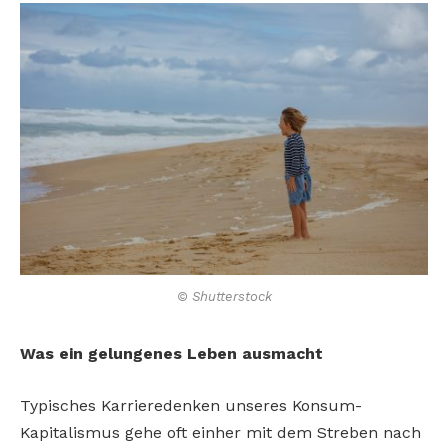
© Shutterstock
Was ein gelungenes Leben ausmacht
Typisches Karrieredenken unseres Konsum-
Kapitalismus gehe oft einher mit dem Streben nach