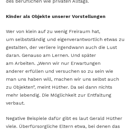
des beruflichen wie privaten Alltags.
Kinder als Objekte unserer Vorstellungen
Wer von klein auf zu wenig Freiraum hat,
um selbstständig und eigenverantwortlich etwas zu
gestalten, der verliere irgendwann auch die Lust
daran. Genauso am Lernen. Und später
am Arbeiten. „Wenn wir nur Erwartungen
anderer erfüllen und versuchen so zu sein wie
man uns haben will, machen wir uns selbst auch
zu Objekten“, meint Hüther. Da sei dann nichts
mehr lebendig. Die Möglichkeit zur Entfaltung
verbaut.
Negative Beispiele dafür gibt es laut Gerald Hüther
viele. Überfürsorgliche Eltern etwa, bei denen das