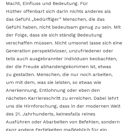
Macht, Einfluss und Bedeutung. Für
Hüther offenbart sich darin nichts anderes als
das Gefühl „bedürftiger“ Menschen, die das
Gefühl haben, nicht bedeutsam genug zu sein. Mit
der Folge, dass sie sich ständig Bedeutung
verschaffen müssen. Nicht umsonst lasse sich eine
Generation perspektivloser, unzufriedener oder
teils auch ausgebrannter Individuen beobachten,
der die Freude abhandengekommen ist, etwas
zu gestalten. Menschen, die nur noch arbeiten,
um mit dem, was sie leisten, so etwas wie
Anerkennung, Entlohnung oder eben den
nächsten Karriereschritt zu erreichen. Dabei lehrt
uns die Hirnforschung, dass in der modernen Welt
des 21. Jahrhunderts, keinesfalls reines
Ausführen oder Abarbeiten von Befehlen, sondern
ganz andere Fertigkeiten maßgeblich für ein