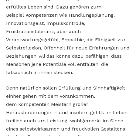
erfülltes Leben sind. Dazu gehören zum
Beispiel Kompetenzen wie Handlungsplanung,
Innovationsgeist, Impulskontrolle,
Frustrationstoleranz, aber auch
Verantwortungsgefühl, Empathie, die Fähigkeit zur
Selbstreflexion, Offenheit für neue Erfahrungen und
Beziehungen. All das könne dazu befähigen, dass
Menschen jene Potentiale voll entfalten, die
tatsächlich in ihnen stecken.
Denn natürlich sollen Erfüllung und Sinnhaftigkeit
einher gehen mit dem Vorankommen,
dem kompetenten Meistern großer
Herausforderungen – und insofern geht’s im Leben
freilich auch um Leistung, wohlgemerkt im Sinne
eines selbstwirksamen und freudvollen Gestaltens