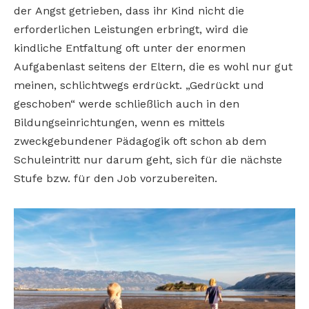
der Angst getrieben, dass ihr Kind nicht die
erforderlichen Leistungen erbringt, wird die
kindliche Entfaltung oft unter der enormen
Aufgabenlast seitens der Eltern, die es wohl nur gut
meinen, schlichtwegs erdrückt. „Gedrückt und
geschoben“ werde schließlich auch in den
Bildungseinrichtungen, wenn es mittels
zweckgebundener Pädagogik oft schon ab dem
Schuleintritt nur darum geht, sich für die nächste
Stufe bzw. für den Job vorzubereiten.