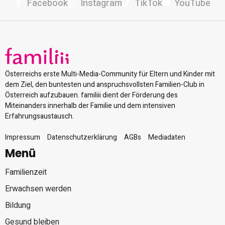
Facebook
Instagram
TikTok
YouTube
Österreichs erste Multi-Media-Community für Eltern und Kinder mit
dem Ziel, den buntesten und anspruchsvollsten Familien-Club in
Österreich aufzubauen. familiii dient der Förderung des
Miteinanders innerhalb der Familie und dem intensiven
Erfahrungsaustausch.
Impressum
Datenschutzerklärung
AGBs
Mediadaten
Menü
Familienzeit
Erwachsen werden
Bildung
Gesund bleiben