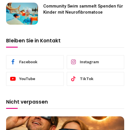
Community Swim sammelt Spenden für
Kinder mit Neurofibromatose
Bleiben Sie in Kontakt
Facebook
Instagram
YouTube
TikTok
Nicht verpassen