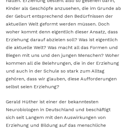
hätten. Erziehung besteht also so gesehen darin,
Kinder als Geschöpfe anzusehen, die im Grunde ab
der Geburt entsprechend den Bedürfnissen der
aktuellen Welt geformt werden müssen. Doch
woher kommt denn eigentlich dieser Ansatz, dass
Erziehung darauf abzielen soll? Was ist eigentlich
die aktuelle Welt? Was macht all das Formen und
Biegen mit uns und den jungen Menschen? Woher
kommen all die Belehrungen, die in der Erziehung
und auch in der Schule so stark zum Alltag
gehören, dass wir glauben, diese Aufforderungen
selbst seien Erziehung?
Gerald Hüther ist einer der bekanntesten
Neurobiologen in Deutschland und beschäftigt
sich seit Langem mit den Auswirkungen von
Erziehung und Bildung auf das menschliche