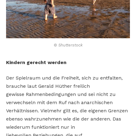
© Shutterstock
Kindern gerecht werden
Der Spielraum und die Freiheit, sich zu entfalten,
brauche laut Gerald Hüther freilich
gewisse Rahmenbedingungen und sei nicht zu
verwechseln mit dem Ruf nach anarchischen
Verhältnissen. Vielmehr gilt es, die eigenen Grenzen
ebenso wahrzunehmen wie die der anderen. Das
wiederum funktioniert nur in
liebevollen Beziehungen, die auf