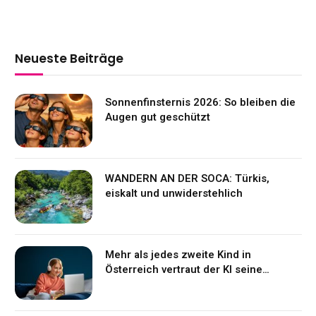
Neueste Beiträge
Sonnenfinsternis 2026: So bleiben die
Augen gut geschützt
WANDERN AN DER SOCA: Türkis,
eiskalt und unwiderstehlich
Mehr als jedes zweite Kind in
Österreich vertraut der KI seine
Gefühle an